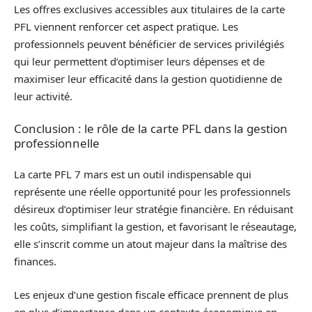
Les offres exclusives accessibles aux titulaires de la carte
PFL viennent renforcer cet aspect pratique. Les
professionnels peuvent bénéficier de services privilégiés
qui leur permettent d’optimiser leurs dépenses et de
maximiser leur efficacité dans la gestion quotidienne de
leur activité.
Conclusion : le rôle de la carte PFL dans la gestion
professionnelle
La carte PFL 7 mars est un outil indispensable qui
représente une réelle opportunité pour les professionnels
désireux d’optimiser leur stratégie financière. En réduisant
les coûts, simplifiant la gestion, et favorisant le réseautage,
elle s’inscrit comme un atout majeur dans la maîtrise des
finances.
Les enjeux d’une gestion fiscale efficace prennent de plus
en plus d’importance dans un contexte économique en