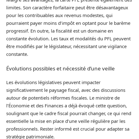
limites. Son caractère forfaitaire peut être désavantageux
pour les contribuables aux revenus modestes, qui
pourraient payer moins d’impôt en optant pour le barème
progressif. En outre, la fiscalité est un domaine en
constante évolution. Les taux et modalités du PFL peuvent
être modifiés par le législateur, nécessitant une vigilance
constante.
Évolutions possibles et nécessité d’une veille
Les évolutions législatives peuvent impacter
significativement le paysage fiscal, avec des discussions
autour de potentiels réformes fiscales. Le ministre de
l’Économie et des Finances a déjà évoqué cette question,
soulignant que le cadre fiscal pourrait changer, ce qui rend
essentielle la mise en place d’une veille régulière par les
professionnels. Rester informé est crucial pour adapter sa
stratégie patrimoniale.