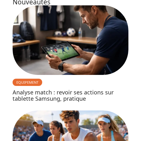
Nouveautés
EQUIPEMENT
Analyse match : revoir ses actions sur
tablette Samsung, pratique