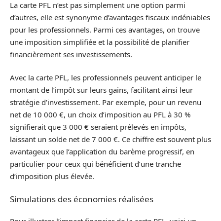
La carte PFL n’est pas simplement une option parmi
d’autres, elle est synonyme d’avantages fiscaux indéniables
pour les professionnels. Parmi ces avantages, on trouve
une imposition simplifiée et la possibilité de planifier
financièrement ses investissements.
Avec la carte PFL, les professionnels peuvent anticiper le
montant de l’impôt sur leurs gains, facilitant ainsi leur
stratégie d’investissement. Par exemple, pour un revenu
net de 10 000 €, un choix d’imposition au PFL à 30 %
signifierait que 3 000 € seraient prélevés en impôts,
laissant un solde net de 7 000 €. Ce chiffre est souvent plus
avantageux que l’application du barème progressif, en
particulier pour ceux qui bénéficient d’une tranche
d’imposition plus élevée.
Simulations des économies réalisées