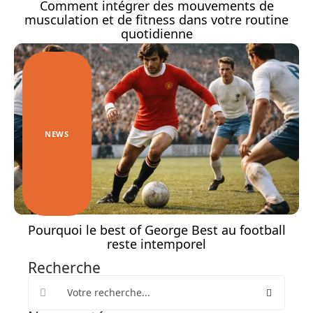
Comment intégrer des mouvements de
musculation et de fitness dans votre routine
quotidienne
NEWS
Pourquoi le best of George Best au football
reste intemporel
Recherche