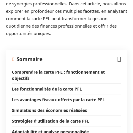
de synergies professionnelles. Dans cet article, nous allons
explorer en profondeur ces multiples facettes, en analysant
comment la carte PFL peut transformer la gestion
quotidienne des finances professionnelles et offrir des
opportunités uniques.
Sommaire
Comprendre la carte PFL : fonctionnement et
objectifs
Les fonctionnalités de la carte PFL
Les avantages fiscaux offerts par la carte PFL
Simulations des économies réalisées
Stratégies d’utilisation de la carte PFL
Adaptabilité et analyse personnalisée