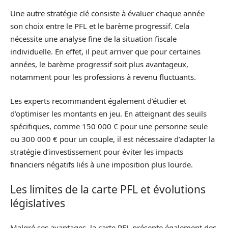
Une autre stratégie clé consiste à évaluer chaque année
son choix entre le PFL et le barème progressif. Cela
nécessite une analyse fine de la situation fiscale
individuelle. En effet, il peut arriver que pour certaines
années, le barème progressif soit plus avantageux,
notamment pour les professions à revenu fluctuants.
Les experts recommandent également d’étudier et
d’optimiser les montants en jeu. En atteignant des seuils
spécifiques, comme 150 000 € pour une personne seule
ou 300 000 € pour un couple, il est nécessaire d’adapter la
stratégie d’investissement pour éviter les impacts
financiers négatifs liés à une imposition plus lourde.
Les limites de la carte PFL et évolutions
législatives
Malgré ses avantages, la carte PFL présente également des