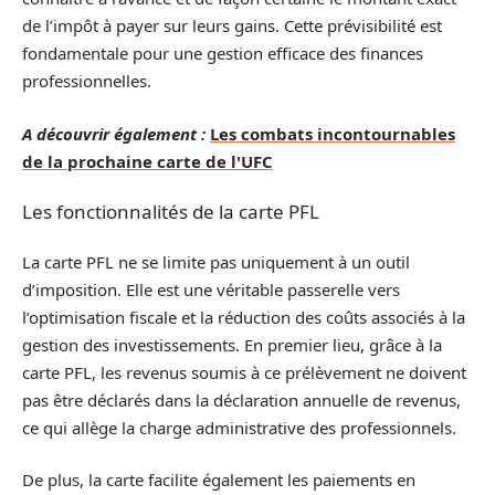
de l’impôt à payer sur leurs gains. Cette prévisibilité est
fondamentale pour une gestion efficace des finances
professionnelles.
A découvrir également :
Les combats incontournables
de la prochaine carte de l'UFC
Les fonctionnalités de la carte PFL
La carte PFL ne se limite pas uniquement à un outil
d’imposition. Elle est une véritable passerelle vers
l’optimisation fiscale et la réduction des coûts associés à la
gestion des investissements. En premier lieu, grâce à la
carte PFL, les revenus soumis à ce prélèvement ne doivent
pas être déclarés dans la déclaration annuelle de revenus,
ce qui allège la charge administrative des professionnels.
De plus, la carte facilite également les paiements en