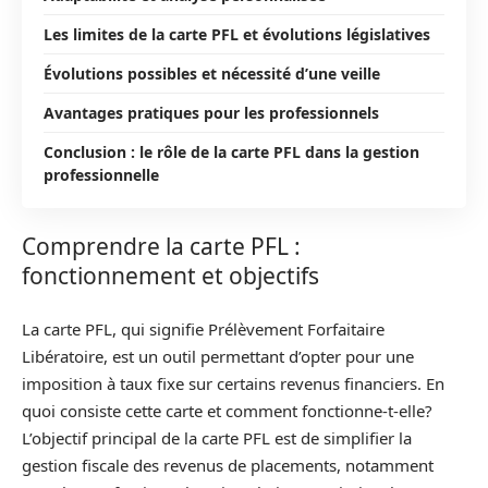
Les limites de la carte PFL et évolutions législatives
Évolutions possibles et nécessité d’une veille
Avantages pratiques pour les professionnels
Conclusion : le rôle de la carte PFL dans la gestion
professionnelle
Comprendre la carte PFL :
fonctionnement et objectifs
La carte PFL, qui signifie Prélèvement Forfaitaire
Libératoire, est un outil permettant d’opter pour une
imposition à taux fixe sur certains revenus financiers. En
quoi consiste cette carte et comment fonctionne-t-elle?
L’objectif principal de la carte PFL est de simplifier la
gestion fiscale des revenus de placements, notamment