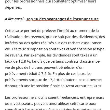
pour les professionnels qui souhaitent optimiser leurs
dépenses.
A lire aussi :
Top 10 des avantages de l'acupuncture
Cette carte permet de prélever l’impôt au moment de la
réalisation des revenus, que ce soit par des dividendes, des
intérêts ou des gains réalisés sur des rachats d’assurance-
vie. Les taux d’imposition sont fixes et varient selon le type
de revenu. Par exemple, les dividendes sont taxés à un
taux de 12,8 %, tandis que certains contrats d’assurance-
vie de plus de huit ans peuvent bénéficier d’un
prélèvement réduit à 7,5 %. En plus de ces taux, les
prélèvements sociaux de 17,2 % s’ajoutent, ce qui permet
d’aboutir à une imposition finale souvent autour de 30 %.
Les professionnels, qu’ils soient freelancers, entrepreneurs
ou investisseurs, peuvent ainsi utiliser cette carte pour
connaître à l’avance et de façon certaine le montant exact