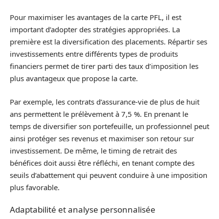
Pour maximiser les avantages de la carte PFL, il est
important d’adopter des stratégies appropriées. La
première est la diversification des placements. Répartir ses
investissements entre différents types de produits
financiers permet de tirer parti des taux d’imposition les
plus avantageux que propose la carte.
Par exemple, les contrats d’assurance-vie de plus de huit
ans permettent le prélèvement à 7,5 %. En prenant le
temps de diversifier son portefeuille, un professionnel peut
ainsi protéger ses revenus et maximiser son retour sur
investissement. De même, le timing de retrait des
bénéfices doit aussi être réfléchi, en tenant compte des
seuils d’abattement qui peuvent conduire à une imposition
plus favorable.
Adaptabilité et analyse personnalisée