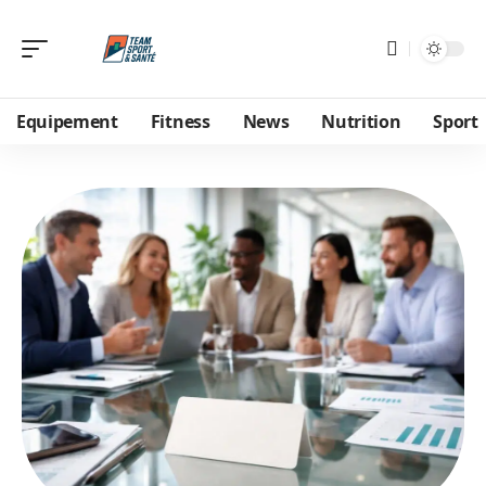
Equipement
Fitness
News
Nutrition
Sport