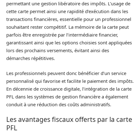
permettant une gestion libératoire des impôts. L’usage de
cette carte permet ainsi une rapidité d’exécution dans les
transactions financières, essentielle pour un professionnel
souhaitant rester compétitif. La mémoire de la carte peut
parfois être enregistrée par l’intermédiaire financier,
garantissant ainsi que les options choisies sont appliquées
lors des prochains versements, évitant ainsi des
démarches répétitives.
Les professionnels peuvent donc bénéficier d’un service
personnalisé qui favorise et facilite le paiement des impôts.
En décennie de croissance digitale, l’intégration de la carte
PFL dans les systèmes de gestion financière a également
conduit à une réduction des coûts administratifs.
Les avantages fiscaux offerts par la carte
PFL