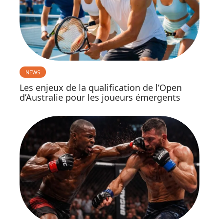
NEWS
Les enjeux de la qualification de l’Open
d’Australie pour les joueurs émergents