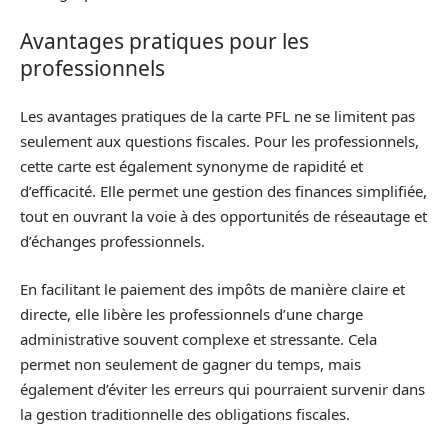
Avantages pratiques pour les
professionnels
Les avantages pratiques de la carte PFL ne se limitent pas
seulement aux questions fiscales. Pour les professionnels,
cette carte est également synonyme de rapidité et
d’efficacité. Elle permet une gestion des finances simplifiée,
tout en ouvrant la voie à des opportunités de réseautage et
d’échanges professionnels.
En facilitant le paiement des impôts de manière claire et
directe, elle libère les professionnels d’une charge
administrative souvent complexe et stressante. Cela
permet non seulement de gagner du temps, mais
également d’éviter les erreurs qui pourraient survenir dans
la gestion traditionnelle des obligations fiscales.