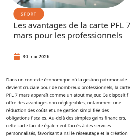
SPORT
Les avantages de la carte PFL 7
mars pour les professionnels
30 mai 2026
Dans un contexte économique où la gestion patrimoniale
devient cruciale pour de nombreux professionnels, la carte
PFL 7 mars apparaît comme un atout majeur. Ce dispositif
offre des avantages non négligeables, notamment une
réduction des coûts et une gestion simplifiée des
obligations fiscales. Au-delà des simples gains financiers,
cette carte facilite également l’accès à des services
personnalisés, favorisant ainsi le réseautage et la création