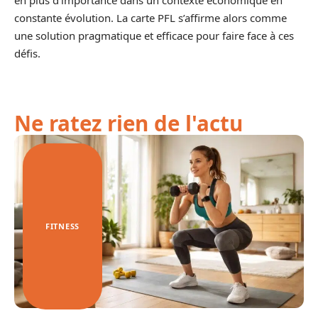
constante évolution. La carte PFL s’affirme alors comme
une solution pragmatique et efficace pour faire face à ces
défis.
Ne ratez rien de l'actu
FITNESS