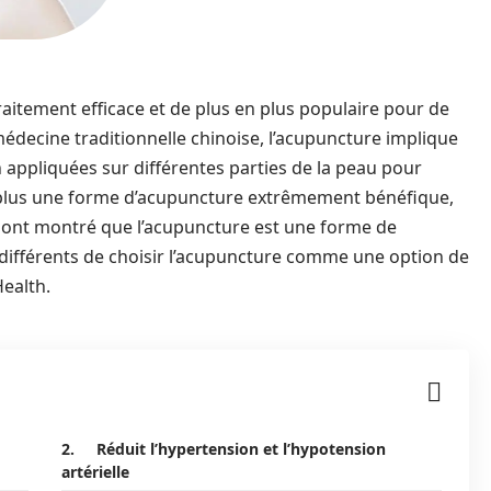
aitement efficace et de plus en plus populaire pour de
decine traditionnelle chinoise, l’acupuncture implique
sion appliquées sur différentes parties de la peau pour
n plus une forme d’acupuncture extrêmement bénéfique,
 ont montré que l’acupuncture est une forme de
 différents de choisir l’acupuncture comme une option de
ealth.
2. Réduit l’hypertension et l’hypotension
artérielle