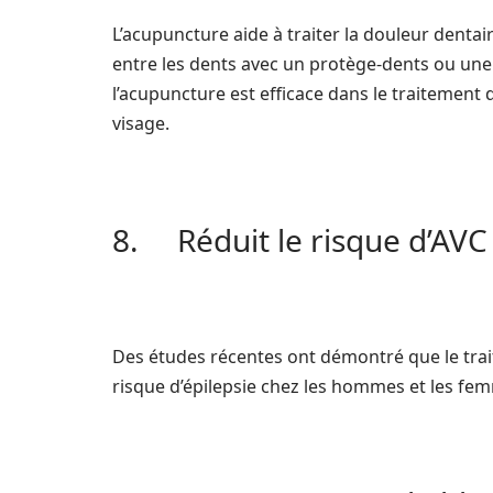
L’acupuncture aide à traiter la douleur dentair
entre les dents avec un protège-dents ou une
l’acupuncture est efficace dans le traitement 
visage.
8. Réduit le risque d’AVC
Des études récentes ont démontré que le tra
risque d’épilepsie chez les hommes et les fem