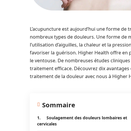
L’acupuncture est aujourd’hui une forme de tr
nombreux types de douleurs. Une forme de mé
l’utilisation d’aiguilles, la chaleur et la pres
favoriser la guérison. Higher Health offre e
le ventouse. De nombreuses études cliniques
traitement efficace. Découvrez dix avantages
traitement de la douleur avec nous à Higher H
Sommaire
1. Soulagement des douleurs lombaires et
cervicales