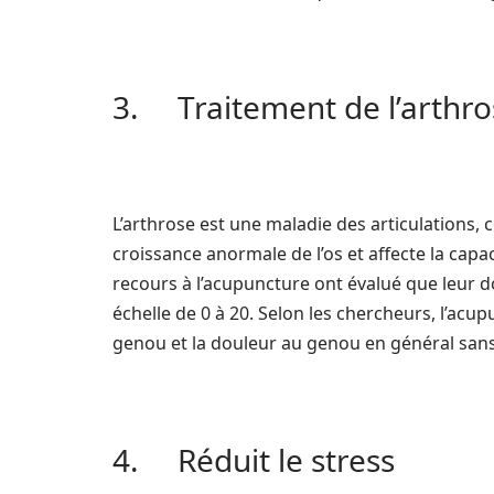
3. Traitement de l’arthro
L’arthrose est une maladie des articulations
croissance anormale de l’os et affecte la capa
recours à l’acupuncture ont évalué que leur do
échelle de 0 à 20. Selon les chercheurs, l’acup
genou et la douleur au genou en général sans
4. Réduit le stress