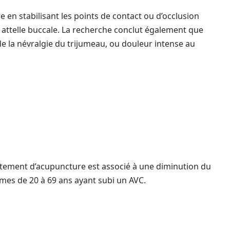
e en stabilisant les points de contact ou d’occlusion
 attelle buccale. La recherche conclut également que
de la névralgie du trijumeau, ou douleur intense au
itement d’acupuncture est associé à une diminution du
mes de 20 à 69 ans ayant subi un AVC.