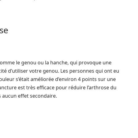
se
, comme le genou ou la hanche, qui provoque une
cité d’utiliser votre genou. Les personnes qui ont eu
uleur s’était améliorée d’environ 4 points sur une
uncture est très efficace pour réduire l’arthrose du
 aucun effet secondaire.