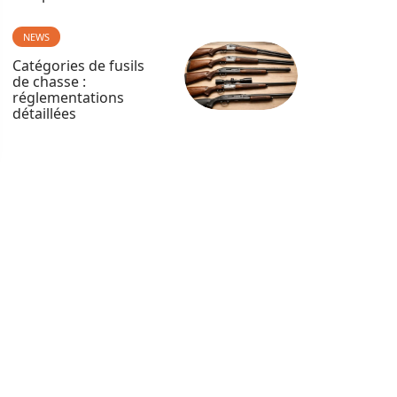
NEWS
Catégories de fusils
de chasse :
réglementations
détaillées