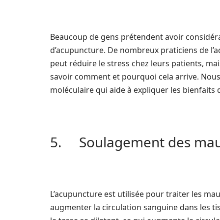
Beaucoup de gens prétendent avoir considérab
d’acupuncture. De nombreux praticiens de l’
peut réduire le stress chez leurs patients, ma
savoir comment et pourquoi cela arrive. No
moléculaire qui aide à expliquer les bienfaits 
5. Soulagement des maux 
L’acupuncture est utilisée pour traiter les mau
augmenter la circulation sanguine dans les tis