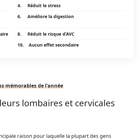
4. Réduit le stress
6. Améliore la digestion
aire
8. Réduit le risque d’AVC
10. Aucun effet secondaire
lus mémorables de l'année
urs lombaires et cervicales
incipale raison pour laquelle la plupart des gens