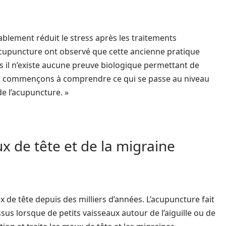
lement réduit le stress après les traitements
acupuncture ont observé que cette ancienne pratique
is il n’existe aucune preuve biologique permettant de
us commençons à comprendre ce qui se passe au niveau
de l’acupuncture. »
de tête et de la migraine
x de tête depuis des milliers d’années. L’acupuncture fait
sus lorsque de petits vaisseaux autour de l’aiguille ou de