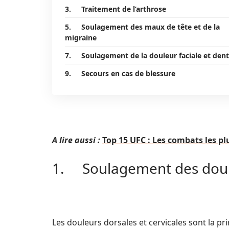
3. Traitement de l’arthrose
5. Soulagement des maux de tête et de la
migraine
7. Soulagement de la douleur faciale et dent
9. Secours en cas de blessure
A lire aussi :
Top 15 UFC : Les combats les p
1. Soulagement des doule
Les douleurs dorsales et cervicales sont la pr