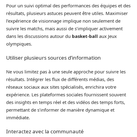
Pour un suivi optimal des performances des équipes et des
résultats, plusieurs astuces peuvent être utiles. Maximiser
l’expérience de visionnage implique non seulement de
suivre les matchs, mais aussi de s’impliquer activement
dans les discussions autour du
basket-ball
aux Jeux
olympiques.
Utiliser plusieurs sources d’information
Ne vous limitez pas à une seule approche pour suivre les
résultats. Intégrer les flux de différents médias, des
réseaux sociaux aux sites spécialisés, enrichira votre
expérience. Les plateformes sociales fournissent souvent
des insights en temps réel et des vidéos des temps forts,
permettant de s’informer de manière dynamique et
immédiate.
Interactez avec la communauté