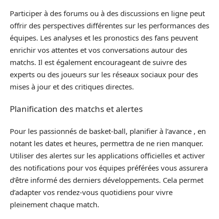
Participer à des forums ou à des discussions en ligne peut
offrir des perspectives différentes sur les performances des
équipes. Les analyses et les pronostics des fans peuvent
enrichir vos attentes et vos conversations autour des
matchs. Il est également encourageant de suivre des
experts ou des joueurs sur les réseaux sociaux pour des
mises à jour et des critiques directes.
Planification des matchs et alertes
Pour les passionnés de basket-ball, planifier à l’avance , en
notant les dates et heures, permettra de ne rien manquer.
Utiliser des alertes sur les applications officielles et activer
des notifications pour vos équipes préférées vous assurera
d’être informé des derniers développements. Cela permet
d’adapter vos rendez-vous quotidiens pour vivre
pleinement chaque match.