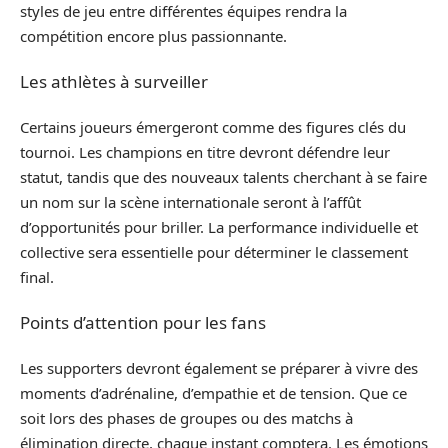
styles de jeu entre différentes équipes rendra la
compétition encore plus passionnante.
Les athlètes à surveiller
Certains joueurs émergeront comme des figures clés du
tournoi. Les champions en titre devront défendre leur
statut, tandis que des nouveaux talents cherchant à se faire
un nom sur la scène internationale seront à l’affût
d’opportunités pour briller. La performance individuelle et
collective sera essentielle pour déterminer le classement
final.
Points d’attention pour les fans
Les supporters devront également se préparer à vivre des
moments d’adrénaline, d’empathie et de tension. Que ce
soit lors des phases de groupes ou des matchs à
élimination directe, chaque instant comptera. Les émotions