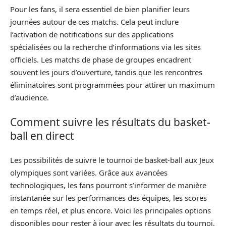
Pour les fans, il sera essentiel de bien planifier leurs
journées autour de ces matchs. Cela peut inclure
l’activation de notifications sur des applications
spécialisées ou la recherche d’informations via les sites
officiels. Les matchs de phase de groupes encadrent
souvent les jours d’ouverture, tandis que les rencontres
éliminatoires sont programmées pour attirer un maximum
d’audience.
Comment suivre les résultats du basket-
ball en direct
Les possibilités de suivre le tournoi de basket-ball aux Jeux
olympiques sont variées. Grâce aux avancées
technologiques, les fans pourront s’informer de manière
instantanée sur les performances des équipes, les scores
en temps réel, et plus encore. Voici les principales options
disponibles pour rester à jour avec les résultats du tournoi.