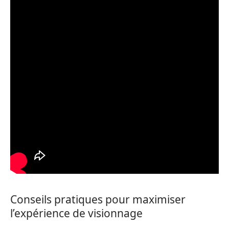
Conseils pratiques pour maximiser
l’expérience de visionnage