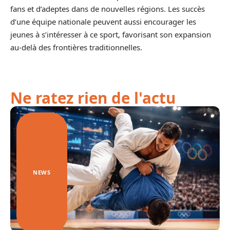
fans et d’adeptes dans de nouvelles régions. Les succès
d’une équipe nationale peuvent aussi encourager les
jeunes à s’intéresser à ce sport, favorisant son expansion
au-delà des frontières traditionnelles.
Ne ratez rien de l'actu
NEWS