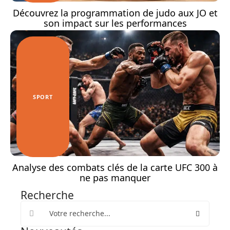
Découvrez la programmation de judo aux JO et
son impact sur les performances
SPORT
Analyse des combats clés de la carte UFC 300 à
ne pas manquer
Recherche