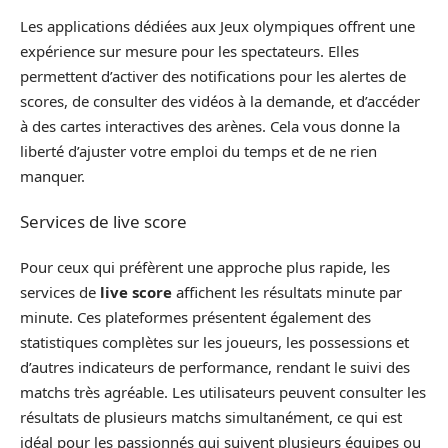
Les applications dédiées aux Jeux olympiques offrent une
expérience sur mesure pour les spectateurs. Elles
permettent d’activer des notifications pour les alertes de
scores, de consulter des vidéos à la demande, et d’accéder
à des cartes interactives des arènes. Cela vous donne la
liberté d’ajuster votre emploi du temps et de ne rien
manquer.
Services de live score
Pour ceux qui préfèrent une approche plus rapide, les
services de
live score
affichent les résultats minute par
minute. Ces plateformes présentent également des
statistiques complètes sur les joueurs, les possessions et
d’autres indicateurs de performance, rendant le suivi des
matchs très agréable. Les utilisateurs peuvent consulter les
résultats de plusieurs matchs simultanément, ce qui est
idéal pour les passionnés qui suivent plusieurs équipes ou