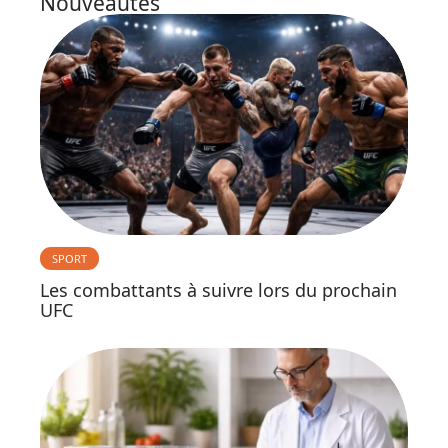
Nouveautés
SPORT
Les combattants à suivre lors du prochain
UFC