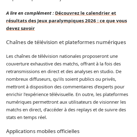
A lire en complément :
Découvrez le calendrier et
résultats des Jeux paralympiques 2026 : ce que vous
devez savoir
Chaînes de télévision et plateformes numériques
Les chaînes de télévision nationales proposeront une
couverture exhaustive des matchs, offrant à la fois des
retransmissions en direct et des analyses en studio. De
nombreux diffuseurs, qu’ils soient publics ou privés,
mettront à disposition des commentaires d’experts pour
enrichir l’expérience télévisuelle. En outre, les plateformes
numériques permettront aux utilisateurs de visionner les
matchs en direct, d’accéder à des replays et de suivre des
stats en temps réel.
Applications mobiles officielles