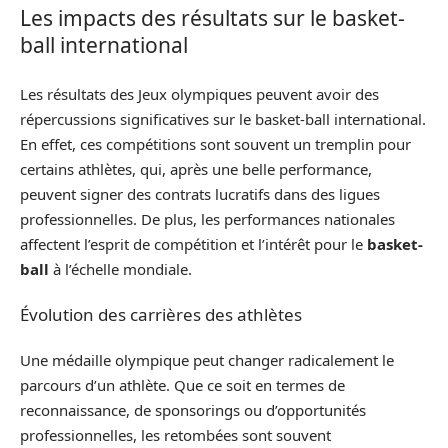
Les impacts des résultats sur le basket-
ball international
Les résultats des Jeux olympiques peuvent avoir des
répercussions significatives sur le basket-ball international.
En effet, ces compétitions sont souvent un tremplin pour
certains athlètes, qui, après une belle performance,
peuvent signer des contrats lucratifs dans des ligues
professionnelles. De plus, les performances nationales
affectent l’esprit de compétition et l’intérêt pour le
basket-
ball
à l’échelle mondiale.
Évolution des carrières des athlètes
Une médaille olympique peut changer radicalement le
parcours d’un athlète. Que ce soit en termes de
reconnaissance, de sponsorings ou d’opportunités
professionnelles, les retombées sont souvent