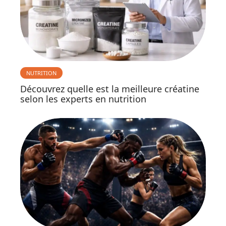
NUTRITION
Découvrez quelle est la meilleure créatine
selon les experts en nutrition