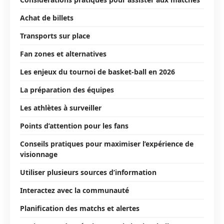
Achat de billets
Transports sur place
Fan zones et alternatives
Les enjeux du tournoi de basket-ball en 2026
La préparation des équipes
Les athlètes à surveiller
Points d’attention pour les fans
Conseils pratiques pour maximiser l’expérience de
visionnage
Utiliser plusieurs sources d’information
Interactez avec la communauté
Planification des matchs et alertes