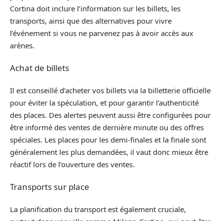
Cortina doit inclure l’information sur les billets, les
transports, ainsi que des alternatives pour vivre
l’événement si vous ne parvenez pas à avoir accès aux
arènes.
Achat de billets
Il est conseillé d’acheter vos billets via la billetterie officielle
pour éviter la spéculation, et pour garantir l’authenticité
des places. Des alertes peuvent aussi être configurées pour
être informé des ventes de dernière minute ou des offres
spéciales. Les places pour les demi-finales et la finale sont
généralement les plus demandées, il vaut donc mieux être
réactif lors de l’ouverture des ventes.
Transports sur place
La planification du transport est également cruciale,