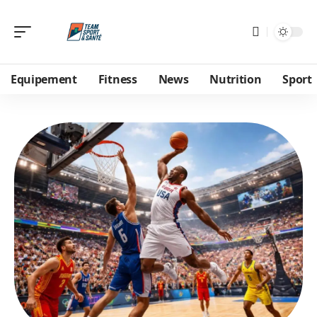
Equipement
Fitness
News
Nutrition
Sport