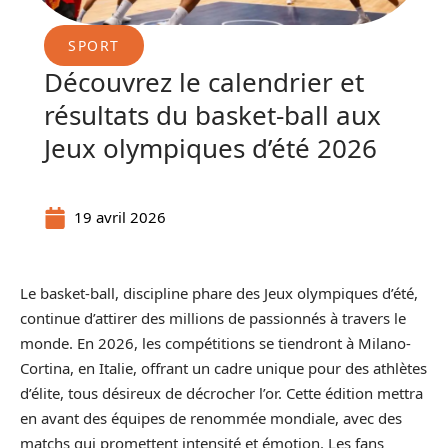
SPORT
Découvrez le calendrier et
résultats du basket-ball aux
Jeux olympiques d’été 2026
19 avril 2026
Le basket-ball, discipline phare des Jeux olympiques d’été,
continue d’attirer des millions de passionnés à travers le
monde. En 2026, les compétitions se tiendront à Milano-
Cortina, en Italie, offrant un cadre unique pour des athlètes
d’élite, tous désireux de décrocher l’or. Cette édition mettra
en avant des équipes de renommée mondiale, avec des
matchs qui promettent intensité et émotion. Les fans