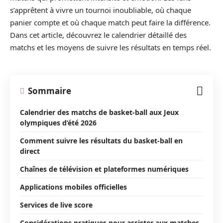
s’apprêtent à vivre un tournoi inoubliable, où chaque
panier compte et où chaque match peut faire la différence.
Dans cet article, découvrez le calendrier détaillé des
matchs et les moyens de suivre les résultats en temps réel.
Sommaire
Calendrier des matchs de basket-ball aux Jeux
olympiques d’été 2026
Comment suivre les résultats du basket-ball en
direct
Chaînes de télévision et plateformes numériques
Applications mobiles officielles
Services de live score
Considérations pratiques pour assister aux matches