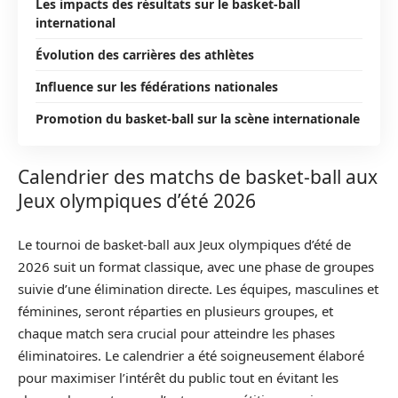
Les impacts des résultats sur le basket-ball
international
Évolution des carrières des athlètes
Influence sur les fédérations nationales
Promotion du basket-ball sur la scène internationale
Calendrier des matchs de basket-ball aux
Jeux olympiques d’été 2026
Le tournoi de basket-ball aux Jeux olympiques d’été de
2026 suit un format classique, avec une phase de groupes
suivie d’une élimination directe. Les équipes, masculines et
féminines, seront réparties en plusieurs groupes, et
chaque match sera crucial pour atteindre les phases
éliminatoires. Le calendrier a été soigneusement élaboré
pour maximiser l’intérêt du public tout en évitant les