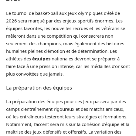
Le tournoi de basket-ball aux Jeux olympiques d’été de
2026 sera marqué par des enjeux sportifs énormes. Les
équipes favorites, les nouvelles recrues et les vétérans se
mêleront dans une compétition qui consacrera non
seulement des champions, mais également des histoires
humaines pleines d’émotion et de détermination. Les
athlètes des
équipes
nationales devront se préparer à
faire face à une pression intense, car les médailles d’or sont
plus convoitées que jamais.
La préparation des équipes
La préparation des équipes pour ces Jeux passera par des
camps d’entraînement rigoureux et des matchs amicaux,
où les entraîneurs testeront leurs stratégies et formations.
Notamment, l’accent sera mis sur la cohésion d’équipe et la
maîtrise des jeux défensifs et offensifs. La variation des