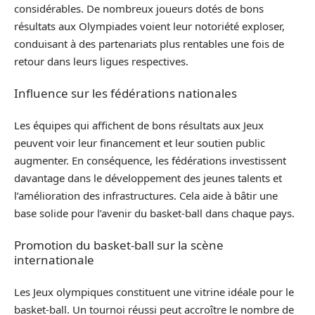
considérables. De nombreux joueurs dotés de bons
résultats aux Olympiades voient leur notoriété exploser,
conduisant à des partenariats plus rentables une fois de
retour dans leurs ligues respectives.
Influence sur les fédérations nationales
Les équipes qui affichent de bons résultats aux Jeux
peuvent voir leur financement et leur soutien public
augmenter. En conséquence, les fédérations investissent
davantage dans le développement des jeunes talents et
l’amélioration des infrastructures. Cela aide à bâtir une
base solide pour l’avenir du basket-ball dans chaque pays.
Promotion du basket-ball sur la scène
internationale
Les Jeux olympiques constituent une vitrine idéale pour le
basket-ball. Un tournoi réussi peut accroître le nombre de