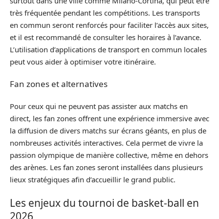
surtout dans une ville comme Milano-Cortina, qui peut être
très fréquentée pendant les compétitions. Les transports
en commun seront renforcés pour faciliter l’accès aux sites,
et il est recommandé de consulter les horaires à l’avance.
L’utilisation d’applications de transport en commun locales
peut vous aider à optimiser votre itinéraire.
Fan zones et alternatives
Pour ceux qui ne peuvent pas assister aux matchs en
direct, les fan zones offrent une expérience immersive avec
la diffusion de divers matchs sur écrans géants, en plus de
nombreuses activités interactives. Cela permet de vivre la
passion olympique de manière collective, même en dehors
des arènes. Les fan zones seront installées dans plusieurs
lieux stratégiques afin d’accueillir le grand public.
Les enjeux du tournoi de basket-ball en
2026