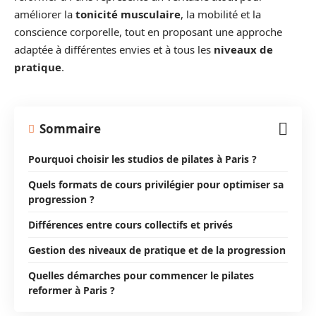
améliorer la
tonicité musculaire
, la mobilité et la
conscience corporelle, tout en proposant une approche
adaptée à différentes envies et à tous les
niveaux de
pratique
.
Sommaire
Pourquoi choisir les studios de pilates à Paris ?
Quels formats de cours privilégier pour optimiser sa
progression ?
Différences entre cours collectifs et privés
Gestion des niveaux de pratique et de la progression
Quelles démarches pour commencer le pilates
reformer à Paris ?