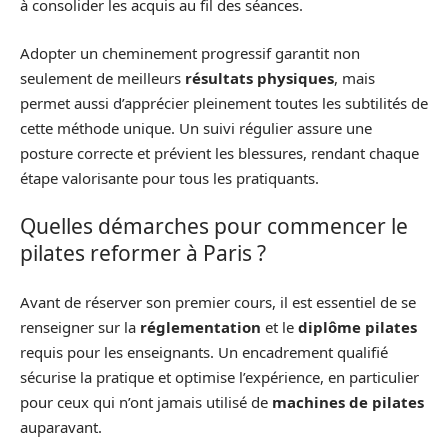
à consolider les acquis au fil des séances.
Adopter un cheminement progressif garantit non
seulement de meilleurs
résultats physiques
, mais
permet aussi d’apprécier pleinement toutes les subtilités de
cette méthode unique. Un suivi régulier assure une
posture correcte et prévient les blessures, rendant chaque
étape valorisante pour tous les pratiquants.
Quelles démarches pour commencer le
pilates reformer à Paris ?
Avant de réserver son premier cours, il est essentiel de se
renseigner sur la
réglementation
et le
diplôme pilates
requis pour les enseignants. Un encadrement qualifié
sécurise la pratique et optimise l’expérience, en particulier
pour ceux qui n’ont jamais utilisé de
machines de pilates
auparavant.