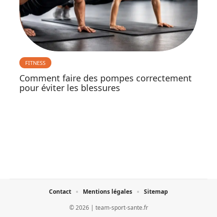
FITNESS
Comment faire des pompes correctement
pour éviter les blessures
Contact
Mentions légales
Sitemap
© 2026 | team-sport-sante.fr