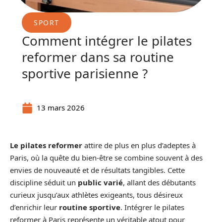
SPORT
Comment intégrer le pilates
reformer dans sa routine
sportive parisienne ?
13 mars 2026
Le pilates reformer
attire de plus en plus d’adeptes à
Paris, où la quête du bien-être se combine souvent à des
envies de nouveauté et de résultats tangibles. Cette
discipline séduit un
public varié
, allant des débutants
curieux jusqu’aux athlètes exigeants, tous désireux
d’enrichir leur
routine sportive
. Intégrer le pilates
reformer à Paris représente un véritable atout pour