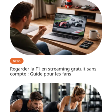
NEWS
Regarder la F1 en streaming gratuit sans
compte : Guide pour les fans