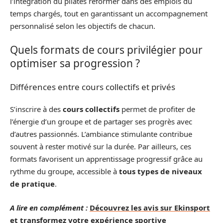
l’intégration du pilates reformer dans des emplois du
temps chargés, tout en garantissant un accompagnement
personnalisé selon les objectifs de chacun.
Quels formats de cours privilégier pour
optimiser sa progression ?
Différences entre cours collectifs et privés
S’inscrire à des
cours collectifs
permet de profiter de
l’énergie d’un groupe et de partager ses progrès avec
d’autres passionnés. L’ambiance stimulante contribue
souvent à rester motivé sur la durée. Par ailleurs, ces
formats favorisent un apprentissage progressif grâce au
rythme du groupe, accessible à
tous types de niveaux
de pratique
.
A lire en complément :
Découvrez les avis sur Ekinsport
et transformez votre expérience sportive