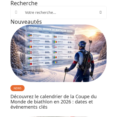
Recherche
Nouveautés
NEWS
Découvrez le calendrier de la Coupe du
Monde de biathlon en 2026 : dates et
événements clés