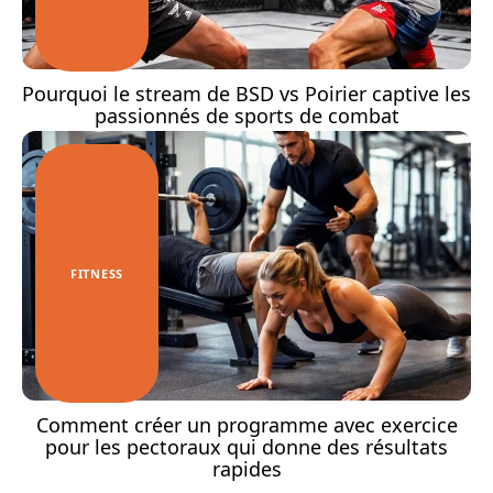
Pourquoi le stream de BSD vs Poirier captive les
passionnés de sports de combat
FITNESS
Comment créer un programme avec exercice
pour les pectoraux qui donne des résultats
rapides