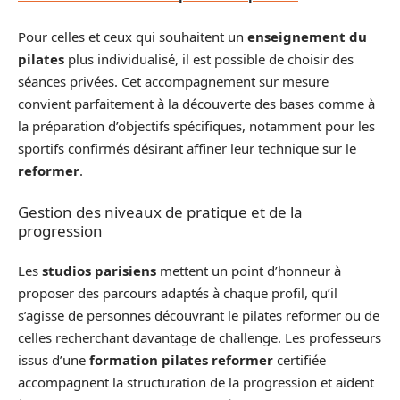
Pour celles et ceux qui souhaitent un
enseignement du
pilates
plus individualisé, il est possible de choisir des
séances privées. Cet accompagnement sur mesure
convient parfaitement à la découverte des bases comme à
la préparation d’objectifs spécifiques, notamment pour les
sportifs confirmés désirant affiner leur technique sur le
reformer
.
Gestion des niveaux de pratique et de la
progression
Les
studios parisiens
mettent un point d’honneur à
proposer des parcours adaptés à chaque profil, qu’il
s’agisse de personnes découvrant le pilates reformer ou de
celles recherchant davantage de challenge. Les professeurs
issus d’une
formation pilates reformer
certifiée
accompagnent la structuration de la progression et aident