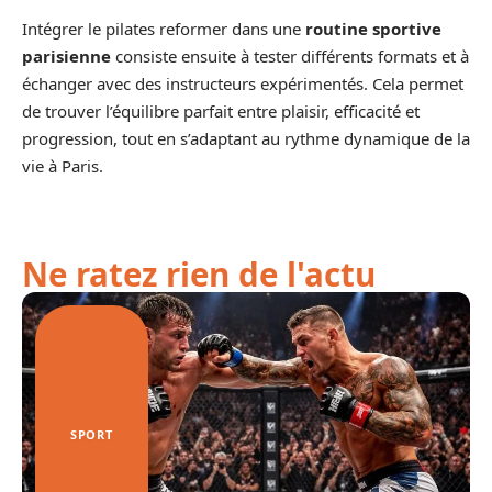
Intégrer le pilates reformer dans une
routine sportive
parisienne
consiste ensuite à tester différents formats et à
échanger avec des instructeurs expérimentés. Cela permet
de trouver l’équilibre parfait entre plaisir, efficacité et
progression, tout en s’adaptant au rythme dynamique de la
vie à Paris.
Ne ratez rien de l'actu
SPORT