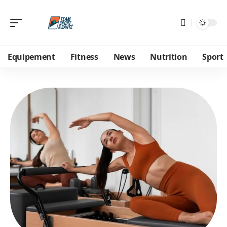
Equipement
Fitness
News
Nutrition
Sport