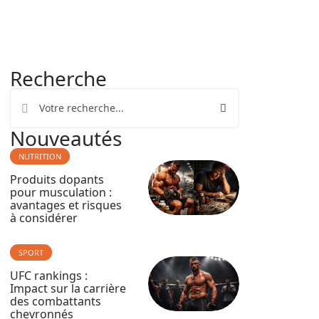
Recherche
Nouveautés
NUTRITION
Produits dopants
pour musculation :
avantages et risques
à considérer
SPORT
UFC rankings :
Impact sur la carrière
des combattants
chevronnés