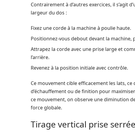
Contrairement à d’autres exercices, il s’agit 
largeur du dos :
Fixez une corde à la machine à poulie haute.
Positionnez-vous debout devant la machine, 
Attrapez la corde avec une prise large et com
l’arrière.
Revenez à la position initiale avec contrôle.
Ce mouvement cible efficacement les lats, ce q
d’échauffement ou de finition pour maximiser
ce mouvement, on observe une diminution des
force globale.
Tirage vertical prise serrée