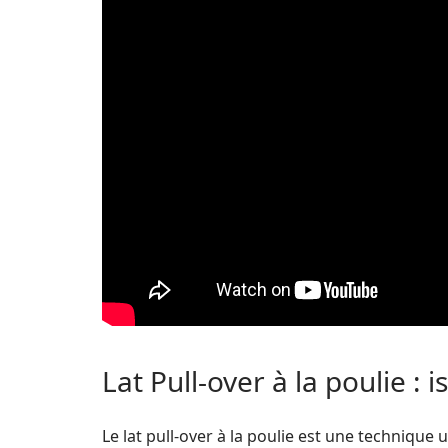
Lat Pull-over à la poulie :
Le lat pull-over à la poulie est une technique u