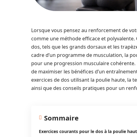
Lorsque vous pensez au renforcement de votre
comme une méthode efficace et polyvalente. 
dos, tels que les grands dorsaux et les trapèz
cadre d’un programme de musculation, la pouli
pour une progression musculaire cohérente. En 
de maximiser les bénéfices d’un entraînement.
exercices de dos utilisant la poulie haute, l
ainsi que des conseils pratiques pour un ren
Sommaire
Exercices courants pour le dos à la poulie hau