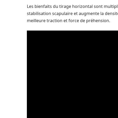
Les bienfaits du tirage horizontal sont multipl
stabilisation scapulaire et augmente la densi
meilleure traction et force de préhension.