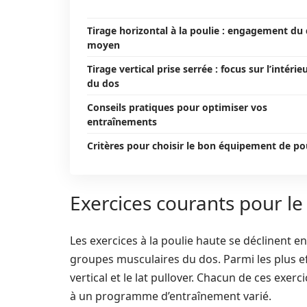
Tirage horizontal à la poulie : engagement du
moyen
Tirage vertical prise serrée : focus sur l’intérie
du dos
Conseils pratiques pour optimiser vos
entraînements
Critères pour choisir le bon équipement de po
Exercices courants pour le
Les exercices à la poulie haute se déclinent en 
groupes musculaires du dos. Parmi les plus eff
vertical et le lat pullover. Chacun de ces exer
à un programme d’entraînement varié.