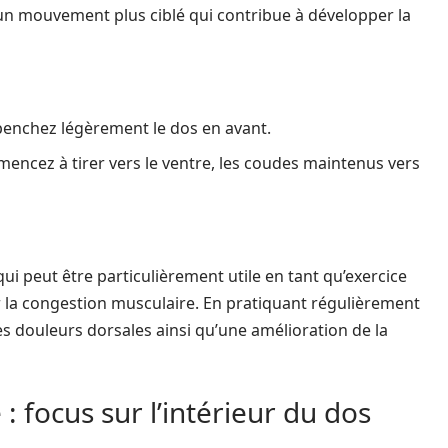
d’un mouvement plus ciblé qui contribue à développer la
penchez légèrement le dos en avant.
mencez à tirer vers le ventre, les coudes maintenus vers
ui peut être particulièrement utile en tant qu’exercice
 la congestion musculaire. En pratiquant régulièrement
 douleurs dorsales ainsi qu’une amélioration de la
 : focus sur l’intérieur du dos