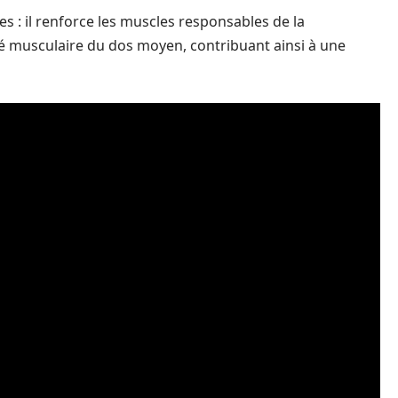
es : il renforce les muscles responsables de la
té musculaire du dos moyen, contribuant ainsi à une