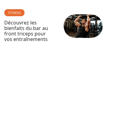
FITNESS
Découvrez les
bienfaits du bar au
front triceps pour
vos entraînements