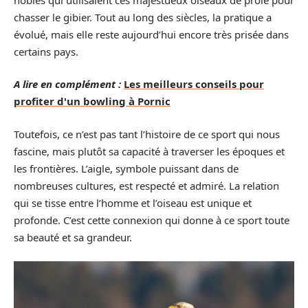
chasser le gibier. Tout au long des siècles, la pratique a
évolué, mais elle reste aujourd’hui encore très prisée dans
certains pays.
A lire en complément :
Les meilleurs conseils pour
profiter d'un bowling à Pornic
Toutefois, ce n’est pas tant l’histoire de ce sport qui nous
fascine, mais plutôt sa capacité à traverser les époques et
les frontières. L’aigle, symbole puissant dans de
nombreuses cultures, est respecté et admiré. La relation
qui se tisse entre l’homme et l’oiseau est unique et
profonde. C’est cette connexion qui donne à ce sport toute
sa beauté et sa grandeur.