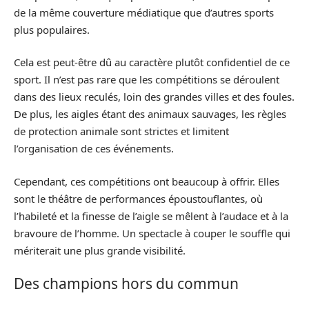
de la même couverture médiatique que d’autres sports
plus populaires.
Cela est peut-être dû au caractère plutôt confidentiel de ce
sport. Il n’est pas rare que les compétitions se déroulent
dans des lieux reculés, loin des grandes villes et des foules.
De plus, les aigles étant des animaux sauvages, les règles
de protection animale sont strictes et limitent
l’organisation de ces événements.
Cependant, ces compétitions ont beaucoup à offrir. Elles
sont le théâtre de performances époustouflantes, où
l’habileté et la finesse de l’aigle se mêlent à l’audace et à la
bravoure de l’homme. Un spectacle à couper le souffle qui
mériterait une plus grande visibilité.
Des champions hors du commun