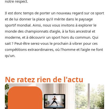
notre respect.
Il est donc temps de porter un nouveau regard sur ce sport
et de lui donner la place qu’il mérite dans le paysage
sportif mondial. Ainsi, nous vous invitons à explorer le
monde des championnats d’aigle, à la fois ancestral et
moderne, et à découvrir un sport hors du commun. Qui
sait ? Peut-être serez-vous le prochain à vibrer pour ces
compétitions extraordinaires, où l’homme et l’aigle ne font
qu’un.
Ne ratez rien de l'actu