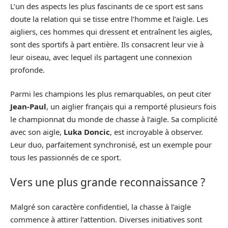
L’un des aspects les plus fascinants de ce sport est sans
doute la relation qui se tisse entre l’homme et l’aigle. Les
aigliers, ces hommes qui dressent et entraînent les aigles,
sont des sportifs à part entière. Ils consacrent leur vie à
leur oiseau, avec lequel ils partagent une connexion
profonde.
Parmi les champions les plus remarquables, on peut citer
Jean-Paul
, un aiglier français qui a remporté plusieurs fois
le championnat du monde de chasse à l’aigle. Sa complicité
avec son aigle,
Luka Doncic
, est incroyable à observer.
Leur duo, parfaitement synchronisé, est un exemple pour
tous les passionnés de ce sport.
Vers une plus grande reconnaissance ?
Malgré son caractère confidentiel, la chasse à l’aigle
commence à attirer l’attention. Diverses initiatives sont