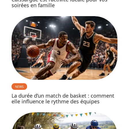
soirées en famille
NEWS
La durée d’un match de basket : comment
elle influence le rythme des équipes