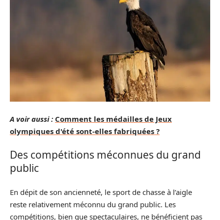
A voir aussi :
Comment les médailles de Jeux
olympiques d'été sont-elles fabriquées ?
Des compétitions méconnues du grand
public
En dépit de son ancienneté, le sport de chasse à l’aigle
reste relativement méconnu du grand public. Les
compétitions, bien que spectaculaires, ne bénéficient pas