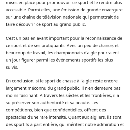
mises en place pour promouvoir ce sport et le rendre plus
accessible. Parmi elles, une émission de grande envergure
sur une chaîne de télévision nationale qui permettrait de
faire découvrir ce sport au grand public.
C’est un pas en avant important pour la reconnaissance de
ce sport et de ses pratiquants. Avec un peu de chance, et
beaucoup de travail, les championnats d’aigle pourraient
un jour figurer parmi les événements sportifs les plus
suivis.
En conclusion, si le sport de chasse à l’aigle reste encore
largement méconnu du grand public, il n’en demeure pas
moins fascinant. A travers les siècles et les frontières, il a
su préserver son authenticité et sa beauté. Les
compétitions, bien que confidentielles, offrent des
spectacles d’une rare intensité. Quant aux aigliers, ils sont
des sportifs à part entière, qui méritent notre admiration et