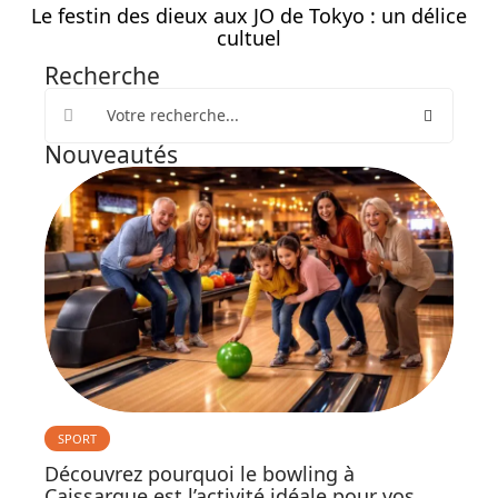
Le festin des dieux aux JO de Tokyo : un délice
cultuel
Recherche
Nouveautés
SPORT
Découvrez pourquoi le bowling à
Caissargue est l’activité idéale pour vos