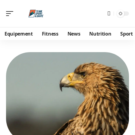
Equipement
Fitness
News
Nutrition
Sport