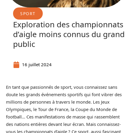
SPORT
Exploration des championnats
d’aigle moins connus du grand
public
16 juillet 2024
En tant que passionnés de sport, vous connaissez sans
doute les grands événements sportifs qui font vibrer des
millions de personnes à travers le monde. Les Jeux
Olympiques, le Tour de France, la Coupe du Monde de
football… Ces manifestations de masse qui rassemblent
des nations entières devant leur écran. Mais connaissez-
vous les championnats d’aigle ? Ce sport, aussi fascinant