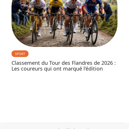
SPORT
Classement du Tour des Flandres de 2026 :
Les coureurs qui ont marqué l’édition