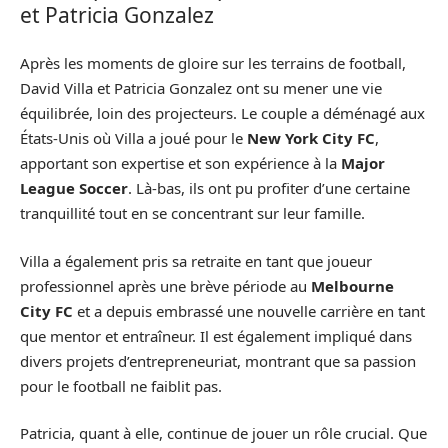
et Patricia Gonzalez
Après les moments de gloire sur les terrains de football,
David Villa et Patricia Gonzalez ont su mener une vie
équilibrée, loin des projecteurs. Le couple a déménagé aux
États-Unis où Villa a joué pour le
New York City FC
,
apportant son expertise et son expérience à la
Major
League Soccer
. Là-bas, ils ont pu profiter d’une certaine
tranquillité tout en se concentrant sur leur famille.
Villa a également pris sa retraite en tant que joueur
professionnel après une brève période au
Melbourne
City FC
et a depuis embrassé une nouvelle carrière en tant
que mentor et entraîneur. Il est également impliqué dans
divers projets d’entrepreneuriat, montrant que sa passion
pour le football ne faiblit pas.
Patricia, quant à elle, continue de jouer un rôle crucial. Que