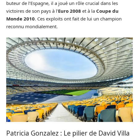
buteur de l’Espagne, il a joué un rôle crucial dans les
victoires de son pays à l’
Euro 2008
et à la
Coupe du
Monde 2010
. Ces exploits ont fait de lui un champion
reconnu mondialement.
Patricia Gonzalez : Le pilier de David Villa