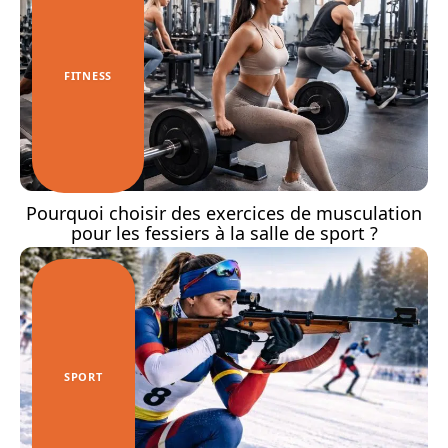
FITNESS
Pourquoi choisir des exercices de musculation
pour les fessiers à la salle de sport ?
SPORT