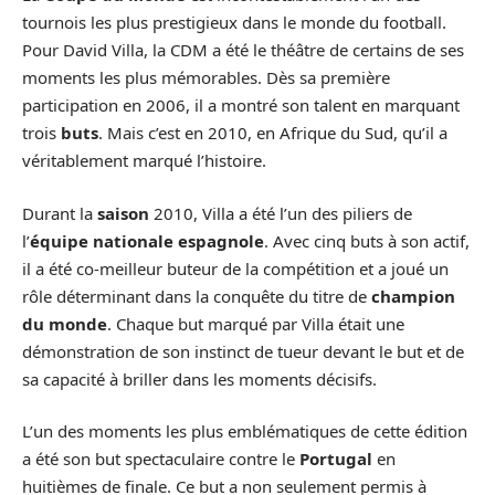
tournois les plus prestigieux dans le monde du football.
Pour David Villa, la CDM a été le théâtre de certains de ses
moments les plus mémorables. Dès sa première
participation en 2006, il a montré son talent en marquant
trois
buts
. Mais c’est en 2010, en Afrique du Sud, qu’il a
véritablement marqué l’histoire.
Durant la
saison
2010, Villa a été l’un des piliers de
l’
équipe nationale espagnole
. Avec cinq buts à son actif,
il a été co-meilleur buteur de la compétition et a joué un
rôle déterminant dans la conquête du titre de
champion
du monde
. Chaque but marqué par Villa était une
démonstration de son instinct de tueur devant le but et de
sa capacité à briller dans les moments décisifs.
L’un des moments les plus emblématiques de cette édition
a été son but spectaculaire contre le
Portugal
en
huitièmes de finale. Ce but a non seulement permis à