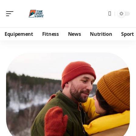
Equipement
Fitness
News
Nutrition
Sport