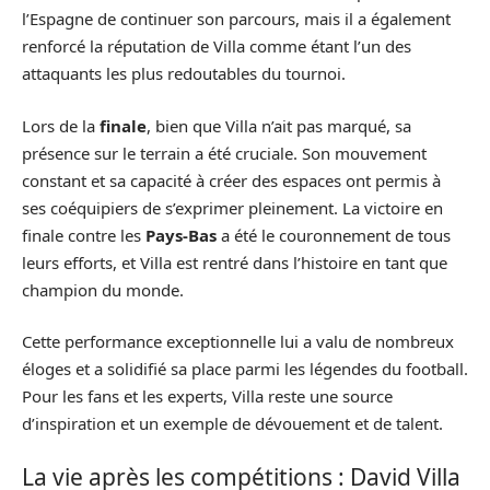
l’Espagne de continuer son parcours, mais il a également
renforcé la réputation de Villa comme étant l’un des
attaquants les plus redoutables du tournoi.
Lors de la
finale
, bien que Villa n’ait pas marqué, sa
présence sur le terrain a été cruciale. Son mouvement
constant et sa capacité à créer des espaces ont permis à
ses coéquipiers de s’exprimer pleinement. La victoire en
finale contre les
Pays-Bas
a été le couronnement de tous
leurs efforts, et Villa est rentré dans l’histoire en tant que
champion du monde.
Cette performance exceptionnelle lui a valu de nombreux
éloges et a solidifié sa place parmi les légendes du football.
Pour les fans et les experts, Villa reste une source
d’inspiration et un exemple de dévouement et de talent.
La vie après les compétitions : David Villa