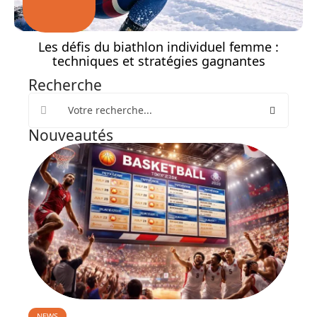
Les défis du biathlon individuel femme :
techniques et stratégies gagnantes
Recherche
Nouveautés
NEWS