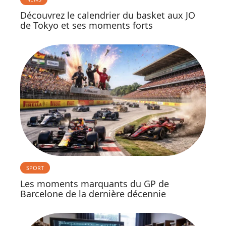
Découvrez le calendrier du basket aux JO
de Tokyo et ses moments forts
SPORT
Les moments marquants du GP de
Barcelone de la dernière décennie