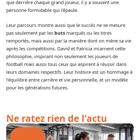
que derrière chaque grand joueur, il y a souvent une
personne formidable qui l’épaule.
Leur parcours montre aussi que le succès ne se mesure
pas seulement par les
buts
marqués ou les titres
remportés, mais aussi par la manière dont on mène sa vie
après les compétitions. David et Patricia incarnent cette
philosophie, inspirant non seulement les joueurs de
football mais aussi tous ceux qui aspirent à réussir dans
leurs domaines respectifs. Leur histoire est un hommage à
l’équilibre entre carrière et vie personnelle, et un modèle
pour les générations futures.
Ne ratez rien de l'actu