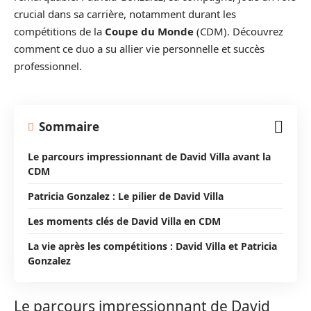
crucial dans sa carrière, notamment durant les
compétitions de la
Coupe du Monde
(CDM). Découvrez
comment ce duo a su allier vie personnelle et succès
professionnel.
Sommaire
Le parcours impressionnant de David Villa avant la
CDM
Patricia Gonzalez : Le pilier de David Villa
Les moments clés de David Villa en CDM
La vie après les compétitions : David Villa et Patricia
Gonzalez
Le parcours impressionnant de David