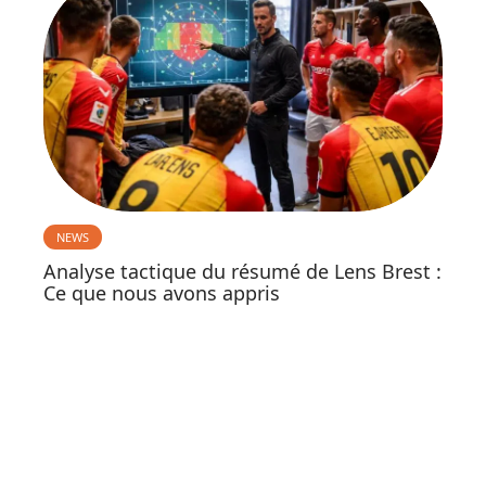
NEWS
Analyse tactique du résumé de Lens Brest :
Ce que nous avons appris