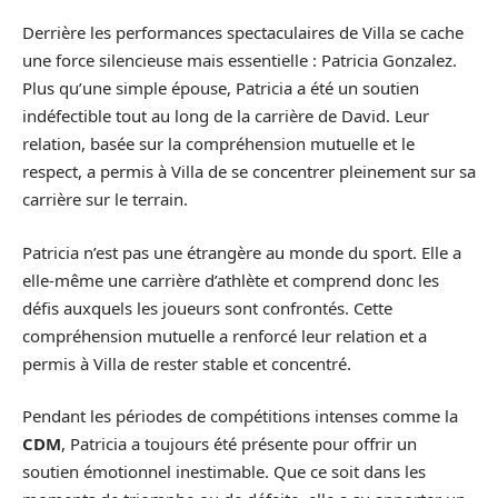
Derrière les performances spectaculaires de Villa se cache
une force silencieuse mais essentielle : Patricia Gonzalez.
Plus qu’une simple épouse, Patricia a été un soutien
indéfectible tout au long de la carrière de David. Leur
relation, basée sur la compréhension mutuelle et le
respect, a permis à Villa de se concentrer pleinement sur sa
carrière sur le terrain.
Patricia n’est pas une étrangère au monde du sport. Elle a
elle-même une carrière d’athlète et comprend donc les
défis auxquels les joueurs sont confrontés. Cette
compréhension mutuelle a renforcé leur relation et a
permis à Villa de rester stable et concentré.
Pendant les périodes de compétitions intenses comme la
CDM
, Patricia a toujours été présente pour offrir un
soutien émotionnel inestimable. Que ce soit dans les