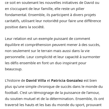
ce soit en soutenant les nouvelles initiatives de David ou
en s’occupant de leur famille, elle reste un pilier
fondamental. Ensemble, ils participent à divers projets
caritatifs, utilisant leur notoriété pour faire une différence
positive dans la société.
Leur relation est un exemple puissant de comment
équilibre et compréhension peuvent mener à des succès,
non seulement sur le terrain mais aussi dans la vie
personnelle. Leur complicité et leur capacité à surmonter
les défis ensemble en font un duo inspirant pour
beaucoup.
L’histoire de
David Villa
et
Patricia Gonzalez
est bien
plus qu’une simple chronique de succès dans le monde du
football. C’est un témoignage de la puissance de l’amour,
du soutien mutuel et de la détermination. Ensemble, ils ont
traversé les hauts et les bas du monde du sport, prouvant