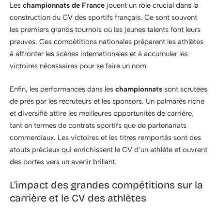
Les
championnats de France
jouent un rôle crucial dans la
construction du CV des sportifs français. Ce sont souvent
les premiers grands tournois où les jeunes talents font leurs
preuves. Ces compétitions nationales préparent les athlètes
à affronter les scènes internationales et à accumuler les
victoires nécessaires pour se faire un nom.
Enfin, les performances dans les
championnats
sont scrutées
de près par les recruteurs et les sponsors. Un palmarès riche
et diversifié attire les meilleures opportunités de carrière,
tant en termes de contrats sportifs que de partenariats
commerciaux. Les victoires et les titres remportés sont des
atouts précieux qui enrichissent le CV d’un athlète et ouvrent
des portes vers un avenir brillant.
L’impact des grandes compétitions sur la
carrière et le CV des athlètes