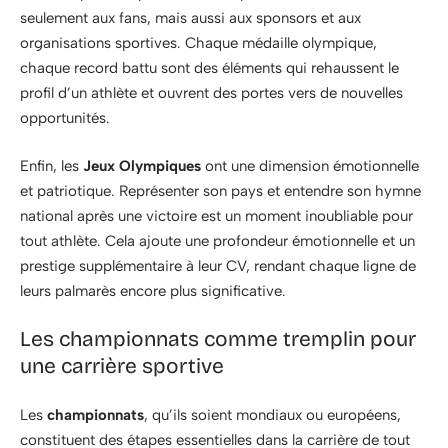
seulement aux fans, mais aussi aux sponsors et aux
organisations sportives. Chaque médaille olympique,
chaque record battu sont des éléments qui rehaussent le
profil d’un athlète et ouvrent des portes vers de nouvelles
opportunités.
Enfin, les
Jeux Olympiques
ont une dimension émotionnelle
et patriotique. Représenter son pays et entendre son hymne
national après une victoire est un moment inoubliable pour
tout athlète. Cela ajoute une profondeur émotionnelle et un
prestige supplémentaire à leur CV, rendant chaque ligne de
leurs palmarès encore plus significative.
Les championnats comme tremplin pour
une carrière sportive
Les
championnats
, qu’ils soient mondiaux ou européens,
constituent des étapes essentielles dans la carrière de tout