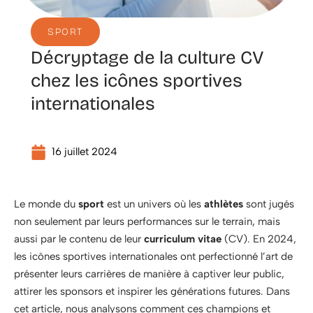
SPORT
Décryptage de la culture CV
chez les icônes sportives
internationales
16 juillet 2024
Le monde du
sport
est un univers où les
athlètes
sont jugés
non seulement par leurs performances sur le terrain, mais
aussi par le contenu de leur
curriculum vitae
(CV). En 2024,
les icônes sportives internationales ont perfectionné l’art de
présenter leurs carrières de manière à captiver leur public,
attirer les sponsors et inspirer les générations futures. Dans
cet article, nous analysons comment ces champions et