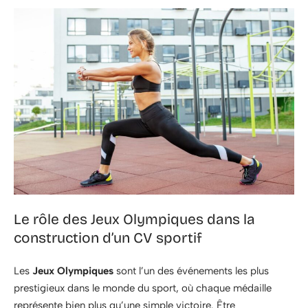
Le rôle des Jeux Olympiques dans la
construction d’un CV sportif
Les
Jeux Olympiques
sont l’un des événements les plus
prestigieux dans le monde du sport, où chaque médaille
représente bien plus qu’une simple victoire. Être