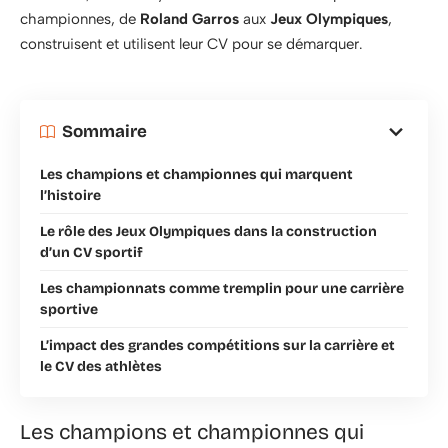
championnes, de
Roland Garros
aux
Jeux Olympiques
,
construisent et utilisent leur CV pour se démarquer.
Sommaire
Les champions et championnes qui marquent
l’histoire
Le rôle des Jeux Olympiques dans la construction
d’un CV sportif
Les championnats comme tremplin pour une carrière
sportive
L’impact des grandes compétitions sur la carrière et
le CV des athlètes
Les champions et championnes qui