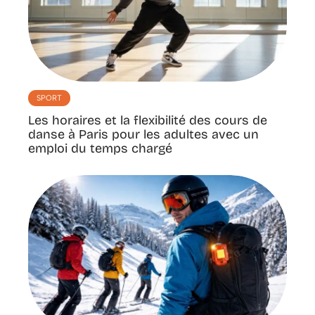
SPORT
Les horaires et la flexibilité des cours de
danse à Paris pour les adultes avec un
emploi du temps chargé