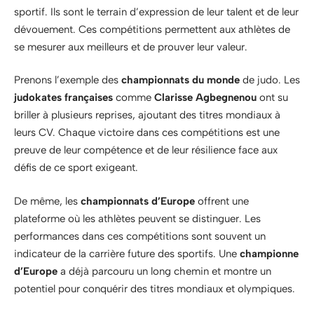
sportif. Ils sont le terrain d’expression de leur talent et de leur
dévouement. Ces compétitions permettent aux athlètes de
se mesurer aux meilleurs et de prouver leur valeur.
Prenons l’exemple des
championnats du monde
de judo. Les
judokates françaises
comme
Clarisse Agbegnenou
ont su
briller à plusieurs reprises, ajoutant des titres mondiaux à
leurs CV. Chaque victoire dans ces compétitions est une
preuve de leur compétence et de leur résilience face aux
défis de ce sport exigeant.
De même, les
championnats d’Europe
offrent une
plateforme où les athlètes peuvent se distinguer. Les
performances dans ces compétitions sont souvent un
indicateur de la carrière future des sportifs. Une
championne
d’Europe
a déjà parcouru un long chemin et montre un
potentiel pour conquérir des titres mondiaux et olympiques.