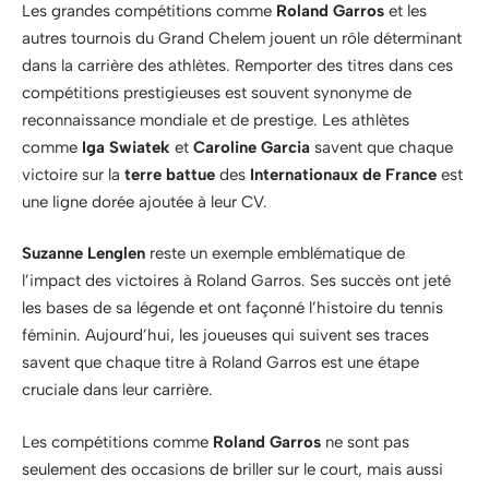
Les grandes compétitions comme
Roland Garros
et les
autres tournois du Grand Chelem jouent un rôle déterminant
dans la carrière des athlètes. Remporter des titres dans ces
compétitions prestigieuses est souvent synonyme de
reconnaissance mondiale et de prestige. Les athlètes
comme
Iga Swiatek
et
Caroline Garcia
savent que chaque
victoire sur la
terre battue
des
Internationaux de France
est
une ligne dorée ajoutée à leur CV.
Suzanne Lenglen
reste un exemple emblématique de
l’impact des victoires à Roland Garros. Ses succès ont jeté
les bases de sa légende et ont façonné l’histoire du tennis
féminin. Aujourd’hui, les joueuses qui suivent ses traces
savent que chaque titre à Roland Garros est une étape
cruciale dans leur carrière.
Les compétitions comme
Roland Garros
ne sont pas
seulement des occasions de briller sur le court, mais aussi