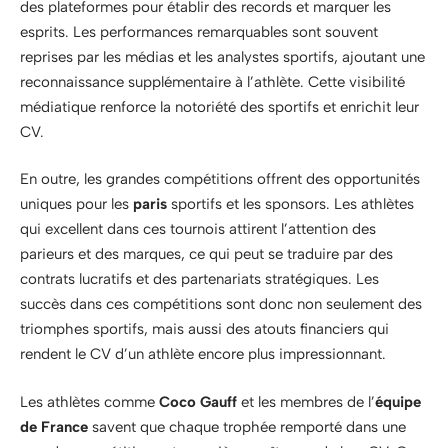
des plateformes pour établir des records et marquer les
esprits. Les performances remarquables sont souvent
reprises par les médias et les analystes sportifs, ajoutant une
reconnaissance supplémentaire à l’athlète. Cette visibilité
médiatique renforce la notoriété des sportifs et enrichit leur
CV.
En outre, les grandes compétitions offrent des opportunités
uniques pour les
paris
sportifs et les sponsors. Les athlètes
qui excellent dans ces tournois attirent l’attention des
parieurs et des marques, ce qui peut se traduire par des
contrats lucratifs et des partenariats stratégiques. Les
succès dans ces compétitions sont donc non seulement des
triomphes sportifs, mais aussi des atouts financiers qui
rendent le CV d’un athlète encore plus impressionnant.
Les athlètes comme
Coco Gauff
et les membres de l’
équipe
de France
savent que chaque trophée remporté dans une