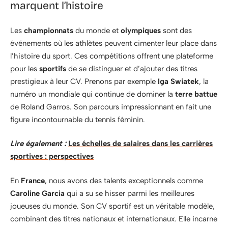
marquent l’histoire
Les
championnats
du monde et
olympiques
sont des
événements où les athlètes peuvent cimenter leur place dans
l’histoire du sport. Ces compétitions offrent une plateforme
pour les
sportifs
de se distinguer et d’ajouter des titres
prestigieux à leur CV. Prenons par exemple
Iga Swiatek
, la
numéro un mondiale qui continue de dominer la
terre battue
de Roland Garros. Son parcours impressionnant en fait une
figure incontournable du tennis féminin.
Lire également :
Les échelles de salaires dans les carrières
sportives : perspectives
En
France
, nous avons des talents exceptionnels comme
Caroline Garcia
qui a su se hisser parmi les meilleures
joueuses du monde. Son CV sportif est un véritable modèle,
combinant des titres nationaux et internationaux. Elle incarne