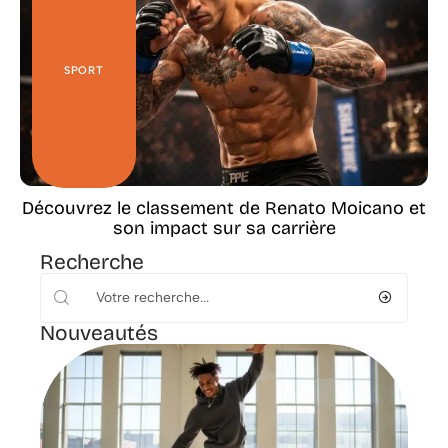
SPORT
Découvrez le classement de Renato Moicano et
son impact sur sa carrière
Recherche
Nouveautés