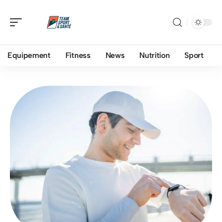
Equipement
Fitness
News
Nutrition
Sport