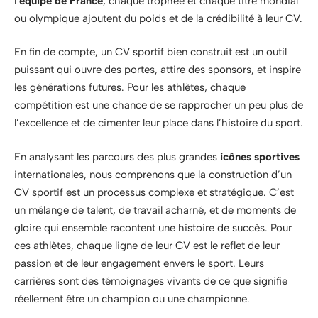
l’
équipe de France
, chaque trophée et chaque titre mondial
ou olympique ajoutent du poids et de la crédibilité à leur CV.
En fin de compte, un CV sportif bien construit est un outil
puissant qui ouvre des portes, attire des sponsors, et inspire
les générations futures. Pour les athlètes, chaque
compétition est une chance de se rapprocher un peu plus de
l’excellence et de cimenter leur place dans l’histoire du sport.
En analysant les parcours des plus grandes
icônes sportives
internationales, nous comprenons que la construction d’un
CV sportif est un processus complexe et stratégique. C’est
un mélange de talent, de travail acharné, et de moments de
gloire qui ensemble racontent une histoire de succès. Pour
ces athlètes, chaque ligne de leur CV est le reflet de leur
passion et de leur engagement envers le sport. Leurs
carrières sont des témoignages vivants de ce que signifie
réellement être un champion ou une championne.