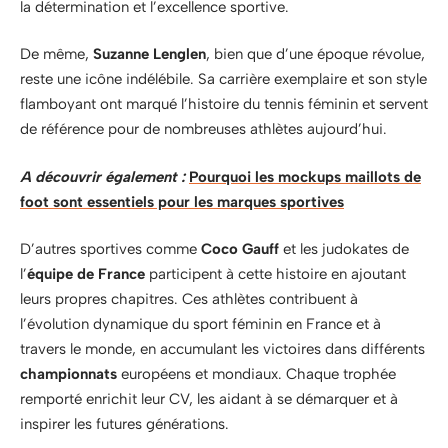
la détermination et l’excellence sportive.
De même,
Suzanne Lenglen
, bien que d’une époque révolue,
reste une icône indélébile. Sa carrière exemplaire et son style
flamboyant ont marqué l’histoire du tennis féminin et servent
de référence pour de nombreuses athlètes aujourd’hui.
A découvrir également :
Pourquoi les mockups maillots de
foot sont essentiels pour les marques sportives
D’autres sportives comme
Coco Gauff
et les judokates de
l’
équipe de France
participent à cette histoire en ajoutant
leurs propres chapitres. Ces athlètes contribuent à
l’évolution dynamique du sport féminin en France et à
travers le monde, en accumulant les victoires dans différents
championnats
européens et mondiaux. Chaque trophée
remporté enrichit leur CV, les aidant à se démarquer et à
inspirer les futures générations.