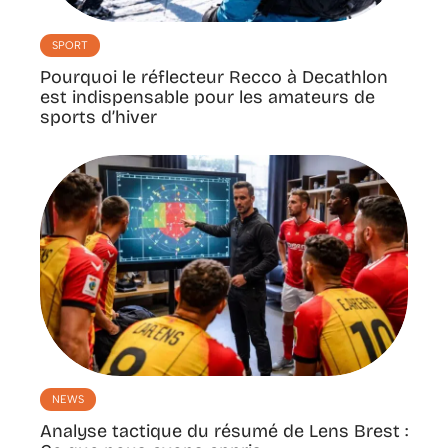
SPORT
Pourquoi le réflecteur Recco à Decathlon
est indispensable pour les amateurs de
sports d’hiver
NEWS
Analyse tactique du résumé de Lens Brest :