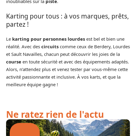
inoubliables sur la
piste
.
Karting pour tous : à vos marques, prêts,
partez !
Le
karting pour personnes lourdes
est bel et bien une
réalité. Avec des
circuits
comme ceux de Berdery, Lourdes
et Sault Navailles, chacun peut découvrir les joies de la
course
en toute sécurité et avec des équipements adaptés.
Alors, n’attendez plus et venez tester par vous-même cette
activité passionnante et inclusive. À vos karts, et que la
meilleure équipe gagne !
Ne ratez rien de l'actu