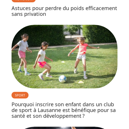
Astuces pour perdre du poids efficacement
sans privation
SPORT
Pourquoi inscrire son enfant dans un club
de sport à Lausanne est bénéfique pour sa
santé et son développement ?