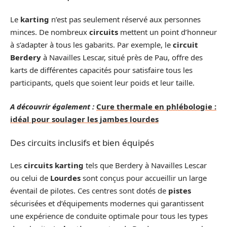
Le
karting
n’est pas seulement réservé aux personnes
minces. De nombreux
circuits
mettent un point d’honneur
à s’adapter à tous les gabarits. Par exemple, le
circuit
Berdery
à Navailles Lescar, situé près de Pau, offre des
karts de différentes capacités pour satisfaire tous les
participants, quels que soient leur poids et leur taille.
A découvrir également :
Cure thermale en phlébologie :
idéal pour soulager les jambes lourdes
Des circuits inclusifs et bien équipés
Les
circuits karting
tels que Berdery à Navailles Lescar
ou celui de
Lourdes
sont conçus pour accueillir un large
éventail de pilotes. Ces centres sont dotés de
pistes
sécurisées et d’équipements modernes qui garantissent
une expérience de conduite optimale pour tous les types