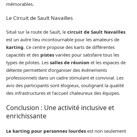
mémorables.
Le Circuit de Sault Navailles
Situé sur la route de Sault, le
circuit de Sault Navailles
est un autre lieu incontournable pour les amateurs de
karting
. Ce centre propose des karts de différentes
capacités et des
pistes
variées pour satisfaire tous les
types de pilotes. Les
salles de réunion
et les espaces de
détente permettent d’organiser des événements
professionnels dans un cadre stimulant et convivial. Les
avis des participants sont élogieux, soulignant la qualité
des infrastructures et l’accueil chaleureux des équipes.
Conclusion : Une activité inclusive et
enrichissante
Le karting pour personnes lourdes
est non seulement