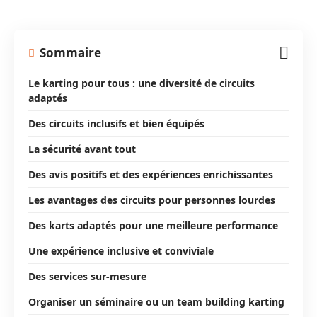
Sommaire
Le karting pour tous : une diversité de circuits
adaptés
Des circuits inclusifs et bien équipés
La sécurité avant tout
Des avis positifs et des expériences enrichissantes
Les avantages des circuits pour personnes lourdes
Des karts adaptés pour une meilleure performance
Une expérience inclusive et conviviale
Des services sur-mesure
Organiser un séminaire ou un team building karting