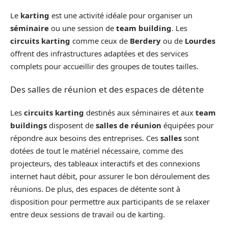
Le
karting
est une activité idéale pour organiser un
séminaire
ou une session de
team building
. Les
circuits karting
comme ceux de
Berdery
ou de
Lourdes
offrent des infrastructures adaptées et des services
complets pour accueillir des groupes de toutes tailles.
Des salles de réunion et des espaces de détente
Les
circuits karting
destinés aux séminaires et aux
team
buildings
disposent de
salles de réunion
équipées pour
répondre aux besoins des entreprises. Ces
salles
sont
dotées de tout le matériel nécessaire, comme des
projecteurs, des tableaux interactifs et des connexions
internet haut débit, pour assurer le bon déroulement des
réunions. De plus, des espaces de détente sont à
disposition pour permettre aux participants de se relaxer
entre deux sessions de travail ou de karting.