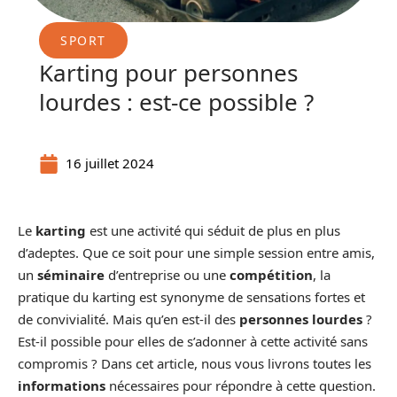
SPORT
Karting pour personnes
lourdes : est-ce possible ?
16 juillet 2024
Le
karting
est une activité qui séduit de plus en plus
d’adeptes. Que ce soit pour une simple session entre amis,
un
séminaire
d’entreprise ou une
compétition
, la
pratique du karting est synonyme de sensations fortes et
de convivialité. Mais qu’en est-il des
personnes lourdes
?
Est-il possible pour elles de s’adonner à cette activité sans
compromis ? Dans cet article, nous vous livrons toutes les
informations
nécessaires pour répondre à cette question.