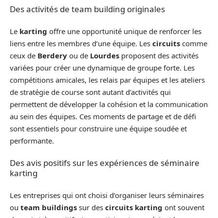
Des activités de team building originales
Le
karting
offre une opportunité unique de renforcer les
liens entre les membres d’une équipe. Les
circuits
comme
ceux de
Berdery
ou de
Lourdes
proposent des activités
variées pour créer une dynamique de groupe forte. Les
compétitions amicales, les relais par équipes et les ateliers
de stratégie de course sont autant d’activités qui
permettent de développer la cohésion et la communication
au sein des équipes. Ces moments de partage et de défi
sont essentiels pour construire une équipe soudée et
performante.
Des avis positifs sur les expériences de séminaire
karting
Les entreprises qui ont choisi d’organiser leurs séminaires
ou
team buildings
sur des
circuits karting
ont souvent