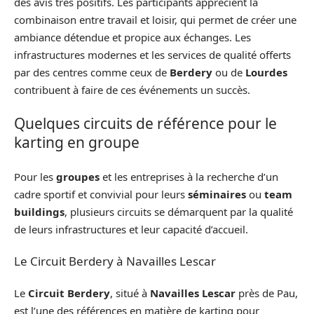
des avis très positifs. Les participants apprécient la
combinaison entre travail et loisir, qui permet de créer une
ambiance détendue et propice aux échanges. Les
infrastructures modernes et les services de qualité offerts
par des centres comme ceux de
Berdery
ou de
Lourdes
contribuent à faire de ces événements un succès.
Quelques circuits de référence pour le
karting en groupe
Pour les
groupes
et les entreprises à la recherche d’un
cadre sportif et convivial pour leurs
séminaires
ou
team
buildings
, plusieurs circuits se démarquent par la qualité
de leurs infrastructures et leur capacité d’accueil.
Le Circuit Berdery à Navailles Lescar
Le
Circuit Berdery
, situé à
Navailles Lescar
près de Pau,
est l’une des références en matière de karting pour