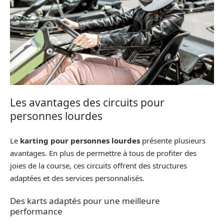
Les avantages des circuits pour
personnes lourdes
Le
karting pour personnes lourdes
présente plusieurs
avantages. En plus de permettre à tous de profiter des
joies de la course, ces circuits offrent des structures
adaptées et des services personnalisés.
Des karts adaptés pour une meilleure
performance