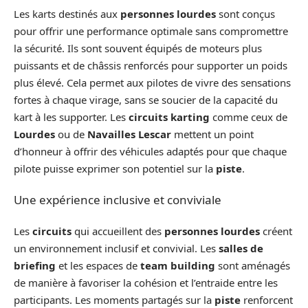
Les karts destinés aux
personnes lourdes
sont conçus
pour offrir une performance optimale sans compromettre
la sécurité. Ils sont souvent équipés de moteurs plus
puissants et de châssis renforcés pour supporter un poids
plus élevé. Cela permet aux pilotes de vivre des sensations
fortes à chaque virage, sans se soucier de la capacité du
kart à les supporter. Les
circuits karting
comme ceux de
Lourdes
ou de
Navailles Lescar
mettent un point
d’honneur à offrir des véhicules adaptés pour que chaque
pilote puisse exprimer son potentiel sur la
piste
.
Une expérience inclusive et conviviale
Les
circuits
qui accueillent des
personnes lourdes
créent
un environnement inclusif et convivial. Les
salles de
briefing
et les espaces de
team building
sont aménagés
de manière à favoriser la cohésion et l’entraide entre les
participants. Les moments partagés sur la
piste
renforcent