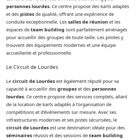
personnes lourdes
. Ce centre propose des karts adaptés
et des
pistes
de qualité, offrant une expérience de
conduite exceptionnelle. Les
salles de réunion
et les
espaces de
team building
sont parfaitement aménagés
pour accueillir des groupes de toute taille. Les pilotes y
trouvent des équipements modernes et une équipe
accueillante et professionnelle.
Le Circuit de Lourdes
Le
circuit de Lourdes
est également réputé pour sa
capacité à accueillir des
groupes
et des
personnes
lourdes
. Ce centre propose des services complets, allant
de la location de karts adaptés à l’organisation de
compétitions et d’événements sur mesure. Avec ses
infrastructures modernes et ses pistes sécurisées, le
circuit de Lourdes
est une destination idéale pour des
séminaires
réussis et des sessions de
team building