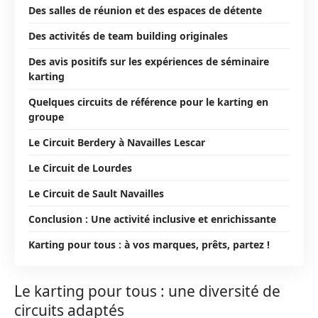
Des salles de réunion et des espaces de détente
Des activités de team building originales
Des avis positifs sur les expériences de séminaire
karting
Quelques circuits de référence pour le karting en
groupe
Le Circuit Berdery à Navailles Lescar
Le Circuit de Lourdes
Le Circuit de Sault Navailles
Conclusion : Une activité inclusive et enrichissante
Karting pour tous : à vos marques, prêts, partez !
Le karting pour tous : une diversité de
circuits adaptés