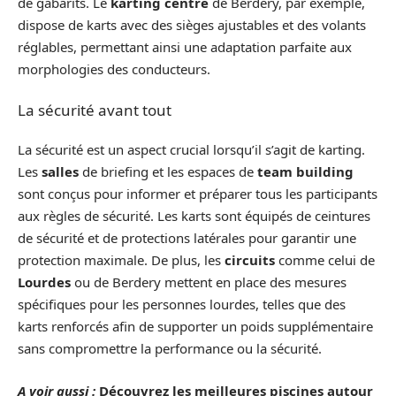
de gabarits. Le
karting centre
de Berdery, par exemple,
dispose de karts avec des sièges ajustables et des volants
réglables, permettant ainsi une adaptation parfaite aux
morphologies des conducteurs.
La sécurité avant tout
La sécurité est un aspect crucial lorsqu’il s’agit de karting.
Les
salles
de briefing et les espaces de
team building
sont conçus pour informer et préparer tous les participants
aux règles de sécurité. Les karts sont équipés de ceintures
de sécurité et de protections latérales pour garantir une
protection maximale. De plus, les
circuits
comme celui de
Lourdes
ou de Berdery mettent en place des mesures
spécifiques pour les personnes lourdes, telles que des
karts renforcés afin de supporter un poids supplémentaire
sans compromettre la performance ou la sécurité.
A voir aussi :
Découvrez les meilleures piscines autour