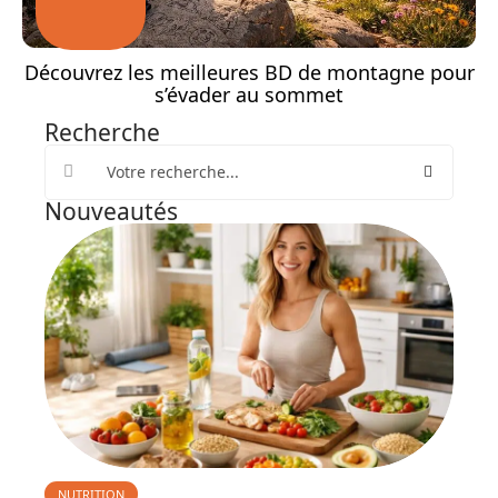
Découvrez les meilleures BD de montagne pour
s’évader au sommet
Recherche
Nouveautés
NUTRITION