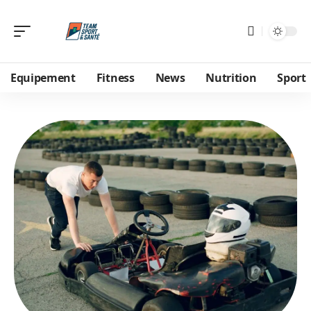
Equipement
Fitness
News
Nutrition
Sport