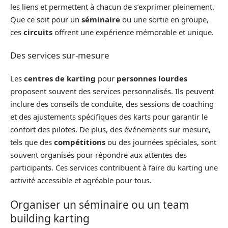
les liens et permettent à chacun de s’exprimer pleinement.
Que ce soit pour un
séminaire
ou une sortie en groupe,
ces
circuits
offrent une expérience mémorable et unique.
Des services sur-mesure
Les
centres de karting
pour
personnes lourdes
proposent souvent des services personnalisés. Ils peuvent
inclure des conseils de conduite, des sessions de coaching
et des ajustements spécifiques des karts pour garantir le
confort des pilotes. De plus, des événements sur mesure,
tels que des
compétitions
ou des journées spéciales, sont
souvent organisés pour répondre aux attentes des
participants. Ces services contribuent à faire du karting une
activité accessible et agréable pour tous.
Organiser un séminaire ou un team
building karting