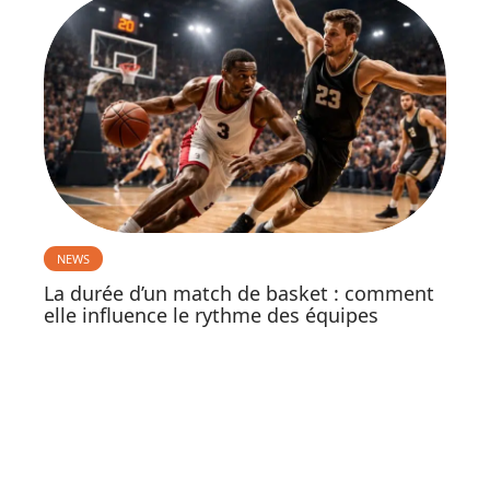
NEWS
La durée d’un match de basket : comment
elle influence le rythme des équipes