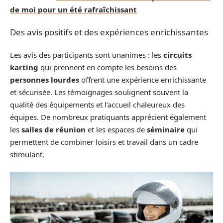
de moi pour un été rafraîchissant
Des avis positifs et des expériences enrichissantes
Les avis des participants sont unanimes : les
circuits
karting
qui prennent en compte les besoins des
personnes lourdes
offrent une expérience enrichissante
et sécurisée. Les témoignages soulignent souvent la
qualité des équipements et l’accueil chaleureux des
équipes. De nombreux pratiquants apprécient également
les
salles de réunion
et les espaces de
séminaire
qui
permettent de combiner loisirs et travail dans un cadre
stimulant.