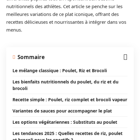
nutritionnels des athlètes. Cet article se penche sur les
meilleures variations de ce plat iconique, offrant des
recettes délicieuses et nourrissantes à intégrer dans vos
menus.
Sommaire
Le mélange classique : Poulet, Riz et Brocoli
Les bienfaits nutritionnels du poulet, du riz et du
brocoli
Recette simple : Poulet, riz complet et brocoli vapeur
Variantes de sauces pour accompagner le plat
Les options végétariennes : Substituts au poulet
Les tendances 2025 : Quelles recettes de riz, poulet
et brocoli pour les sportifs ?