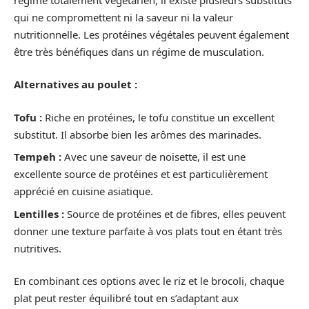
qui ne compromettent ni la saveur ni la valeur
nutritionnelle. Les protéines végétales peuvent également
être très bénéfiques dans un régime de musculation.
Alternatives au poulet :
Tofu :
Riche en protéines, le tofu constitue un excellent
substitut. Il absorbe bien les arômes des marinades.
Tempeh :
Avec une saveur de noisette, il est une
excellente source de protéines et est particulièrement
apprécié en cuisine asiatique.
Lentilles :
Source de protéines et de fibres, elles peuvent
donner une texture parfaite à vos plats tout en étant très
nutritives.
En combinant ces options avec le riz et le brocoli, chaque
plat peut rester équilibré tout en s’adaptant aux