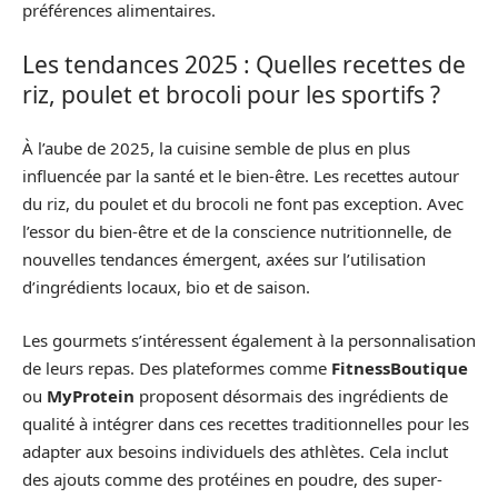
préférences alimentaires.
Les tendances 2025 : Quelles recettes de
riz, poulet et brocoli pour les sportifs ?
À l’aube de 2025, la cuisine semble de plus en plus
influencée par la santé et le bien-être. Les recettes autour
du riz, du poulet et du brocoli ne font pas exception. Avec
l’essor du bien-être et de la conscience nutritionnelle, de
nouvelles tendances émergent, axées sur l’utilisation
d’ingrédients locaux, bio et de saison.
Les gourmets s’intéressent également à la personnalisation
de leurs repas. Des plateformes comme
FitnessBoutique
ou
MyProtein
proposent désormais des ingrédients de
qualité à intégrer dans ces recettes traditionnelles pour les
adapter aux besoins individuels des athlètes. Cela inclut
des ajouts comme des protéines en poudre, des super-