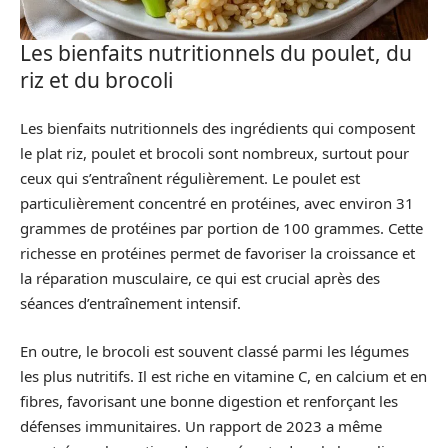
Les bienfaits nutritionnels du poulet, du
riz et du brocoli
Les bienfaits nutritionnels des ingrédients qui composent
le plat riz, poulet et brocoli sont nombreux, surtout pour
ceux qui s’entraînent régulièrement. Le poulet est
particulièrement concentré en protéines, avec environ 31
grammes de protéines par portion de 100 grammes. Cette
richesse en protéines permet de favoriser la croissance et
la réparation musculaire, ce qui est crucial après des
séances d’entraînement intensif.
En outre, le brocoli est souvent classé parmi les légumes
les plus nutritifs. Il est riche en vitamine C, en calcium et en
fibres, favorisant une bonne digestion et renforçant les
défenses immunitaires. Un rapport de 2023 a même