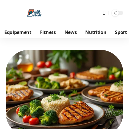
Equipement
Fitness
News
Nutrition
Sport