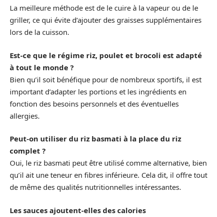
La meilleure méthode est de le cuire à la vapeur ou de le
griller, ce qui évite d’ajouter des graisses supplémentaires
lors de la cuisson.
Est-ce que le régime riz, poulet et brocoli est adapté
à tout le monde ?
Bien qu’il soit bénéfique pour de nombreux sportifs, il est
important d’adapter les portions et les ingrédients en
fonction des besoins personnels et des éventuelles
allergies.
Peut-on utiliser du riz basmati à la place du riz
complet ?
Oui, le riz basmati peut être utilisé comme alternative, bien
qu’il ait une teneur en fibres inférieure. Cela dit, il offre tout
de même des qualités nutritionnelles intéressantes.
Les sauces ajoutent-elles des calories