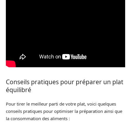
Conseils pratiques pour préparer un plat
équilibré
Pour tirer le meilleur parti de votre plat, voici quelques
conseils pratiques pour optimiser la préparation ainsi que
la consommation des aliments :