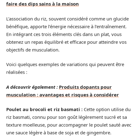
faire des dips sains à la maison
L’association du riz, souvent considéré comme un glucide
bénéfique, apporte l’énergie nécessaire à l’entraînement.
En intégrant ces trois éléments clés dans un plat, vous
obtenez un repas équilibré et efficace pour atteindre vos
objectifs de musculation.
Voici quelques exemples de variations qui peuvent être
réalisées :
A découvrir également :
Produits dopants pour
musculation : avantages et risques à considérer
Poulet au brocoli et riz basmati :
Cette option utilise du
riz basmati, connu pour son goût légèrement sucré et sa
texture moelleuse, pour accompagner le poulet sauté avec
une sauce légère à base de soja et de gingembre.