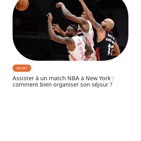
SPORT
Assister à un match NBA à New York :
comment bien organiser son séjour ?