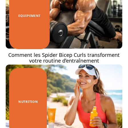
EQUIPEMENT
Comment les Spider Bicep Curls transforment
votre routine d’entraînement
NUTRITION