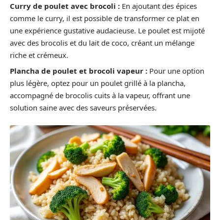
Curry de poulet avec brocoli :
En ajoutant des épices
comme le curry, il est possible de transformer ce plat en
une expérience gustative audacieuse. Le poulet est mijoté
avec des brocolis et du lait de coco, créant un mélange
riche et crémeux.
Plancha de poulet et brocoli vapeur :
Pour une option
plus légère, optez pour un poulet grillé à la plancha,
accompagné de brocolis cuits à la vapeur, offrant une
solution saine avec des saveurs préservées.