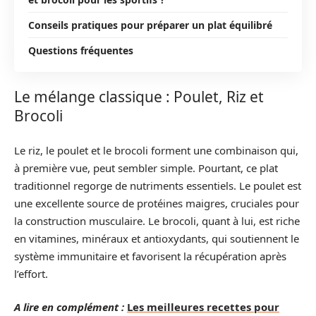
Conseils pratiques pour préparer un plat équilibré
Questions fréquentes
Le mélange classique : Poulet, Riz et
Brocoli
Le riz, le poulet et le brocoli forment une combinaison qui,
à première vue, peut sembler simple. Pourtant, ce plat
traditionnel regorge de nutriments essentiels. Le poulet est
une excellente source de protéines maigres, cruciales pour
la construction musculaire. Le brocoli, quant à lui, est riche
en vitamines, minéraux et antioxydants, qui soutiennent le
système immunitaire et favorisent la récupération après
l’effort.
A lire en complément :
Les meilleures recettes pour