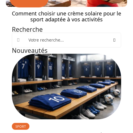
Comment choisir une crème solaire pour le
sport adaptée à vos activités
Recherche
Nouveautés
SPORT