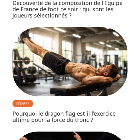
Découverte de la composition de l’Équipe
de France de foot ce soir : qui sont les
joueurs sélectionnés ?
FITNESS
Pourquoi le dragon flag est-il l’exercice
ultime pour la force du tronc ?