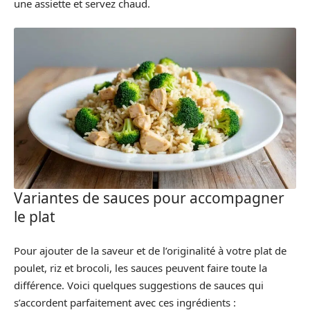
une assiette et servez chaud.
Variantes de sauces pour accompagner
le plat
Pour ajouter de la saveur et de l’originalité à votre plat de
poulet, riz et brocoli, les sauces peuvent faire toute la
différence. Voici quelques suggestions de sauces qui
s’accordent parfaitement avec ces ingrédients :