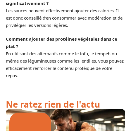
significativement ?
Les sauces peuvent effectivement ajouter des calories. Il
est donc conseillé d’en consommer avec modération et de
privilégier les versions légères.
Comment ajouter des protéines végétales dans ce
plat ?
En utilisant des alternatifs comme le tofu, le tempeh ou
même des légumineuses comme les lentilles, vous pouvez
efficacement renforcer le contenu protéique de votre
repas.
Ne ratez rien de l'actu