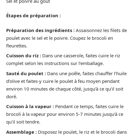
Sel et poivre au goût
Étapes de préparation :
Préparation des ingrédients :
Assaisonnez les filets de
poulet avec le sel et le poivre. Coupez le brocoli en
fleurettes.
Cuisson du riz :
Dans une casserole, faites cuire le riz
complet selon les instructions sur l’emballage.
Sauté du poulet :
Dans une poêle, faites chauffer l’huile
d’olive et faites-y cuire le poulet à feu moyen pendant
environ 10 minutes de chaque côté, jusqu’à ce qu’il soit
doré.
Cuisson à la vapeur :
Pendant ce temps, faites cuire le
brocoli à la vapeur pour environ 5-7 minutes jusqu’à ce
qu’il soit tendre.
Assemblage :
Disposez le poulet, le riz et le brocoli dans