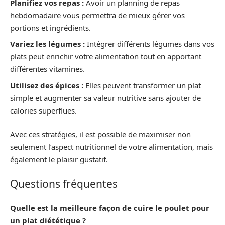
Planifiez vos repas :
Avoir un planning de repas
hebdomadaire vous permettra de mieux gérer vos
portions et ingrédients.
Variez les légumes :
Intégrer différents légumes dans vos
plats peut enrichir votre alimentation tout en apportant
différentes vitamines.
Utilisez des épices :
Elles peuvent transformer un plat
simple et augmenter sa valeur nutritive sans ajouter de
calories superflues.
Avec ces stratégies, il est possible de maximiser non
seulement l’aspect nutritionnel de votre alimentation, mais
également le plaisir gustatif.
Questions fréquentes
Quelle est la meilleure façon de cuire le poulet pour
un plat diététique ?