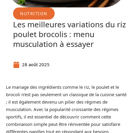
NUTRITION
Les meilleures variations du riz
poulet brocolis : menu
musculation à essayer
28 août 2025
Le mariage des ingrédients comme le riz, le poulet et le
brocoli n’est pas seulement un classique de la cuisine santé
; il est également devenu un pilier des régimes de
musculation. Avec la popularité croissante des régimes
sportifs, il est essentiel de découvrir comment cette
combinaison simple peut être réinventée pour satisfaire
différentes papilles tout en répondant aux besoins