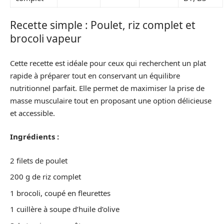
Recette simple : Poulet, riz complet et
brocoli vapeur
Cette recette est idéale pour ceux qui recherchent un plat
rapide à préparer tout en conservant un équilibre
nutritionnel parfait. Elle permet de maximiser la prise de
masse musculaire tout en proposant une option délicieuse
et accessible.
Ingrédients :
2 filets de poulet
200 g de riz complet
1 brocoli, coupé en fleurettes
1 cuillère à soupe d’huile d’olive