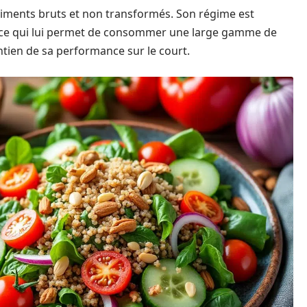
liments bruts et non transformés. Son régime est
s, ce qui lui permet de consommer une large gamme de
ntien de sa performance sur le court.