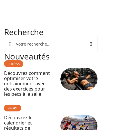
Recherche
Nouveautés
FITNESS
Découvrez comment
optimiser votre
entraînement avec
des exercices pour
les pecs à la salle
SPORT
Découvrez le
calendrier et
résultats de