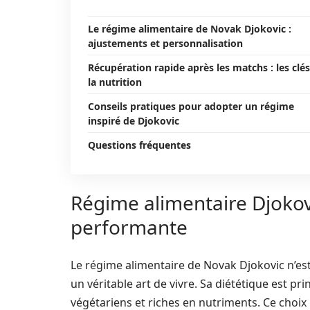
Le régime alimentaire de Novak Djokovic :
ajustements et personnalisation
Récupération rapide après les matchs : les clé
la nutrition
Conseils pratiques pour adopter un régime
inspiré de Djokovic
Questions fréquentes
Régime alimentaire Djokovi
performante
Le régime alimentaire de Novak Djokovic n’est
un véritable art de vivre. Sa diététique est p
végétariens et riches en nutriments. Ce choix 