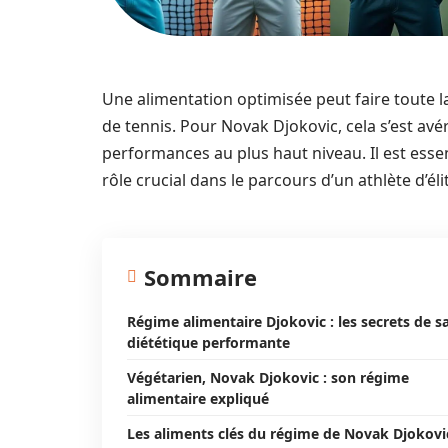
Une alimentation optimisée peut faire toute la 
de tennis. Pour Novak Djokovic, cela s’est avér
performances au plus haut niveau. Il est ess
rôle crucial dans le parcours d’un athlète d’éli
Sommaire
Régime alimentaire Djokovic : les secrets de s
diététique performante
Végétarien, Novak Djokovic : son régime
alimentaire expliqué
Les aliments clés du régime de Novak Djokovi