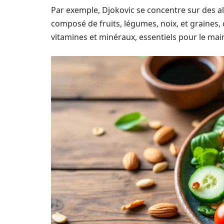
Par exemple, Djokovic se concentre sur des a
composé de fruits, légumes, noix, et graine
vitamines et minéraux, essentiels pour le mai