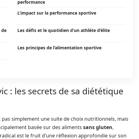
performance
L’impact sur la performance sportive
s de
Les défis et le quotidien d’un athlète d’élite
Les principes de l’alimentation sportive
c : les secrets de sa diététique
 pas simplement une suite de choix nutritionnels, mais
rincipalement basée sur des aliments
sans gluten
,
radical est le fruit d’une réflexion approfondie sur son