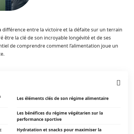
différence entre la victoire et la défaite sur un terrain
é être la clé de son incroyable longévité et de ses
entiel de comprendre comment l’alimentation joue un
te.
a
Les éléments clés de son régime alimentaire
Les bénéfices du régime végétarien sur la
performance sportive
c
Hydratation et snacks pour maximiser la