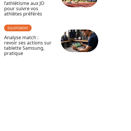
l’athlétisme aux JO
pour suivre vos
athlètes préférés
EQUIPEMENT
Analyse match :
revoir ses actions sur
tablette Samsung,
pratique