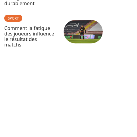
durablement
SPORT
Comment la fatigue
des joueurs influence
le résultat des
matchs