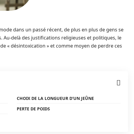
 mode dans un passé récent, de plus en plus de gens se
u-delà des justifications religieuses et politiques, le
 de « désintoxication » et comme moyen de perdre ces
CHOIX DE LA LONGUEUR D’UN JEÛNE
PERTE DE POIDS