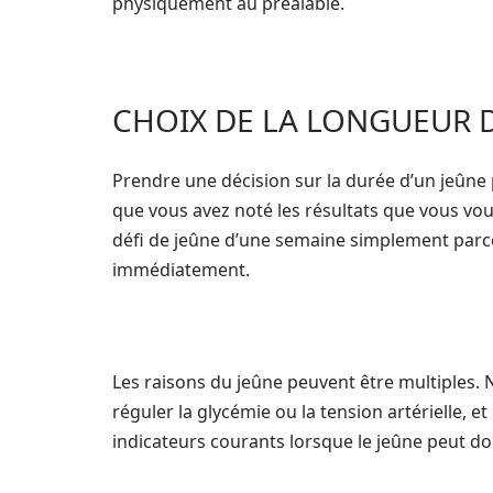
physiquement au préalable.
CHOIX DE LA LONGUEUR D
Prendre une décision sur la durée d’un jeûne pe
que vous avez noté les résultats que vous vou
défi de jeûne d’une semaine simplement parce
immédiatement.
Les raisons du jeûne peuvent être multiples. 
réguler la glycémie ou la tension artérielle, 
indicateurs courants lorsque le jeûne peut do