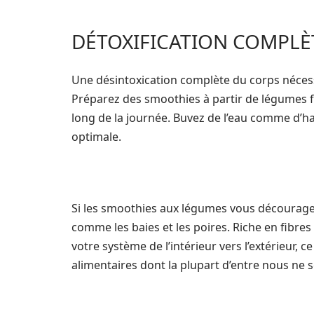
DÉTOXIFICATION COMPLÈ
Une désintoxication complète du corps nécessi
Préparez des smoothies à partir de légumes fr
long de la journée. Buvez de l’eau comme d’h
optimale.
Si les smoothies aux légumes vous découragent
comme les baies et les poires. Riche en fibres
votre système de l’intérieur vers l’extérieur,
alimentaires dont la plupart d’entre nous ne 