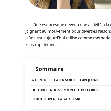
Le jeûne est presque devenu une activité à la
joignant au mouvement pour diverses raisons. A
jeûne est aujourd’hui utilisé comme méthode
kilos rapidement.
Sommaire
À L’ENTRÉE ET À LA SORTIE D’UN JEÛNE
DÉTOXIFICATION COMPLÈTE DU CORPS
RÉDUCTION DE LA GLYCÉMIE