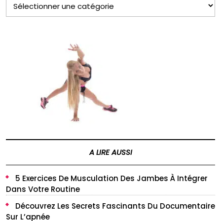
LES
CATÉGORIES
A LIRE AUSSI
5 Exercices De Musculation Des Jambes À Intégrer
Dans Votre Routine
Découvrez Les Secrets Fascinants Du Documentaire
Sur L’apnée