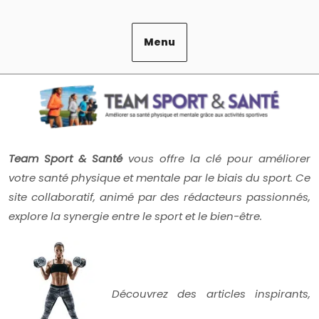
Skip
to
content
Menu
Team Sport & Santé
vous offre la clé pour améliorer
votre santé physique et mentale par le biais du sport. Ce
site collaboratif, animé par des rédacteurs passionnés,
explore la synergie entre le sport et le bien-être.
Découvrez des articles inspirants,