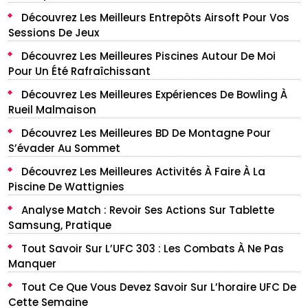
Découvrez Les Meilleurs Entrepôts Airsoft Pour Vos
Sessions De Jeux
Découvrez Les Meilleures Piscines Autour De Moi
Pour Un Été Rafraîchissant
Découvrez Les Meilleures Expériences De Bowling À
Rueil Malmaison
Découvrez Les Meilleures BD De Montagne Pour
S’évader Au Sommet
Découvrez Les Meilleures Activités À Faire À La
Piscine De Wattignies
Analyse Match : Revoir Ses Actions Sur Tablette
Samsung, Pratique
Tout Savoir Sur L’UFC 303 : Les Combats À Ne Pas
Manquer
Tout Ce Que Vous Devez Savoir Sur L’horaire UFC De
Cette Semaine