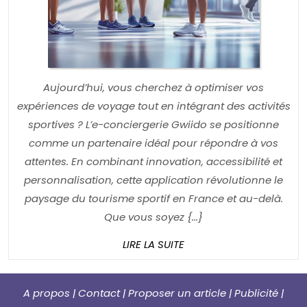
Aujourd’hui, vous cherchez à optimiser vos
expériences de voyage tout en intégrant des activités
sportives ? L’e-conciergerie Gwiido se positionne
comme un partenaire idéal pour répondre à vos
attentes. En combinant innovation, accessibilité et
personnalisation, cette application révolutionne le
paysage du tourisme sportif en France et au-delà.
Que vous soyez {...}
LIRE
LIRE LA SUITE
LA
SUITE
A propos | Contact | Proposer un article | Publicité |