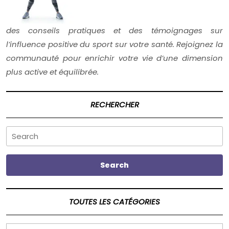
des conseils pratiques et des témoignages sur
l’influence positive du sport sur votre santé. Rejoignez la
communauté pour enrichir votre vie d’une dimension
plus active et équilibrée.
RECHERCHER
Search
Search
TOUTES LES CATÉGORIES
TOUTES