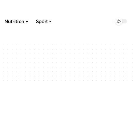
Nutrition
Sport