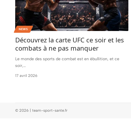
NEWS
Découvrez la carte UFC ce soir et les
combats à ne pas manquer
Le monde des sports de combat est en ébullition, et ce
soir,
…
17 avril 2026
© 2026 | team-sport-sante.fr