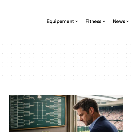
Equipement
Fitness
News