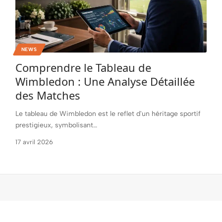
NEWS
Comprendre le Tableau de
Wimbledon : Une Analyse Détaillée
des Matches
Le tableau de Wimbledon est le reflet d'un héritage sportif
prestigieux, symbolisant
…
17 avril 2026