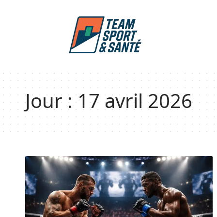
Jour :
17 avril 2026