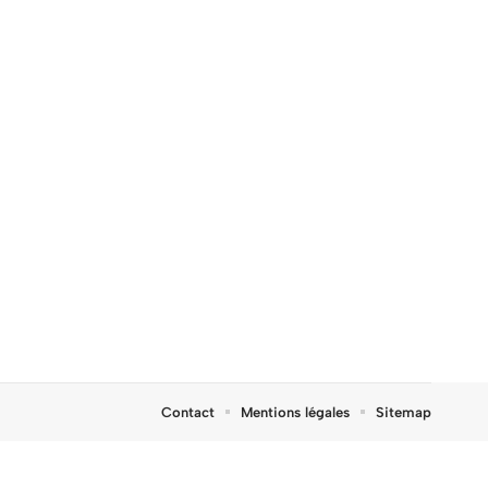
Contact
Mentions légales
Sitemap