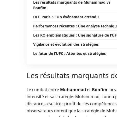
Les résultats marquants de Muhammad vs
Bonfim
UFC Paris 5 : Un événement attendu
Performances récentes : Une analyse techniqu
Les KO emblématiques : Une signature de l’U
Vigilance et évolution des stratégies
Le futur de l’UFC : Attentes et stratégies
Les résultats marquants
Le combat entre
Muhammad
et
Bonfim
lors
intensité et sa stratégie. Muhammad, connu po
distance, a su tirer profit de ses compéten
observateurs notent que la stratégie de Muh