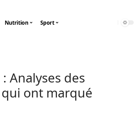
Nutrition
Sport
 : Analyses des
 qui ont marqué