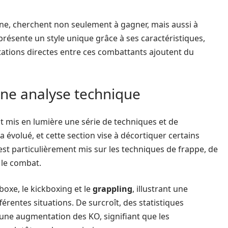
enne, cherchent non seulement à gagner, mais aussi à
présente un style unique grâce à ses caractéristiques,
ntations directes entre ces combattants ajoutent du
ne analyse technique
 mis en lumière une série de techniques et de
a évolué, et cette section vise à décortiquer certains
st particulièrement mis sur les techniques de frappe, de
 le combat.
oxe, le kickboxing et le
grappling
, illustrant une
férentes situations. De surcroît, des statistiques
 une augmentation des KO, signifiant que les