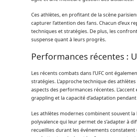
Ces athlètes, en profitant de la scène parisi
capturer l’attention des fans. Chacun d’eux re
techniques et stratégies. De plus, les confro
suspense quant à leurs progrès.
Performances récentes : U
Les récents combats dans l’UFC ont également
stratégies. L’approche technique des athlètes 
aspects des performances récentes. L’accent e
grappling et la capacité d’adaptation pendant
Les athlètes modernes combinent souvent la b
polyvalence qui leur permet de s’adapter à dif
recueillies durant les événements constatent