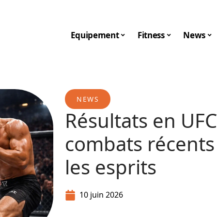
Equipement
Fitness
News
NEWS
Résultats en UFC
combats récents
les esprits
10 juin 2026