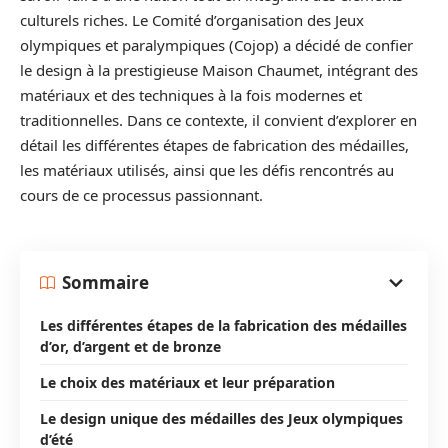
culturels riches. Le Comité d’organisation des Jeux
olympiques et paralympiques (Cojop) a décidé de confier
le design à la prestigieuse Maison Chaumet, intégrant des
matériaux et des techniques à la fois modernes et
traditionnelles. Dans ce contexte, il convient d’explorer en
détail les différentes étapes de fabrication des médailles,
les matériaux utilisés, ainsi que les défis rencontrés au
cours de ce processus passionnant.
Sommaire
Les différentes étapes de la fabrication des médailles
d’or, d’argent et de bronze
Le choix des matériaux et leur préparation
Le design unique des médailles des Jeux olympiques
d’été