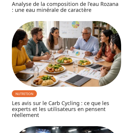
Analyse de la composition de l’eau Rozana
: une eau minérale de caractère
NUTRITION
Les avis sur le Carb Cycling : ce que les
experts et les utilisateurs en pensent
réellement