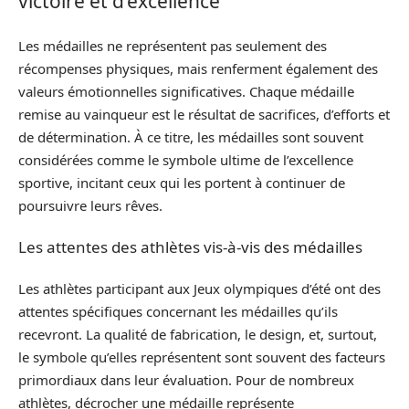
victoire et d’excellence
Les médailles ne représentent pas seulement des
récompenses physiques, mais renferment également des
valeurs émotionnelles significatives. Chaque médaille
remise au vainqueur est le résultat de sacrifices, d’efforts et
de détermination. À ce titre, les médailles sont souvent
considérées comme le symbole ultime de l’excellence
sportive, incitant ceux qui les portent à continuer de
poursuivre leurs rêves.
Les attentes des athlètes vis-à-vis des médailles
Les athlètes participant aux Jeux olympiques d’été ont des
attentes spécifiques concernant les médailles qu’ils
recevront. La qualité de fabrication, le design, et, surtout,
le symbole qu’elles représentent sont souvent des facteurs
primordiaux dans leur évaluation. Pour de nombreux
athlètes, décrocher une médaille représente