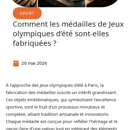
SPORT
Comment les médailles de Jeux
olympiques d’été sont-elles
fabriquées ?
20 mai 2026
À l’approche des Jeux olympiques d’été à Paris, la
fabrication des médailles suscite un intérêt grandissant.
Ces objets emblématiques, qui symbolisent l’excellence
sportive, sont le fruit d’un processus minutieux et
complexe, alliant tradition artisanale et innovations.
Chaque médaille est conçue pour refléter l’héritage et le
savoir-faire d’une nation tout en intégrant des éléments