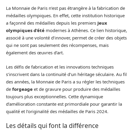
La Monnaie de Paris n’est pas étrangère à la fabrication de
médailles olympiques. En effet, cette institution historique
a façonné des médailles depuis les premiers
Jeux
olympiques d’été
modernes à Athènes. Ce lien historique,
associé à une volonté d’innover, permet de créer des objets
qui ne sont pas seulement des récompenses, mais
également des œuvres d’art.
Les défis de fabrication et les innovations techniques
s’inscrivent dans la continuité d’un héritage séculaire. Au fil
des années, la Monnaie de Paris a su régler les techniques
de
forgeage
et de gravure pour produire des médailles
toujours plus exceptionnelles. Cette dynamique
d’amélioration constante est primordiale pour garantir la
qualité et l’originalité des médailles de Paris 2024.
Les détails qui font la différence