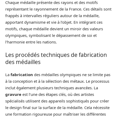
Chaque médaille présente des rayons et des motifs
représentant le rayonnement de la France. Ces détails sont
frappés à intervalles réguliers autour de la médaille,
apportant dynamisme et vie à l’objet. En intégrant ces
motifs, chaque médaille devient un miroir des valeurs
olympiques, symbolisant le dépassement de soi et
l’harmonie entre les nations.
Les procédés techniques de fabrication
des médailles
La
fabrication
des médailles olympiques ne se limite pas
à la conception et à la sélection des métaux. Le processus
inclut également plusieurs techniques avancées. La
gravure
est l’une des étapes clés, où des artistes
spécialisés utilisent des appareils sophistiqués pour créer
le design final sur la surface de la médaille. Cela nécessite
une formation rigoureuse pour maîtriser les différentes