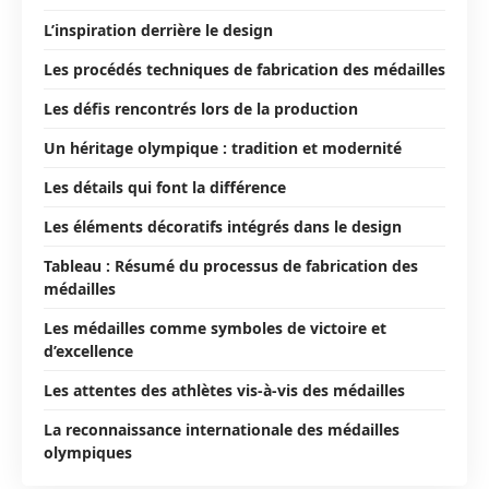
L’inspiration derrière le design
Les procédés techniques de fabrication des médailles
Les défis rencontrés lors de la production
Un héritage olympique : tradition et modernité
Les détails qui font la différence
Les éléments décoratifs intégrés dans le design
Tableau : Résumé du processus de fabrication des
médailles
Les médailles comme symboles de victoire et
d’excellence
Les attentes des athlètes vis-à-vis des médailles
La reconnaissance internationale des médailles
olympiques