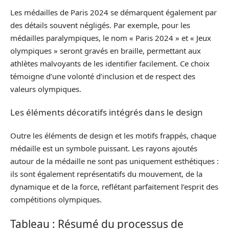
Les médailles de Paris 2024 se démarquent également par
des détails souvent négligés. Par exemple, pour les
médailles paralympiques, le nom « Paris 2024 » et « Jeux
olympiques » seront gravés en braille, permettant aux
athlètes malvoyants de les identifier facilement. Ce choix
témoigne d’une volonté d’inclusion et de respect des
valeurs olympiques.
Les éléments décoratifs intégrés dans le design
Outre les éléments de design et les motifs frappés, chaque
médaille est un symbole puissant. Les rayons ajoutés
autour de la médaille ne sont pas uniquement esthétiques :
ils sont également représentatifs du mouvement, de la
dynamique et de la force, reflétant parfaitement l’esprit des
compétitions olympiques.
Tableau : Résumé du processus de