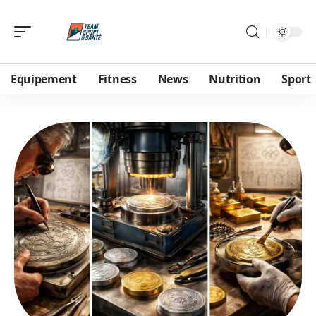
Equipement
Fitness
News
Nutrition
Sport