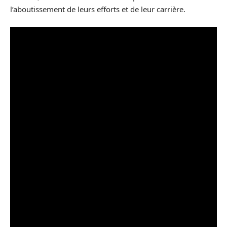
l’aboutissement de leurs efforts et de leur carrière.