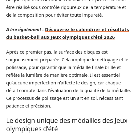
être réalisé sous contrôle rigoureux de la température et
de la composition pour éviter toute impureté.
A lire également :
Découvrez le calendrier et résultats
du basket-ball aux Jeux olympiques d'été 2026
Après ce premier pas, la surface des disques est
soigneusement préparée. Cela implique le nettoyage et le
polissage, pour garantir que la médaille finale brille et
reflète la lumière de manière optimale. Il est essentiel
qu’aucune imperfection n’affecte le design, car chaque
détail compte dans l’évaluation de la qualité de la médaille.
Ce processus de polissage est un art en soi, nécessitant
patience et précision.
Le design unique des médailles des Jeux
olympiques d’été