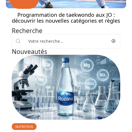
Programmation de taekwondo aux JO :
découvrir les nouvelles catégories et règles
Recherche
Nouveautés
NUTRITION