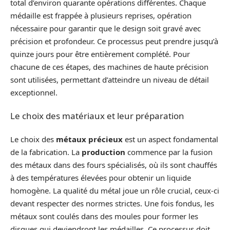
total d’environ quarante opérations différentes. Chaque
médaille est frappée à plusieurs reprises, opération
nécessaire pour garantir que le design soit gravé avec
précision et profondeur. Ce processus peut prendre jusqu’à
quinze jours pour être entièrement complété. Pour
chacune de ces étapes, des machines de haute précision
sont utilisées, permettant d’atteindre un niveau de détail
exceptionnel.
Le choix des matériaux et leur préparation
Le choix des
métaux précieux
est un aspect fondamental
de la fabrication. La
production
commence par la fusion
des métaux dans des fours spécialisés, où ils sont chauffés
à des températures élevées pour obtenir un liquide
homogène. La qualité du métal joue un rôle crucial, ceux-ci
devant respecter des normes strictes. Une fois fondus, les
métaux sont coulés dans des moules pour former les
disques qui deviendront les médailles. Ce processus doit