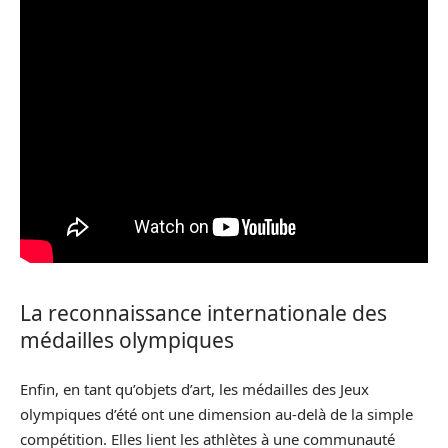
La reconnaissance internationale des
médailles olympiques
Enfin, en tant qu’objets d’art, les médailles des Jeux
olympiques d’été ont une dimension au-delà de la simple
compétition. Elles lient les athlètes à une communauté