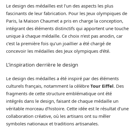
Le design des médailles est l’un des aspects les plus
fascinants de leur fabrication. Pour les Jeux olympiques de
Paris, la Maison Chaumet a pris en charge la conception,
intégrant des éléments distinctifs qui apportent une touche
unique à chaque médaille. Ce choix n’est pas anodin, car
c’est la première fois qu’un joaillier a été chargé de
concevoir les médailles des Jeux olympiques d’été.
L’inspiration derrière le design
Le design des médailles a été inspiré par des éléments
culturels français, notamment la célèbre
Tour Eiffel
. Des
fragments de cette structure emblématique ont été
intégrés dans le design, faisant de chaque médaille un
véritable morceau d’histoire. Cette idée est le résultat d’une
collaboration créative, où les artisans ont su mêler
symboles nationaux et traditions artisanales.