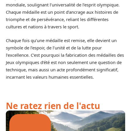
mondiale, soulignant l’universalité de l’esprit olympique.
Chaque médaille est un point d’ancrage aux histoires de
triomphe et de persévérance, reliant les différentes
cultures et nations à travers le sport.
Chaque fois qu’une médaille est remise, elle devient un
symbole de l’espoir, de l’unité et de la lutte pour
l’excellence. C’est pourquoi la fabrication des médailles des
Jeux olympiques d’été est non seulement une question de
technique, mais aussi un acte profondément significatif,
incarnant les valeurs humaines essentielles.
Ne ratez rien de l'actu