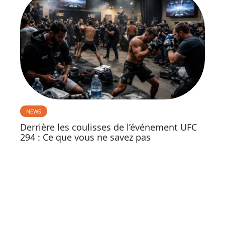
NEWS
Derrière les coulisses de l’événement UFC
294 : Ce que vous ne savez pas