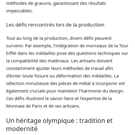
méthodes de gravure, garantissant des résultats
impeccables.
Les défis rencontrés lors de la production
Tout au long de la production, divers défis peuvent
survenir. Par exemple, l’intégration de morceaux de la Tour
Eiffel dans les médailles pose des questions techniques sur
la compatibilité des matériaux. Les artisans doivent
constamment ajuster leurs méthodes de travail afin
d’éviter toute fissure ou déformation des médailles. La
sélection minutieuse des pièces de métal à incorporer est
également cruciale pour maintenir l’harmonie du design.
Ces défis illustrent le savoir-faire et l’expertise de la
Monnaie de Paris et de ses artisans.
Un héritage olympique : tradition et
modernité