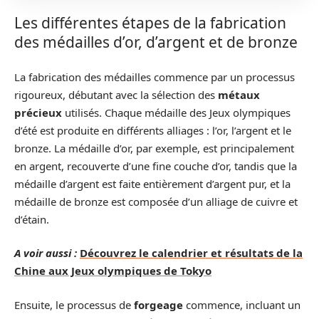
Les différentes étapes de la fabrication
des médailles d’or, d’argent et de bronze
La fabrication des médailles commence par un processus
rigoureux, débutant avec la sélection des
métaux
précieux
utilisés. Chaque médaille des Jeux olympiques
d’été est produite en différents alliages : l’or, l’argent et le
bronze. La médaille d’or, par exemple, est principalement
en argent, recouverte d’une fine couche d’or, tandis que la
médaille d’argent est faite entièrement d’argent pur, et la
médaille de bronze est composée d’un alliage de cuivre et
d’étain.
A voir aussi :
Découvrez le calendrier et résultats de la
Chine aux Jeux olympiques de Tokyo
Ensuite, le processus de
forgeage
commence, incluant un