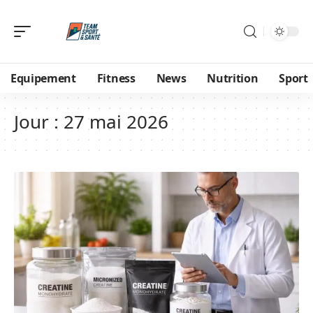
Equipement
Fitness
News
Nutrition
Sport
Jour :
27 mai 2026