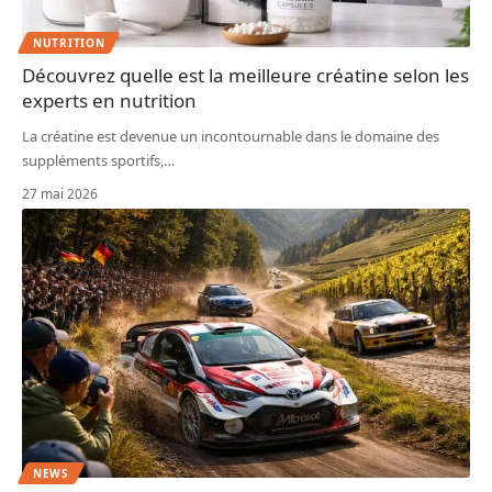
NUTRITION
Découvrez quelle est la meilleure créatine selon les
experts en nutrition
La créatine est devenue un incontournable dans le domaine des
suppléments sportifs,
…
27 mai 2026
NEWS