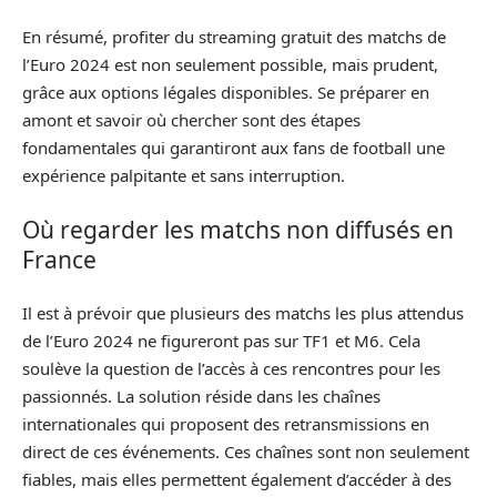
En résumé, profiter du streaming gratuit des matchs de
l’Euro 2024 est non seulement possible, mais prudent,
grâce aux options légales disponibles. Se préparer en
amont et savoir où chercher sont des étapes
fondamentales qui garantiront aux fans de football une
expérience palpitante et sans interruption.
Où regarder les matchs non diffusés en
France
Il est à prévoir que plusieurs des matchs les plus attendus
de l’Euro 2024 ne figureront pas sur TF1 et M6. Cela
soulève la question de l’accès à ces rencontres pour les
passionnés. La solution réside dans les chaînes
internationales qui proposent des retransmissions en
direct de ces événements. Ces chaînes sont non seulement
fiables, mais elles permettent également d’accéder à des