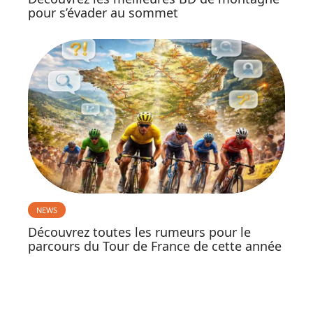
pour s’évader au sommet
NEWS
Découvrez toutes les rumeurs pour le
parcours du Tour de France de cette année