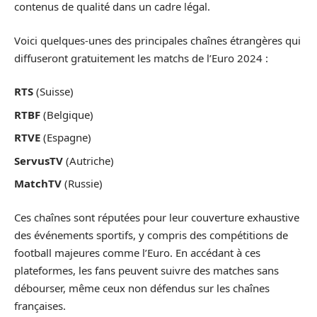
contenus de qualité dans un cadre légal.
Voici quelques-unes des principales chaînes étrangères qui
diffuseront gratuitement les matchs de l’Euro 2024 :
RTS
(Suisse)
RTBF
(Belgique)
RTVE
(Espagne)
ServusTV
(Autriche)
MatchTV
(Russie)
Ces chaînes sont réputées pour leur couverture exhaustive
des événements sportifs, y compris des compétitions de
football majeures comme l’Euro. En accédant à ces
plateformes, les fans peuvent suivre des matches sans
débourser, même ceux non défendus sur les chaînes
françaises.