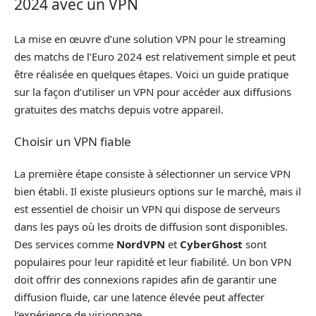
2024 avec un VPN
La mise en œuvre d’une solution VPN pour le streaming
des matchs de l’Euro 2024 est relativement simple et peut
être réalisée en quelques étapes. Voici un guide pratique
sur la façon d’utiliser un VPN pour accéder aux diffusions
gratuites des matchs depuis votre appareil.
Choisir un VPN fiable
La première étape consiste à sélectionner un service VPN
bien établi. Il existe plusieurs options sur le marché, mais il
est essentiel de choisir un VPN qui dispose de serveurs
dans les pays où les droits de diffusion sont disponibles.
Des services comme
NordVPN
et
CyberGhost
sont
populaires pour leur rapidité et leur fiabilité. Un bon VPN
doit offrir des connexions rapides afin de garantir une
diffusion fluide, car une latence élevée peut affecter
l’expérience de visionnage.