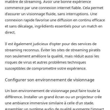
matière de streaming. Avoir une bonne expérience
commence par une connexion internet fiable. Cela permet
d’assurer un visionnage fluide, sans interruptions. Une
connexion rapide favorise une diffusion en continu efficace
et sans décalage, ingrédients essentiels pour un match en
direct.
Il est également judicieux d’opter pour des services de
streaming reconnus. Éviter les sites de streaming piratés
non seulement améliore la qualité, mais réduit aussi les
risques de virus et autres problèmes techniques
susceptibles de compromettre votre expérience.
Configurer son environnement de visionnage
Un bon environnement de visionnage peut faire toute la
différence. Installer un grand écran ou un projecteur crée
une ambiance immersive similaire à celle d’un stade.
Assembler un système audio de qualité augmente l’impact