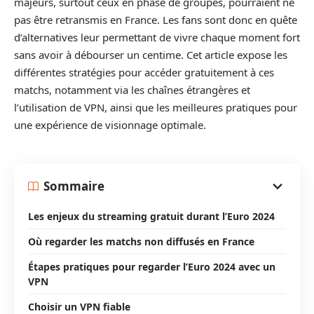
majeurs, surtout ceux en phase de groupes, pourraient ne
pas être retransmis en France. Les fans sont donc en quête
d’alternatives leur permettant de vivre chaque moment fort
sans avoir à débourser un centime. Cet article expose les
différentes stratégies pour accéder gratuitement à ces
matchs, notamment via les chaînes étrangères et
l’utilisation de VPN, ainsi que les meilleures pratiques pour
une expérience de visionnage optimale.
Sommaire
Les enjeux du streaming gratuit durant l’Euro 2024
Où regarder les matchs non diffusés en France
Étapes pratiques pour regarder l’Euro 2024 avec un
VPN
Choisir un VPN fiable