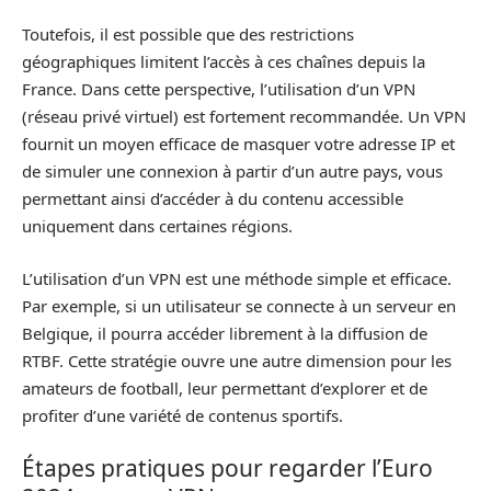
Toutefois, il est possible que des restrictions
géographiques limitent l’accès à ces chaînes depuis la
France. Dans cette perspective, l’utilisation d’un VPN
(réseau privé virtuel) est fortement recommandée. Un VPN
fournit un moyen efficace de masquer votre adresse IP et
de simuler une connexion à partir d’un autre pays, vous
permettant ainsi d’accéder à du contenu accessible
uniquement dans certaines régions.
L’utilisation d’un VPN est une méthode simple et efficace.
Par exemple, si un utilisateur se connecte à un serveur en
Belgique, il pourra accéder librement à la diffusion de
RTBF. Cette stratégie ouvre une autre dimension pour les
amateurs de football, leur permettant d’explorer et de
profiter d’une variété de contenus sportifs.
Étapes pratiques pour regarder l’Euro