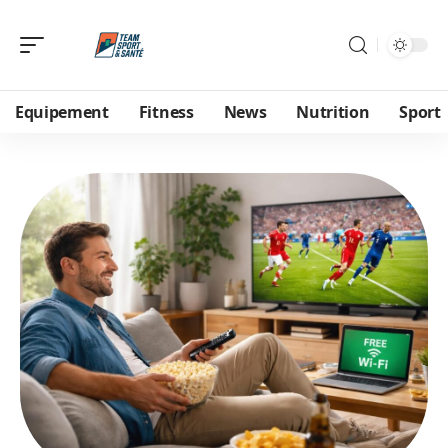
Equipement
Fitness
News
Nutrition
Sport