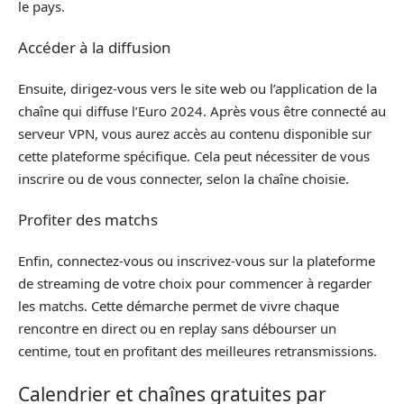
le pays.
Accéder à la diffusion
Ensuite, dirigez-vous vers le site web ou l’application de la
chaîne qui diffuse l’Euro 2024. Après vous être connecté au
serveur VPN, vous aurez accès au contenu disponible sur
cette plateforme spécifique. Cela peut nécessiter de vous
inscrire ou de vous connecter, selon la chaîne choisie.
Profiter des matchs
Enfin, connectez-vous ou inscrivez-vous sur la plateforme
de streaming de votre choix pour commencer à regarder
les matchs. Cette démarche permet de vivre chaque
rencontre en direct ou en replay sans débourser un
centime, tout en profitant des meilleures retransmissions.
Calendrier et chaînes gratuites par