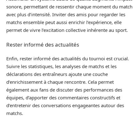
sonore, permettant de ressentir chaque moment du match
avec plus d’intensité. Inviter des amis pour regarder les
matchs ensemble peut aussi enrichir l’expérience, elle
permet de vivre l’excitation collective inhérente au sport.
Rester informé des actualités
Enfin, rester informé des actualités du tournoi est crucial.
Suivre les statistiques, les analyses de matchs et les
déclarations des entraîneurs ajoute une couche
d’enrichissement à chaque rencontre. Cela permet
également aux fans de discuter des performances des
équipes, d’apporter des commentaires constructifs et
d’entretenir des conversations engageantes autour des
matchs.