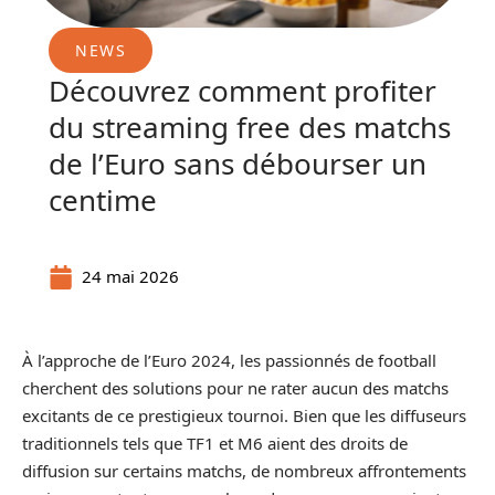
NEWS
Découvrez comment profiter
du streaming free des matchs
de l’Euro sans débourser un
centime
24 mai 2026
À l’approche de l’Euro 2024, les passionnés de football
cherchent des solutions pour ne rater aucun des matchs
excitants de ce prestigieux tournoi. Bien que les diffuseurs
traditionnels tels que TF1 et M6 aient des droits de
diffusion sur certains matchs, de nombreux affrontements