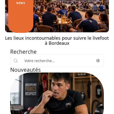
NEWS
Les lieux incontournables pour suivre le livefoot
à Bordeaux
Recherche
Nouveautés