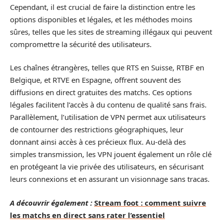
Cependant, il est crucial de faire la distinction entre les
options disponibles et légales, et les méthodes moins
sûres, telles que les sites de streaming illégaux qui peuvent
compromettre la sécurité des utilisateurs.
Les chaînes étrangères, telles que RTS en Suisse, RTBF en
Belgique, et RTVE en Espagne, offrent souvent des
diffusions en direct gratuites des matchs. Ces options
légales facilitent l’accès à du contenu de qualité sans frais.
Parallèlement, l’utilisation de VPN permet aux utilisateurs
de contourner des restrictions géographiques, leur
donnant ainsi accès à ces précieux flux. Au-delà des
simples transmission, les VPN jouent également un rôle clé
en protégeant la vie privée des utilisateurs, en sécurisant
leurs connexions et en assurant un visionnage sans tracas.
A découvrir également :
Stream foot : comment suivre
les matchs en direct sans rater l’essentiel