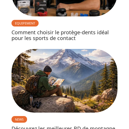
EQUIPEMENT
Comment choisir le protège-dents idéal
pour les sports de contact
NEWS
Découvrez les meilleures BD de montagne