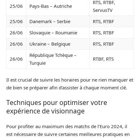
RTS, RTBF,
25/06
Pays-Bas – Autriche
ServusTV
25/06
Danemark – Serbie
RTS, RTBF
26/06
Slovaquie – Roumanie
RTS, RTBF
26/06
Ukraine – Belgique
RTS, RTBF
République Tchèque –
26/06
RTBF, RTS
Turquie
Il est crucial de suivre les horaires pour ne rien manquer et
de bien se préparer afin d’assister à chaque moment clé.
Techniques pour optimiser votre
expérience de visionnage
Pour profiter au maximum des matchs de l’Euro 2024, il
est nécessaire de suivre certaines meilleures pratiques en