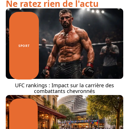
Ne ratez rien de l'actu
SPORT
UFC rankings : Impact sur la carrière des
combattants chevronnés