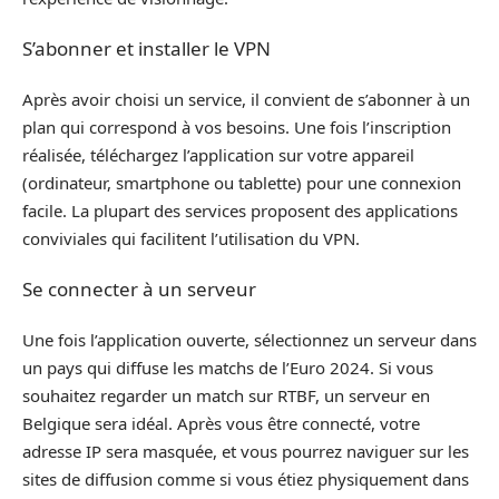
S’abonner et installer le VPN
Après avoir choisi un service, il convient de s’abonner à un
plan qui correspond à vos besoins. Une fois l’inscription
réalisée, téléchargez l’application sur votre appareil
(ordinateur, smartphone ou tablette) pour une connexion
facile. La plupart des services proposent des applications
conviviales qui facilitent l’utilisation du VPN.
Se connecter à un serveur
Une fois l’application ouverte, sélectionnez un serveur dans
un pays qui diffuse les matchs de l’Euro 2024. Si vous
souhaitez regarder un match sur RTBF, un serveur en
Belgique sera idéal. Après vous être connecté, votre
adresse IP sera masquée, et vous pourrez naviguer sur les
sites de diffusion comme si vous étiez physiquement dans