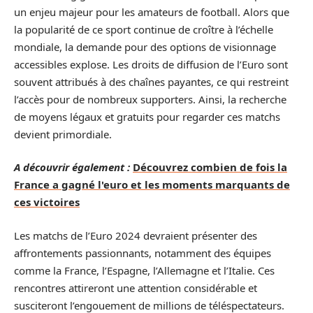
un enjeu majeur pour les amateurs de football. Alors que
la popularité de ce sport continue de croître à l’échelle
mondiale, la demande pour des options de visionnage
accessibles explose. Les droits de diffusion de l’Euro sont
souvent attribués à des chaînes payantes, ce qui restreint
l’accès pour de nombreux supporters. Ainsi, la recherche
de moyens légaux et gratuits pour regarder ces matchs
devient primordiale.
A découvrir également :
Découvrez combien de fois la
France a gagné l'euro et les moments marquants de
ces victoires
Les matchs de l’Euro 2024 devraient présenter des
affrontements passionnants, notamment des équipes
comme la France, l’Espagne, l’Allemagne et l’Italie. Ces
rencontres attireront une attention considérable et
susciteront l’engouement de millions de téléspectateurs.