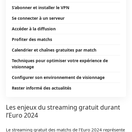
S’abonner et installer le VPN
Se connecter à un serveur
Accéder à la diffusion
Profiter des matchs
Calendrier et chaînes gratuites par match
Techniques pour optimiser votre expérience de
visionnage
Configurer son environnement de visionnage
Rester informé des actualités
Les enjeux du streaming gratuit durant
l’Euro 2024
Le streaming gratuit des matchs de l’Euro 2024 représente