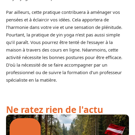
Par ailleurs, cette pratique contribuera à aménager vos
pensées et à éclaircir vos idées. Cela apportera de
l’harmonie dans votre vie et une sensation de plénitude.
Pourtant, la pratique de yin yoga n’est pas aussi simple
qu’il paraît. Vous pourrez être tenté de l’essayer à la
maison à travers des cours en ligne. Néanmoins, cette
activité nécessite les bonnes postures pour être efficace.
D’où la nécessité de se faire accompagner par un
professionnel ou de suivre la formation d’un professeur
spécialiste en la matière.
Ne ratez rien de l'actu