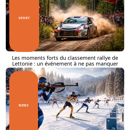
SPORT
Les moments forts du classement rallye de
Lettonie : un événement à ne pas manquer
NEWS