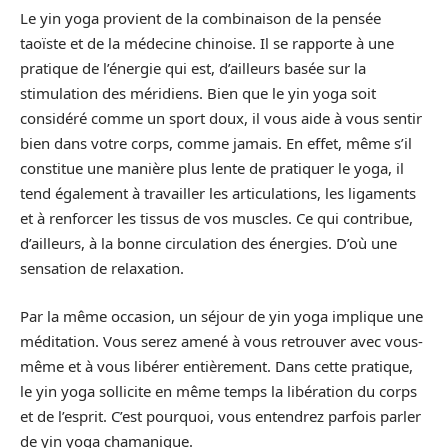
Le yin yoga provient de la combinaison de la pensée
taoïste et de la médecine chinoise. Il se rapporte à une
pratique de l’énergie qui est, d’ailleurs basée sur la
stimulation des méridiens. Bien que le yin yoga soit
considéré comme un sport doux, il vous aide à vous sentir
bien dans votre corps, comme jamais. En effet, même s’il
constitue une manière plus lente de pratiquer le yoga, il
tend également à travailler les articulations, les ligaments
et à renforcer les tissus de vos muscles. Ce qui contribue,
d’ailleurs, à la bonne circulation des énergies. D’où une
sensation de relaxation.
Par la même occasion, un séjour de yin yoga implique une
méditation. Vous serez amené à vous retrouver avec vous-
même et à vous libérer entièrement. Dans cette pratique,
le yin yoga sollicite en même temps la libération du corps
et de l’esprit. C’est pourquoi, vous entendrez parfois parler
de yin yoga chamanique.