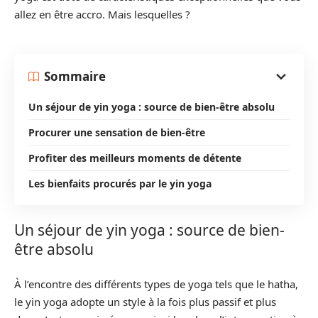
allez en être accro. Mais lesquelles ?
Sommaire
Un séjour de yin yoga : source de bien-être absolu
Procurer une sensation de bien-être
Profiter des meilleurs moments de détente
Les bienfaits procurés par le yin yoga
Un séjour de yin yoga : source de bien-
être absolu
À l’encontre des différents types de yoga tels que le hatha,
le yin yoga adopte un style à la fois plus passif et plus