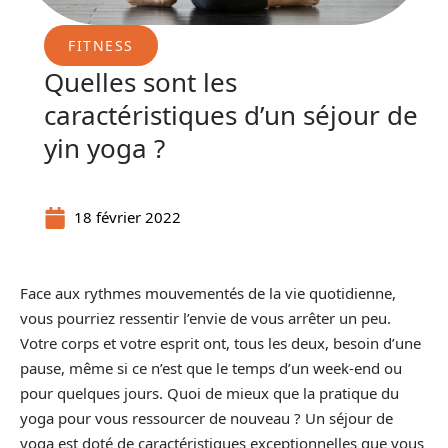
FITNESS
Quelles sont les
caractéristiques d’un séjour de
yin yoga ?
18 février 2022
Face aux rythmes mouvementés de la vie quotidienne,
vous pourriez ressentir l’envie de vous arrêter un peu.
Votre corps et votre esprit ont, tous les deux, besoin d’une
pause, même si ce n’est que le temps d’un week-end ou
pour quelques jours. Quoi de mieux que la pratique du
yoga pour vous ressourcer de nouveau ? Un séjour de
yoga est doté de caractéristiques exceptionnelles que vous