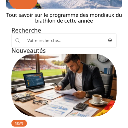
Tout savoir sur le programme des mondiaux du
biathlon de cette année
Recherche
Nouveautés
NEWS