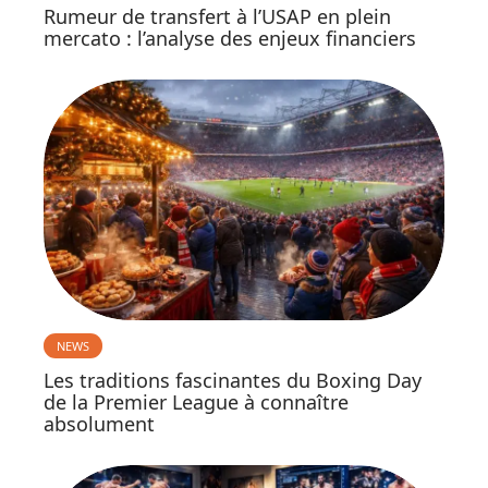
Rumeur de transfert à l’USAP en plein
mercato : l’analyse des enjeux financiers
NEWS
Les traditions fascinantes du Boxing Day
de la Premier League à connaître
absolument