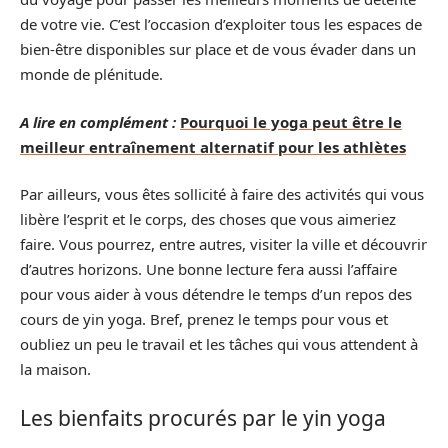
de votre vie. C’est l’occasion d’exploiter tous les espaces de
bien-être disponibles sur place et de vous évader dans un
monde de plénitude.
A lire en complément :
Pourquoi le yoga peut être le
meilleur entraînement alternatif pour les athlètes
Par ailleurs, vous êtes sollicité à faire des activités qui vous
libère l’esprit et le corps, des choses que vous aimeriez
faire. Vous pourrez, entre autres, visiter la ville et découvrir
d’autres horizons. Une bonne lecture fera aussi l’affaire
pour vous aider à vous détendre le temps d’un repos des
cours de yin yoga. Bref, prenez le temps pour vous et
oubliez un peu le travail et les tâches qui vous attendent à
la maison.
Les bienfaits procurés par le yin yoga