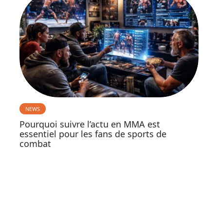
NEWS
Pourquoi suivre l’actu en MMA est
essentiel pour les fans de sports de
combat