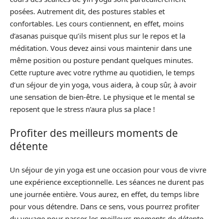
posées. Autrement dit, des postures stables et
confortables. Les cours contiennent, en effet, moins
d’asanas puisque qu’ils misent plus sur le repos et la
méditation. Vous devez ainsi vous maintenir dans une
même position ou posture pendant quelques minutes.
Cette rupture avec votre rythme au quotidien, le temps
d’un séjour de yin yoga, vous aidera, à coup sûr, à avoir
une sensation de bien-être. Le physique et le mental se
reposent que le stress n’aura plus sa place !
Profiter des meilleurs moments de
détente
Un séjour de yin yoga est une occasion pour vous de vivre
une expérience exceptionnelle. Les séances ne durent pas
une journée entière. Vous aurez, en effet, du temps libre
pour vous détendre. Dans ce sens, vous pourrez profiter
du voyage pour passer les meilleurs moments de détente