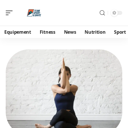
Equipement
Fitness
News
Nutrition
Sport