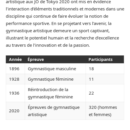
artistique aux JO de Tokyo 2020 ont mis en évidence
l’interaction d’éléments traditionnels et modernes dans une
discipline qui continue de faire évoluer la notion de
performance sportive. En se projetant vers l’avenir, la
gymnastique artistique demeure un sport captivant,
illustrant le potentiel humain et la recherche d’excellence
au travers de l’innovation et de la passion.
Année
Épreuve
Participants
1896
Gymnastique masculine
18
1928
Gymnastique féminine
11
Réintroduction de la
1936
22
gymnastique féminine
Épreuves de gymnastique
320 (hommes
2020
artistique
et femmes)