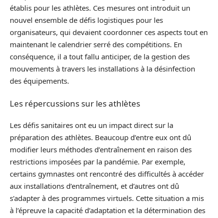
établis pour les athlètes. Ces mesures ont introduit un
nouvel ensemble de défis logistiques pour les
organisateurs, qui devaient coordonner ces aspects tout en
maintenant le calendrier serré des compétitions. En
conséquence, il a tout fallu anticiper, de la gestion des
mouvements à travers les installations à la désinfection
des équipements.
Les répercussions sur les athlètes
Les défis sanitaires ont eu un impact direct sur la
préparation des athlètes. Beaucoup d’entre eux ont dû
modifier leurs méthodes d’entraînement en raison des
restrictions imposées par la pandémie. Par exemple,
certains gymnastes ont rencontré des difficultés à accéder
aux installations d’entraînement, et d’autres ont dû
s’adapter à des programmes virtuels. Cette situation a mis
à l’épreuve la capacité d’adaptation et la détermination des