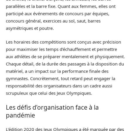
parallèles et la barre fixe. Quant aux femmes, elles ont
participé aux événements de concours par équipes,
concours général, exercices au sol, saut, barres
asymétriques et poutre.
Les horaires des compétitions sont conçus avec précision
pour maximiser les temps d’échauffement et permettre
aux athlètes de se préparer mentalement et physiquement.
Chaque détail, de la durée des passages à la disposition du
matériel, a un impact sur la performance finale des
gymnastes. Concrètement, tout retard peut engager la
responsabilité des organisateurs dans un cadre aussi
scrupuleux que celui des Jeux Olympiques.
Les défis d’organisation face à la
pandémie
L’édition 2020 des Jeux Olympiques a été marquée par des