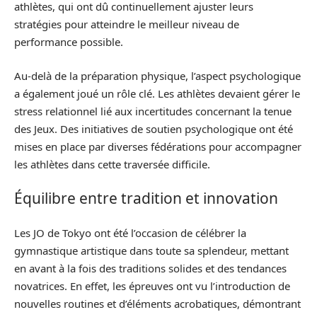
athlètes, qui ont dû continuellement ajuster leurs
stratégies pour atteindre le meilleur niveau de
performance possible.
Au-delà de la préparation physique, l’aspect psychologique
a également joué un rôle clé. Les athlètes devaient gérer le
stress relationnel lié aux incertitudes concernant la tenue
des Jeux. Des initiatives de soutien psychologique ont été
mises en place par diverses fédérations pour accompagner
les athlètes dans cette traversée difficile.
Équilibre entre tradition et innovation
Les JO de Tokyo ont été l’occasion de célébrer la
gymnastique artistique dans toute sa splendeur, mettant
en avant à la fois des traditions solides et des tendances
novatrices. En effet, les épreuves ont vu l’introduction de
nouvelles routines et d’éléments acrobatiques, démontrant