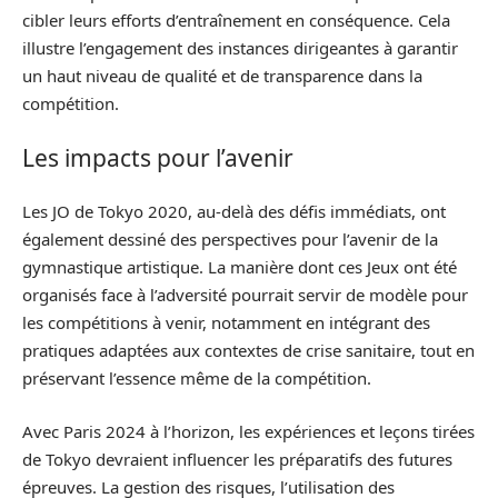
cibler leurs efforts d’entraînement en conséquence. Cela
illustre l’engagement des instances dirigeantes à garantir
un haut niveau de qualité et de transparence dans la
compétition.
Les impacts pour l’avenir
Les JO de Tokyo 2020, au-delà des défis immédiats, ont
également dessiné des perspectives pour l’avenir de la
gymnastique artistique. La manière dont ces Jeux ont été
organisés face à l’adversité pourrait servir de modèle pour
les compétitions à venir, notamment en intégrant des
pratiques adaptées aux contextes de crise sanitaire, tout en
préservant l’essence même de la compétition.
Avec Paris 2024 à l’horizon, les expériences et leçons tirées
de Tokyo devraient influencer les préparatifs des futures
épreuves. La gestion des risques, l’utilisation des