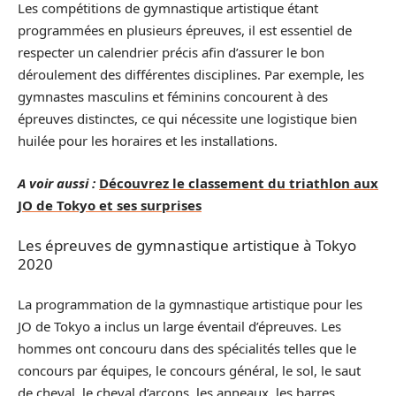
Les compétitions de gymnastique artistique étant
programmées en plusieurs épreuves, il est essentiel de
respecter un calendrier précis afin d’assurer le bon
déroulement des différentes disciplines. Par exemple, les
gymnastes masculins et féminins concourent à des
épreuves distinctes, ce qui nécessite une logistique bien
huilée pour les horaires et les installations.
A voir aussi :
Découvrez le classement du triathlon aux
JO de Tokyo et ses surprises
Les épreuves de gymnastique artistique à Tokyo
2020
La programmation de la gymnastique artistique pour les
JO de Tokyo a inclus un large éventail d’épreuves. Les
hommes ont concouru dans des spécialités telles que le
concours par équipes, le concours général, le sol, le saut
de cheval, le cheval d’arçons, les anneaux, les barres