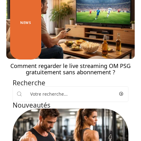
NEWS
Comment regarder le live streaming OM PSG
gratuitement sans abonnement ?
Recherche
Nouveautés