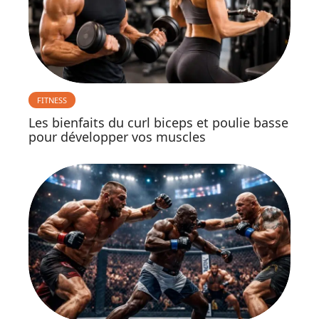
FITNESS
Les bienfaits du curl biceps et poulie basse
pour développer vos muscles