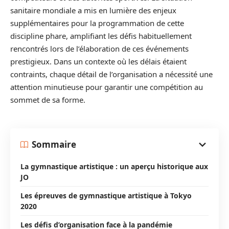
sanitaire mondiale a mis en lumière des enjeux
supplémentaires pour la programmation de cette
discipline phare, amplifiant les défis habituellement
rencontrés lors de l’élaboration de ces événements
prestigieux. Dans un contexte où les délais étaient
contraints, chaque détail de l’organisation a nécessité une
attention minutieuse pour garantir une compétition au
sommet de sa forme.
Sommaire
La gymnastique artistique : un aperçu historique aux
JO
Les épreuves de gymnastique artistique à Tokyo
2020
Les défis d’organisation face à la pandémie