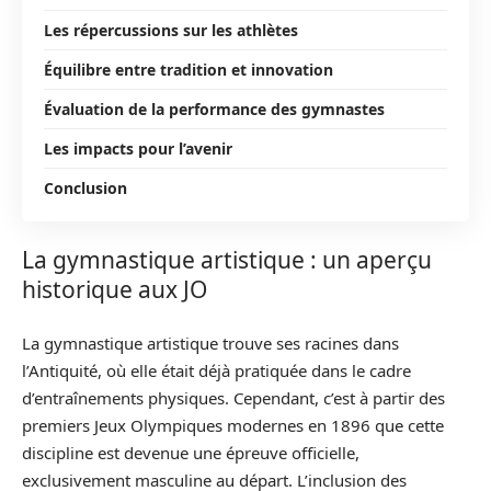
Les répercussions sur les athlètes
Équilibre entre tradition et innovation
Évaluation de la performance des gymnastes
Les impacts pour l’avenir
Conclusion
La gymnastique artistique : un aperçu
historique aux JO
La gymnastique artistique trouve ses racines dans
l’Antiquité, où elle était déjà pratiquée dans le cadre
d’entraînements physiques. Cependant, c’est à partir des
premiers Jeux Olympiques modernes en 1896 que cette
discipline est devenue une épreuve officielle,
exclusivement masculine au départ. L’inclusion des