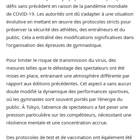
défis sans précédent en raison de la pandémie mondiale
de COVID-19. Les autorités ont dû s’adapter à une situation
évolutive en mettant en œuvre des protocoles stricts pour
préserver la sécurité des athlètes, des entraîneurs et du
public. Cela a entraîné des modifications significatives dans
l’organisation des épreuves de gymnastique.
Pour limiter le risque de transmission du virus, des
mesures telles que le délestage des spectateurs ont été
mises en place, entrainant une atmosphère différente par
rapport aux éditions précédentes. Cet aspect a sans aucun
doute modifié la dynamique des performances sportives,
où les gymnastes sont souvent portés par l’énergie du
public. À Tokyo, l’absence de spectateurs a fait peser une
pression particulière sur les compétiteurs, nécessitant une
résilience mentale et une concentration accrue.
Des protocoles de test et de vaccination ont également été