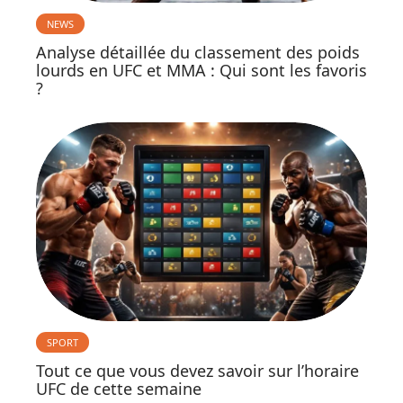
NEWS
Analyse détaillée du classement des poids
lourds en UFC et MMA : Qui sont les favoris
?
SPORT
Tout ce que vous devez savoir sur l’horaire
UFC de cette semaine