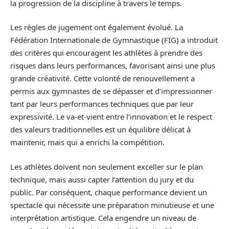
la progression de la discipline à travers le temps.
Les règles de jugement ont également évolué. La
Fédération Internationale de Gymnastique (FIG) a introduit
des critères qui encouragent les athlètes à prendre des
risques dans leurs performances, favorisant ainsi une plus
grande créativité. Cette volonté de renouvellement a
permis aux gymnastes de se dépasser et d’impressionner
tant par leurs performances techniques que par leur
expressivité. Le va-et-vient entre l’innovation et le respect
des valeurs traditionnelles est un équilibre délicat à
maintenir, mais qui a enrichi la compétition.
Les athlètes doivent non seulement exceller sur le plan
technique, mais aussi capter l’attention du jury et du
public. Par conséquent, chaque performance devient un
spectacle qui nécessite une préparation minutieuse et une
interprétation artistique. Cela engendre un niveau de