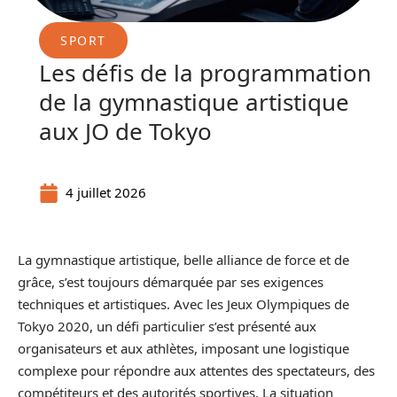
SPORT
Les défis de la programmation
de la gymnastique artistique
aux JO de Tokyo
4 juillet 2026
La gymnastique artistique, belle alliance de force et de
grâce, s’est toujours démarquée par ses exigences
techniques et artistiques. Avec les Jeux Olympiques de
Tokyo 2020, un défi particulier s’est présenté aux
organisateurs et aux athlètes, imposant une logistique
complexe pour répondre aux attentes des spectateurs, des
compétiteurs et des autorités sportives. La situation