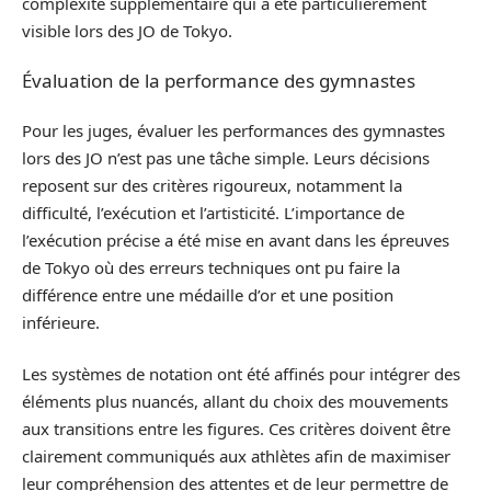
complexité supplémentaire qui a été particulièrement
visible lors des JO de Tokyo.
Évaluation de la performance des gymnastes
Pour les juges, évaluer les performances des gymnastes
lors des JO n’est pas une tâche simple. Leurs décisions
reposent sur des critères rigoureux, notamment la
difficulté, l’exécution et l’artisticité. L’importance de
l’exécution précise a été mise en avant dans les épreuves
de Tokyo où des erreurs techniques ont pu faire la
différence entre une médaille d’or et une position
inférieure.
Les systèmes de notation ont été affinés pour intégrer des
éléments plus nuancés, allant du choix des mouvements
aux transitions entre les figures. Ces critères doivent être
clairement communiqués aux athlètes afin de maximiser
leur compréhension des attentes et de leur permettre de