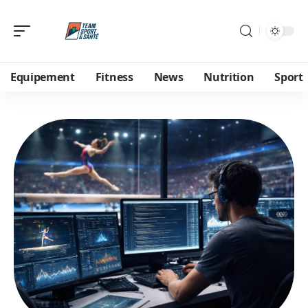
Equipement
Fitness
News
Nutrition
Sport