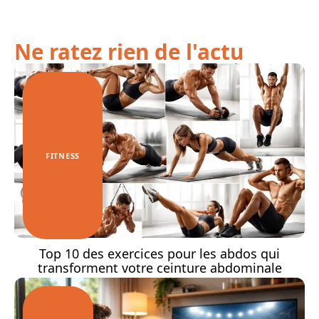
Ne ratez rien de l'actu
FITNESS
Top 10 des exercices pour les abdos qui
transforment votre ceinture abdominale