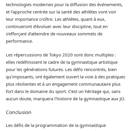
technologies modernes pour la diffusion des événements,
et l’approche centrée sur la santé des athlètes vont voir
leur importance croître. Les athlètes, quant à eux,
continueront d’évoluer avec leur discipline, tout en
s’efforçant d’atteindre de nouveaux sommets de
performance.
Les répercussions de Tokyo 2020 sont donc multiples :
elles redéfinissent le cadre de la gymnastique artistique
pour les générations futures. Les défis rencontrés, bien
qu’imposants, ont également ouvert la voie à des pratiques
plus résilientes et à un engagement communautaire plus
fort dans le domaine du sport. C’est un héritage qui, sans
aucun doute, marquera l’histoire de la gymnastique aux JO.
Conclusion
Les défis de la programmation de la gymnastique