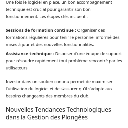
Une fois le logiciel en place, un bon accompagnement
technique est crucial pour garantir son bon
fonctionnement. Les étapes clés incluent :
Sessions de formation continue :
Organiser des
formations régulières pour tenir le personnel informé des
mises à jour et des nouvelles fonctionnalités.
Assistance technique :
Disposer d’une équipe de support
pour résoudre rapidement tout problème rencontré par les
utilisateurs.
Investir dans un soutien continu permet de maximiser
l’utilisation du logiciel et de s’assurer qu’il s’adapte aux
besoins changeants des membres du club.
Nouvelles Tendances Technologiques
dans la Gestion des Plongées