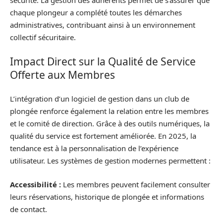
sécurité. La gestion des adhérents permet de s’assurer que
chaque plongeur a complété toutes les démarches
administratives, contribuant ainsi à un environnement
collectif sécuritaire.
Impact Direct sur la Qualité de Service
Offerte aux Membres
L’intégration d’un logiciel de gestion dans un club de
plongée renforce également la relation entre les membres
et le comité de direction. Grâce à des outils numériques, la
qualité du service est fortement améliorée. En 2025, la
tendance est à la personnalisation de l’expérience
utilisateur. Les systèmes de gestion modernes permettent :
Accessibilité :
Les membres peuvent facilement consulter
leurs réservations, historique de plongée et informations
de contact.