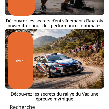
Découvrez les secrets d’entraînement d’Anatoly
powerlifter pour des performances optimales
SPORT
Découvrez les secrets du rallye du Var, une
épreuve mythique
Recherche