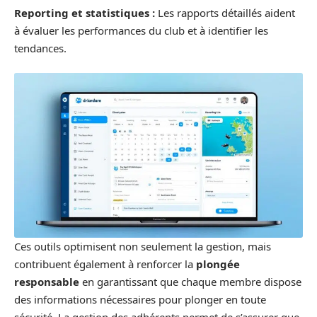
Reporting et statistiques :
Les rapports détaillés aident
à évaluer les performances du club et à identifier les
tendances.
Ces outils optimisent non seulement la gestion, mais
contribuent également à renforcer la
plongée
responsable
en garantissant que chaque membre dispose
des informations nécessaires pour plonger en toute