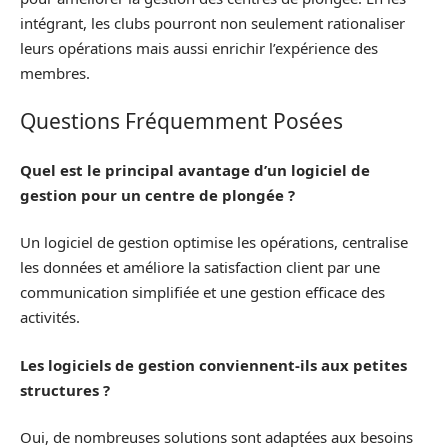
intégrant, les clubs pourront non seulement rationaliser
leurs opérations mais aussi enrichir l’expérience des
membres.
Questions Fréquemment Posées
Quel est le principal avantage d’un logiciel de
gestion pour un centre de plongée ?
Un logiciel de gestion optimise les opérations, centralise
les données et améliore la satisfaction client par une
communication simplifiée et une gestion efficace des
activités.
Les logiciels de gestion conviennent-ils aux petites
structures ?
Oui, de nombreuses solutions sont adaptées aux besoins