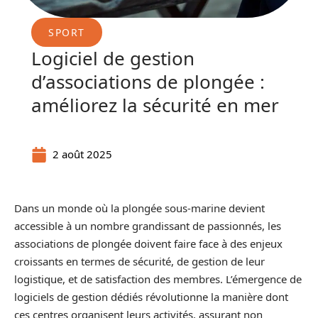
SPORT
Logiciel de gestion
d’associations de plongée :
améliorez la sécurité en mer
2 août 2025
Dans un monde où la plongée sous-marine devient
accessible à un nombre grandissant de passionnés, les
associations de plongée doivent faire face à des enjeux
croissants en termes de sécurité, de gestion de leur
logistique, et de satisfaction des membres. L’émergence de
logiciels de gestion dédiés révolutionne la manière dont
ces centres organisent leurs activités, assurant non