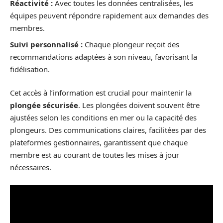
Réactivité :
Avec toutes les données centralisées, les
équipes peuvent répondre rapidement aux demandes des
membres.
Suivi personnalisé :
Chaque plongeur reçoit des
recommandations adaptées à son niveau, favorisant la
fidélisation.
Cet accès à l’information est crucial pour maintenir la
plongée sécurisée
. Les plongées doivent souvent être
ajustées selon les conditions en mer ou la capacité des
plongeurs. Des communications claires, facilitées par des
plateformes gestionnaires, garantissent que chaque
membre est au courant de toutes les mises à jour
nécessaires.