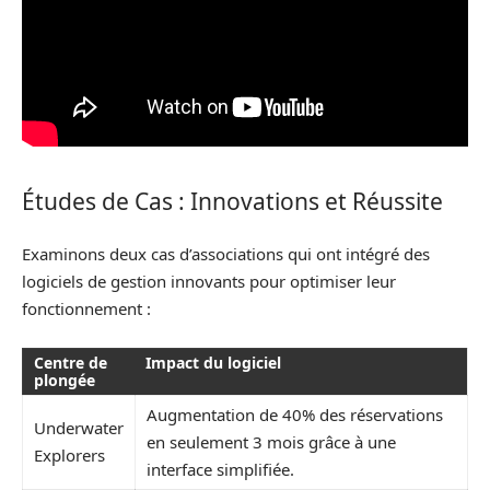
Études de Cas : Innovations et Réussite
Examinons deux cas d’associations qui ont intégré des
logiciels de gestion innovants pour optimiser leur
fonctionnement :
Centre de
Impact du logiciel
plongée
Augmentation de 40% des réservations
Underwater
en seulement 3 mois grâce à une
Explorers
interface simplifiée.