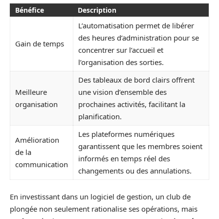
Bénéfice
Description
L’automatisation permet de libérer
des heures d’administration pour se
Gain de temps
concentrer sur l’accueil et
l’organisation des sorties.
Des tableaux de bord clairs offrent
Meilleure
une vision d’ensemble des
organisation
prochaines activités, facilitant la
planification.
Les plateformes numériques
Amélioration
garantissent que les membres soient
de la
informés en temps réel des
communication
changements ou des annulations.
En investissant dans un logiciel de gestion, un club de
plongée non seulement rationalise ses opérations, mais