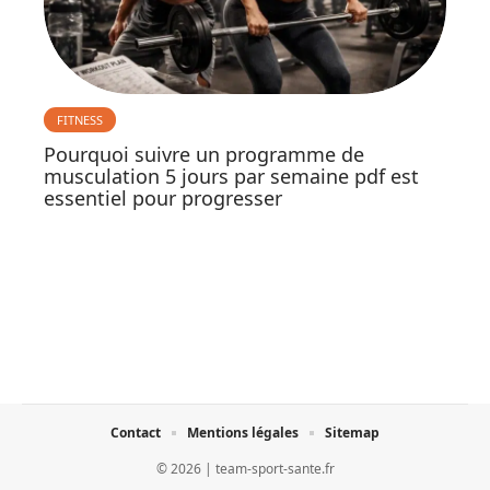
FITNESS
Pourquoi suivre un programme de
musculation 5 jours par semaine pdf est
essentiel pour progresser
Contact
Mentions légales
Sitemap
© 2026 | team-sport-sante.fr