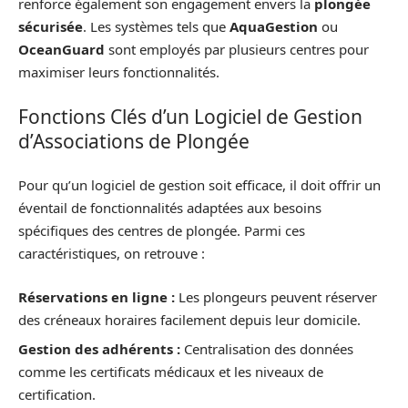
renforce également son engagement envers la
plongée
sécurisée
. Les systèmes tels que
AquaGestion
ou
OceanGuard
sont employés par plusieurs centres pour
maximiser leurs fonctionnalités.
Fonctions Clés d’un Logiciel de Gestion
d’Associations de Plongée
Pour qu’un logiciel de gestion soit efficace, il doit offrir un
éventail de fonctionnalités adaptées aux besoins
spécifiques des centres de plongée. Parmi ces
caractéristiques, on retrouve :
Réservations en ligne :
Les plongeurs peuvent réserver
des créneaux horaires facilement depuis leur domicile.
Gestion des adhérents :
Centralisation des données
comme les certificats médicaux et les niveaux de
certification.