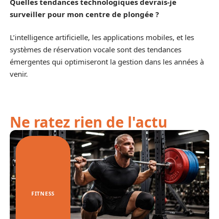
Quelles tendances technologiques devrais-je
surveiller pour mon centre de plongée ?
L’intelligence artificielle, les applications mobiles, et les
systèmes de réservation vocale sont des tendances
émergentes qui optimiseront la gestion dans les années à
venir.
Ne ratez rien de l'actu
FITNESS