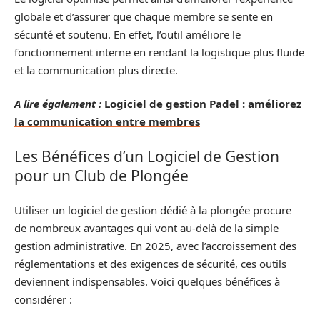
globale et d’assurer que chaque membre se sente en
sécurité et soutenu. En effet, l’outil améliore le
fonctionnement interne en rendant la logistique plus fluide
et la communication plus directe.
A lire également :
Logiciel de gestion Padel : améliorez
la communication entre membres
Les Bénéfices d’un Logiciel de Gestion
pour un Club de Plongée
Utiliser un logiciel de gestion dédié à la plongée procure
de nombreux avantages qui vont au-delà de la simple
gestion administrative. En 2025, avec l’accroissement des
réglementations et des exigences de sécurité, ces outils
deviennent indispensables. Voici quelques bénéfices à
considérer :