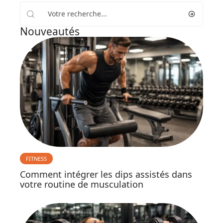
Nouveautés
FITNESS
Comment intégrer les dips assistés dans
votre routine de musculation