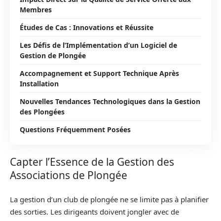
Membres
Études de Cas : Innovations et Réussite
Les Défis de l’Implémentation d’un Logiciel de
Gestion de Plongée
Accompagnement et Support Technique Après
Installation
Nouvelles Tendances Technologiques dans la Gestion
des Plongées
Questions Fréquemment Posées
Capter l’Essence de la Gestion des
Associations de Plongée
La gestion d’un club de plongée ne se limite pas à planifier
des sorties. Les dirigeants doivent jongler avec de