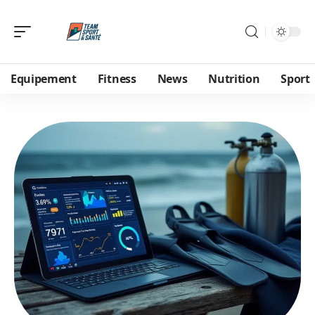
Equipement
Fitness
News
Nutrition
Sport