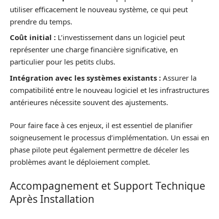
utiliser efficacement le nouveau système, ce qui peut
prendre du temps.
Coût initial :
L’investissement dans un logiciel peut
représenter une charge financière significative, en
particulier pour les petits clubs.
Intégration avec les systèmes existants :
Assurer la
compatibilité entre le nouveau logiciel et les infrastructures
antérieures nécessite souvent des ajustements.
Pour faire face à ces enjeux, il est essentiel de planifier
soigneusement le processus d’implémentation. Un essai en
phase pilote peut également permettre de déceler les
problèmes avant le déploiement complet.
Accompagnement et Support Technique
Après Installation