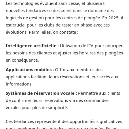
Les technologies évoluent sans cesse, et plusieurs
nouvelles tendances se dessinent dans le domaine des
logiciels de gestion pour les centres de plongée. En 2025, il
est crucial pour les clubs de rester en phase avec ces
évolutions. Parmi elles, on constate :
Intelligence artificielle :
Utilisation de l’IA pour anticiper
les besoins des clientes et ajuster les horaires des plongées
en conséquence.
Applications mobiles :
Offrir aux membres des
applications facilitant leurs réservations et leur accès aux
informations.
Systèmes de réservation vocale :
Permettre aux clients
de confirmer leurs réservations via des commandes
vocales pour plus de simplicité.
Ces tendances représentent des opportunités significatives
pour améliorer la gestion des centres de plongée. En les