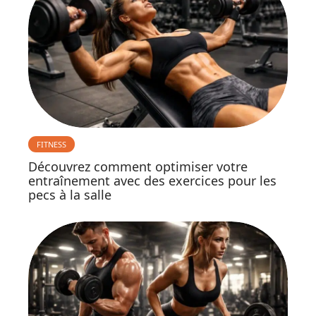
FITNESS
Découvrez comment optimiser votre
entraînement avec des exercices pour les
pecs à la salle