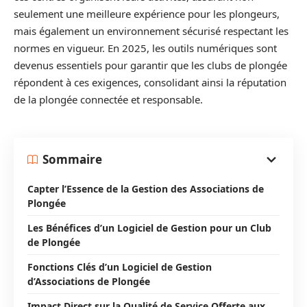
seulement une meilleure expérience pour les plongeurs,
mais également un environnement sécurisé respectant les
normes en vigueur. En 2025, les outils numériques sont
devenus essentiels pour garantir que les clubs de plongée
répondent à ces exigences, consolidant ainsi la réputation
de la plongée connectée et responsable.
Sommaire
Capter l’Essence de la Gestion des Associations de
Plongée
Les Bénéfices d’un Logiciel de Gestion pour un Club
de Plongée
Fonctions Clés d’un Logiciel de Gestion
d’Associations de Plongée
Impact Direct sur la Qualité de Service Offerte aux