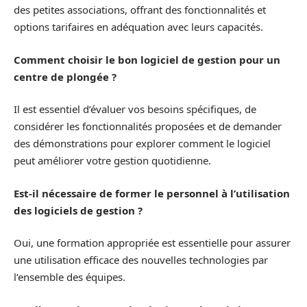
des petites associations, offrant des fonctionnalités et
options tarifaires en adéquation avec leurs capacités.
Comment choisir le bon logiciel de gestion pour un
centre de plongée ?
Il est essentiel d’évaluer vos besoins spécifiques, de
considérer les fonctionnalités proposées et de demander
des démonstrations pour explorer comment le logiciel
peut améliorer votre gestion quotidienne.
Est-il nécessaire de former le personnel à l’utilisation
des logiciels de gestion ?
Oui, une formation appropriée est essentielle pour assurer
une utilisation efficace des nouvelles technologies par
l’ensemble des équipes.