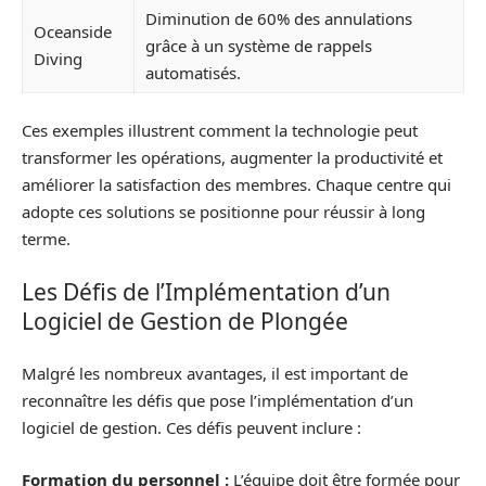
Diminution de 60% des annulations
Oceanside
grâce à un système de rappels
Diving
automatisés.
Ces exemples illustrent comment la technologie peut
transformer les opérations, augmenter la productivité et
améliorer la satisfaction des membres. Chaque centre qui
adopte ces solutions se positionne pour réussir à long
terme.
Les Défis de l’Implémentation d’un
Logiciel de Gestion de Plongée
Malgré les nombreux avantages, il est important de
reconnaître les défis que pose l’implémentation d’un
logiciel de gestion. Ces défis peuvent inclure :
Formation du personnel :
L’équipe doit être formée pour