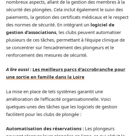
nombreux aspects, allant de la gestion des membres à la
sécurité des plongées. Cela inclut également le suivi des
paiements, la gestion des certificats médicaux et le respect
des normes de sécurité. En intégrant un
logiciel de
gestion d’associations
, les clubs peuvent automatiser
plusieurs de ces tâches, permettant à l’équipe clinique de
se concentrer sur l’encadrement des plongeurs et le
renforcement des mesures de sécurité.
A lire aussi :
Les meilleurs parcs d'accrobranche pour
une sortie en famille dans la Loire
La mise en place de tels systèmes garantit une
amélioration de l’efficacité organisationnelle. Voici
quelques-unes des tâches que les logiciels de gestion
facilitent pour les clubs de plongée :
Automatisation des réservations :
Les plongeurs