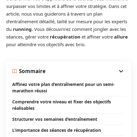
surpasser vos limites et à affiner votre stratégie. Dans cet
article, nous vous guiderons à travers un plan
d’entraînement détaillé, taillé sur mesure pour les experts
du
running
. Vous découvrirez comment jongler avec les
séances, gérer votre
récupération
et affiner votre
allure
pour atteindre vos objectifs avec brio.
Sommaire
Affinez votre plan d’entraînement pour un semi-
marathon réussi
Comprendre votre niveau et fixer des objectifs
réalisables
Structurer vos semaines d’entraînement
L’importance des séances de récupération