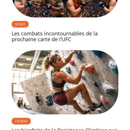
SPORT
Les combats incontournables de la
prochaine carte de l’UFC
FITNESS