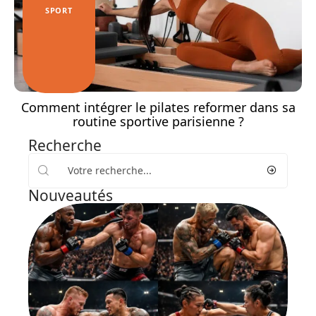
SPORT
Comment intégrer le pilates reformer dans sa
routine sportive parisienne ?
Recherche
Nouveautés