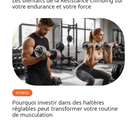
Les bienfaits de la Resistance Climbing sur
votre endurance et votre force
FITNESS
Pourquoi investir dans des haltères
réglables peut transformer votre routine
de musculation