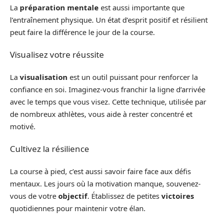
La
préparation mentale
est aussi importante que
l’entraînement physique. Un état d’esprit positif et résilient
peut faire la différence le jour de la course.
Visualisez votre réussite
La
visualisation
est un outil puissant pour renforcer la
confiance en soi. Imaginez-vous franchir la ligne d’arrivée
avec le temps que vous visez. Cette technique, utilisée par
de nombreux athlètes, vous aide à rester concentré et
motivé.
Cultivez la résilience
La course à pied, c’est aussi savoir faire face aux défis
mentaux. Les jours où la motivation manque, souvenez-
vous de votre
objectif
. Établissez de petites
victoires
quotidiennes pour maintenir votre élan.