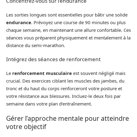
Concentrez-vous sur l’endurance
Les sorties longues sont essentielles pour bâtir une solide
endurance
. Prévoyez une course de 90 minutes ou plus
chaque semaine, en maintenant une allure confortable. Ces
séances vous préparent physiquement et mentalement à la
distance du semi-marathon.
Intégrez des séances de renforcement
Le
renforcement musculaire
est souvent négligé mais
crucial. Des exercices ciblant les muscles des jambes, du
tronc et du haut du corps renforceront votre posture et
votre résistance aux blessures. Incluez-le deux fois par
semaine dans votre plan d’entraînement.
Gérer l’approche mentale pour atteindre
votre objectif