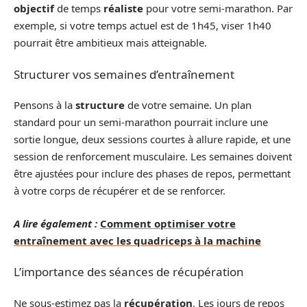
objectif
de temps
réaliste
pour votre semi-marathon. Par
exemple, si votre temps actuel est de 1h45, viser 1h40
pourrait être ambitieux mais atteignable.
Structurer vos semaines d’entraînement
Pensons à la
structure
de votre semaine. Un plan
standard pour un semi-marathon pourrait inclure une
sortie longue, deux sessions courtes à allure rapide, et une
session de renforcement musculaire. Les semaines doivent
être ajustées pour inclure des phases de repos, permettant
à votre corps de récupérer et de se renforcer.
A lire également :
Comment optimiser votre
entraînement avec les quadriceps à la machine
L’importance des séances de récupération
Ne sous-estimez pas la
récupération
. Les jours de repos