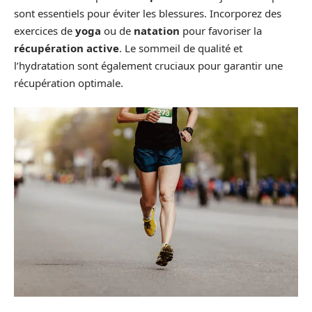
sont essentiels pour éviter les blessures. Incorporez des
exercices de
yoga
ou de
natation
pour favoriser la
récupération active
. Le sommeil de qualité et
l’hydratation sont également cruciaux pour garantir une
récupération optimale.