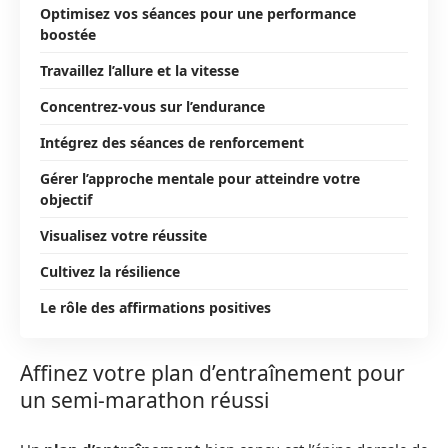
Optimisez vos séances pour une performance
boostée
Travaillez l’allure et la vitesse
Concentrez-vous sur l’endurance
Intégrez des séances de renforcement
Gérer l’approche mentale pour atteindre votre
objectif
Visualisez votre réussite
Cultivez la résilience
Le rôle des affirmations positives
Affinez votre plan d’entraînement pour
un semi-marathon réussi