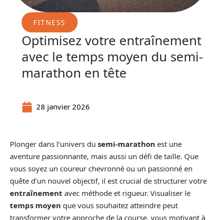
FITNESS
Optimisez votre entraînement
avec le temps moyen du semi-
marathon en tête
28 janvier 2026
Plonger dans l’univers du
semi-marathon
est une
aventure passionnante, mais aussi un défi de taille. Que
vous soyez un coureur chevronné ou un passionné en
quête d’un nouvel objectif, il est crucial de structurer votre
entraînement
avec méthode et rigueur. Visualiser le
temps moyen
que vous souhaitez atteindre peut
transformer votre approche de la course, vous motivant à