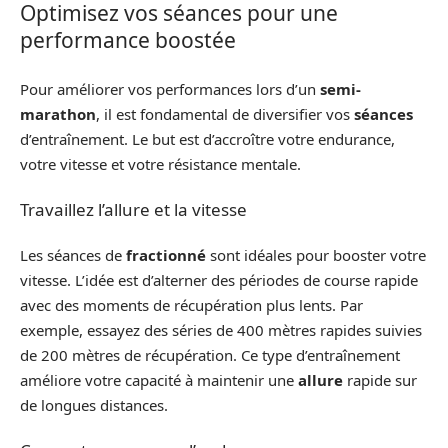
Optimisez vos séances pour une
performance boostée
Pour améliorer vos performances lors d’un
semi-
marathon
, il est fondamental de diversifier vos
séances
d’entraînement. Le but est d’accroître votre endurance,
votre vitesse et votre résistance mentale.
Travaillez l’allure et la vitesse
Les séances de
fractionné
sont idéales pour booster votre
vitesse. L’idée est d’alterner des périodes de course rapide
avec des moments de récupération plus lents. Par
exemple, essayez des séries de 400 mètres rapides suivies
de 200 mètres de récupération. Ce type d’entraînement
améliore votre capacité à maintenir une
allure
rapide sur
de longues distances.