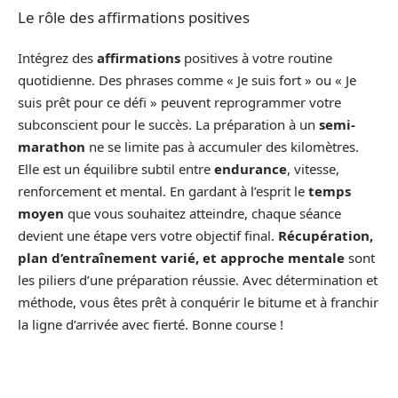
Le rôle des affirmations positives
Intégrez des
affirmations
positives à votre routine
quotidienne. Des phrases comme « Je suis fort » ou « Je
suis prêt pour ce défi » peuvent reprogrammer votre
subconscient pour le succès. La préparation à un
semi-
marathon
ne se limite pas à accumuler des kilomètres.
Elle est un équilibre subtil entre
endurance
, vitesse,
renforcement et mental. En gardant à l’esprit le
temps
moyen
que vous souhaitez atteindre, chaque séance
devient une étape vers votre objectif final.
Récupération,
plan d’entraînement varié, et approche mentale
sont
les piliers d’une préparation réussie. Avec détermination et
méthode, vous êtes prêt à conquérir le bitume et à franchir
la ligne d’arrivée avec fierté. Bonne course !