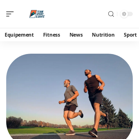
Equipement
Fitness
News
Nutrition
Sport