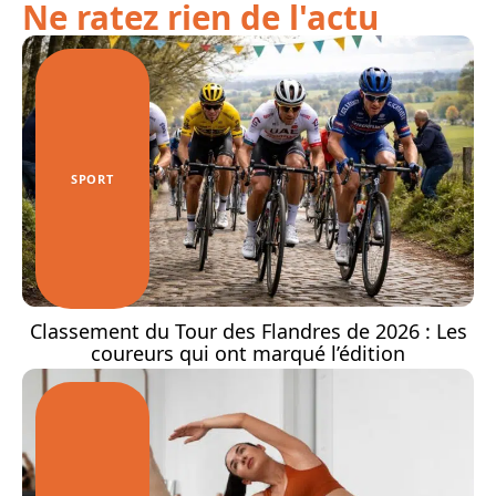
Ne ratez rien de l'actu
SPORT
Classement du Tour des Flandres de 2026 : Les
coureurs qui ont marqué l’édition