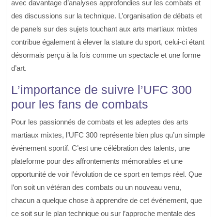
avec davantage d’analyses approfondies sur les combats et
des discussions sur la technique. L’organisation de débats et
de panels sur des sujets touchant aux arts martiaux mixtes
contribue également à élever la stature du sport, celui-ci étant
désormais perçu à la fois comme un spectacle et une forme
d’art.
L’importance de suivre l’UFC 300
pour les fans de combats
Pour les passionnés de combats et les adeptes des arts
martiaux mixtes, l’UFC 300 représente bien plus qu’un simple
événement sportif. C’est une célébration des talents, une
plateforme pour des affrontements mémorables et une
opportunité de voir l’évolution de ce sport en temps réel. Que
l’on soit un vétéran des combats ou un nouveau venu,
chacun a quelque chose à apprendre de cet événement, que
ce soit sur le plan technique ou sur l’approche mentale des