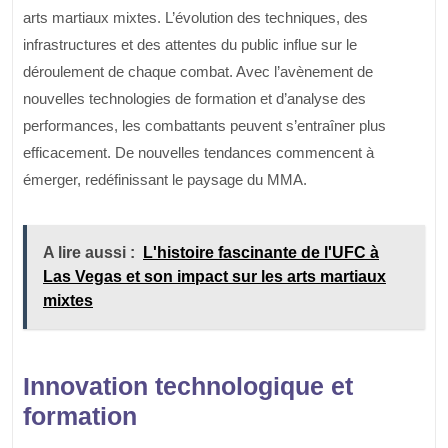
arts martiaux mixtes. L’évolution des techniques, des
infrastructures et des attentes du public influe sur le
déroulement de chaque combat. Avec l’avènement de
nouvelles technologies de formation et d’analyse des
performances, les combattants peuvent s’entraîner plus
efficacement. De nouvelles tendances commencent à
émerger, redéfinissant le paysage du MMA.
A lire aussi :
L'histoire fascinante de l'UFC à
Las Vegas et son impact sur les arts martiaux
mixtes
Innovation technologique et
formation