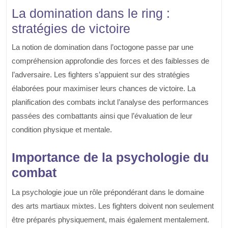
La domination dans le ring :
stratégies de victoire
La notion de domination dans l’octogone passe par une
compréhension approfondie des forces et des faiblesses de
l’adversaire. Les fighters s’appuient sur des stratégies
élaborées pour maximiser leurs chances de victoire. La
planification des combats inclut l’analyse des performances
passées des combattants ainsi que l’évaluation de leur
condition physique et mentale.
Importance de la psychologie du
combat
La psychologie joue un rôle prépondérant dans le domaine
des arts martiaux mixtes. Les fighters doivent non seulement
être préparés physiquement, mais également mentalement.