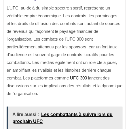
L’UFC, au-delà du simple spectre sportif, représente un
véritable empire économique. Les contrats, les parrainages,
et les droits de diffusion des combats sont autant de sources
de revenus qui façonnent le paysage financier de
l’organisation. Les combats de l’UFC 300 sont
particulièrement attendus par les sponsors, car un fort taux
d’audience est souvent gage de contrats lucratifs pour les
combattants. Les médias également ont un rôle clé à jouer,
en amplifiant les rivalités et les histoires derrière chaque
combat. Les plateformes comme
UFC 300
lancent des
discussions sur les implications des résultats et la dynamique
de l’organisation.
A lire aussi :
Les combattants à suivre lors du
prochain UFC