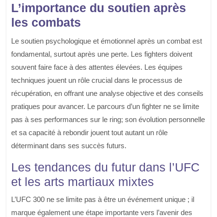
L’importance du soutien après
les combats
Le soutien psychologique et émotionnel après un combat est
fondamental, surtout après une perte. Les fighters doivent
souvent faire face à des attentes élevées. Les équipes
techniques jouent un rôle crucial dans le processus de
récupération, en offrant une analyse objective et des conseils
pratiques pour avancer. Le parcours d’un fighter ne se limite
pas à ses performances sur le ring; son évolution personnelle
et sa capacité à rebondir jouent tout autant un rôle
déterminant dans ses succès futurs.
Les tendances du futur dans l’UFC
et les arts martiaux mixtes
L’UFC 300 ne se limite pas à être un événement unique ; il
marque également une étape importante vers l’avenir des