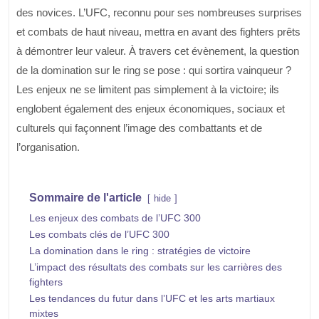
des novices. L’UFC, reconnu pour ses nombreuses surprises
et combats de haut niveau, mettra en avant des fighters prêts
à démontrer leur valeur. À travers cet évènement, la question
de la domination sur le ring se pose : qui sortira vainqueur ?
Les enjeux ne se limitent pas simplement à la victoire; ils
englobent également des enjeux économiques, sociaux et
culturels qui façonnent l’image des combattants et de
l’organisation.
Sommaire de l'article
hide
Les enjeux des combats de l’UFC 300
Les combats clés de l’UFC 300
La domination dans le ring : stratégies de victoire
L’impact des résultats des combats sur les carrières des
fighters
Les tendances du futur dans l’UFC et les arts martiaux
mixtes