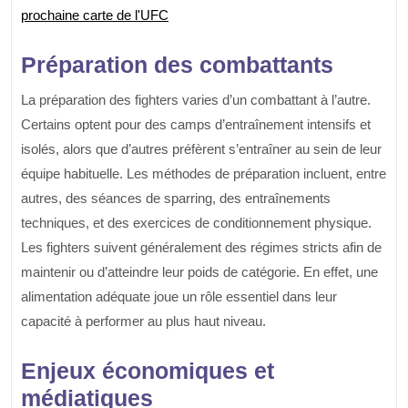
prochaine carte de l'UFC
Préparation des combattants
La préparation des fighters varies d’un combattant à l’autre.
Certains optent pour des camps d’entraînement intensifs et
isolés, alors que d’autres préfèrent s’entraîner au sein de leur
équipe habituelle. Les méthodes de préparation incluent, entre
autres, des séances de sparring, des entraînements
techniques, et des exercices de conditionnement physique.
Les fighters suivent généralement des régimes stricts afin de
maintenir ou d’atteindre leur poids de catégorie. En effet, une
alimentation adéquate joue un rôle essentiel dans leur
capacité à performer au plus haut niveau.
Enjeux économiques et
médiatiques