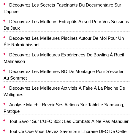
Découvrez Les Secrets Fascinants Du Documentaire Sur
L’apnée
Découvrez Les Meilleurs Entrepôts Airsoft Pour Vos Sessions
De Jeux
Découvrez Les Meilleures Piscines Autour De Moi Pour Un
Été Rafraîchissant
Découvrez Les Meilleures Expériences De Bowling À Rueil
Malmaison
Découvrez Les Meilleures BD De Montagne Pour S’évader
Au Sommet
Découvrez Les Meilleures Activités À Faire À La Piscine De
Wattignies
Analyse Match : Revoir Ses Actions Sur Tablette Samsung,
Pratique
Tout Savoir Sur L’UFC 303 : Les Combats À Ne Pas Manquer
Tout Ce Que Vous Devez Savoir Sur L’horaire UFC De Cette