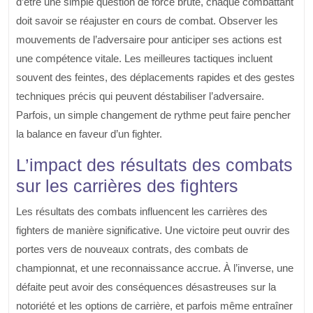
d’être une simple question de force brute, chaque combattant
doit savoir se réajuster en cours de combat. Observer les
mouvements de l’adversaire pour anticiper ses actions est
une compétence vitale. Les meilleures tactiques incluent
souvent des feintes, des déplacements rapides et des gestes
techniques précis qui peuvent déstabiliser l’adversaire.
Parfois, un simple changement de rythme peut faire pencher
la balance en faveur d’un fighter.
L’impact des résultats des combats
sur les carrières des fighters
Les résultats des combats influencent les carrières des
fighters de manière significative. Une victoire peut ouvrir des
portes vers de nouveaux contrats, des combats de
championnat, et une reconnaissance accrue. À l’inverse, une
défaite peut avoir des conséquences désastreuses sur la
notoriété et les options de carrière, et parfois même entraîner