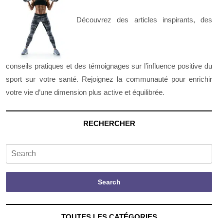
Découvrez des articles inspirants, des
conseils pratiques et des témoignages sur l’influence positive du
sport sur votre santé. Rejoignez la communauté pour enrichir
votre vie d’une dimension plus active et équilibrée.
RECHERCHER
Search
Search
TOUTES LES CATÉGORIES