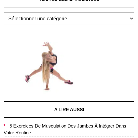
TOUTES
LES
CATÉGORIES
A LIRE AUSSI
5 Exercices De Musculation Des Jambes À Intégrer Dans
Votre Routine