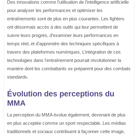
Des innovations comme l’utilisation de l’intelligence artificielle
pour analyser les performances et optimiser les
entraînements sont de plus en plus courantes. Les fighters
ont désormais accès à des outils qui leur permettent de
suivre leurs progrès, d’examiner leurs performances en
temps réel, et d’apprendre des techniques spécifiques à
travers des plateformes numériques. L’intégration de ces
technologies dans l’entraînement pourrait révolutionner la
manière dont les combattants se préparent pour des combats
standards.
Évolution des perceptions du
MMA
La perception du MMA évolue également, devenant de plus
en plus acceptée comme un sport respectable. Les médias
traditionnels et sociaux contribuent à façonner cette image,