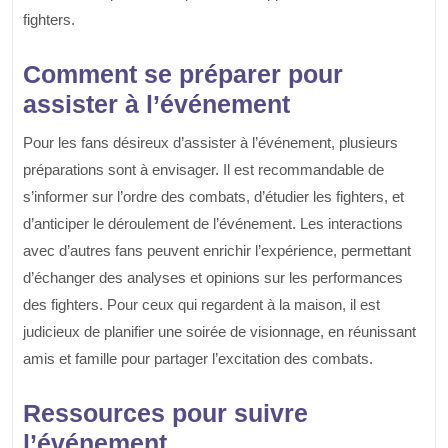
fighters.
Comment se préparer pour
assister à l’événement
Pour les fans désireux d’assister à l’événement, plusieurs
préparations sont à envisager. Il est recommandable de
s’informer sur l’ordre des combats, d’étudier les fighters, et
d’anticiper le déroulement de l’événement. Les interactions
avec d’autres fans peuvent enrichir l’expérience, permettant
d’échanger des analyses et opinions sur les performances
des fighters. Pour ceux qui regardent à la maison, il est
judicieux de planifier une soirée de visionnage, en réunissant
amis et famille pour partager l’excitation des combats.
Ressources pour suivre
l’événement