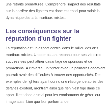
une retraite prématurée. Comprendre l’impact des résultats
sur la carrière des fighters est donc essentiel pour saisir la
dynamique des arts martiaux mixtes.
Les conséquences sur la
réputation d’un fighter
La réputation est un aspect central dans le milieu des arts
martiaux mixtes. Un combattant reconnu pour ses victoires
successives peut attirer davantage de sponsors et de
promotions. À l’inverse, un fighter avec un palmarès décevant
pourrait avoir des difficultés à trouver des opportunités. Des
exemples de fighters ayant connu une résurgence après des
défaites existent, montrant ainsi que rien n’est figé dans ce
sport. Il est donc crucial pour les combattants de gérer leur
image aussi bien que leur performance.