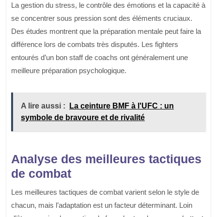
La gestion du stress, le contrôle des émotions et la capacité à
se concentrer sous pression sont des éléments cruciaux.
Des études montrent que la préparation mentale peut faire la
différence lors de combats très disputés. Les fighters
entourés d’un bon staff de coachs ont généralement une
meilleure préparation psychologique.
A lire aussi :
La ceinture BMF à l'UFC : un
symbole de bravoure et de rivalité
Analyse des meilleures tactiques
de combat
Les meilleures tactiques de combat varient selon le style de
chacun, mais l’adaptation est un facteur déterminant. Loin