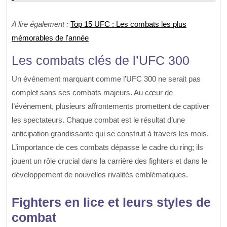
A lire également :
Top 15 UFC : Les combats les plus
mémorables de l'année
Les combats clés de l’UFC 300
Un événement marquant comme l’UFC 300 ne serait pas
complet sans ses combats majeurs. Au cœur de
l’événement, plusieurs affrontements promettent de captiver
les spectateurs. Chaque combat est le résultat d’une
anticipation grandissante qui se construit à travers les mois.
L’importance de ces combats dépasse le cadre du ring; ils
jouent un rôle crucial dans la carrière des fighters et dans le
développement de nouvelles rivalités emblématiques.
Fighters en lice et leurs styles de
combat