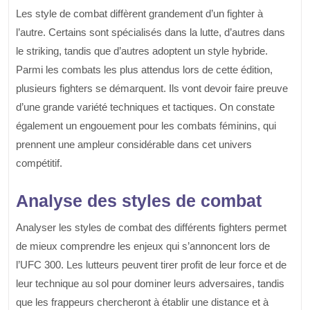
Les style de combat diffèrent grandement d’un fighter à
l’autre. Certains sont spécialisés dans la lutte, d’autres dans
le striking, tandis que d’autres adoptent un style hybride.
Parmi les combats les plus attendus lors de cette édition,
plusieurs fighters se démarquent. Ils vont devoir faire preuve
d’une grande variété techniques et tactiques. On constate
également un engouement pour les combats féminins, qui
prennent une ampleur considérable dans cet univers
compétitif.
Analyse des styles de combat
Analyser les styles de combat des différents fighters permet
de mieux comprendre les enjeux qui s’annoncent lors de
l’UFC 300. Les lutteurs peuvent tirer profit de leur force et de
leur technique au sol pour dominer leurs adversaires, tandis
que les frappeurs chercheront à établir une distance et à