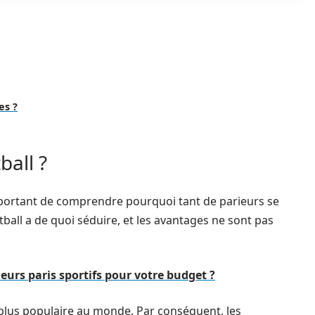
es ?
ball ?
 important de comprendre pourquoi tant de parieurs se
tball a de quoi séduire, et les avantages ne sont pas
eurs paris sportifs pour votre budget ?
le plus populaire au monde. Par conséquent, les