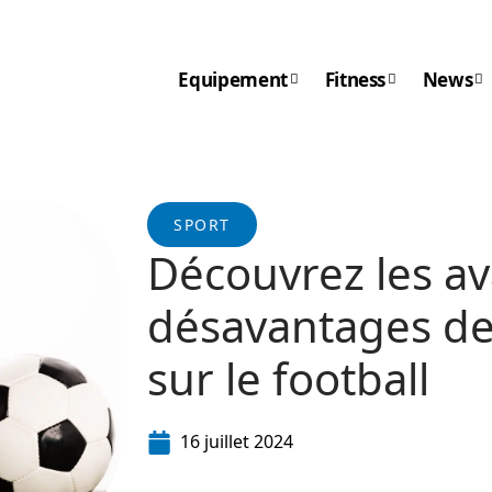
Equipement
Fitness
News
SPORT
Découvrez les av
désavantages des
sur le football
16 juillet 2024