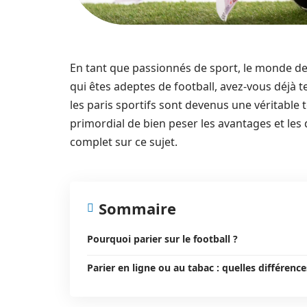
En tant que passionnés de sport, le monde des
qui êtes adeptes de football, avez-vous déjà te
les paris sportifs sont devenus une véritable 
primordial de bien peser les avantages et les 
complet sur ce sujet.
Sommaire
Pourquoi parier sur le football ?
Parier en ligne ou au tabac : quelles différence