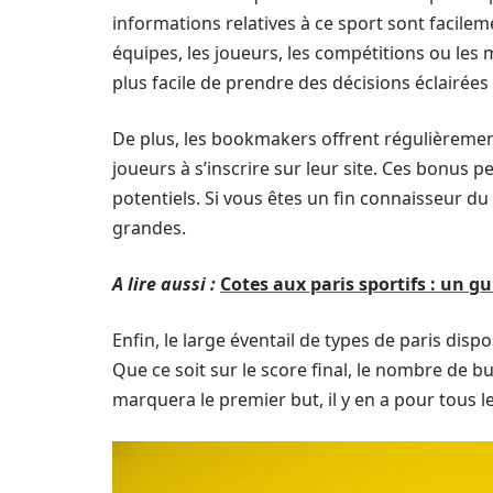
informations relatives à ce sport sont facilem
équipes, les joueurs, les compétitions ou les 
plus facile de prendre des décisions éclairées
De plus, les bookmakers offrent régulièreme
joueurs à s’inscrire sur leur site. Ces bonu
potentiels. Si vous êtes un fin connaisseur du
grandes.
A lire aussi :
Cotes aux paris sportifs : un g
Enfin, le large éventail de types de paris dis
Que ce soit sur le score final, le nombre de b
marquera le premier but, il y en a pour tous l