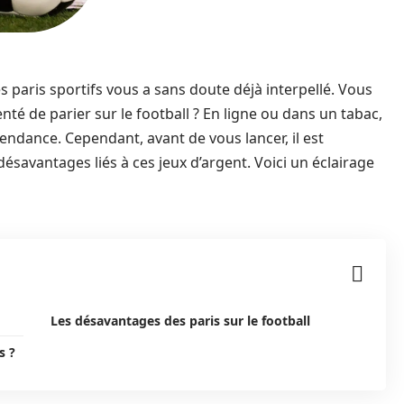
 paris sportifs vous a sans doute déjà interpellé. Vous
nté de parier sur le football ? En ligne ou dans un tabac,
tendance. Cependant, avant de vous lancer, il est
désavantages liés à ces jeux d’argent. Voici un éclairage
Les désavantages des paris sur le football
s ?