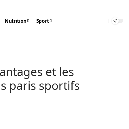
Nutrition
Sport
antages et les
 paris sportifs