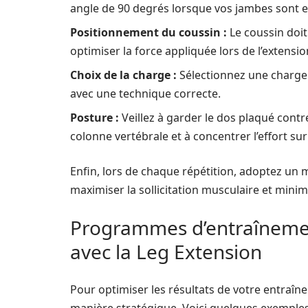
angle de 90 degrés lorsque vos jambes sont e
Positionnement du coussin :
Le coussin doit
optimiser la force appliquée lors de l’extensio
Choix de la charge :
Sélectionnez une charge 
avec une technique correcte.
Posture :
Veillez à garder le dos plaqué contre
colonne vertébrale et à concentrer l’effort sur
Enfin, lors de chaque répétition, adoptez un 
maximiser la sollicitation musculaire et minim
Programmes d’entraînemen
avec la Leg Extension
Pour optimiser les résultats de votre entraîne