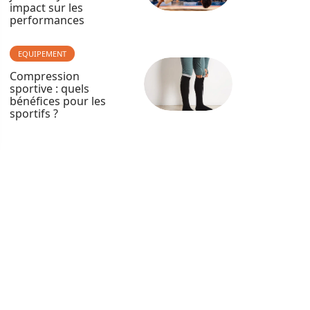
impact sur les
performances
EQUIPEMENT
Compression
sportive : quels
bénéfices pour les
sportifs ?