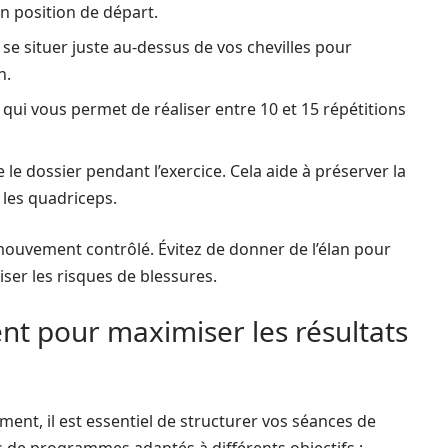
n position de départ.
 se situer juste au-dessus de vos chevilles pour
n.
qui vous permet de réaliser entre 10 et 15 répétitions
 le dossier pendant l’exercice. Cela aide à préserver la
 les quadriceps.
mouvement contrôlé. Évitez de donner de l’élan pour
iser les risques de blessures.
t pour maximiser les résultats
ment, il est essentiel de structurer vos séances de