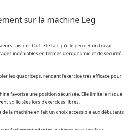
nement sur la machine Leg
eurs raisons. Outre le fait qu’elle permet un travail
antages indéniables en termes d’ergonomie et de sécurité.
er les quadriceps, rendant l’exercice très efficace pour
hine favorise une position sécurisée. Elle limite le risque
 sollicitées lors d’exercices libres.
e de la machine en fait un choix accessible aux débutants