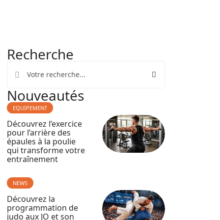
Recherche
Nouveautés
EQUIPEMENT
Découvrez l’exercice
pour l’arrière des
épaules à la poulie
qui transforme votre
entraînement
NEWS
Découvrez la
programmation de
judo aux JO et son