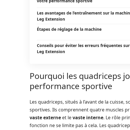
votre performance sportive
Les avantages de l’entraînement sur la machi
Leg Extension
Étapes de réglage de la machine
Conseils pour éviter les erreurs fréquentes sur
Leg Extension
Pourquoi les quadriceps jo
performance sportive
Les quadriceps, situés à l’avant de la cuisse
sportives. Ils comprennent quatre muscles pri
vaste externe
et le
vaste interne
. Le rôle pr
fonction ne se limite pas à cela. Les quadrice