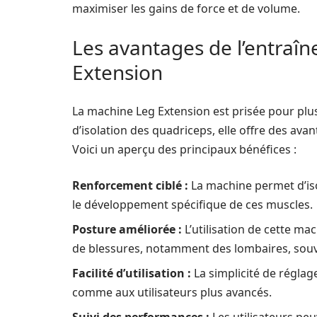
maximiser les gains de force et de volume.
Les avantages de l’entraî
Extension
La machine Leg Extension est prisée pour plusi
d’isolation des quadriceps, elle offre des av
Voici un aperçu des principaux bénéfices :
Renforcement ciblé :
La machine permet d’isol
le développement spécifique de ces muscles.
Posture améliorée :
L’utilisation de cette mac
de blessures, notamment des lombaires, souvent
Facilité d’utilisation :
La simplicité de réglag
comme aux utilisateurs plus avancés.