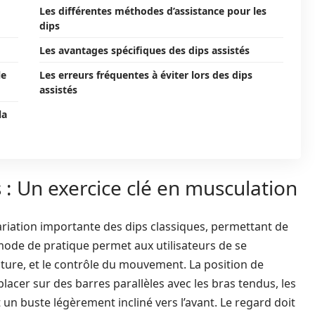
Les différentes méthodes d’assistance pour les
dips
Les avantages spécifiques des dips assistés
le
Les erreurs fréquentes à éviter lors des dips
assistés
la
s : Un exercice clé en musculation
riation importante des dips classiques, permettant de
 mode de pratique permet aux utilisateurs de se
ture, et le contrôle du mouvement. La position de
 placer sur des barres parallèles avec les bras tendus, les
un buste légèrement incliné vers l’avant. Le regard doit