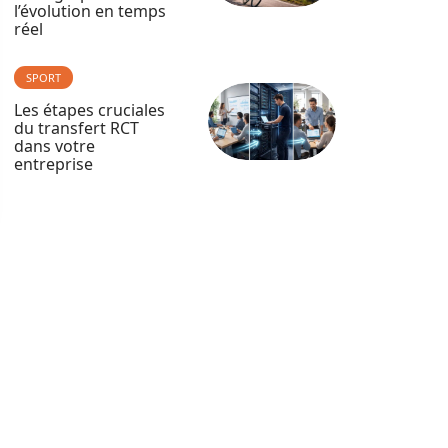
l’évolution en temps
réel
SPORT
Les étapes cruciales
du transfert RCT
dans votre
entreprise