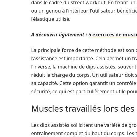
dans le cadre du street workout. En fixant un 
ou un genou à l’intérieur, l’utilisateur bénéfi
l’élastique utilisé.
A découvrir également :
5 exercices de musc
La principale force de cette méthode est son c
l’assistance est importante. Cela permet un tra
l’inverse, la machine de dips assistés, souvent
réduit la charge du corps. Un utilisateur doi
sa capacité. Cette option garantit un contrô
sécurité, ce qui est particulièrement utile pou
Muscles travaillés lors des 
Les dips assistés sollicitent une variété de 
entraînement complet du haut du corps. Les t