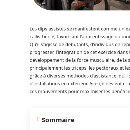
Les dips assistés se manifestent comme un ex
callisthénie, favorisant l’apprentissage du m
Qu’il s’agisse de débutants, d’individus en rep
progresser, l’intégration de cet exercice dans
développement de la force musculaire, de la sta
principalement les triceps, les pectoraux et 
grâce à diverses méthodes d’assistance, qu’il 
d’installations en extérieur. Ainsi, il devie
ces mouvements pour maximiser les bénéfices,
Sommaire