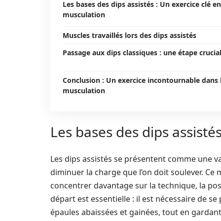
Les bases des dips assistés : Un exercice clé en
musculation
Muscles travaillés lors des dips assistés
Passage aux dips classiques : une étape crucia
Conclusion : Un exercice incontournable dans 
musculation
Les bases des dips assisté
Les dips assistés se présentent comme une va
diminuer la charge que l’on doit soulever. Ce
concentrer davantage sur la technique, la pos
départ est essentielle : il est nécessaire de se
épaules abaissées et gainées, tout en gardant 