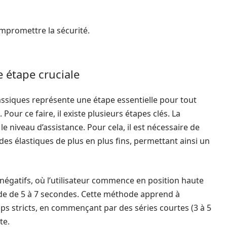
mpromettre la sécurité.
 étape cruciale
classiques représente une étape essentielle pour tout
Pour ce faire, il existe plusieurs étapes clés. La
 niveau d’assistance. Pour cela, il est nécessaire de
 des élastiques de plus en plus fins, permettant ainsi un
 négatifs, où l’utilisateur commence en position haute
de de 5 à 7 secondes. Cette méthode apprend à
ips stricts, en commençant par des séries courtes (3 à 5
te.