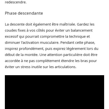
redescendre.
Phase descendante
La descente doit également être maîtrisée. Gardez les
coudes fixes à vos côtés pour éviter un balancement
excessif qui pourrait compromettre la technique et
diminuer l’activation musculaire. Pendant cette phase,
inspirez profondément, puis expirez légèrement lors du
début de la montée. Une attention particulière doit être
accordée à ne pas complètement étendre les bras pour
éviter un stress inutile sur les articulations.