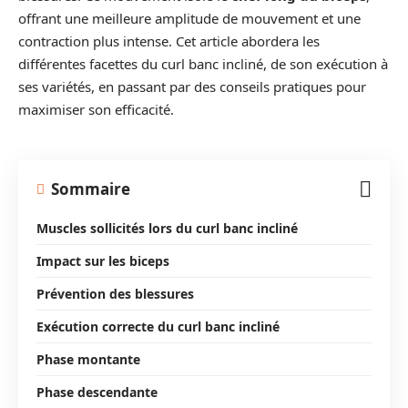
offrant une meilleure amplitude de mouvement et une
contraction plus intense. Cet article abordera les
différentes facettes du curl banc incliné, de son exécution à
ses variétés, en passant par des conseils pratiques pour
maximiser son efficacité.
Sommaire
Muscles sollicités lors du curl banc incliné
Impact sur les biceps
Prévention des blessures
Exécution correcte du curl banc incliné
Phase montante
Phase descendante