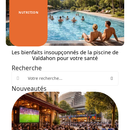
NUTRITION
Les bienfaits insoupçonnés de la piscine de
Valdahon pour votre santé
Recherche
Nouveautés