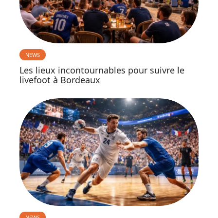
NEWS
Les lieux incontournables pour suivre le
livefoot à Bordeaux
NEWS