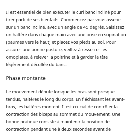
Il est essentiel de bien exécuter le curl banc incliné pour
tirer parti de ses bienfaits. Commencez par vous asseoir
sur un banc incliné, avec un angle de 45 degrés. Saisissez
un haltère dans chaque main avec une prise en supination
(paumes vers le haut) et placez vos pieds au sol. Pour
assurer une bonne posture, veillez à resserrer les
omoplates, à relever la poitrine et à garder la tête
légèrement décollée du banc.
Phase montante
Le mouvement débute lorsque les bras sont presque
tendus, haltères le long du corps. En fléchissant les avant-
bras, les haltères montent. Il est crucial de contrôler la
contraction des biceps au sommet du mouvement. Une
bonne pratique consiste à maintenir la position de
contraction pendant une à deux secondes avant de