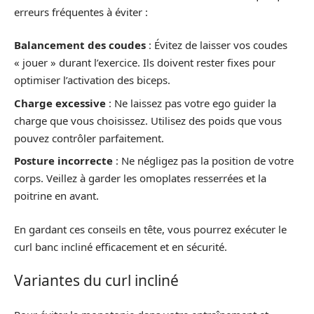
erreurs fréquentes à éviter :
Balancement des coudes
: Évitez de laisser vos coudes
« jouer » durant l’exercice. Ils doivent rester fixes pour
optimiser l’activation des biceps.
Charge excessive
: Ne laissez pas votre ego guider la
charge que vous choisissez. Utilisez des poids que vous
pouvez contrôler parfaitement.
Posture incorrecte
: Ne négligez pas la position de votre
corps. Veillez à garder les omoplates resserrées et la
poitrine en avant.
En gardant ces conseils en tête, vous pourrez exécuter le
curl banc incliné efficacement et en sécurité.
Variantes du curl incliné