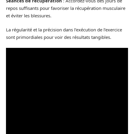
Séances de récupération
: Accordez-vous des jours de
repos suffisants pour favoriser la récupération musculaire
et éviter les blessures.
La régularité et la précision dans l’exécution de l’exercice
sont primordiales pour voir des résultats tangibles.