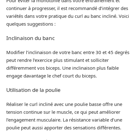
Pour éviter la monotonie dans votre entraînement et
continuer à progresser, il est recommandé d’intégrer des
variétés dans votre pratique du curl au banc incliné. Voici
quelques suggestions :
Inclinaison du banc
Modifier l’inclinaison de votre banc entre 30 et 45 degrés
peut rendre l’exercice plus stimulant et solliciter
différemment vos biceps. Une inclinaison plus faible
engage davantage le chef court du biceps.
Utilisation de la poulie
Réaliser le curl incliné avec une poulie basse offre une
tension continue sur le muscle, ce qui peut améliorer
l’engagement musculaire. La résistance variable d’une
poulie peut aussi apporter des sensations différentes.