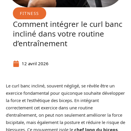
FITNESS
Comment intégrer le curl banc
incliné dans votre routine
d’entraînement
12 avril 2026
Le curl banc incliné, souvent négligé, se révèle être un
exercice fondamental pour quiconque souhaite développer
la force et l’esthétique des biceps. En intégrant
correctement cet exercice dans une routine
d’entraînement, on peut non seulement améliorer la force
bicipitale, mais également la posture et réduire le risque de
blessures. Ce mouvement isole le
chef long du biceps
,