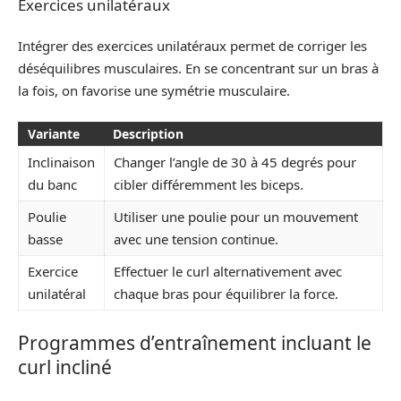
Exercices unilatéraux
Intégrer des exercices unilatéraux permet de corriger les
déséquilibres musculaires. En se concentrant sur un bras à
la fois, on favorise une symétrie musculaire.
Variante
Description
Inclinaison
Changer l’angle de 30 à 45 degrés pour
du banc
cibler différemment les biceps.
Poulie
Utiliser une poulie pour un mouvement
basse
avec une tension continue.
Exercice
Effectuer le curl alternativement avec
unilatéral
chaque bras pour équilibrer la force.
Programmes d’entraînement incluant le
curl incliné