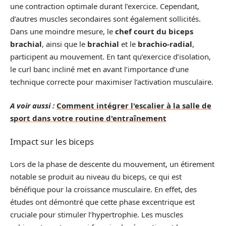
une contraction optimale durant l’exercice. Cependant,
d’autres muscles secondaires sont également sollicités.
Dans une moindre mesure, le
chef court du biceps
brachial
, ainsi que le
brachial
et le
brachio-radial
,
participent au mouvement. En tant qu’exercice d’isolation,
le curl banc incliné met en avant l’importance d’une
technique correcte pour maximiser l’activation musculaire.
A voir aussi :
Comment intégrer l'escalier à la salle de
sport dans votre routine d'entraînement
Impact sur les biceps
Lors de la phase de descente du mouvement, un étirement
notable se produit au niveau du biceps, ce qui est
bénéfique pour la croissance musculaire. En effet, des
études ont démontré que cette phase excentrique est
cruciale pour stimuler l’hypertrophie. Les muscles