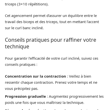
triceps (3×10 répétitions).
Cet agencement permet d’assurer un équilibre entre le
travail des biceps et des triceps, tout en mettant l’accent
sur le curl banc incliné.
Conseils pratiques pour raffiner votre
technique
Pour garantir l’efficacité de votre curl incliné, suivez ces
conseils pratiques :
Concentration sur la contraction
: Veillez à bien
ressentir chaque contraction. Prenez votre temps et ne
vous précipitez pas.
Progression graduelle
: Augmentez progressivement les
poids une fois que vous maîtrisez la technique.