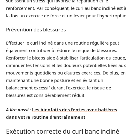
subissent un stress qui favorise la réparation et le
renforcement. Par conséquent, le curl au banc incliné est à
la fois un exercice de force et un levier pour l’hypertrophie.
Prévention des blessures
Effectuer le curl incliné dans une routine régulière peut
également contribuer à réduire le risque de blessures.
Renforcer le biceps aide à stabiliser l’articulation du coude,
diminuer les tensions et les douleurs potentielles liées aux
mouvements quotidiens ou d’autres exercices. De plus, en
maintenant une bonne posture et en évitant un
balancement excessif durant l’exercice, le risque de
blessures est considérablement réduit.
A lire aussi :
Les bienfaits des fentes avec haltères
dans votre routine d'entraînement
Exécution correcte du curl banc incliné