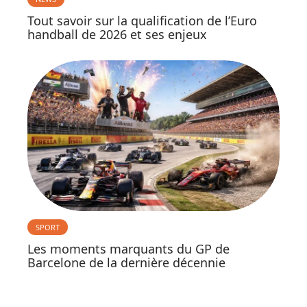
Tout savoir sur la qualification de l’Euro
handball de 2026 et ses enjeux
SPORT
Les moments marquants du GP de
Barcelone de la dernière décennie