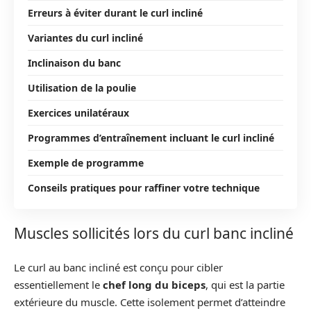
Erreurs à éviter durant le curl incliné
Variantes du curl incliné
Inclinaison du banc
Utilisation de la poulie
Exercices unilatéraux
Programmes d’entraînement incluant le curl incliné
Exemple de programme
Conseils pratiques pour raffiner votre technique
Muscles sollicités lors du curl banc incliné
Le curl au banc incliné est conçu pour cibler
essentiellement le
chef long du biceps
, qui est la partie
extérieure du muscle. Cette isolement permet d’atteindre