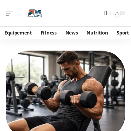
Equipement
Fitness
News
Nutrition
Sport