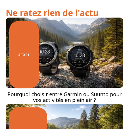
Ne ratez rien de l'actu
SPORT
Pourquoi choisir entre Garmin ou Suunto pour
vos activités en plein air ?