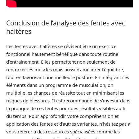
Conclusion de l’analyse des fentes avec
haltères
Les fentes avec haltères se révèlent être un exercice
fonctionnel hautement bénéfique dans toute routine
d’entraînement. Elles permettent non seulement de
renforcer les muscles mais aussi d’améliorer l’équilibre,
tout en favorisant une meilleure posture. En intégrant ces
éléments dans un programme de musculation, on
multiplie les chances de réussite tout en minimisant les
risques de blessures. Il est recommandé de s’investir dans
la pratique de ces fentes pour des résultats visibles au fil
du temps. Pour approfondir votre compréhension et
application des fentes et d’autres variantes, n’hésitez pas à
vous référer à des ressources spécialisées comme les