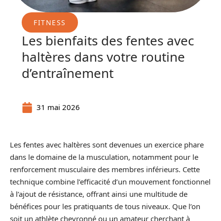
FITNESS
Les bienfaits des fentes avec
haltères dans votre routine
d’entraînement
31 mai 2026
Les fentes avec haltères sont devenues un exercice phare
dans le domaine de la musculation, notamment pour le
renforcement musculaire des membres inférieurs. Cette
technique combine l’efficacité d’un mouvement fonctionnel
à l’ajout de résistance, offrant ainsi une multitude de
bénéfices pour les pratiquants de tous niveaux. Que l’on
soit un athlète chevronné ou un amateur cherchant à