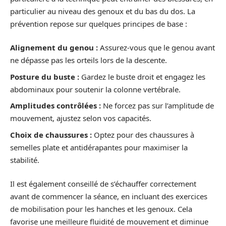
particulier au niveau des genoux et du bas du dos. La
prévention repose sur quelques principes de base :
Alignement du genou :
Assurez-vous que le genou avant
ne dépasse pas les orteils lors de la descente.
Posture du buste :
Gardez le buste droit et engagez les
abdominaux pour soutenir la colonne vertébrale.
Amplitudes contrôlées :
Ne forcez pas sur l’amplitude de
mouvement, ajustez selon vos capacités.
Choix de chaussures :
Optez pour des chaussures à
semelles plate et antidérapantes pour maximiser la
stabilité.
Il est également conseillé de s’échauffer correctement
avant de commencer la séance, en incluant des exercices
de mobilisation pour les hanches et les genoux. Cela
favorise une meilleure fluidité de mouvement et diminue