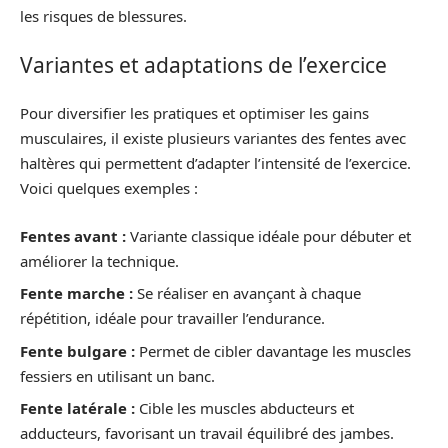
les risques de blessures.
Variantes et adaptations de l’exercice
Pour diversifier les pratiques et optimiser les gains
musculaires, il existe plusieurs variantes des fentes avec
haltères qui permettent d’adapter l’intensité de l’exercice.
Voici quelques exemples :
Fentes avant :
Variante classique idéale pour débuter et
améliorer la technique.
Fente marche :
Se réaliser en avançant à chaque
répétition, idéale pour travailler l’endurance.
Fente bulgare :
Permet de cibler davantage les muscles
fessiers en utilisant un banc.
Fente latérale :
Cible les muscles abducteurs et
adducteurs, favorisant un travail équilibré des jambes.