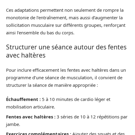
Ces adaptations permettent non seulement de rompre la
monotonie de l’entraînement, mais aussi d’augmenter la
sollicitation musculaire sur différents groupes, renforçant
ainsi l’ensemble du bas du corps.
Structurer une séance autour des fentes
avec haltères
Pour inclure efficacement les fentes avec haltères dans un
programme d’une séance de musculation, il convient de
structurer la séance de manière appropriée :
Échauffement :
5 à 10 minutes de cardio léger et
mobilisation articulaire.
Fentes avec haltères :
3 séries de 10 à 12 répétitions par
jambe.
Exercices complémentaires :
Ajoutez des squats et des