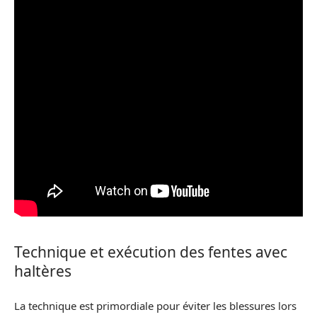
Technique et exécution des fentes avec
haltères
La technique est primordiale pour éviter les blessures lors