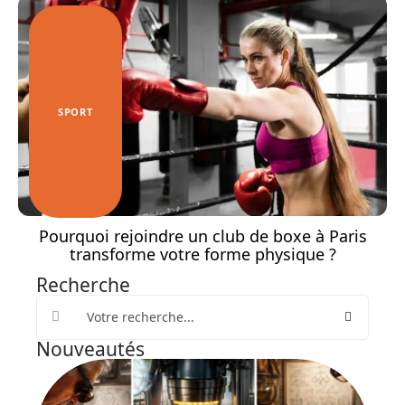
SPORT
Pourquoi rejoindre un club de boxe à Paris
transforme votre forme physique ?
Recherche
Nouveautés