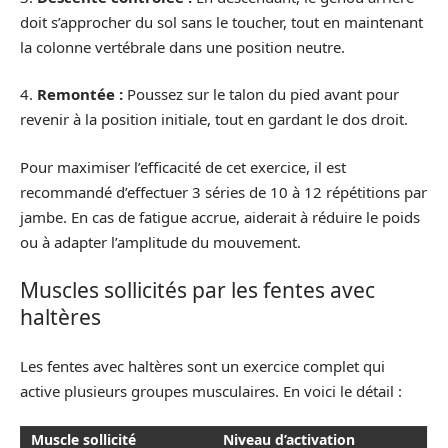
doit s’approcher du sol sans le toucher, tout en maintenant
la colonne vertébrale dans une position neutre.
4.
Remontée :
Poussez sur le talon du pied avant pour
revenir à la position initiale, tout en gardant le dos droit.
Pour maximiser l’efficacité de cet exercice, il est
recommandé d’effectuer 3 séries de 10 à 12 répétitions par
jambe. En cas de fatigue accrue, aiderait à réduire le poids
ou à adapter l’amplitude du mouvement.
Muscles sollicités par les fentes avec
haltères
Les fentes avec haltères sont un exercice complet qui
active plusieurs groupes musculaires. En voici le détail :
Muscle sollicité
Niveau d’activation