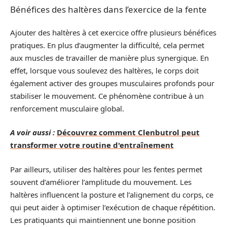
Bénéfices des haltères dans l’exercice de la fente
Ajouter des haltères à cet exercice offre plusieurs bénéfices
pratiques. En plus d’augmenter la difficulté, cela permet
aux muscles de travailler de manière plus synergique. En
effet, lorsque vous soulevez des haltères, le corps doit
également activer des groupes musculaires profonds pour
stabiliser le mouvement. Ce phénomène contribue à un
renforcement musculaire global.
A voir aussi :
Découvrez comment Clenbutrol peut
transformer votre routine d'entraînement
Par ailleurs, utiliser des haltères pour les fentes permet
souvent d’améliorer l’amplitude du mouvement. Les
haltères influencent la posture et l’alignement du corps, ce
qui peut aider à optimiser l’exécution de chaque répétition.
Les pratiquants qui maintiennent une bonne position