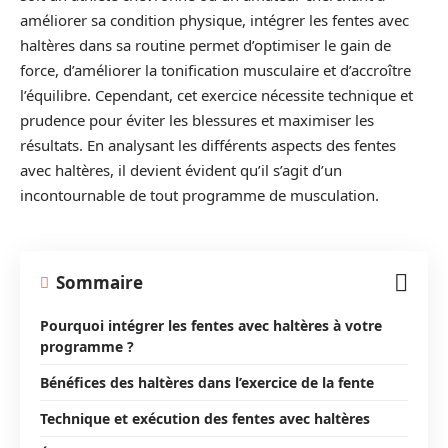
améliorer sa condition physique, intégrer les fentes avec
haltères dans sa routine permet d’optimiser le gain de
force, d’améliorer la tonification musculaire et d’accroître
l’équilibre. Cependant, cet exercice nécessite technique et
prudence pour éviter les blessures et maximiser les
résultats. En analysant les différents aspects des fentes
avec haltères, il devient évident qu’il s’agit d’un
incontournable de tout programme de musculation.
Sommaire
Pourquoi intégrer les fentes avec haltères à votre
programme ?
Bénéfices des haltères dans l’exercice de la fente
Technique et exécution des fentes avec haltères