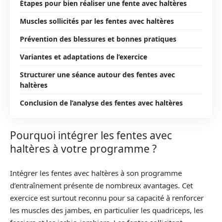
Étapes pour bien réaliser une fente avec haltères
Muscles sollicités par les fentes avec haltères
Prévention des blessures et bonnes pratiques
Variantes et adaptations de l’exercice
Structurer une séance autour des fentes avec
haltères
Conclusion de l’analyse des fentes avec haltères
Pourquoi intégrer les fentes avec
haltères à votre programme ?
Intégrer les fentes avec haltères à son programme
d’entraînement présente de nombreux avantages. Cet
exercice est surtout reconnu pour sa capacité à renforcer
les muscles des jambes, en particulier les quadriceps, les