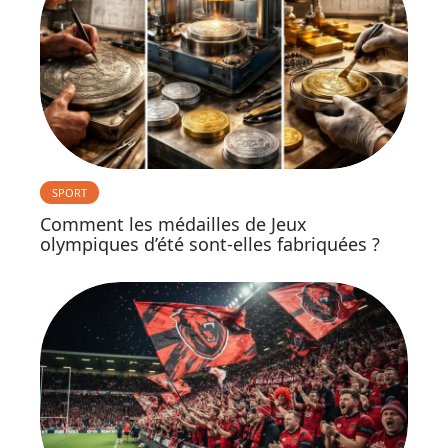
SPORT
Comment les médailles de Jeux
olympiques d’été sont-elles fabriquées ?