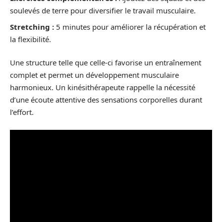
soulevés de terre pour diversifier le travail musculaire.
Stretching :
5 minutes pour améliorer la récupération et
la flexibilité.
Une structure telle que celle-ci favorise un entraînement
complet et permet un développement musculaire
harmonieux. Un kinésithérapeute rappelle la nécessité
d’une écoute attentive des sensations corporelles durant
l’effort.