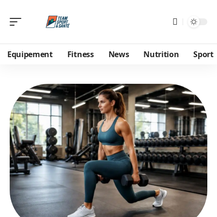
Equipement
Fitness
News
Nutrition
Sport