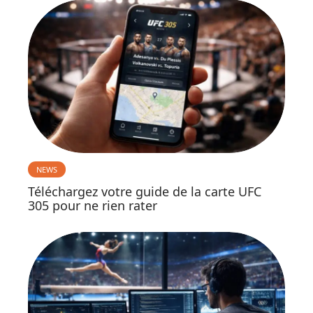
NEWS
Téléchargez votre guide de la carte UFC
305 pour ne rien rater