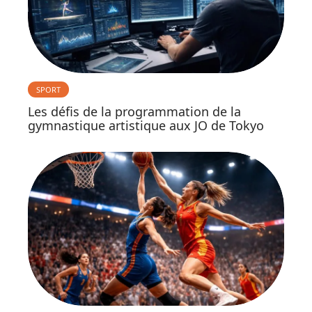
SPORT
Les défis de la programmation de la
gymnastique artistique aux JO de Tokyo