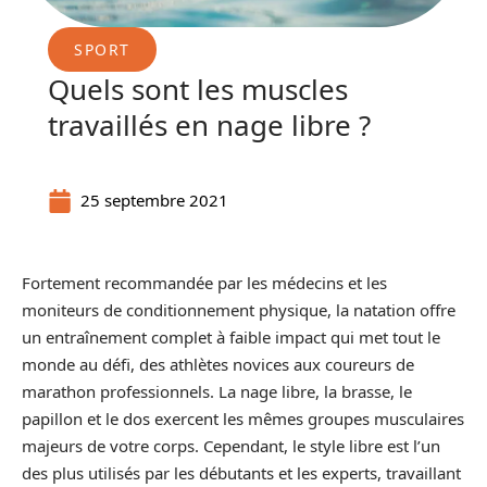
SPORT
Quels sont les muscles
travaillés en nage libre ?
25 septembre 2021
Fortement recommandée par les médecins et les
moniteurs de conditionnement physique, la natation offre
un entraînement complet à faible impact qui met tout le
monde au défi, des athlètes novices aux coureurs de
marathon professionnels. La nage libre, la brasse, le
papillon et le dos exercent les mêmes groupes musculaires
majeurs de votre corps. Cependant, le style libre est l’un
des plus utilisés par les débutants et les experts, travaillant