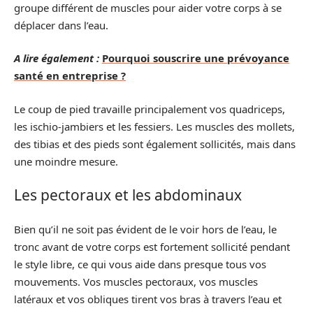
groupe différent de muscles pour aider votre corps à se
déplacer dans l’eau.
A lire également :
Pourquoi souscrire une prévoyance
santé en entreprise ?
Le coup de pied travaille principalement vos quadriceps,
les ischio-jambiers et les fessiers. Les muscles des mollets,
des tibias et des pieds sont également sollicités, mais dans
une moindre mesure.
Les pectoraux et les abdominaux
Bien qu’il ne soit pas évident de le voir hors de l’eau, le
tronc avant de votre corps est fortement sollicité pendant
le style libre, ce qui vous aide dans presque tous vos
mouvements. Vos muscles pectoraux, vos muscles
latéraux et vos obliques tirent vos bras à travers l’eau et