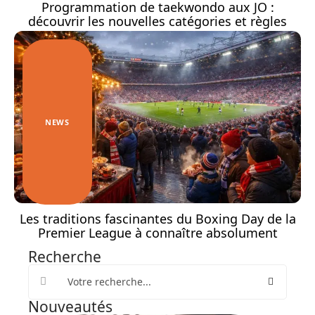
Programmation de taekwondo aux JO :
découvrir les nouvelles catégories et règles
NEWS
Les traditions fascinantes du Boxing Day de la
Premier League à connaître absolument
Recherche
Nouveautés