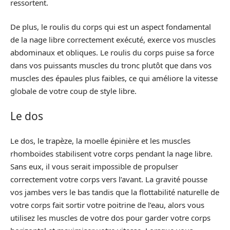
ressortent.
De plus, le roulis du corps qui est un aspect fondamental
de la nage libre correctement exécuté, exerce vos muscles
abdominaux et obliques. Le roulis du corps puise sa force
dans vos puissants muscles du tronc plutôt que dans vos
muscles des épaules plus faibles, ce qui améliore la vitesse
globale de votre coup de style libre.
Le dos
Le dos, le trapèze, la moelle épinière et les muscles
rhomboïdes stabilisent votre corps pendant la nage libre.
Sans eux, il vous serait impossible de propulser
correctement votre corps vers l’avant. La gravité pousse
vos jambes vers le bas tandis que la flottabilité naturelle de
votre corps fait sortir votre poitrine de l’eau, alors vous
utilisez les muscles de votre dos pour garder votre corps