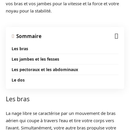
vos bras et vos jambes pour la vitesse et la force et votre
noyau pour la stabilité.
Sommaire
Les bras
Les jambes et les fesses
Les pectoraux et les abdominaux
Le dos
Les bras
La nage libre se caractérise par un mouvement de bras
aérien qui coupe à travers l’eau et tire votre corps vers
l’avant. Simultanément, votre autre bras propulse votre