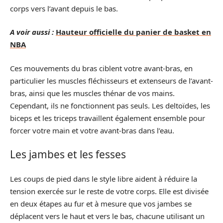
corps vers l’avant depuis le bas.
A voir aussi :
Hauteur officielle du panier de basket en
NBA
Ces mouvements du bras ciblent votre avant-bras, en
particulier les muscles fléchisseurs et extenseurs de l’avant-
bras, ainsi que les muscles thénar de vos mains.
Cependant, ils ne fonctionnent pas seuls. Les deltoïdes, les
biceps et les triceps travaillent également ensemble pour
forcer votre main et votre avant-bras dans l’eau.
Les jambes et les fesses
Les coups de pied dans le style libre aident à réduire la
tension exercée sur le reste de votre corps. Elle est divisée
en deux étapes au fur et à mesure que vos jambes se
déplacent vers le haut et vers le bas, chacune utilisant un