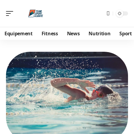
Equipement
Fitness
News
Nutrition
Sport