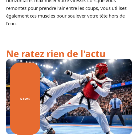
horizontal et maximiser votre vitesse. Lorsque vous
remontez pour prendre l’air entre les coups, vous utilisez
également ces muscles pour soulever votre tête hors de
l’eau.
Ne ratez rien de l'actu
NEWS