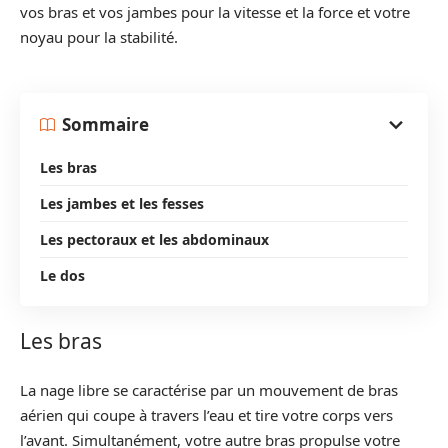
vos bras et vos jambes pour la vitesse et la force et votre
noyau pour la stabilité.
Sommaire
Les bras
Les jambes et les fesses
Les pectoraux et les abdominaux
Le dos
Les bras
La nage libre se caractérise par un mouvement de bras
aérien qui coupe à travers l’eau et tire votre corps vers
l’avant. Simultanément, votre autre bras propulse votre