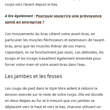
corps vers l’avant depuis le bas.
A lire également :
Pourquoi souscrire une prévoyance
santé en entreprise ?
Ces mouvements du bras ciblent votre avant-bras, en
particulier les muscles fléchisseurs et extenseurs de l’avant-
bras, ainsi que les muscles thénar de vos mains.
Cependant, ils ne fonctionnent pas seuls. Les deltoïdes, les
biceps et les triceps travaillent également ensemble pour
forcer votre main et votre avant-bras dans l’eau.
Les jambes et les fesses
Les coups de pied dans le style libre aident à réduire la
tension exercée sur le reste de votre corps. Elle est divisée
en deux étapes au fur et à mesure que vos jambes se
déplacent vers le haut et vers le bas, chacune utilisant un