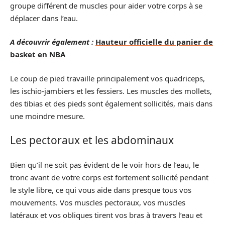
groupe différent de muscles pour aider votre corps à se
déplacer dans l’eau.
A découvrir également :
Hauteur officielle du panier de
basket en NBA
Le coup de pied travaille principalement vos quadriceps,
les ischio-jambiers et les fessiers. Les muscles des mollets,
des tibias et des pieds sont également sollicités, mais dans
une moindre mesure.
Les pectoraux et les abdominaux
Bien qu’il ne soit pas évident de le voir hors de l’eau, le
tronc avant de votre corps est fortement sollicité pendant
le style libre, ce qui vous aide dans presque tous vos
mouvements. Vos muscles pectoraux, vos muscles
latéraux et vos obliques tirent vos bras à travers l’eau et