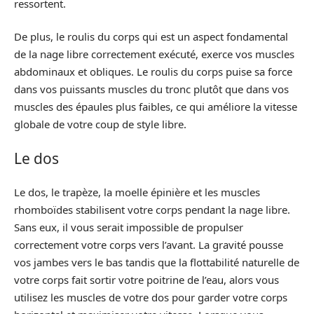
ressortent.
De plus, le roulis du corps qui est un aspect fondamental
de la nage libre correctement exécuté, exerce vos muscles
abdominaux et obliques. Le roulis du corps puise sa force
dans vos puissants muscles du tronc plutôt que dans vos
muscles des épaules plus faibles, ce qui améliore la vitesse
globale de votre coup de style libre.
Le dos
Le dos, le trapèze, la moelle épinière et les muscles
rhomboïdes stabilisent votre corps pendant la nage libre.
Sans eux, il vous serait impossible de propulser
correctement votre corps vers l’avant. La gravité pousse
vos jambes vers le bas tandis que la flottabilité naturelle de
votre corps fait sortir votre poitrine de l’eau, alors vous
utilisez les muscles de votre dos pour garder votre corps