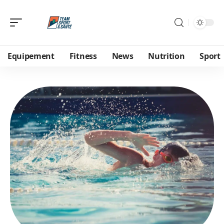
Equipement
Fitness
News
Nutrition
Sport