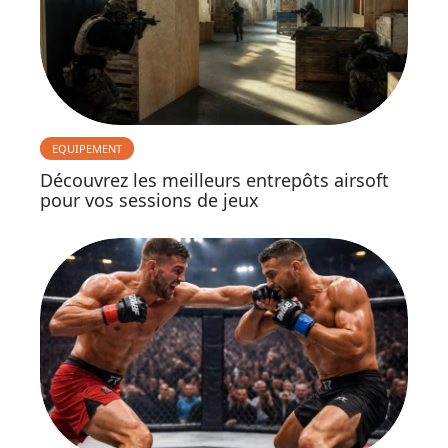
EQUIPEMENT
Découvrez les meilleurs entrepôts airsoft
pour vos sessions de jeux