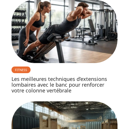
FITNESS
Les meilleures techniques d’extensions
lombaires avec le banc pour renforcer
votre colonne vertébrale