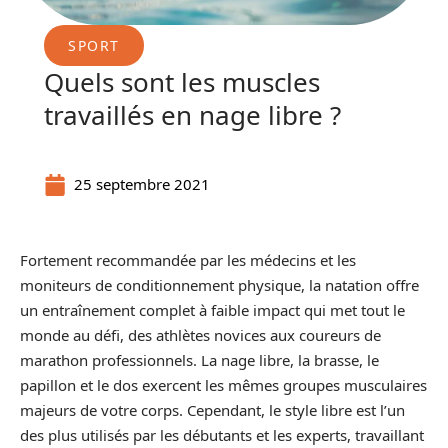
SPORT
Quels sont les muscles
travaillés en nage libre ?
25 septembre 2021
Fortement recommandée par les médecins et les
moniteurs de conditionnement physique, la natation offre
un entraînement complet à faible impact qui met tout le
monde au défi, des athlètes novices aux coureurs de
marathon professionnels. La nage libre, la brasse, le
papillon et le dos exercent les mêmes groupes musculaires
majeurs de votre corps. Cependant, le style libre est l’un
des plus utilisés par les débutants et les experts, travaillant