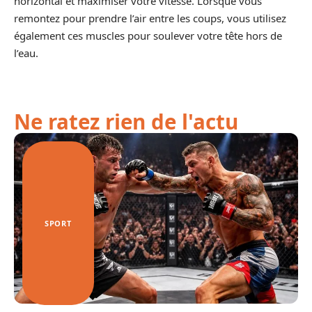
horizontal et maximiser votre vitesse. Lorsque vous
remontez pour prendre l’air entre les coups, vous utilisez
également ces muscles pour soulever votre tête hors de
l’eau.
Ne ratez rien de l'actu
SPORT