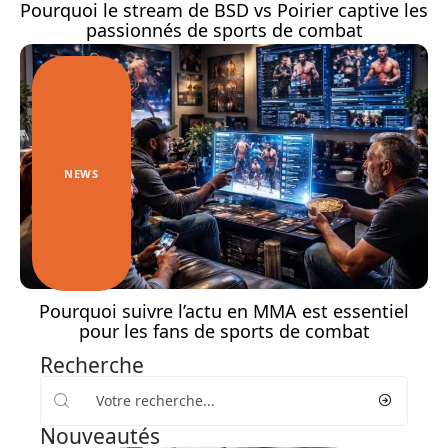
Pourquoi le stream de BSD vs Poirier captive les
passionnés de sports de combat
NEWS
Pourquoi suivre l’actu en MMA est essentiel
pour les fans de sports de combat
Recherche
Nouveautés