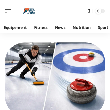
Equipement
Fitness
News
Nutrition
Sport