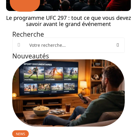
Le programme UFC 297 : tout ce que vous devez
savoir avant le grand événement
Recherche
Nouveautés
NEWS