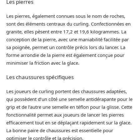
Les pierres
Les pierres, également connues sous le nom de roches,
sont des éléments centraux du curling. Confectionnées en
granite, elles pèsent entre 17,2 et 19,6 kilogrammes. La
conception de la pierre, avec une maniabilité facilitée par
sa poignée, permet un contrôle précis lors du lancer. La
forme arrondie de la pierre est également conçue pour
minimiser la friction avec la glace.
Les chaussures spécifiques
Les joueurs de curling portent des chaussures adaptées,
qui possèdent d’un côté une semelle antidérapante pour le
grip et de l’autre une semelle en téflon pour la glisse. Cette
fonctionnalité permet aux joueurs de lancer les pierres
efficacement tout en se déplaçant rapidement sur la glace.
La bonne paire de chaussures est essentielle pour
optimiser le contrôle et la précision.