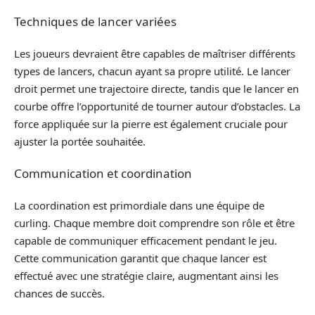
Techniques de lancer variées
Les joueurs devraient être capables de maîtriser différents
types de lancers, chacun ayant sa propre utilité. Le lancer
droit permet une trajectoire directe, tandis que le lancer en
courbe offre l’opportunité de tourner autour d’obstacles. La
force appliquée sur la pierre est également cruciale pour
ajuster la portée souhaitée.
Communication et coordination
La coordination est primordiale dans une équipe de
curling. Chaque membre doit comprendre son rôle et être
capable de communiquer efficacement pendant le jeu.
Cette communication garantit que chaque lancer est
effectué avec une stratégie claire, augmentant ainsi les
chances de succès.