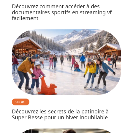
Découvrez comment accéder à des
documentaires sportifs en streaming vf
facilement
SPORT
Découvrez les secrets de la patinoire à
Super Besse pour un hiver inoubliable