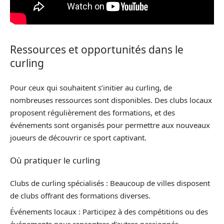
Ressources et opportunités dans le
curling
Pour ceux qui souhaitent s’initier au curling, de
nombreuses ressources sont disponibles. Des clubs locaux
proposent régulièrement des formations, et des
événements sont organisés pour permettre aux nouveaux
joueurs de découvrir ce sport captivant.
Où pratiquer le curling
Clubs de curling spécialisés : Beaucoup de villes disposent
de clubs offrant des formations diverses.
Événements locaux : Participez à des compétitions ou des