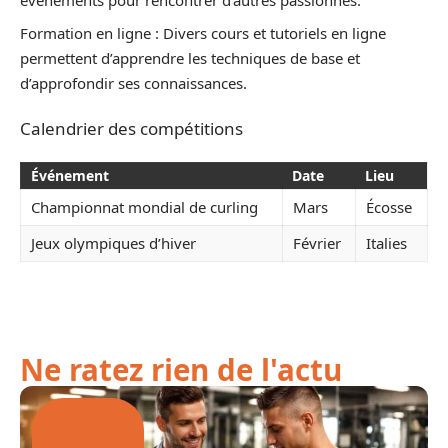
événements pour rencontrer d’autres passionnés.
Formation en ligne : Divers cours et tutoriels en ligne
permettent d’apprendre les techniques de base et
d’approfondir ses connaissances.
Calendrier des compétitions
Événement
Date
Lieu
Championnat mondial de curling
Mars
Écosse
Jeux olympiques d’hiver
Février
Italies
Ne ratez rien de l'actu