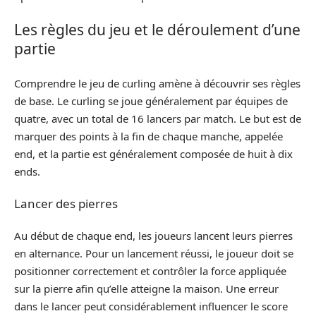
Les règles du jeu et le déroulement d’une
partie
Comprendre le jeu de curling amène à découvrir ses règles
de base. Le curling se joue généralement par équipes de
quatre, avec un total de 16 lancers par match. Le but est de
marquer des points à la fin de chaque manche, appelée
end, et la partie est généralement composée de huit à dix
ends.
Lancer des pierres
Au début de chaque end, les joueurs lancent leurs pierres
en alternance. Pour un lancement réussi, le joueur doit se
positionner correctement et contrôler la force appliquée
sur la pierre afin qu’elle atteigne la maison. Une erreur
dans le lancer peut considérablement influencer le score