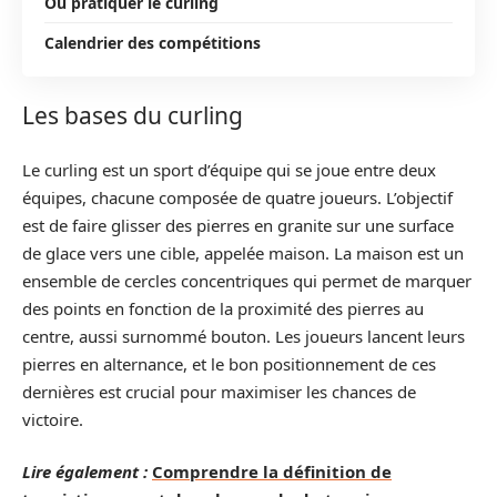
Où pratiquer le curling
Calendrier des compétitions
Les bases du curling
Le curling est un sport d’équipe qui se joue entre deux
équipes, chacune composée de quatre joueurs. L’objectif
est de faire glisser des pierres en granite sur une surface
de glace vers une cible, appelée maison. La maison est un
ensemble de cercles concentriques qui permet de marquer
des points en fonction de la proximité des pierres au
centre, aussi surnommé bouton. Les joueurs lancent leurs
pierres en alternance, et le bon positionnement de ces
dernières est crucial pour maximiser les chances de
victoire.
Lire également :
Comprendre la définition de