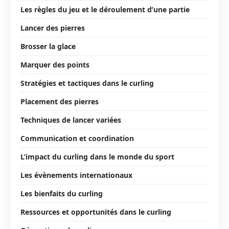
Les règles du jeu et le déroulement d’une partie
Lancer des pierres
Brosser la glace
Marquer des points
Stratégies et tactiques dans le curling
Placement des pierres
Techniques de lancer variées
Communication et coordination
L’impact du curling dans le monde du sport
Les évènements internationaux
Les bienfaits du curling
Ressources et opportunités dans le curling