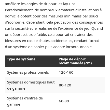
améliore les angles de tir pour les lay-ups.
Paradoxalement, de nombreux amateurs d’installations à
domicile optent pour des mesures minimales par souci
d’économie. Cependant, cela peut avoir des conséquences
sur la sécurité et le réalisme de l’expérience de jeu. Quand
un déport est trop faible, cela pourrait entraîner des
blessures en cas de chutes accidentelles, rendant l’achat
d’un système de panier plus adapté incontournable.
Type de système
Plage de déport
recommandée (cm)
Systèmes professionnels
120-160
Systèmes domestiques haut
80-120
de gamme
Systèmes d’entrée de
60-80
gamme