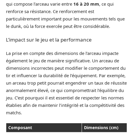
qui compose l’arceau varie entre
16 à 20 mm
, ce qui
renforce sa résistance. Ce renforcement est
particulièrement important pour les mouvements tels que
le dunk, où la force exercée peut être considérable.
L’impact sur le jeu et la performance
La prise en compte des dimensions de l’arceau impacte
également le jeu de manière significative. Un arceau de
dimensions incorrectes peut modifier le comportement du
tir et influencer la durabilité de l’équipement. Par exemple,
un arceau trop petit pourrait engendrer un taux de réussite
anormalement élevé, ce qui compromettrait l’équilibre du
jeu. C’est pourquoi il est essentiel de respecter les normes
établies afin de maintenir l’intégrité et la compétitivité des
matchs.
Composant
Dimensions (cm)