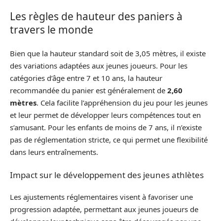
Les règles de hauteur des paniers à
travers le monde
Bien que la hauteur standard soit de 3,05 mètres, il existe
des variations adaptées aux jeunes joueurs. Pour les
catégories d’âge entre 7 et 10 ans, la hauteur
recommandée du panier est généralement de
2,60
mètres
. Cela facilite l’appréhension du jeu pour les jeunes
et leur permet de développer leurs compétences tout en
s’amusant. Pour les enfants de moins de 7 ans, il n’existe
pas de réglementation stricte, ce qui permet une flexibilité
dans leurs entraînements.
Impact sur le développement des jeunes athlètes
Les ajustements réglementaires visent à favoriser une
progression adaptée, permettant aux jeunes joueurs de