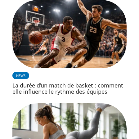
NEWS
La durée d’un match de basket : comment
elle influence le rythme des équipes