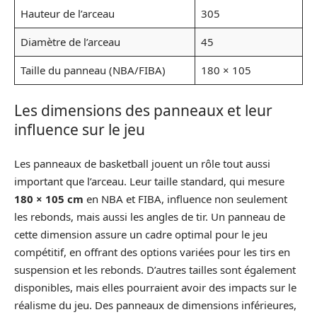
Hauteur de l’arceau
305
Diamètre de l’arceau
45
Taille du panneau (NBA/FIBA)
180 × 105
Les dimensions des panneaux et leur
influence sur le jeu
Les panneaux de basketball jouent un rôle tout aussi
important que l’arceau. Leur taille standard, qui mesure
180 × 105 cm
en NBA et FIBA, influence non seulement
les rebonds, mais aussi les angles de tir. Un panneau de
cette dimension assure un cadre optimal pour le jeu
compétitif, en offrant des options variées pour les tirs en
suspension et les rebonds. D’autres tailles sont également
disponibles, mais elles pourraient avoir des impacts sur le
réalisme du jeu. Des panneaux de dimensions inférieures,