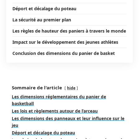
Déport et décalage du poteau
La sécurité au premier plan
Les règles de hauteur des paniers à travers le monde
Impact sur le développement des jeunes athlètes
Conclusion des dimensions du panier de basket
Sommaire de l'article
hide
Les dimensions réglementaires du panier de
basketball
Les lois et règlements autour de l’arceau
Les dimensions des panneaux et leur influence sur le
jeu
Déport et décalage du poteau