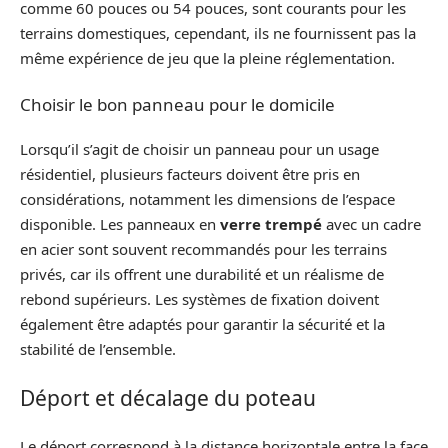
comme 60 pouces ou 54 pouces, sont courants pour les
terrains domestiques, cependant, ils ne fournissent pas la
même expérience de jeu que la pleine réglementation.
Choisir le bon panneau pour le domicile
Lorsqu’il s’agit de choisir un panneau pour un usage
résidentiel, plusieurs facteurs doivent être pris en
considérations, notamment les dimensions de l’espace
disponible. Les panneaux en
verre trempé
avec un cadre
en acier sont souvent recommandés pour les terrains
privés, car ils offrent une durabilité et un réalisme de
rebond supérieurs. Les systèmes de fixation doivent
également être adaptés pour garantir la sécurité et la
stabilité de l’ensemble.
Déport et décalage du poteau
Le déport correspond à la distance horizontale entre la face