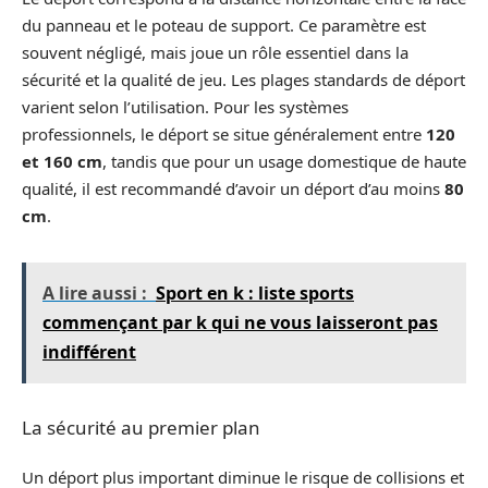
du panneau et le poteau de support. Ce paramètre est
souvent négligé, mais joue un rôle essentiel dans la
sécurité et la qualité de jeu. Les plages standards de déport
varient selon l’utilisation. Pour les systèmes
professionnels, le déport se situe généralement entre
120
et 160 cm
, tandis que pour un usage domestique de haute
qualité, il est recommandé d’avoir un déport d’au moins
80
cm
.
A lire aussi :
Sport en k : liste sports
commençant par k qui ne vous laisseront pas
indifférent
La sécurité au premier plan
Un déport plus important diminue le risque de collisions et