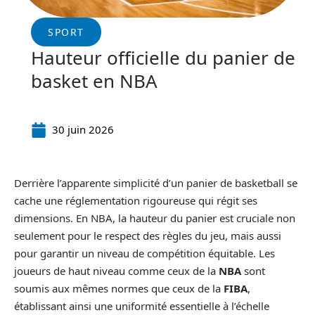
SPORT
Hauteur officielle du panier de
basket en NBA
30 juin 2026
Derrière l’apparente simplicité d’un panier de basketball se
cache une réglementation rigoureuse qui régit ses
dimensions. En NBA, la hauteur du panier est cruciale non
seulement pour le respect des règles du jeu, mais aussi
pour garantir un niveau de compétition équitable. Les
joueurs de haut niveau comme ceux de la
NBA
sont
soumis aux mêmes normes que ceux de la
FIBA
,
établissant ainsi une uniformité essentielle à l’échelle