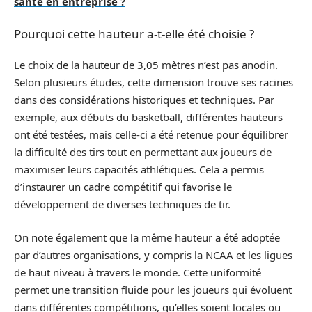
santé en entreprise ?
Pourquoi cette hauteur a-t-elle été choisie ?
Le choix de la hauteur de 3,05 mètres n’est pas anodin.
Selon plusieurs études, cette dimension trouve ses racines
dans des considérations historiques et techniques. Par
exemple, aux débuts du basketball, différentes hauteurs
ont été testées, mais celle-ci a été retenue pour équilibrer
la difficulté des tirs tout en permettant aux joueurs de
maximiser leurs capacités athlétiques. Cela a permis
d’instaurer un cadre compétitif qui favorise le
développement de diverses techniques de tir.
On note également que la même hauteur a été adoptée
par d’autres organisations, y compris la NCAA et les ligues
de haut niveau à travers le monde. Cette uniformité
permet une transition fluide pour les joueurs qui évoluent
dans différentes compétitions, qu’elles soient locales ou