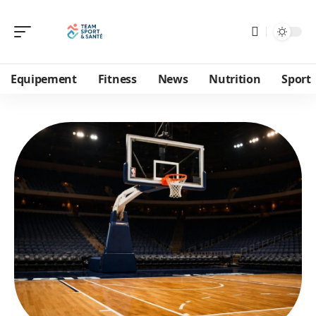
Equipement
Fitness
News
Nutrition
Sport