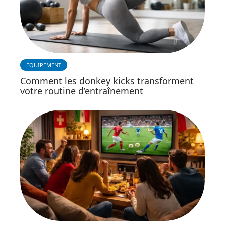
EQUIPEMENT
Comment les donkey kicks transforment
votre routine d’entraînement