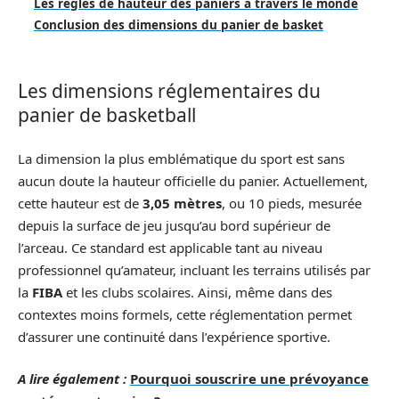
Les règles de hauteur des paniers à travers le monde
Conclusion des dimensions du panier de basket
Les dimensions réglementaires du
panier de basketball
La dimension la plus emblématique du sport est sans
aucun doute la hauteur officielle du panier. Actuellement,
cette hauteur est de
3,05 mètres
, ou 10 pieds, mesurée
depuis la surface de jeu jusqu’au bord supérieur de
l’arceau. Ce standard est applicable tant au niveau
professionnel qu’amateur, incluant les terrains utilisés par
la
FIBA
et les clubs scolaires. Ainsi, même dans des
contextes moins formels, cette réglementation permet
d’assurer une continuité dans l’expérience sportive.
A lire également :
Pourquoi souscrire une prévoyance