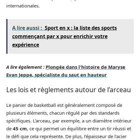
internationales.
A lire aussi :
Sport en x : la liste des sports
commençant par x pour enrichir votre
expérience
A lire également :
Plongée dans l'histoire de Maryse
Evan Jeppe, spécialiste du saut en hauteur
Les lois et règlements autour de l’arceau
Le panier de basketball est généralement composé de
plusieurs éléments, chacun régulé par des standards
spécifiques. L’arceau, par exemple, a un diamètre intérieur
de
45 cm
, ce qui permet un équilibre entre un tir réussi et
le défi que cela représente. De plus, l’épaisseur de l’acier