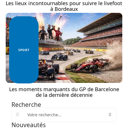
Les lieux incontournables pour suivre le livefoot
à Bordeaux
SPORT
Les moments marquants du GP de Barcelone
de la dernière décennie
Recherche
Nouveautés