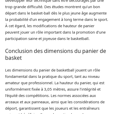
développer leur technique sans être découragés par une
trop grande difficulté. Des études montrent qu’un bon
départ dans le basket-ball dès le plus jeune âge augmente
la probabilité d’un engagement à long terme dans le sport.
À cet égard, les modifications de hauteur de panier
peuvent jouer un rôle important dans la promotion d’une
participation saine et joyeuse dans le basketball.
Conclusion des dimensions du panier de
basket
Les dimensions du panier de basketball jouent un rôle
fondamental dans la pratique du sport, tant au niveau
amateur que professionnel. La hauteur du panier, qui est
uniformément fixée à 3,05 mètres, assure l’intégrité et
l’équité des compétitions. Les normes associées aux
arceaux et aux panneaux, ainsi que les considérations de
déport, garantissent que les joueurs et les entraîneurs