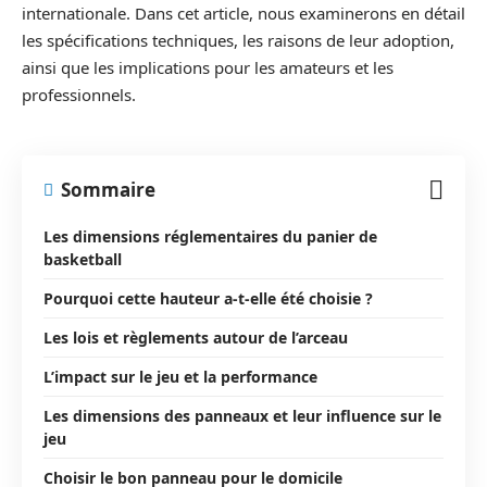
internationale. Dans cet article, nous examinerons en détail
les spécifications techniques, les raisons de leur adoption,
ainsi que les implications pour les amateurs et les
professionnels.
Sommaire
Les dimensions réglementaires du panier de
basketball
Pourquoi cette hauteur a-t-elle été choisie ?
Les lois et règlements autour de l’arceau
L’impact sur le jeu et la performance
Les dimensions des panneaux et leur influence sur le
jeu
Choisir le bon panneau pour le domicile