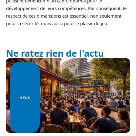
puissent bénéficier d’un cadre optimal pour le
développement de leurs compétences. Par conséquent, le
respect de ces dimensions est essentiel, non seulement
pour la sécurité, mais aussi pour le plaisir du jeu.
Ne ratez rien de l'actu
NEWS