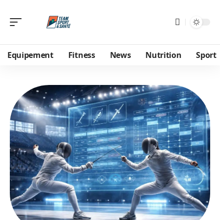
Equipement
Fitness
News
Nutrition
Sport