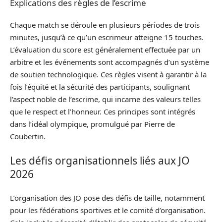
Explications des règles de l’escrime
Chaque match se déroule en plusieurs périodes de trois
minutes, jusqu’à ce qu’un escrimeur atteigne 15 touches.
L’évaluation du score est généralement effectuée par un
arbitre et les événements sont accompagnés d’un système
de soutien technologique. Ces règles visent à garantir à la
fois l’équité et la sécurité des participants, soulignant
l’aspect noble de l’escrime, qui incarne des valeurs telles
que le respect et l’honneur. Ces principes sont intégrés
dans l’idéal olympique, promulgué par Pierre de
Coubertin.
Les défis organisationnels liés aux JO
2026
L’organisation des JO pose des défis de taille, notamment
pour les fédérations sportives et le comité d’organisation.