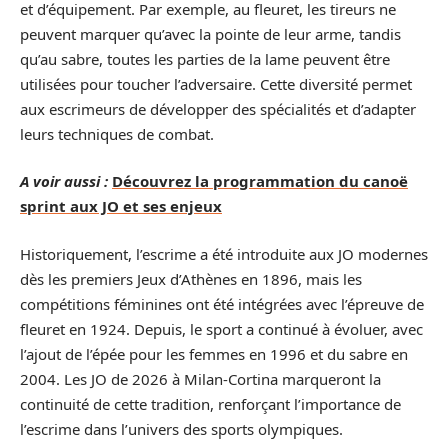
et d’équipement. Par exemple, au fleuret, les tireurs ne
peuvent marquer qu’avec la pointe de leur arme, tandis
qu’au sabre, toutes les parties de la lame peuvent être
utilisées pour toucher l’adversaire. Cette diversité permet
aux escrimeurs de développer des spécialités et d’adapter
leurs techniques de combat.
A voir aussi :
Découvrez la programmation du canoë
sprint aux JO et ses enjeux
Historiquement, l’escrime a été introduite aux JO modernes
dès les premiers Jeux d’Athènes en 1896, mais les
compétitions féminines ont été intégrées avec l’épreuve de
fleuret en 1924. Depuis, le sport a continué à évoluer, avec
l’ajout de l’épée pour les femmes en 1996 et du sabre en
2004. Les JO de 2026 à Milan-Cortina marqueront la
continuité de cette tradition, renforçant l’importance de
l’escrime dans l’univers des sports olympiques.