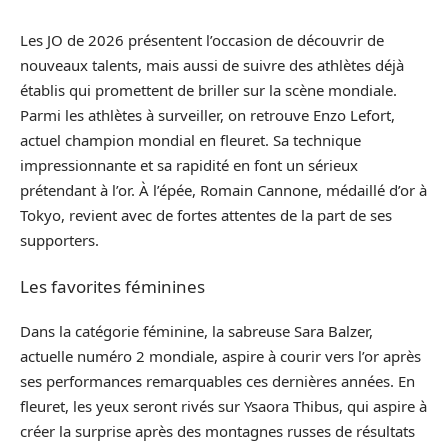
Les JO de 2026 présentent l’occasion de découvrir de
nouveaux talents, mais aussi de suivre des athlètes déjà
établis qui promettent de briller sur la scène mondiale.
Parmi les athlètes à surveiller, on retrouve Enzo Lefort,
actuel champion mondial en fleuret. Sa technique
impressionnante et sa rapidité en font un sérieux
prétendant à l’or. À l’épée, Romain Cannone, médaillé d’or à
Tokyo, revient avec de fortes attentes de la part de ses
supporters.
Les favorites féminines
Dans la catégorie féminine, la sabreuse Sara Balzer,
actuelle numéro 2 mondiale, aspire à courir vers l’or après
ses performances remarquables ces dernières années. En
fleuret, les yeux seront rivés sur Ysaora Thibus, qui aspire à
créer la surprise après des montagnes russes de résultats