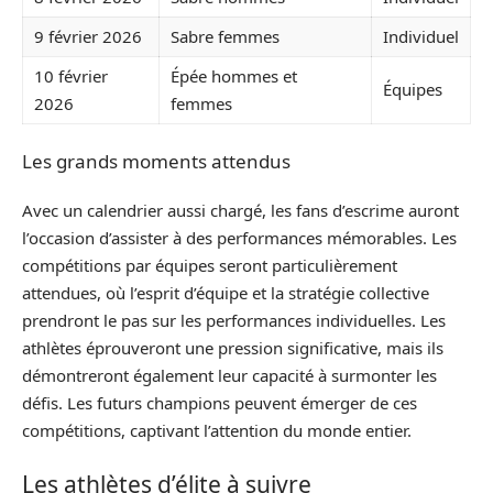
9 février 2026
Sabre femmes
Individuel
10 février
Épée hommes et
Équipes
2026
femmes
Les grands moments attendus
Avec un calendrier aussi chargé, les fans d’escrime auront
l’occasion d’assister à des performances mémorables. Les
compétitions par équipes seront particulièrement
attendues, où l’esprit d’équipe et la stratégie collective
prendront le pas sur les performances individuelles. Les
athlètes éprouveront une pression significative, mais ils
démontreront également leur capacité à surmonter les
défis. Les futurs champions peuvent émerger de ces
compétitions, captivant l’attention du monde entier.
Les athlètes d’élite à suivre