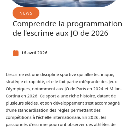
NEWS
Comprendre la programmation
de l’escrime aux JO de 2026
16 avril 2026
L’escrime est une discipline sportive qui allie technique,
stratégie et rapidité, et elle fait partie intégrante des Jeux
Olympiques, notamment aux JO de Paris en 2024 et Milan-
Cortina en 2026. Ce sport a une riche histoire, datant de
plusieurs siècles, et son développement s’est accompagné
d’une standardisation des règles permettant des
compétitions à l’échelle internationale. En 2026, les
passionnés d’escrime pourront observer des athlètes de