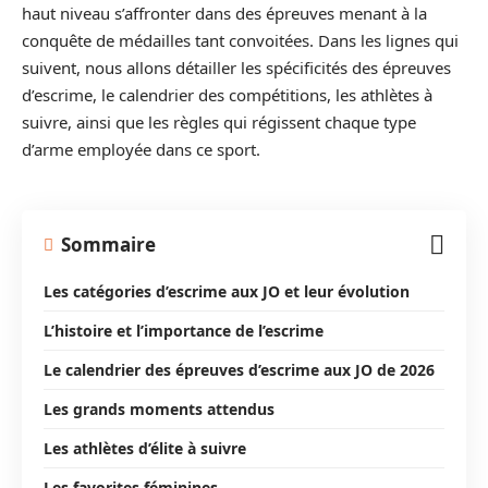
haut niveau s’affronter dans des épreuves menant à la
conquête de médailles tant convoitées. Dans les lignes qui
suivent, nous allons détailler les spécificités des épreuves
d’escrime, le calendrier des compétitions, les athlètes à
suivre, ainsi que les règles qui régissent chaque type
d’arme employée dans ce sport.
Sommaire
Les catégories d’escrime aux JO et leur évolution
L’histoire et l’importance de l’escrime
Le calendrier des épreuves d’escrime aux JO de 2026
Les grands moments attendus
Les athlètes d’élite à suivre
Les favorites féminines