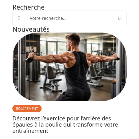
Recherche
Nouveautés
EQUIPEMENT
Découvrez l’exercice pour l’arrière des
épaules à la poulie qui transforme votre
entraînement