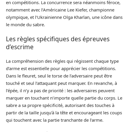
en compétitions. La concurrence sera néanmoins féroce,
notamment avec l’Américaine Lee Kiefer, championne
olympique, et l’Ukrainienne Olga Kharlan, une icône dans
le monde du sabre.
Les règles spécifiques des épreuves
d’escrime
La compréhension des règles qui régissent chaque type
d’arme est essentielle pour apprécier les compétitions.
Dans le fleuret, seul le torse de l’adversaire peut être
touché et seul l’attaquant peut marquer. En revanche, à
l’épée, il n’y a pas de priorité : les adversaires peuvent
marquer en touchant n’importe quelle partie du corps. Le
sabre a sa propre spécificité, autorisant des touches à
partir de la taille jusqu’à la tête et encourageant les coups
qui touchent avec la partie tranchante de l’arme.