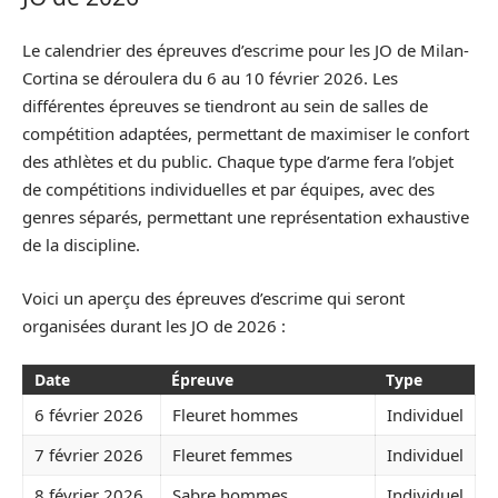
Le calendrier des épreuves d’escrime pour les JO de Milan-
Cortina se déroulera du 6 au 10 février 2026. Les
différentes épreuves se tiendront au sein de salles de
compétition adaptées, permettant de maximiser le confort
des athlètes et du public. Chaque type d’arme fera l’objet
de compétitions individuelles et par équipes, avec des
genres séparés, permettant une représentation exhaustive
de la discipline.
Voici un aperçu des épreuves d’escrime qui seront
organisées durant les JO de 2026 :
Date
Épreuve
Type
6 février 2026
Fleuret hommes
Individuel
7 février 2026
Fleuret femmes
Individuel
8 février 2026
Sabre hommes
Individuel