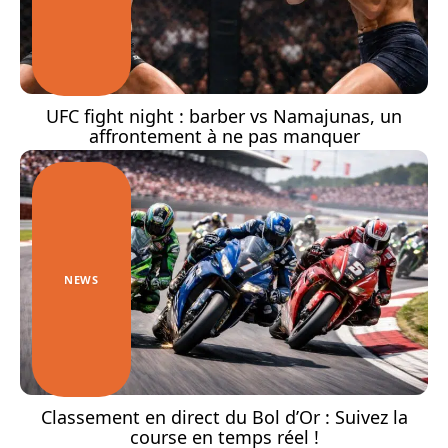
UFC fight night : barber vs Namajunas, un
affrontement à ne pas manquer
NEWS
Classement en direct du Bol d’Or : Suivez la
course en temps réel !