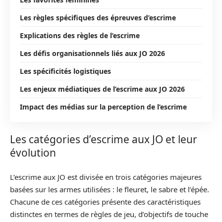
Les règles spécifiques des épreuves d’escrime
Explications des règles de l’escrime
Les défis organisationnels liés aux JO 2026
Les spécificités logistiques
Les enjeux médiatiques de l’escrime aux JO 2026
Impact des médias sur la perception de l’escrime
Les catégories d’escrime aux JO et leur
évolution
L’escrime aux JO est divisée en trois catégories majeures
basées sur les armes utilisées : le fleuret, le sabre et l’épée.
Chacune de ces catégories présente des caractéristiques
distinctes en termes de règles de jeu, d’objectifs de touche