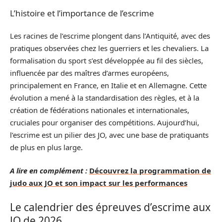
L’histoire et l’importance de l’escrime
Les racines de l’escrime plongent dans l’Antiquité, avec des
pratiques observées chez les guerriers et les chevaliers. La
formalisation du sport s’est développée au fil des siècles,
influencée par des maîtres d’armes européens,
principalement en France, en Italie et en Allemagne. Cette
évolution a mené à la standardisation des règles, et à la
création de fédérations nationales et internationales,
cruciales pour organiser des compétitions. Aujourd’hui,
l’escrime est un pilier des JO, avec une base de pratiquants
de plus en plus large.
A lire en complément :
Découvrez la programmation de
judo aux JO et son impact sur les performances
Le calendrier des épreuves d’escrime aux
JO de 2026