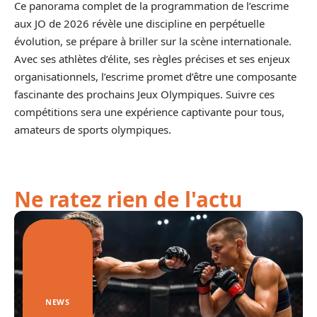
Ce panorama complet de la programmation de l’escrime
aux JO de 2026 révèle une discipline en perpétuelle
évolution, se prépare à briller sur la scène internationale.
Avec ses athlètes d’élite, ses règles précises et ses enjeux
organisationnels, l’escrime promet d’être une composante
fascinante des prochains Jeux Olympiques. Suivre ces
compétitions sera une expérience captivante pour tous,
amateurs de sports olympiques.
Ne ratez rien de l'actu
NEWS