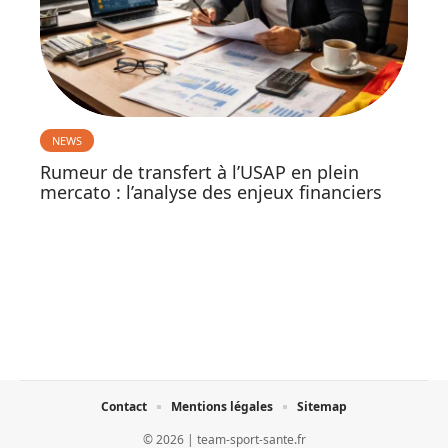
NEWS
Rumeur de transfert à l’USAP en plein
mercato : l’analyse des enjeux financiers
Contact
Mentions légales
Sitemap
© 2026 | team-sport-sante.fr