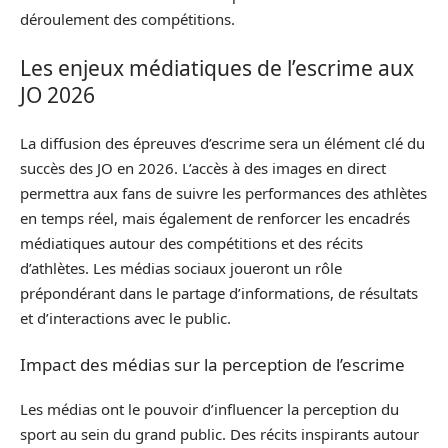
déroulement des compétitions.
Les enjeux médiatiques de l’escrime aux
JO 2026
La diffusion des épreuves d’escrime sera un élément clé du
succès des JO en 2026. L’accès à des images en direct
permettra aux fans de suivre les performances des athlètes
en temps réel, mais également de renforcer les encadrés
médiatiques autour des compétitions et des récits
d’athlètes. Les médias sociaux joueront un rôle
prépondérant dans le partage d’informations, de résultats
et d’interactions avec le public.
Impact des médias sur la perception de l’escrime
Les médias ont le pouvoir d’influencer la perception du
sport au sein du grand public. Des récits inspirants autour