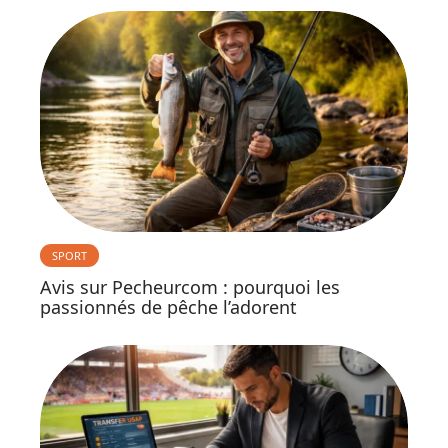
SPORT
Avis sur Pecheurcom : pourquoi les
passionnés de pêche l’adorent