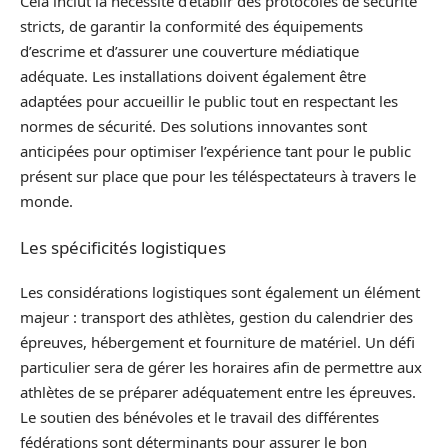
Cela inclut la nécessité d’établir des protocoles de sécurité
stricts, de garantir la conformité des équipements
d’escrime et d’assurer une couverture médiatique
adéquate. Les installations doivent également être
adaptées pour accueillir le public tout en respectant les
normes de sécurité. Des solutions innovantes sont
anticipées pour optimiser l’expérience tant pour le public
présent sur place que pour les téléspectateurs à travers le
monde.
Les spécificités logistiques
Les considérations logistiques sont également un élément
majeur : transport des athlètes, gestion du calendrier des
épreuves, hébergement et fourniture de matériel. Un défi
particulier sera de gérer les horaires afin de permettre aux
athlètes de se préparer adéquatement entre les épreuves.
Le soutien des bénévoles et le travail des différentes
fédérations sont déterminants pour assurer le bon