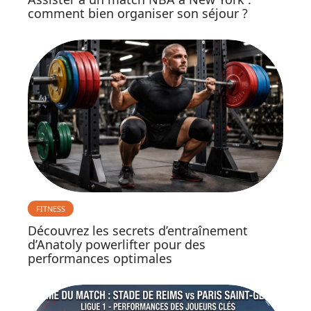
comment bien organiser son séjour ?
FITNESS
Découvrez les secrets d’entraînement
d’Anatoly powerlifter pour des
performances optimales