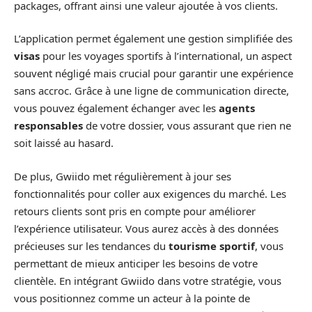
packages, offrant ainsi une valeur ajoutée à vos clients.
L’application permet également une gestion simplifiée des
visas
pour les voyages sportifs à l’international, un aspect
souvent négligé mais crucial pour garantir une expérience
sans accroc. Grâce à une ligne de communication directe,
vous pouvez également échanger avec les
agents
responsables
de votre dossier, vous assurant que rien ne
soit laissé au hasard.
De plus, Gwiido met régulièrement à jour ses
fonctionnalités pour coller aux exigences du marché. Les
retours clients sont pris en compte pour améliorer
l’expérience utilisateur. Vous aurez accès à des données
précieuses sur les tendances du
tourisme sportif
, vous
permettant de mieux anticiper les besoins de votre
clientèle. En intégrant Gwiido dans votre stratégie, vous
vous positionnez comme un acteur à la pointe de