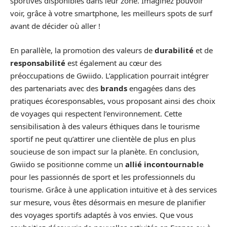
sportives disponibles dans leur zone. Imaginez pouvoir
voir, grâce à votre smartphone, les meilleurs spots de surf
avant de décider où aller !
En parallèle, la promotion des valeurs de
durabilité
et de
responsabilité
est également au cœur des
préoccupations de Gwiido. L’application pourrait intégrer
des partenariats avec des
brands
engagées dans des
pratiques écoresponsables, vous proposant ainsi des choix
de voyages qui respectent l’environnement. Cette
sensibilisation à des valeurs éthiques dans le tourisme
sportif ne peut qu’attirer une clientèle de plus en plus
soucieuse de son impact sur la planète. En conclusion,
Gwiido se positionne comme un
allié incontournable
pour les passionnés de sport et les professionnels du
tourisme. Grâce à une application intuitive et à des services
sur mesure, vous êtes désormais en mesure de planifier
des voyages sportifs adaptés à vos envies. Que vous