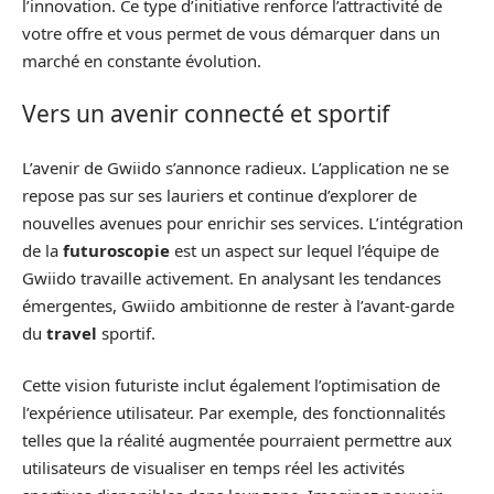
l’innovation. Ce type d’initiative renforce l’attractivité de
votre offre et vous permet de vous démarquer dans un
marché en constante évolution.
Vers un avenir connecté et sportif
L’avenir de Gwiido s’annonce radieux. L’application ne se
repose pas sur ses lauriers et continue d’explorer de
nouvelles avenues pour enrichir ses services. L’intégration
de la
futuroscopie
est un aspect sur lequel l’équipe de
Gwiido travaille activement. En analysant les tendances
émergentes, Gwiido ambitionne de rester à l’avant-garde
du
travel
sportif.
Cette vision futuriste inclut également l’optimisation de
l’expérience utilisateur. Par exemple, des fonctionnalités
telles que la réalité augmentée pourraient permettre aux
utilisateurs de visualiser en temps réel les activités