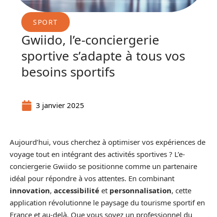
SPORT
Gwiido, l’e-conciergerie
sportive s’adapte à tous vos
besoins sportifs
3 janvier 2025
Aujourd’hui, vous cherchez à optimiser vos expériences de
voyage tout en intégrant des activités sportives ? L’e-
conciergerie Gwiido se positionne comme un partenaire
idéal pour répondre à vos attentes. En combinant
innovation
,
accessibilité
et
personnalisation
, cette
application révolutionne le paysage du tourisme sportif en
France et au-delà. Que vous soyez un professionnel du