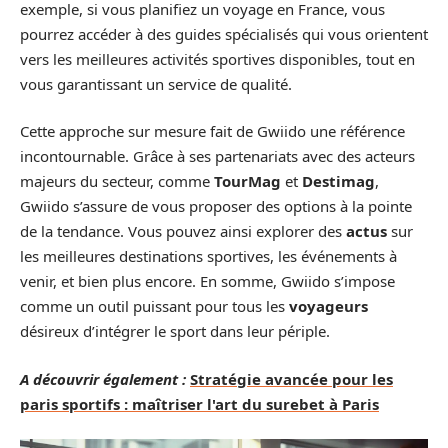
exemple, si vous planifiez un voyage en France, vous
pourrez accéder à des guides spécialisés qui vous orientent
vers les meilleures activités sportives disponibles, tout en
vous garantissant un service de qualité.
Cette approche sur mesure fait de Gwiido une référence
incontournable. Grâce à ses partenariats avec des acteurs
majeurs du secteur, comme
TourMag
et
Destimag
,
Gwiido s’assure de vous proposer des options à la pointe
de la tendance. Vous pouvez ainsi explorer des
actus
sur
les meilleures destinations sportives, les événements à
venir, et bien plus encore. En somme, Gwiido s’impose
comme un outil puissant pour tous les
voyageurs
désireux d’intégrer le sport dans leur périple.
A découvrir également :
Stratégie avancée pour les
paris sportifs : maîtriser l'art du surebet à Paris