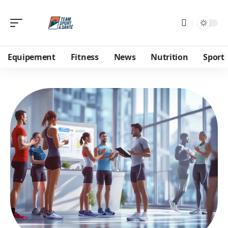
Equipement
Fitness
News
Nutrition
Sport