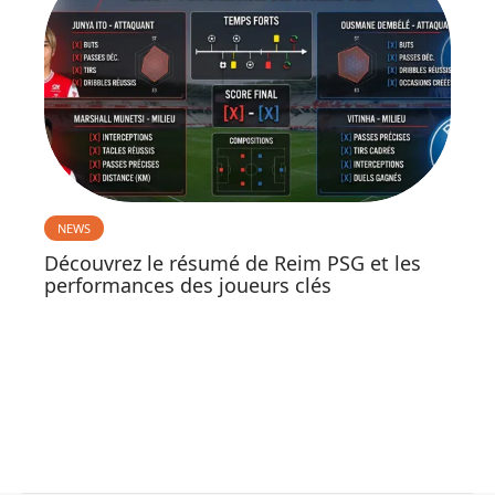
NEWS
Découvrez le résumé de Reim PSG et les
performances des joueurs clés