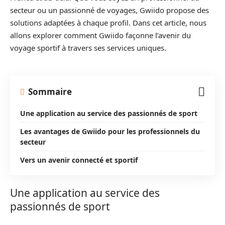
secteur ou un passionné de voyages, Gwiido propose des
solutions adaptées à chaque profil. Dans cet article, nous
allons explorer comment Gwiido façonne l’avenir du
voyage sportif à travers ses services uniques.
Sommaire
Une application au service des passionnés de sport
Les avantages de Gwiido pour les professionnels du
secteur
Vers un avenir connecté et sportif
Une application au service des
passionnés de sport