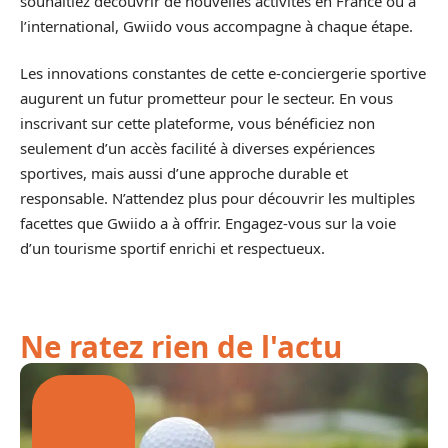
souhaitiez découvrir de nouvelles activités en France ou à
l’international, Gwiido vous accompagne à chaque étape.
Les innovations constantes de cette e-conciergerie sportive
augurent un futur prometteur pour le secteur. En vous
inscrivant sur cette plateforme, vous bénéficiez non
seulement d’un accès facilité à diverses expériences
sportives, mais aussi d’une approche durable et
responsable. N’attendez plus pour découvrir les multiples
facettes que Gwiido a à offrir. Engagez-vous sur la voie
d’un tourisme sportif enrichi et respectueux.
Ne ratez rien de l'actu