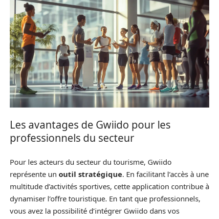
Les avantages de Gwiido pour les
professionnels du secteur
Pour les acteurs du secteur du tourisme, Gwiido
représente un
outil stratégique
. En facilitant l’accès à une
multitude d’activités sportives, cette application contribue à
dynamiser l’offre touristique. En tant que professionnels,
vous avez la possibilité d’intégrer Gwiido dans vos