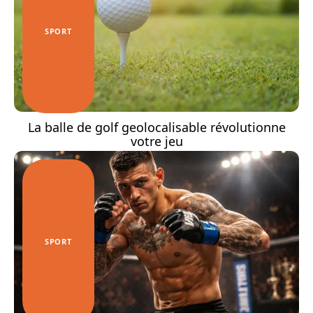
SPORT
La balle de golf geolocalisable révolutionne
votre jeu
SPORT