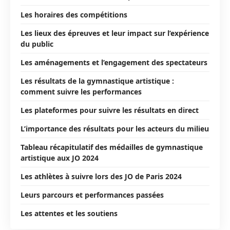
Les horaires des compétitions
Les lieux des épreuves et leur impact sur l’expérience
du public
Les aménagements et l’engagement des spectateurs
Les résultats de la gymnastique artistique :
comment suivre les performances
Les plateformes pour suivre les résultats en direct
L’importance des résultats pour les acteurs du milieu
Tableau récapitulatif des médailles de gymnastique
artistique aux JO 2024
Les athlètes à suivre lors des JO de Paris 2024
Leurs parcours et performances passées
Les attentes et les soutiens