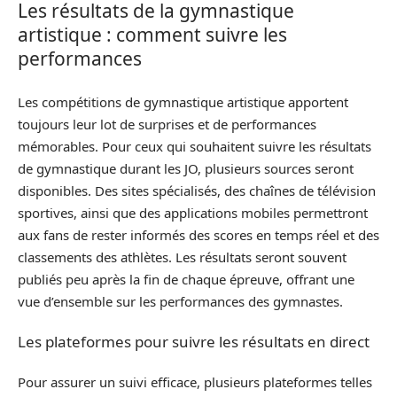
Les résultats de la gymnastique
artistique : comment suivre les
performances
Les compétitions de gymnastique artistique apportent
toujours leur lot de surprises et de performances
mémorables. Pour ceux qui souhaitent suivre les résultats
de gymnastique durant les JO, plusieurs sources seront
disponibles. Des sites spécialisés, des chaînes de télévision
sportives, ainsi que des applications mobiles permettront
aux fans de rester informés des scores en temps réel et des
classements des athlètes. Les résultats seront souvent
publiés peu après la fin de chaque épreuve, offrant une
vue d’ensemble sur les performances des gymnastes.
Les plateformes pour suivre les résultats en direct
Pour assurer un suivi efficace, plusieurs plateformes telles