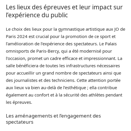
Les lieux des épreuves et leur impact sur
l’expérience du public
Le choix des lieux pour la gymnastique artistique aux JO de
Paris 2024 est crucial pour la promotion de ce sport et
l’amélioration de l’expérience des spectateurs. Le Palais
omnisports de Paris-Bercy, qui a été modernisé pour
l’occasion, promet un cadre efficace et impressionnant. La
salle bénéficiera de toutes les infrastructures nécessaires
pour accueillir un grand nombre de spectateurs ainsi que
des journalistes et des techniciens. Cette attention portée
aux lieux va bien au-delà de l’esthétique ; ella contribue
également au confort et à la sécurité des athlètes pendant
les épreuves.
Les aménagements et l’engagement des
spectateurs