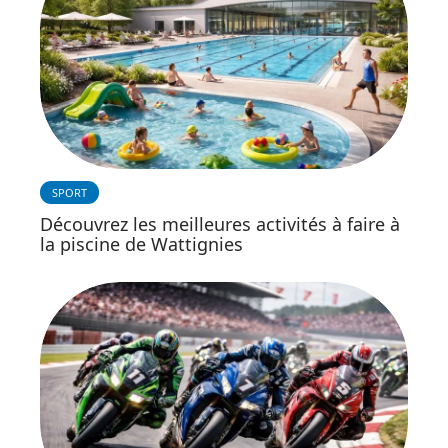
SPORT
Découvrez les meilleures activités à faire à
la piscine de Wattignies