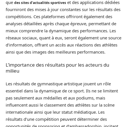
que
et des applications dédiées
des sites d’actualités sportives
fourniront des mises à jour constantes sur les résultats des
compétitions. Ces plateformes offriront également des
analyses détaillées après chaque épreuve, permettant de
mieux comprendre la dynamique des performances. Les
réseaux sociaux, quant à eux, seront également une source
d’information, offrant un accès aux réactions des athlètes
ainsi que des images des meilleures performances.
L’importance des résultats pour les acteurs du
milieu
Les résultats de gymnastique artistique jouent un rôle
essentiel dans la dynamique de ce sport. Ils ne se limitent
pas seulement aux médailles et aux podiums, mais
influencent aussi le classement des athlètes sur la scène
internationale ainsi que leur statut médiatique. Les
résultats d’une compétition peuvent déterminer des
opportunités de sponsoring et d’ambassadorship, incitant