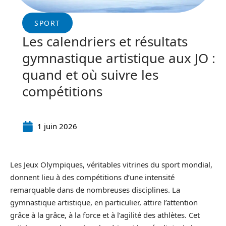
SPORT
Les calendriers et résultats
gymnastique artistique aux JO :
quand et où suivre les
compétitions
1 juin 2026
Les Jeux Olympiques, véritables vitrines du sport mondial,
donnent lieu à des compétitions d’une intensité
remarquable dans de nombreuses disciplines. La
gymnastique artistique, en particulier, attire l’attention
grâce à la grâce, à la force et à l’agilité des athlètes. Cet