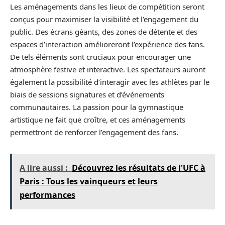
Les aménagements dans les lieux de compétition seront
conçus pour maximiser la visibilité et l’engagement du
public. Des écrans géants, des zones de détente et des
espaces d’interaction amélioreront l’expérience des fans.
De tels éléments sont cruciaux pour encourager une
atmosphère festive et interactive. Les spectateurs auront
également la possibilité d’interagir avec les athlètes par le
biais de sessions signatures et d’événements
communautaires. La passion pour la gymnastique
artistique ne fait que croître, et ces aménagements
permettront de renforcer l’engagement des fans.
A lire aussi :
Découvrez les résultats de l'UFC à
Paris : Tous les vainqueurs et leurs
performances