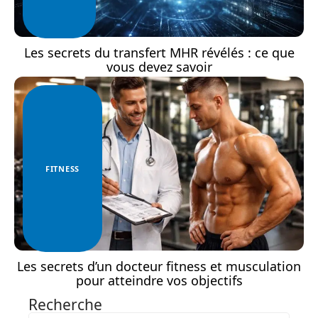
Les secrets du transfert MHR révélés : ce que
vous devez savoir
FITNESS
Les secrets d’un docteur fitness et musculation
pour atteindre vos objectifs
Recherche