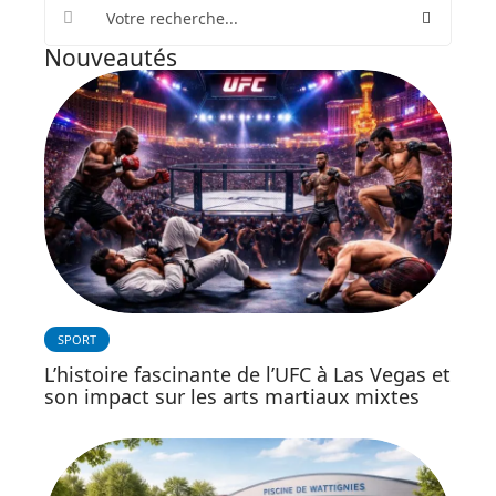
Nouveautés
SPORT
L’histoire fascinante de l’UFC à Las Vegas et
son impact sur les arts martiaux mixtes