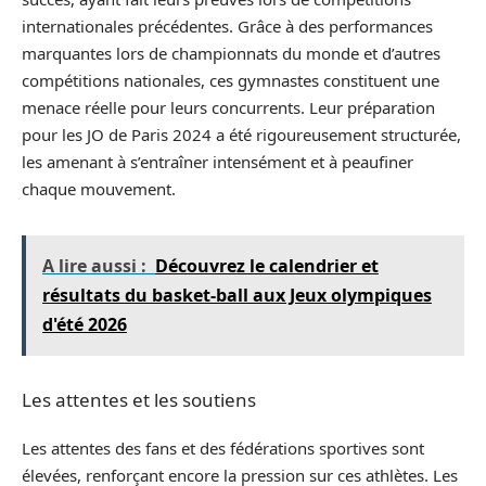
internationales précédentes. Grâce à des performances
marquantes lors de championnats du monde et d’autres
compétitions nationales, ces gymnastes constituent une
menace réelle pour leurs concurrents. Leur préparation
pour les JO de Paris 2024 a été rigoureusement structurée,
les amenant à s’entraîner intensément et à peaufiner
chaque mouvement.
A lire aussi :
Découvrez le calendrier et
résultats du basket-ball aux Jeux olympiques
d'été 2026
Les attentes et les soutiens
Les attentes des fans et des fédérations sportives sont
élevées, renforçant encore la pression sur ces athlètes. Les