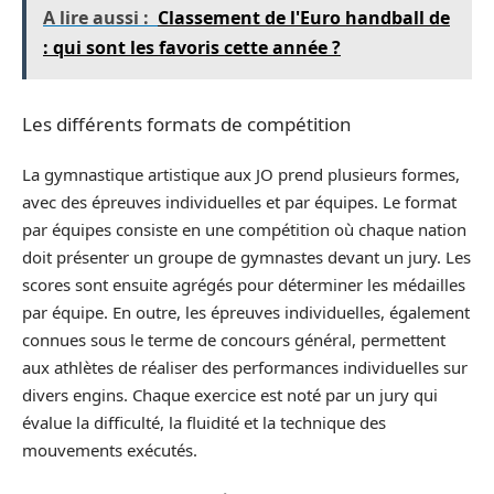
A lire aussi :
Classement de l'Euro handball de
: qui sont les favoris cette année ?
Les différents formats de compétition
La gymnastique artistique aux JO prend plusieurs formes,
avec des épreuves individuelles et par équipes. Le format
par équipes consiste en une compétition où chaque nation
doit présenter un groupe de gymnastes devant un jury. Les
scores sont ensuite agrégés pour déterminer les médailles
par équipe. En outre, les épreuves individuelles, également
connues sous le terme de concours général, permettent
aux athlètes de réaliser des performances individuelles sur
divers engins. Chaque exercice est noté par un jury qui
évalue la difficulté, la fluidité et la technique des
mouvements exécutés.