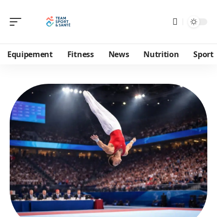
Equipement
Fitness
News
Nutrition
Sport