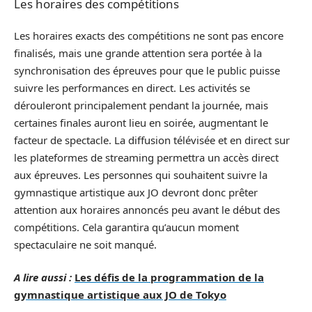
Les horaires des compétitions
Les horaires exacts des compétitions ne sont pas encore
finalisés, mais une grande attention sera portée à la
synchronisation des épreuves pour que le public puisse
suivre les performances en direct. Les activités se
dérouleront principalement pendant la journée, mais
certaines finales auront lieu en soirée, augmentant le
facteur de spectacle. La diffusion télévisée et en direct sur
les plateformes de streaming permettra un accès direct
aux épreuves. Les personnes qui souhaitent suivre la
gymnastique artistique aux JO devront donc prêter
attention aux horaires annoncés peu avant le début des
compétitions. Cela garantira qu’aucun moment
spectaculaire ne soit manqué.
A lire aussi :
Les défis de la programmation de la
gymnastique artistique aux JO de Tokyo