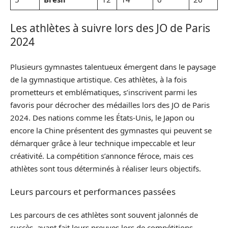
Les athlètes à suivre lors des JO de Paris
2024
Plusieurs gymnastes talentueux émergent dans le paysage
de la gymnastique artistique. Ces athlètes, à la fois
prometteurs et emblématiques, s’inscrivent parmi les
favoris pour décrocher des médailles lors des JO de Paris
2024. Des nations comme les États-Unis, le Japon ou
encore la Chine présentent des gymnastes qui peuvent se
démarquer grâce à leur technique impeccable et leur
créativité. La compétition s’annonce féroce, mais ces
athlètes sont tous déterminés à réaliser leurs objectifs.
Leurs parcours et performances passées
Les parcours de ces athlètes sont souvent jalonnés de
succès, ayant fait leurs preuves lors de compétitions