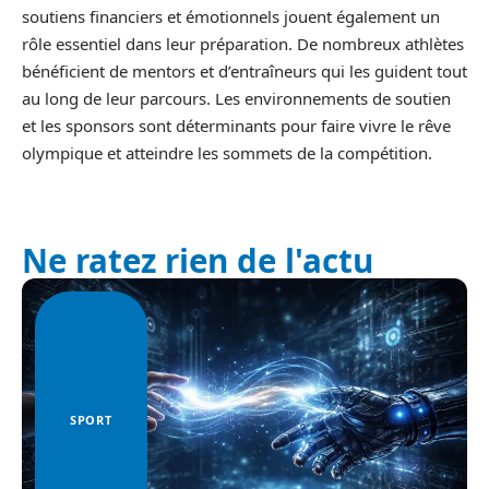
soutiens financiers et émotionnels jouent également un
rôle essentiel dans leur préparation. De nombreux athlètes
bénéficient de mentors et d’entraîneurs qui les guident tout
au long de leur parcours. Les environnements de soutien
et les sponsors sont déterminants pour faire vivre le rêve
olympique et atteindre les sommets de la compétition.
Ne ratez rien de l'actu
SPORT