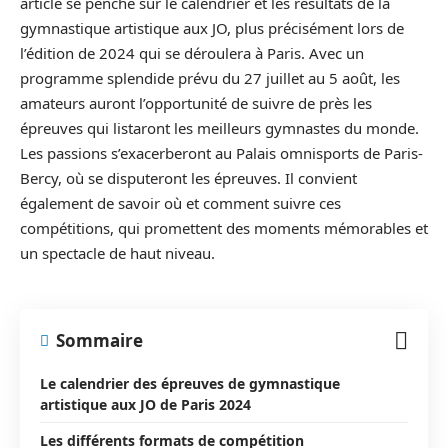
article se penche sur le calendrier et les résultats de la
gymnastique artistique aux JO, plus précisément lors de
l’édition de 2024 qui se déroulera à Paris. Avec un
programme splendide prévu du 27 juillet au 5 août, les
amateurs auront l’opportunité de suivre de près les
épreuves qui listaront les meilleurs gymnastes du monde.
Les passions s’exacerberont au Palais omnisports de Paris-
Bercy, où se disputeront les épreuves. Il convient
également de savoir où et comment suivre ces
compétitions, qui promettent des moments mémorables et
un spectacle de haut niveau.
Sommaire
Le calendrier des épreuves de gymnastique
artistique aux JO de Paris 2024
Les différents formats de compétition