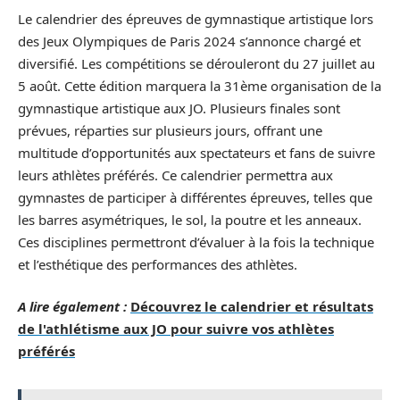
Le calendrier des épreuves de gymnastique artistique lors
des Jeux Olympiques de Paris 2024 s’annonce chargé et
diversifié. Les compétitions se dérouleront du 27 juillet au
5 août. Cette édition marquera la 31ème organisation de la
gymnastique artistique aux JO. Plusieurs finales sont
prévues, réparties sur plusieurs jours, offrant une
multitude d’opportunités aux spectateurs et fans de suivre
leurs athlètes préférés. Ce calendrier permettra aux
gymnastes de participer à différentes épreuves, telles que
les barres asymétriques, le sol, la poutre et les anneaux.
Ces disciplines permettront d’évaluer à la fois la technique
et l’esthétique des performances des athlètes.
A lire également :
Découvrez le calendrier et résultats
de l'athlétisme aux JO pour suivre vos athlètes
préférés