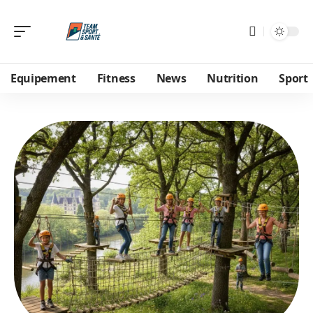
Equipement
Fitness
News
Nutrition
Sport