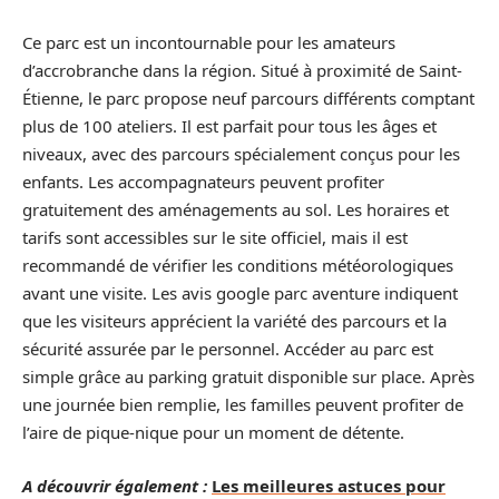
Ce parc est un incontournable pour les amateurs
d’accrobranche dans la région. Situé à proximité de Saint-
Étienne, le parc propose neuf parcours différents comptant
plus de 100 ateliers. Il est parfait pour tous les âges et
niveaux, avec des parcours spécialement conçus pour les
enfants. Les accompagnateurs peuvent profiter
gratuitement des aménagements au sol. Les horaires et
tarifs sont accessibles sur le site officiel, mais il est
recommandé de vérifier les conditions météorologiques
avant une visite. Les avis google parc aventure indiquent
que les visiteurs apprécient la variété des parcours et la
sécurité assurée par le personnel. Accéder au parc est
simple grâce au parking gratuit disponible sur place. Après
une journée bien remplie, les familles peuvent profiter de
l’aire de pique-nique pour un moment de détente.
A découvrir également :
Les meilleures astuces pour