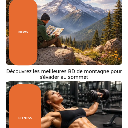
NEWS
Découvrez les meilleures BD de montagne pour
s’évader au sommet
FITNESS