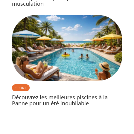
musculation
SPORT
Découvrez les meilleures piscines à la
Panne pour un été inoubliable