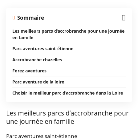
Sommaire
Les meilleurs parcs d’accrobranche pour une journée
en famille
Parc aventures saint-étienne
Accrobranche chazelles
Forez aventures
Parc aventure de la loire
Choisir le meilleur parc d’accrobranche dans la Loire
Les meilleurs parcs d’accrobranche pour
une journée en famille
Parc aventures saint-étienne