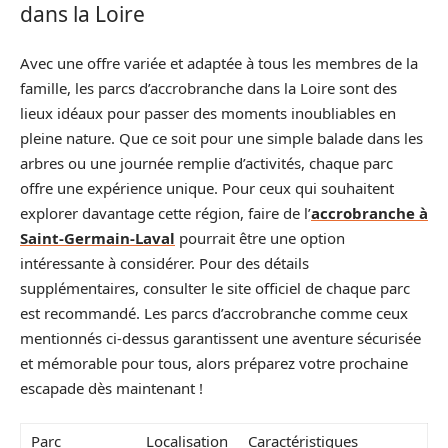
dans la Loire
Avec une offre variée et adaptée à tous les membres de la
famille, les parcs d’accrobranche dans la Loire sont des
lieux idéaux pour passer des moments inoubliables en
pleine nature. Que ce soit pour une simple balade dans les
arbres ou une journée remplie d’activités, chaque parc
offre une expérience unique. Pour ceux qui souhaitent
explorer davantage cette région, faire de l’
accrobranche à
Saint-Germain-Laval
pourrait être une option
intéressante à considérer. Pour des détails
supplémentaires, consulter le site officiel de chaque parc
est recommandé. Les parcs d’accrobranche comme ceux
mentionnés ci-dessus garantissent une aventure sécurisée
et mémorable pour tous, alors préparez votre prochaine
escapade dès maintenant !
Parc
Localisation
Caractéristiques