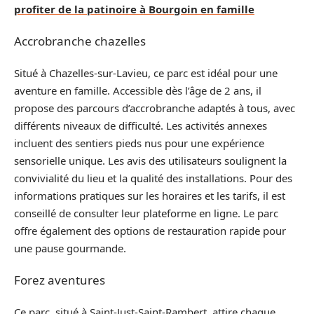
profiter de la patinoire à Bourgoin en famille
Accrobranche chazelles
Situé à Chazelles-sur-Lavieu, ce parc est idéal pour une
aventure en famille. Accessible dès l’âge de 2 ans, il
propose des parcours d’accrobranche adaptés à tous, avec
différents niveaux de difficulté. Les activités annexes
incluent des sentiers pieds nus pour une expérience
sensorielle unique. Les avis des utilisateurs soulignent la
convivialité du lieu et la qualité des installations. Pour des
informations pratiques sur les horaires et les tarifs, il est
conseillé de consulter leur plateforme en ligne. Le parc
offre également des options de restauration rapide pour
une pause gourmande.
Forez aventures
Ce parc, situé à Saint-Just-Saint-Rambert, attire chaque