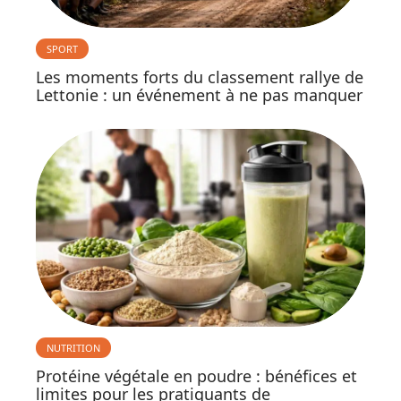
SPORT
Les moments forts du classement rallye de
Lettonie : un événement à ne pas manquer
NUTRITION
Protéine végétale en poudre : bénéfices et
limites pour les pratiquants de