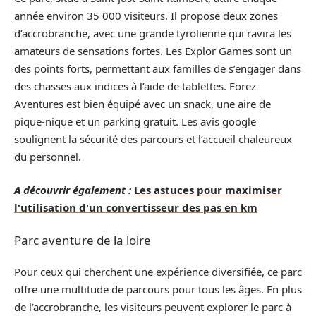
année environ 35 000 visiteurs. Il propose deux zones
d’accrobranche, avec une grande tyrolienne qui ravira les
amateurs de sensations fortes. Les Explor Games sont un
des points forts, permettant aux familles de s’engager dans
des chasses aux indices à l’aide de tablettes. Forez
Aventures est bien équipé avec un snack, une aire de
pique-nique et un parking gratuit. Les avis google
soulignent la sécurité des parcours et l’accueil chaleureux
du personnel.
A découvrir également :
Les astuces pour maximiser
l'utilisation d'un convertisseur des pas en km
Parc aventure de la loire
Pour ceux qui cherchent une expérience diversifiée, ce parc
offre une multitude de parcours pour tous les âges. En plus
de l’accrobranche, les visiteurs peuvent explorer le parc à