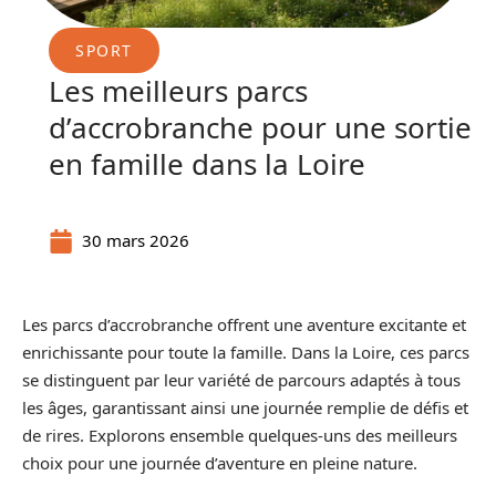
SPORT
Les meilleurs parcs
d’accrobranche pour une sortie
en famille dans la Loire
30 mars 2026
Les parcs d’accrobranche offrent une aventure excitante et
enrichissante pour toute la famille. Dans la Loire, ces parcs
se distinguent par leur variété de parcours adaptés à tous
les âges, garantissant ainsi une journée remplie de défis et
de rires. Explorons ensemble quelques-uns des meilleurs
choix pour une journée d’aventure en pleine nature.