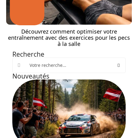
Découvrez comment optimiser votre
entraînement avec des exercices pour les pecs
à la salle
Recherche
Nouveautés