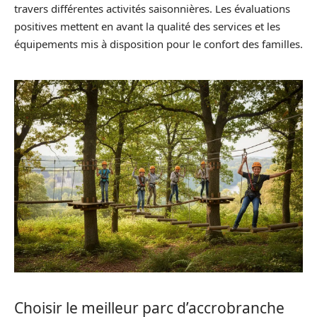
travers différentes activités saisonnières. Les évaluations
positives mettent en avant la qualité des services et les
équipements mis à disposition pour le confort des familles.
Choisir le meilleur parc d’accrobranche