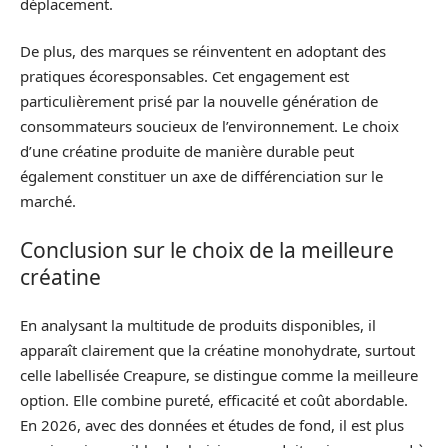
déplacement.
De plus, des marques se réinventent en adoptant des
pratiques écoresponsables. Cet engagement est
particulièrement prisé par la nouvelle génération de
consommateurs soucieux de l’environnement. Le choix
d’une créatine produite de manière durable peut
également constituer un axe de différenciation sur le
marché.
Conclusion sur le choix de la meilleure
créatine
En analysant la multitude de produits disponibles, il
apparaît clairement que la créatine monohydrate, surtout
celle labellisée Creapure, se distingue comme la meilleure
option. Elle combine pureté, efficacité et coût abordable.
En 2026, avec des données et études de fond, il est plus