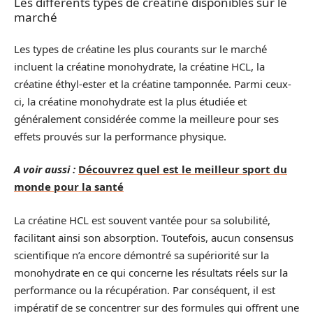
Les différents types de créatine disponibles sur le
marché
Les types de créatine les plus courants sur le marché
incluent la créatine monohydrate, la créatine HCL, la
créatine éthyl-ester et la créatine tamponnée. Parmi ceux-
ci, la créatine monohydrate est la plus étudiée et
généralement considérée comme la meilleure pour ses
effets prouvés sur la performance physique.
A voir aussi :
Découvrez quel est le meilleur sport du
monde pour la santé
La créatine HCL est souvent vantée pour sa solubilité,
facilitant ainsi son absorption. Toutefois, aucun consensus
scientifique n’a encore démontré sa supériorité sur la
monohydrate en ce qui concerne les résultats réels sur la
performance ou la récupération. Par conséquent, il est
impératif de se concentrer sur des formules qui offrent une