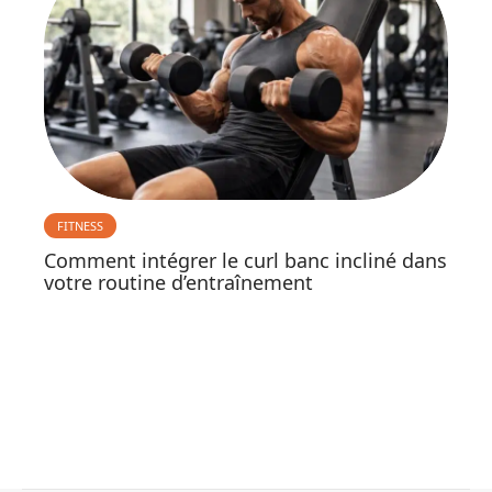
FITNESS
Comment intégrer le curl banc incliné dans
votre routine d’entraînement