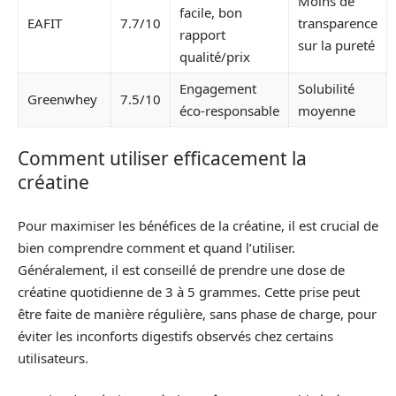
Moins de
facile, bon
EAFIT
7.7/10
transparence
rapport
sur la pureté
qualité/prix
Engagement
Solubilité
Greenwhey
7.5/10
éco-responsable
moyenne
Comment utiliser efficacement la
créatine
Pour maximiser les bénéfices de la créatine, il est crucial de
bien comprendre comment et quand l’utiliser.
Généralement, il est conseillé de prendre une dose de
créatine quotidienne de 3 à 5 grammes. Cette prise peut
être faite de manière régulière, sans phase de charge, pour
éviter les inconforts digestifs observés chez certains
utilisateurs.