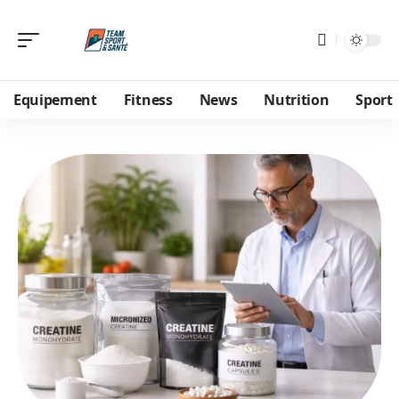
Equipement
Fitness
News
Nutrition
Sport