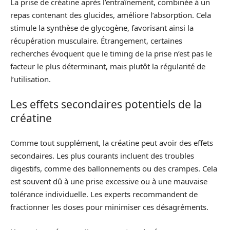
La prise de créatine après l’entraînement, combinée à un
repas contenant des glucides, améliore l’absorption. Cela
stimule la synthèse de glycogène, favorisant ainsi la
récupération musculaire. Étrangement, certaines
recherches évoquent que le timing de la prise n’est pas le
facteur le plus déterminant, mais plutôt la régularité de
l’utilisation.
Les effets secondaires potentiels de la
créatine
Comme tout supplément, la créatine peut avoir des effets
secondaires. Les plus courants incluent des troubles
digestifs, comme des ballonnements ou des crampes. Cela
est souvent dû à une prise excessive ou à une mauvaise
tolérance individuelle. Les experts recommandent de
fractionner les doses pour minimiser ces désagréments.