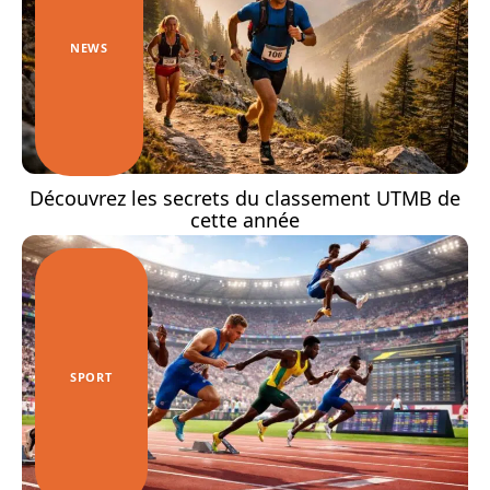
NEWS
Découvrez les secrets du classement UTMB de
cette année
SPORT