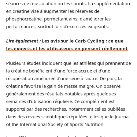
séances de musculation ou les sprints. La supplémentation
en créatine vise à augmenter les réserves de
phosphocréatine, permettant ainsi d’améliorer les
performances, surtout lors d’exercices exigeants.
Lire également :
Les avis sur le Carb Cycling : ce que
les experts et les utilisateurs en pensent réellement
Plusieurs études indiquent que les athlètes qui prennent de
la créatine bénéficient d’une force accrue et d’une
récupération améliorée d’une série à l’autre. De plus, la
créatine favorise le gain de masse maigre. On observe
généralement des résultats notables après quelques
semaines d’utilisation régulière. Ce complément est
supporté par des recherches, notamment celles publiées
dans des revues scientifiques réputées telles que le Journal
of the International Society of Sports Nutrition.