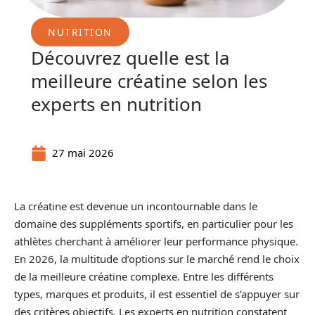
NUTRITION
Découvrez quelle est la
meilleure créatine selon les
experts en nutrition
27 mai 2026
La créatine est devenue un incontournable dans le
domaine des suppléments sportifs, en particulier pour les
athlètes cherchant à améliorer leur performance physique.
En 2026, la multitude d’options sur le marché rend le choix
de la meilleure créatine complexe. Entre les différents
types, marques et produits, il est essentiel de s’appuyer sur
des critères objectifs. Les experts en nutrition constatent