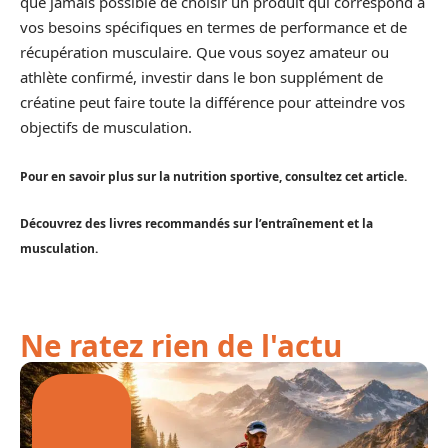
que jamais possible de choisir un produit qui correspond à
vos besoins spécifiques en termes de performance et de
récupération musculaire. Que vous soyez amateur ou
athlète confirmé, investir dans le bon supplément de
créatine peut faire toute la différence pour atteindre vos
objectifs de musculation.
Pour en savoir plus sur la nutrition sportive, consultez cet article.
Découvrez des livres recommandés sur l’entraînement et la
musculation.
Ne ratez rien de l'actu