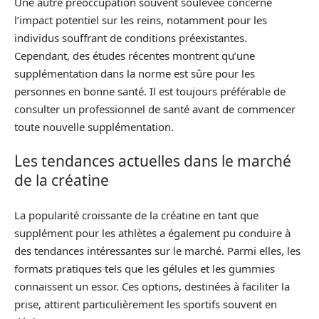
Une autre préoccupation souvent soulevée concerne
l’impact potentiel sur les reins, notamment pour les
individus souffrant de conditions préexistantes.
Cependant, des études récentes montrent qu’une
supplémentation dans la norme est sûre pour les
personnes en bonne santé. Il est toujours préférable de
consulter un professionnel de santé avant de commencer
toute nouvelle supplémentation.
Les tendances actuelles dans le marché
de la créatine
La popularité croissante de la créatine en tant que
supplément pour les athlètes a également pu conduire à
des tendances intéressantes sur le marché. Parmi elles, les
formats pratiques tels que les gélules et les gummies
connaissent un essor. Ces options, destinées à faciliter la
prise, attirent particulièrement les sportifs souvent en