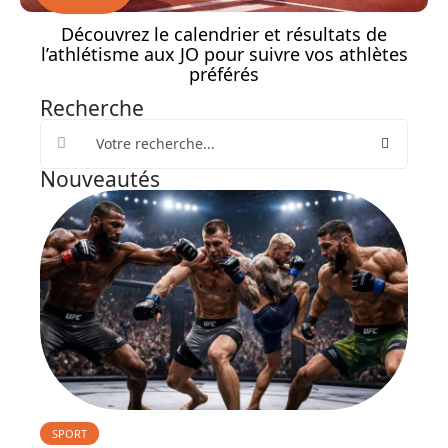
Découvrez le calendrier et résultats de
l’athlétisme aux JO pour suivre vos athlètes
préférés
Recherche
Nouveautés
SPORT