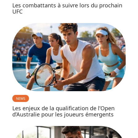
Les combattants à suivre lors du prochain
UFC
NEWS
Les enjeux de la qualification de l’Open
d’Australie pour les joueurs émergents