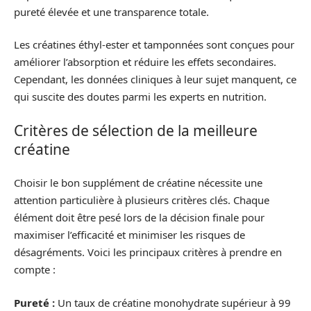
pureté élevée et une transparence totale.
Les créatines éthyl-ester et tamponnées sont conçues pour
améliorer l’absorption et réduire les effets secondaires.
Cependant, les données cliniques à leur sujet manquent, ce
qui suscite des doutes parmi les experts en nutrition.
Critères de sélection de la meilleure
créatine
Choisir le bon supplément de créatine nécessite une
attention particulière à plusieurs critères clés. Chaque
élément doit être pesé lors de la décision finale pour
maximiser l’efficacité et minimiser les risques de
désagréments. Voici les principaux critères à prendre en
compte :
Pureté :
Un taux de créatine monohydrate supérieur à 99