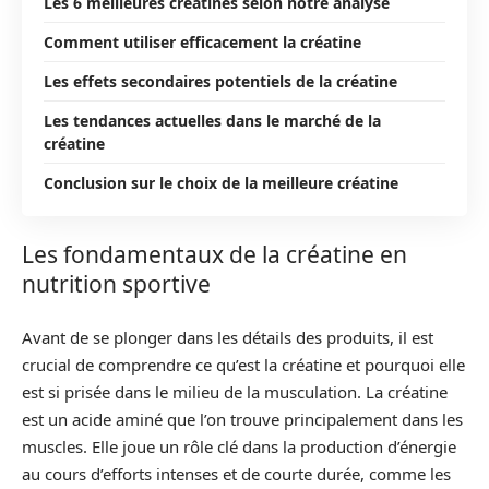
Les 6 meilleures créatines selon notre analyse
Comment utiliser efficacement la créatine
Les effets secondaires potentiels de la créatine
Les tendances actuelles dans le marché de la
créatine
Conclusion sur le choix de la meilleure créatine
Les fondamentaux de la créatine en
nutrition sportive
Avant de se plonger dans les détails des produits, il est
crucial de comprendre ce qu’est la créatine et pourquoi elle
est si prisée dans le milieu de la musculation. La créatine
est un acide aminé que l’on trouve principalement dans les
muscles. Elle joue un rôle clé dans la production d’énergie
au cours d’efforts intenses et de courte durée, comme les