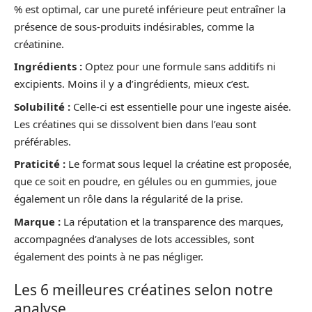
% est optimal, car une pureté inférieure peut entraîner la
présence de sous-produits indésirables, comme la
créatinine.
Ingrédients :
Optez pour une formule sans additifs ni
excipients. Moins il y a d’ingrédients, mieux c’est.
Solubilité :
Celle-ci est essentielle pour une ingeste aisée.
Les créatines qui se dissolvent bien dans l’eau sont
préférables.
Praticité :
Le format sous lequel la créatine est proposée,
que ce soit en poudre, en gélules ou en gummies, joue
également un rôle dans la régularité de la prise.
Marque :
La réputation et la transparence des marques,
accompagnées d’analyses de lots accessibles, sont
également des points à ne pas négliger.
Les 6 meilleures créatines selon notre
analyse