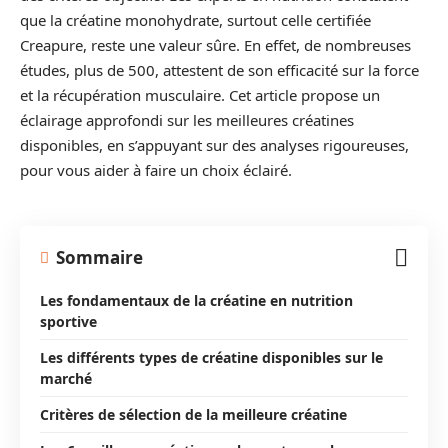
que la créatine monohydrate, surtout celle certifiée
Creapure, reste une valeur sûre. En effet, de nombreuses
études, plus de 500, attestent de son efficacité sur la force
et la récupération musculaire. Cet article propose un
éclairage approfondi sur les meilleures créatines
disponibles, en s’appuyant sur des analyses rigoureuses,
pour vous aider à faire un choix éclairé.
Sommaire
Les fondamentaux de la créatine en nutrition
sportive
Les différents types de créatine disponibles sur le
marché
Critères de sélection de la meilleure créatine