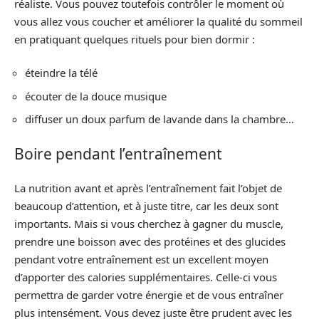
réaliste. Vous pouvez toutefois contrôler le moment où
vous allez vous coucher et améliorer la qualité du sommeil
en pratiquant quelques rituels pour bien dormir :
éteindre la télé
écouter de la douce musique
diffuser un doux parfum de lavande dans la chambre…
Boire pendant l’entraînement
La nutrition avant et après l’entraînement fait l’objet de
beaucoup d’attention, et à juste titre, car les deux sont
importants. Mais si vous cherchez à gagner du muscle,
prendre une boisson avec des protéines et des glucides
pendant votre entraînement est un excellent moyen
d’apporter des calories supplémentaires. Celle-ci vous
permettra de garder votre énergie et de vous entraîner
plus intensément. Vous devez juste être prudent avec les