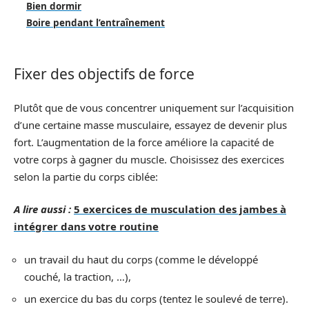
Bien dormir
Boire pendant l’entraînement
Fixer des objectifs de force
Plutôt que de vous concentrer uniquement sur l’acquisition
d’une certaine masse musculaire, essayez de devenir plus
fort. L’augmentation de la force améliore la capacité de
votre corps à gagner du muscle. Choisissez des exercices
selon la partie du corps ciblée:
A lire aussi :
5 exercices de musculation des jambes à
intégrer dans votre routine
un travail du haut du corps (comme le développé
couché, la traction, …),
un exercice du bas du corps (tentez le soulevé de terre).