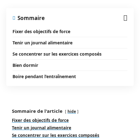
Sommaire
Fixer des objectifs de force
Tenir un journal alimentaire
Se concentrer sur les exercices composés
Bien dormir
Boire pendant l’entraînement
Sommaire de l'article
hide
Fixer des objectifs de force
Tenir un journal alimentaire
Se concentrer sur les exercices composés