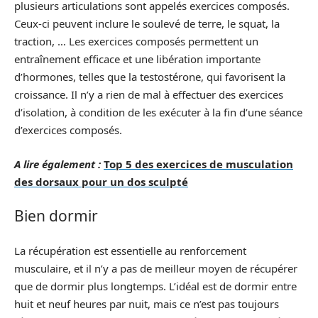
plusieurs articulations sont appelés exercices composés.
Ceux-ci peuvent inclure le soulevé de terre, le squat, la
traction, … Les exercices composés permettent un
entraînement efficace et une libération importante
d’hormones, telles que la testostérone, qui favorisent la
croissance. Il n’y a rien de mal à effectuer des exercices
d’isolation, à condition de les exécuter à la fin d’une séance
d’exercices composés.
A lire également :
Top 5 des exercices de musculation
des dorsaux pour un dos sculpté
Bien dormir
La récupération est essentielle au renforcement
musculaire, et il n’y a pas de meilleur moyen de récupérer
que de dormir plus longtemps. L’idéal est de dormir entre
huit et neuf heures par nuit, mais ce n’est pas toujours