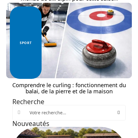
SPORT
Comprendre le curling : fonctionnement du
balai, de la pierre et de la maison
Recherche
Nouveautés