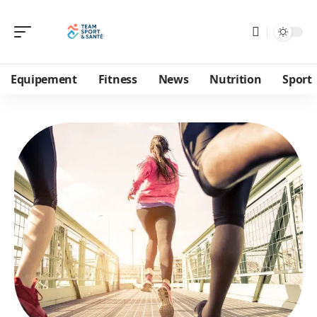
Equipement
Fitness
News
Nutrition
Sport