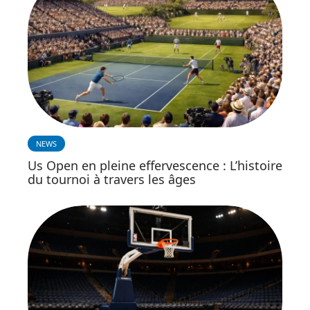
NEWS
Us Open en pleine effervescence : L’histoire
du tournoi à travers les âges