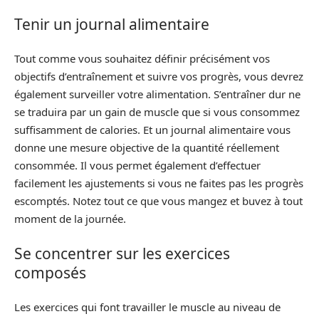
Tenir un journal alimentaire
Tout comme vous souhaitez définir précisément vos
objectifs d’entraînement et suivre vos progrès, vous devrez
également surveiller votre alimentation. S’entraîner dur ne
se traduira par un gain de muscle que si vous consommez
suffisamment de calories. Et un journal alimentaire vous
donne une mesure objective de la quantité réellement
consommée. Il vous permet également d’effectuer
facilement les ajustements si vous ne faites pas les progrès
escomptés. Notez tout ce que vous mangez et buvez à tout
moment de la journée.
Se concentrer sur les exercices
composés
Les exercices qui font travailler le muscle au niveau de