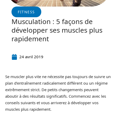
FITNESS
Musculation : 5 façons de
développer ses muscles plus
rapidement
24 avril 2019
Se muscler plus vite ne nécessite pas toujours de suivre un
plan d’entraînement radicalement différent ou un régime
extrêmement strict. De petits changements peuvent
aboutir à des résultats significatifs. Commencez avec les
conseils suivants et vous arriverez à développer vos
muscles plus rapidement.