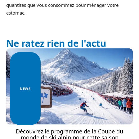
quantités que vous consommez pour ménager votre
estomac.
Ne ratez rien de l'actu
NEWS
Découvrez le programme de la Coupe du
monde de ski alpin pour cette saison