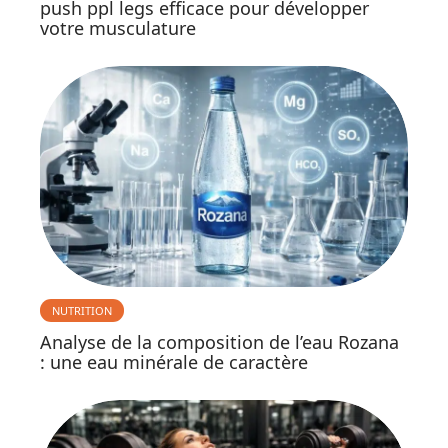
push ppl legs efficace pour développer
votre musculature
NUTRITION
Analyse de la composition de l’eau Rozana
: une eau minérale de caractère