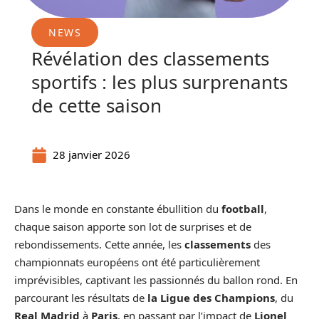
NEWS
Révélation des classements
sportifs : les plus surprenants
de cette saison
28 janvier 2026
Dans le monde en constante ébullition du
football
,
chaque saison apporte son lot de surprises et de
rebondissements. Cette année, les
classements
des
championnats européens ont été particulièrement
imprévisibles, captivant les passionnés du ballon rond. En
parcourant les résultats de
la Ligue des Champions
, du
Real Madrid
à
Paris
, en passant par l’impact de
Lionel