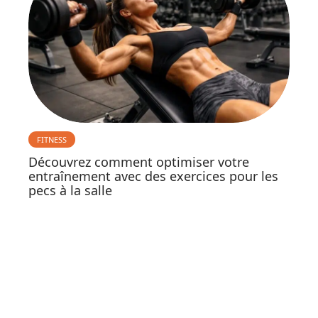
FITNESS
Découvrez comment optimiser votre
entraînement avec des exercices pour les
pecs à la salle