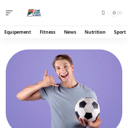
Equipement
Fitness
News
Nutrition
Sport