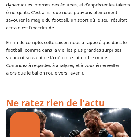
dynamiques internes des équipes, et d’apprécier les talents
émergents. C’est ainsi que nous pouvons pleinement
savourer la magie du football, un sport où le seul résultat
certain est l’incertitude.
En fin de compte, cette saison nous a rappelé que dans le
football, comme dans la vie, les plus grandes surprises
viennent souvent de là où on les attend le moins.
Continuez à regarder, à analyser, et à vous émerveiller
alors que le ballon roule vers l’avenir.
Ne ratez rien de l'actu