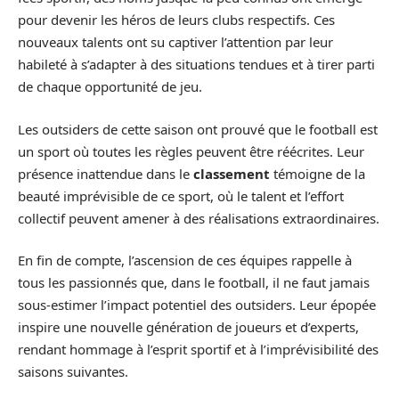
pour devenir les héros de leurs clubs respectifs. Ces
nouveaux talents ont su captiver l’attention par leur
habileté à s’adapter à des situations tendues et à tirer parti
de chaque opportunité de jeu.
Les outsiders de cette saison ont prouvé que le football est
un sport où toutes les règles peuvent être réécrites. Leur
présence inattendue dans le
classement
témoigne de la
beauté imprévisible de ce sport, où le talent et l’effort
collectif peuvent amener à des réalisations extraordinaires.
En fin de compte, l’ascension de ces équipes rappelle à
tous les passionnés que, dans le football, il ne faut jamais
sous-estimer l’impact potentiel des outsiders. Leur épopée
inspire une nouvelle génération de joueurs et d’experts,
rendant hommage à l’esprit sportif et à l’imprévisibilité des
saisons suivantes.