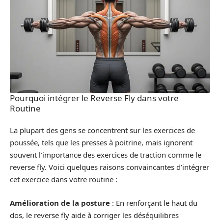
Pourquoi intégrer le Reverse Fly dans votre
Routine
La plupart des gens se concentrent sur les exercices de
poussée, tels que les presses à poitrine, mais ignorent
souvent l’importance des exercices de traction comme le
reverse fly. Voici quelques raisons convaincantes d’intégrer
cet exercice dans votre routine :
Amélioration de la posture
: En renforçant le haut du
dos, le reverse fly aide à corriger les déséquilibres