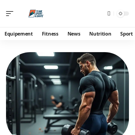
Equipement
Fitness
News
Nutrition
Sport