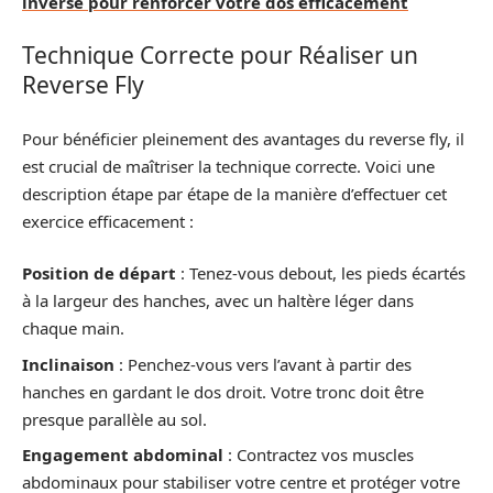
inversé pour renforcer votre dos efficacement
Technique Correcte pour Réaliser un
Reverse Fly
Pour bénéficier pleinement des avantages du reverse fly, il
est crucial de maîtriser la technique correcte. Voici une
description étape par étape de la manière d’effectuer cet
exercice efficacement :
Position de départ
: Tenez-vous debout, les pieds écartés
à la largeur des hanches, avec un haltère léger dans
chaque main.
Inclinaison
: Penchez-vous vers l’avant à partir des
hanches en gardant le dos droit. Votre tronc doit être
presque parallèle au sol.
Engagement abdominal
: Contractez vos muscles
abdominaux pour stabiliser votre centre et protéger votre