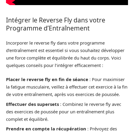
Intégrer le Reverse Fly dans votre
Programme d’Entraînement
Incorporer le reverse fly dans votre programme
d’entraînement est essentiel si vous souhaitez développer
une force complète et équilibrée du haut du corps. Voici
quelques conseils pour l’intégrer efficacement :
Placer le reverse fly en fin de séance
: Pour maximiser
la fatigue musculaire, veillez à effectuer cet exercice à la fin
de votre entraînement, après vos exercices de poussée.
Effectuer des supersets
: Combinez le reverse fly avec
des exercices de poussée pour un entraînement plus
complet et équilibré.
Prendre en compte la récupération
: Prévoyez des