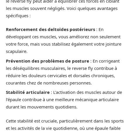
le reverse fly peut aider à équilibrer ces forces en ciblant
les muscles souvent négligés. Voici quelques avantages
spécifiques :
Renforcement des deltoïdes postérieurs
: En
développant ces muscles, vous améliorez non seulement
votre force, mais vous stabilisez également votre jointure
scapulaire.
Prévention des problèmes de posture
: En corrigeant
les déséquilibres musculaires, le reverse fly contribue à
réduire les douleurs cervicales et dorsales chroniques,
courantes chez de nombreuses personnes.
Stabilité articulaire
: L’activation des muscles autour de
l’épaule contribue à une meilleure mécanique articulaire
durant les mouvements quotidiens.
Cette stabilité est cruciale, particulièrement dans les sports
et les activités de la vie quotidienne, où une épaule faible