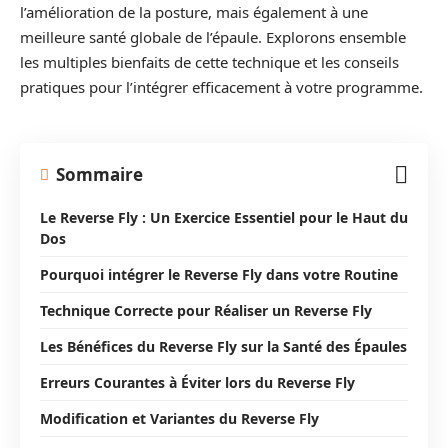
l’amélioration de la posture, mais également à une
meilleure santé globale de l’épaule. Explorons ensemble
les multiples bienfaits de cette technique et les conseils
pratiques pour l’intégrer efficacement à votre programme.
Sommaire
Le Reverse Fly : Un Exercice Essentiel pour le Haut du
Dos
Pourquoi intégrer le Reverse Fly dans votre Routine
Technique Correcte pour Réaliser un Reverse Fly
Les Bénéfices du Reverse Fly sur la Santé des Épaules
Erreurs Courantes à Éviter lors du Reverse Fly
Modification et Variantes du Reverse Fly