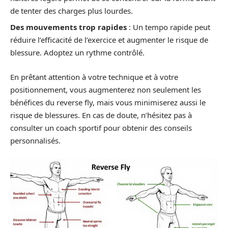
de tenter des charges plus lourdes.
Des mouvements trop rapides
: Un tempo rapide peut
réduire l’efficacité de l’exercice et augmenter le risque de
blessure. Adoptez un rythme contrôlé.
En prêtant attention à votre technique et à votre
positionnement, vous augmenterez non seulement les
bénéfices du reverse fly, mais vous minimiserez aussi le
risque de blessures. En cas de doute, n’hésitez pas à
consulter un coach sportif pour obtenir des conseils
personnalisés.