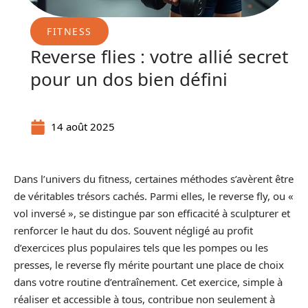
FITNESS
Reverse flies : votre allié secret
pour un dos bien défini
14 août 2025
Dans l’univers du fitness, certaines méthodes s’avèrent être
de véritables trésors cachés. Parmi elles, le reverse fly, ou «
vol inversé », se distingue par son efficacité à sculpturer et
renforcer le haut du dos. Souvent négligé au profit
d’exercices plus populaires tels que les pompes ou les
presses, le reverse fly mérite pourtant une place de choix
dans votre routine d’entraînement. Cet exercice, simple à
réaliser et accessible à tous, contribue non seulement à