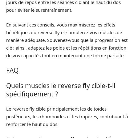
jours de repos entre les séances ciblant le haut du dos
pour éviter le surentraînement.
En suivant ces conseils, vous maximiserez les effets
bénéfiques du reverse fly et stimulerez vos muscles de
manière adéquate. Souvenez-vous que la progression est
clé ; ainsi, adaptez les poids et les répétitions en fonction
de vos capacités tout en maintenant une forme parfaite.
FAQ
Quels muscles le reverse fly cible-t-il
spécifiquement ?
Le reverse fly cible principalement les deltoïdes
postérieurs, les rhomboïdes et les trapèzes, contribuant à
renforcer le haut du dos.