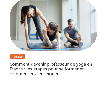
FITNESS
Comment devenir professeur de yoga en
France : les étapes pour se former et
commencer à enseigner