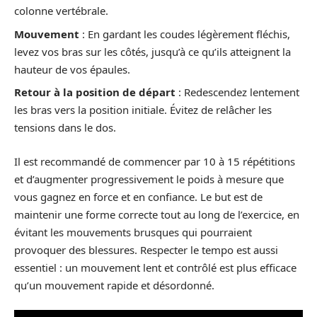
colonne vertébrale.
Mouvement
: En gardant les coudes légèrement fléchis,
levez vos bras sur les côtés, jusqu’à ce qu’ils atteignent la
hauteur de vos épaules.
Retour à la position de départ
: Redescendez lentement
les bras vers la position initiale. Évitez de relâcher les
tensions dans le dos.
Il est recommandé de commencer par 10 à 15 répétitions
et d’augmenter progressivement le poids à mesure que
vous gagnez en force et en confiance. Le but est de
maintenir une forme correcte tout au long de l’exercice, en
évitant les mouvements brusques qui pourraient
provoquer des blessures. Respecter le tempo est aussi
essentiel : un mouvement lent et contrôlé est plus efficace
qu’un mouvement rapide et désordonné.