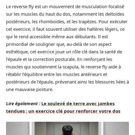
Le reverse fly est un mouvement de musculation focalisé
sur les muscles du haut du dos, notamment les deltoïdes
postérieurs, les rhomboïdes, et les trapèzes. Pour exécuter
cet exercice, il faut souvent utiliser des haltères légers, ce
qui le rend accessible même aux débutants. Il est
primordial de souligner que, au-delà de son aspect
esthétique, cet exercice joue un rôle clé dans la santé de
l’épaule et la correction posturale. En renforçant les
muscles qui soutiennent la scapula, le reverse fly aide à
rétablir l’équilibre entre les muscles antérieurs et
postérieurs de l’épaule, prévenant ainsi les blessures liées à
une mauvaise posture.
Lire également :
Le soulevé de terre avec jambes
tendues : un exercice clé pour renforcer votre dos