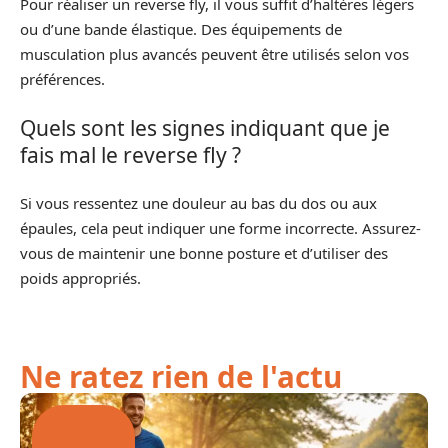
Pour réaliser un reverse fly, il vous suffit d’haltères légers
ou d’une bande élastique. Des équipements de
musculation plus avancés peuvent être utilisés selon vos
préférences.
Quels sont les signes indiquant que je
fais mal le reverse fly ?
Si vous ressentez une douleur au bas du dos ou aux
épaules, cela peut indiquer une forme incorrecte. Assurez-
vous de maintenir une bonne posture et d’utiliser des
poids appropriés.
Ne ratez rien de l'actu