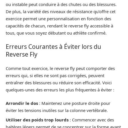
ou instable peut conduire à des chutes ou des blessures.
De plus, la variété des niveaux de résistance qu’offre cet
exercice permet une personnalisation en fonction des
capacités de chacun, rendant le reverse fly accessible à
tous, que vous soyez débutant ou athlète confirmé.
Erreurs Courantes à Éviter lors du
Reverse Fly
Comme tout exercice, le reverse fly peut comporter des
erreurs qui, si elles ne sont pas corrigées, peuvent
entraîner des blessures ou réduire son efficacité. Voici
quelques-unes des erreurs les plus fréquentes à éviter :
Arrondir le dos
: Maintenez une posture droite pour
éviter les tensions inutiles sur la colonne vertébrale.
Utiliser des poids trop lourds
: Commencer avec des
haltères légers permet de se concentrer sur la forme avant