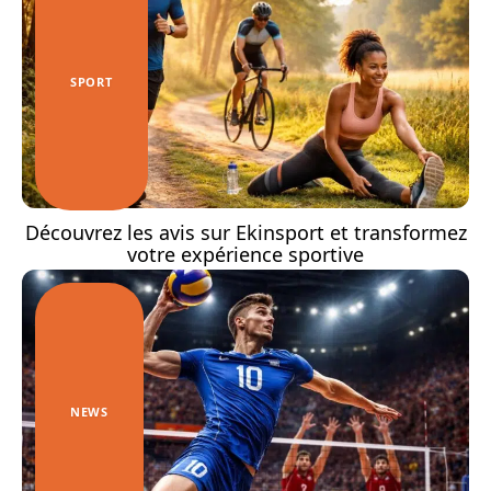
SPORT
Découvrez les avis sur Ekinsport et transformez
votre expérience sportive
NEWS