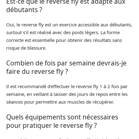
Est-ce que le reverse fly est adapté aux
débutants ?
Oui, le reverse fly est un exercice accessible aux débutants,
surtout s’il est réalisé avec des poids légers. La forme
correcte est essentielle pour obtenir des résultats sans
risque de blessure.
Combien de fois par semaine devrais-je
faire du reverse fly ?
Il est recommandé d’effectuer le reverse fly 1 à 2 fois par
semaine, en veillant à laisser des jours de repos entre les
séances pour permettre aux muscles de récupérer.
Quels équipements sont nécessaires
pour pratiquer le reverse fly ?