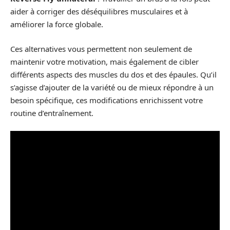
aider à corriger des déséquilibres musculaires et à
améliorer la force globale.
Ces alternatives vous permettent non seulement de
maintenir votre motivation, mais également de cibler
différents aspects des muscles du dos et des épaules. Qu’il
s’agisse d’ajouter de la variété ou de mieux répondre à un
besoin spécifique, ces modifications enrichissent votre
routine d’entraînement.