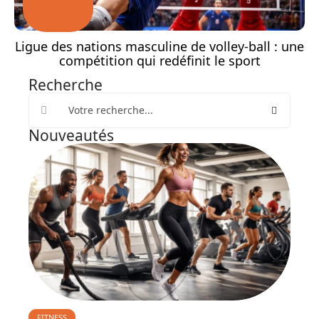
Ligue des nations masculine de volley-ball : une
compétition qui redéfinit le sport
Recherche
Nouveautés
FITNESS