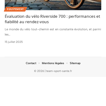
EQUIPEMENT
Évaluation du vélo Riverside 700 : performances et
fiabilité au rendez-vous
Le monde du vélo tout-chemin est en constante évolution, et parmi
les
…
15 juillet 2025
Contact
Mentions légales
Sitemap
© 2026 | team-sport-sante.fr