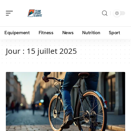
Equipement
Fitness
News
Nutrition
Sport
Jour :
15 juillet 2025