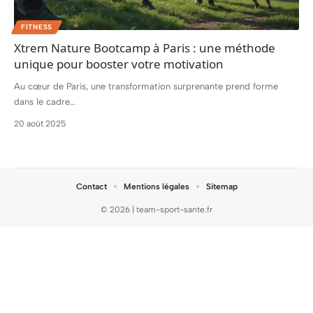
FITNESS
Xtrem Nature Bootcamp à Paris : une méthode
unique pour booster votre motivation
Au cœur de Paris, une transformation surprenante prend forme
dans le cadre
…
20 août 2025
Contact
Mentions légales
Sitemap
© 2026 | team-sport-sante.fr