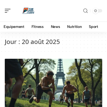
Equipement
Fitness
News
Nutrition
Sport
Jour :
20 août 2025