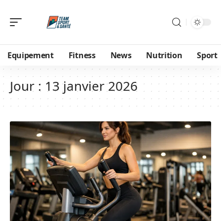
Equipement
Fitness
News
Nutrition
Sport
Jour :
13 janvier 2026