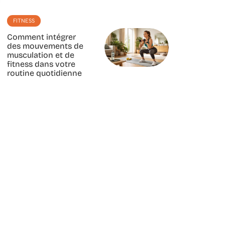
FITNESS
Comment intégrer
des mouvements de
musculation et de
fitness dans votre
routine quotidienne