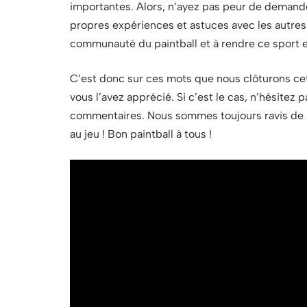
importantes. Alors, n’ayez pas peur de demander
propres expériences et astuces avec les autres. 
communauté du paintball et à rendre ce sport e
C’est donc sur ces mots que nous clôturons cet 
vous l’avez apprécié. Si c’est le cas, n’hésitez p
commentaires. Nous sommes toujours ravis de li
au jeu ! Bon paintball à tous !