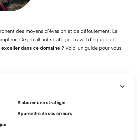
erchent des moyens d’évasion et de défoulement. Le
mpleur. Ce jeu alliant stratégie, travail d’équipe et
exceller dans ce domaine ?
Voici un guide pour vous
Élaborer une stratégie
Apprendre de ses erreurs
ique