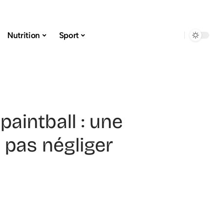
Nutrition
Sport
 paintball : une
pas négliger