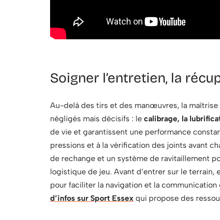
Soigner l’entretien, la réc
Au-delà des tirs et des manœuvres, la maîtrise
négligés mais décisifs : le
calibrage, la lubrifica
de vie et garantissent une performance constan
pressions et à la vérification des joints avant 
de rechange et un système de ravitaillement pour
logistique de jeu. Avant d’entrer sur le terrain,
pour faciliter la navigation et la communication 
d’infos sur Sport Essex
qui propose des ressourc