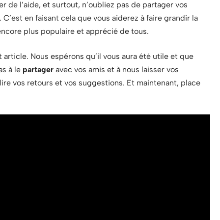
 de l’aide, et surtout, n’oubliez pas de partager vos
C’est en faisant cela que vous aiderez à faire grandir la
ncore plus populaire et apprécié de tous.
article. Nous espérons qu’il vous aura été utile et que
as à le
partager
avec vos amis et à nous laisser vos
re vos retours et vos suggestions. Et maintenant, place