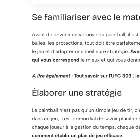
Se familiariser avec le mat
Avant de devenir un virtuose du paintball, il es
balles, les protections, tout doit être parfaitem
le jeu et d’adopter une meilleure stratégie.
Avec
qui vous correspond
le mieux et qui vous donne
A lire également :
Tout savoir sur l'UFC 303 : 
Élaborer une stratégie
Le paintball n’est pas qu’un simple jeu de tir, c
dans ce jeu, il est primordial de savoir planifier
chaque joueur à la gestion du temps, chaque d
comment établir un plan de jeu efficace
.