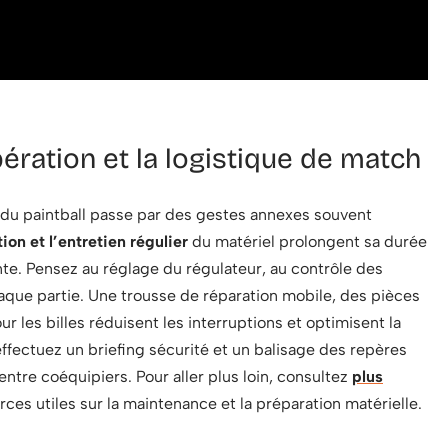
upération et la logistique de match
 du paintball passe par des gestes annexes souvent
tion et l’entretien régulier
du matériel prolongent sa durée
te. Pensez au réglage du régulateur, au contrôle des
chaque partie. Une trousse de réparation mobile, des pièces
 les billes réduisent les interruptions et optimisent la
 effectuez un briefing sécurité et un balisage des repères
entre coéquipiers. Pour aller plus loin, consultez
plus
es utiles sur la maintenance et la préparation matérielle.