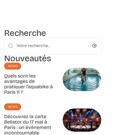
Recherche
Nouveautés
NEWS
Quels sont les
avantages de
pratiquer l’aquabike à
Paris 11 ?
NEWS
Découvrez la carte
Bellator du 17 mai à
Paris : un événement
incontournable