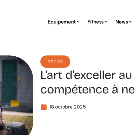
Equipement
Fitness
News
SPORT
L’art d’exceller au
compétence à ne 
18 octobre 2025