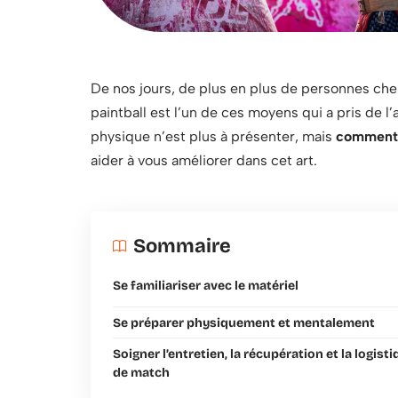
De nos jours, de plus en plus de personnes ch
paintball est l’un de ces moyens qui a pris de l’a
physique n’est plus à présenter, mais
comment 
aider à vous améliorer dans cet art.
Sommaire
Se familiariser avec le matériel
Se préparer physiquement et mentalement
Soigner l’entretien, la récupération et la logist
de match