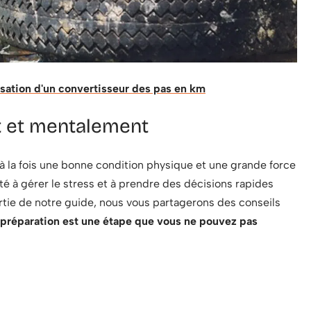
isation d'un convertisseur des pas en km
 et mentalement
à la fois une bonne condition physique et une grande force
té à gérer le stress et à prendre des décisions rapides
rtie de notre guide, nous vous partagerons des conseils
 préparation est une étape que vous ne pouvez pas