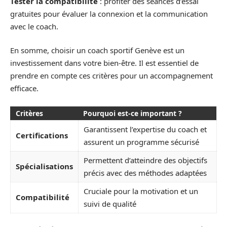
Tester la compatibilité
: profiter des séances d’essai
gratuites pour évaluer la connexion et la communication
avec le coach.
En somme, choisir un coach sportif Genève est un
investissement dans votre bien-être. Il est essentiel de
prendre en compte ces critères pour un accompagnement
efficace.
Critères
Pourquoi est-ce important ?
Garantissent l’expertise du coach et
Certifications
assurent un programme sécurisé
Permettent d’atteindre des objectifs
Spécialisations
précis avec des méthodes adaptées
Cruciale pour la motivation et un
Compatibilité
suivi de qualité