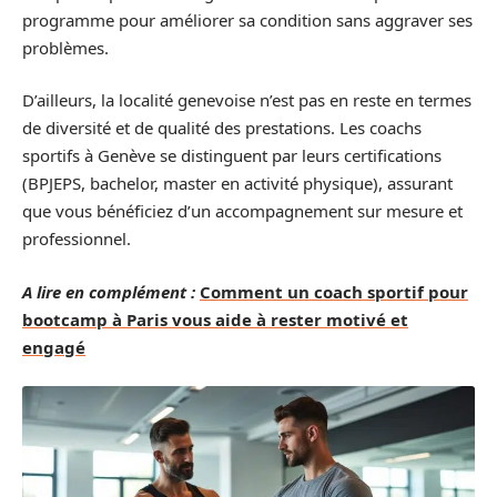
programme pour améliorer sa condition sans aggraver ses
problèmes.
D’ailleurs, la localité genevoise n’est pas en reste en termes
de diversité et de qualité des prestations. Les coachs
sportifs à Genève se distinguent par leurs certifications
(BPJEPS, bachelor, master en activité physique), assurant
que vous bénéficiez d’un accompagnement sur mesure et
professionnel.
A lire en complément :
Comment un coach sportif pour
bootcamp à Paris vous aide à rester motivé et
engagé