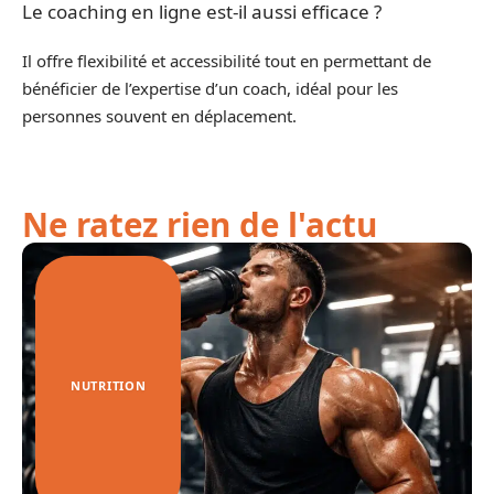
Le coaching en ligne est-il aussi efficace ?
Il offre flexibilité et accessibilité tout en permettant de
bénéficier de l’expertise d’un coach, idéal pour les
personnes souvent en déplacement.
Ne ratez rien de l'actu
NUTRITION