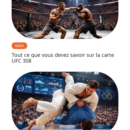
NEWS
Tout ce que vous devez savoir sur la carte
UFC 308