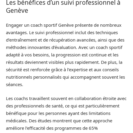
Les bénéfices d’un suivi professionnel à
Genève
Engager un coach sportif Genève présente de nombreux
avantages. Le suivi professionnel inclut des techniques
d’entraînement et de récupération avancées, ainsi que des
méthodes innovantes d’évaluation. Avec un coach sportif
adapté à vos besoins, la progression est continue et les
résultats deviennent visibles plus rapidement. De plus, la
sécurité est renforcée grâce à l’expertise et aux conseils
nutritionnels personnalisés qui accompagnent souvent les
séances.
Les coachs travaillent souvent en collaboration étroite avec
des professionnels de santé, ce qui est particulièrement
bénéfique pour les personnes ayant des limitations
médicales. Des études montrent que cette approche
améliore l’efficacité des programmes de 65%