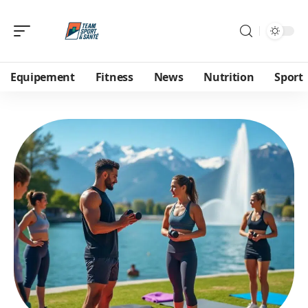
Equipement
Fitness
News
Nutrition
Sport