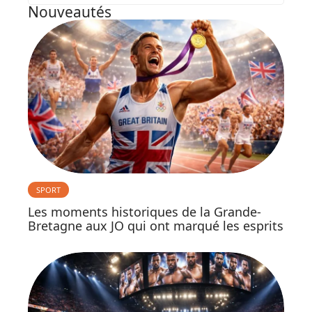
Nouveautés
SPORT
Les moments historiques de la Grande-
Bretagne aux JO qui ont marqué les esprits