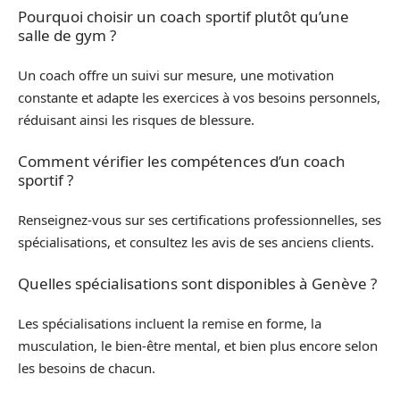
Pourquoi choisir un coach sportif plutôt qu’une
salle de gym ?
Un coach offre un suivi sur mesure, une motivation
constante et adapte les exercices à vos besoins personnels,
réduisant ainsi les risques de blessure.
Comment vérifier les compétences d’un coach
sportif ?
Renseignez-vous sur ses certifications professionnelles, ses
spécialisations, et consultez les avis de ses anciens clients.
Quelles spécialisations sont disponibles à Genève ?
Les spécialisations incluent la remise en forme, la
musculation, le bien-être mental, et bien plus encore selon
les besoins de chacun.