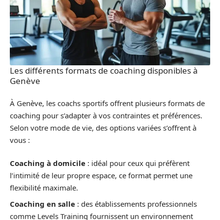
Les différents formats de coaching disponibles à
Genève
À Genève, les coachs sportifs offrent plusieurs formats de
coaching pour s’adapter à vos contraintes et préférences.
Selon votre mode de vie, des options variées s’offrent à
vous :
Coaching à domicile
: idéal pour ceux qui préfèrent
l’intimité de leur propre espace, ce format permet une
flexibilité maximale.
Coaching en salle
: des établissements professionnels
comme Levels Training fournissent un environnement