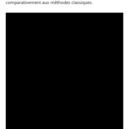
comparativement aux méthodes classiques.