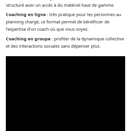
structuré avec un accès à du matériel haut de gamme.
Coaching en ligne
: très pratique pour les personnes au
planning chargé, ce format permet de bénéficier de
l’expertise d’un coach où que vous soyez.
Coaching en groupe
: profiter de la dynamique collective
et des interactions sociales sans dépenser plus.