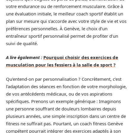
votre endurance ou de renforcement musculaire. Grâce à
une évaluation initiale, le meilleur coach sportif établit un
plan sur mesure qui s’accorde avec votre style de vie et vos
préférences personnelles. À Genève, le choix d’un
entraîneur sportif personnalisé permet de profiter d’un
suivi de qualité.
A lire également :
Pourquoi choisir des exercices de
musculation pour les fessiers à la salle de sport ?
Qu’entend-on par personnalisation ? Concrètement, c’est
l’adaptation des séances en fonction de votre morphologie,
de vos antécédents médicaux, ou de vos aspirations
spécifiques. Prenons un exemple générique : Imaginons
une personne souffrant de douleurs lombaires depuis
plusieurs années, une simple inscription dans un centre de
fitness ne suffirait pas. Pourtant, un coach fitness Genève
compétent pourrait intégrer des exercices adaptés à son