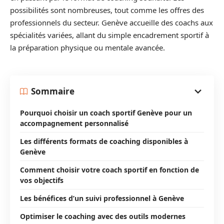
possibilités sont nombreuses, tout comme les offres des
professionnels du secteur. Genève accueille des coachs aux
spécialités variées, allant du simple encadrement sportif à
la préparation physique ou mentale avancée.
Sommaire
Pourquoi choisir un coach sportif Genève pour un
accompagnement personnalisé
Les différents formats de coaching disponibles à
Genève
Comment choisir votre coach sportif en fonction de
vos objectifs
Les bénéfices d’un suivi professionnel à Genève
Optimiser le coaching avec des outils modernes