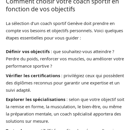
Comment choisir votre coach sportif en
fonction de vos objectifs
La sélection d’un coach sportif Genève doit prendre en
compte vos besoins et objectifs personnels. Voici quelques
étapes essentielles pour vous guider :
Définir vos objectifs
: que souhaitez-vous atteindre ?
Perdre du poids, renforcer vos muscles, ou améliorer votre
performance sportive ?
Vérifier les certifications
: privilégiez ceux qui possèdent
des diplômes reconnus pour garantir une expertise et un
suivi adapté.
Explorer les spécialisations
: selon que votre objectif soit
la remise en forme, la musculation, le bien-être, ou même
la préparation mentale, un coach spécialisé apportera des
solutions sur mesure.