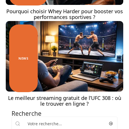
Pourquoi choisir Whey Harder pour booster vos
performances sportives ?
NEWS
Le meilleur streaming gratuit de l’UFC 308 : où
le trouver en ligne ?
Recherche