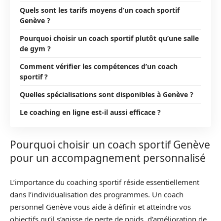
Quels sont les tarifs moyens d’un coach sportif
Genève ?
Pourquoi choisir un coach sportif plutôt qu’une salle
de gym ?
Comment vérifier les compétences d’un coach
sportif ?
Quelles spécialisations sont disponibles à Genève ?
Le coaching en ligne est-il aussi efficace ?
Pourquoi choisir un coach sportif Genève
pour un accompagnement personnalisé
L’importance du coaching sportif réside essentiellement
dans l’individualisation des programmes. Un coach
personnel Genève vous aide à définir et atteindre vos
objectifs qu’il s’agisse de perte de poids, d’amélioration de