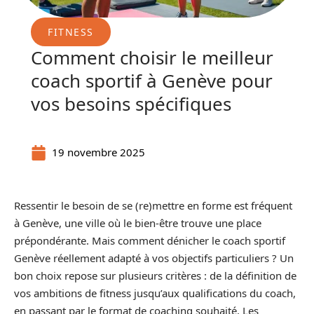
FITNESS
Comment choisir le meilleur
coach sportif à Genève pour
vos besoins spécifiques
19 novembre 2025
Ressentir le besoin de se (re)mettre en forme est fréquent
à Genève, une ville où le bien-être trouve une place
prépondérante. Mais comment dénicher le coach sportif
Genève réellement adapté à vos objectifs particuliers ? Un
bon choix repose sur plusieurs critères : de la définition de
vos ambitions de fitness jusqu’aux qualifications du coach,
en passant par le format de coaching souhaité. Les