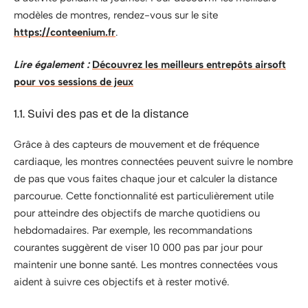
modèles de montres, rendez-vous sur le site
https://conteenium.fr
.
Lire également :
Découvrez les meilleurs entrepôts airsoft
pour vos sessions de jeux
1.1. Suivi des pas et de la distance
Grâce à des capteurs de mouvement et de fréquence
cardiaque, les montres connectées peuvent suivre le nombre
de pas que vous faites chaque jour et calculer la distance
parcourue. Cette fonctionnalité est particulièrement utile
pour atteindre des objectifs de marche quotidiens ou
hebdomadaires. Par exemple, les recommandations
courantes suggèrent de viser 10 000 pas par jour pour
maintenir une bonne santé. Les montres connectées vous
aident à suivre ces objectifs et à rester motivé.