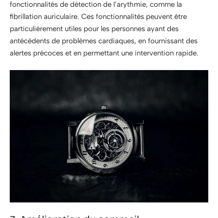
fonctionnalités de détection de l’arythmie, comme la
fibrillation auriculaire. Ces fonctionnalités peuvent être
particulièrement utiles pour les personnes ayant des
antécédents de problèmes cardiaques, en fournissant des
alertes précoces et en permettant une intervention rapide.