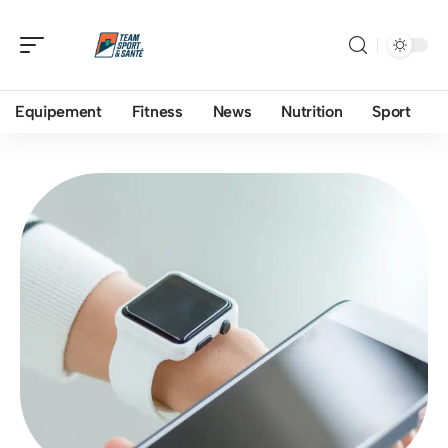
Equipement
Fitness
News
Nutrition
Sport