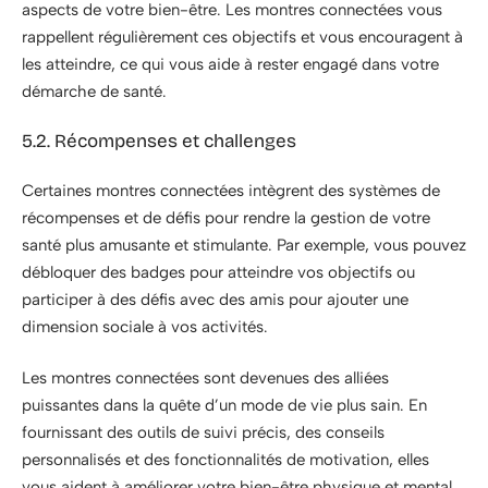
aspects de votre bien-être. Les montres connectées vous
rappellent régulièrement ces objectifs et vous encouragent à
les atteindre, ce qui vous aide à rester engagé dans votre
démarche de santé.
5.2. Récompenses et challenges
Certaines montres connectées intègrent des systèmes de
récompenses et de défis pour rendre la gestion de votre
santé plus amusante et stimulante. Par exemple, vous pouvez
débloquer des badges pour atteindre vos objectifs ou
participer à des défis avec des amis pour ajouter une
dimension sociale à vos activités.
Les montres connectées sont devenues des alliées
puissantes dans la quête d’un mode de vie plus sain. En
fournissant des outils de suivi précis, des conseils
personnalisés et des fonctionnalités de motivation, elles
vous aident à améliorer votre bien-être physique et mental.