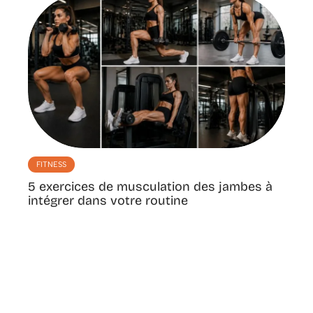
FITNESS
5 exercices de musculation des jambes à
intégrer dans votre routine