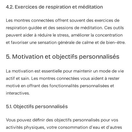
4.2. Exercices de respiration et méditation
Les montres connectées offrent souvent des exercices de
respiration guidée et des sessions de méditation. Ces outils
peuvent aider à réduire le stress, améliorer la concentration
et favoriser une sensation générale de calme et de bien-être.
5. Motivation et objectifs personnalisés
La motivation est essentielle pour maintenir un mode de vie
actif et sain. Les montres connectées vous aident à rester
motivé en offrant des fonctionnalités personnalisées et
interactives.
5.1. Objectifs personnalisés
Vous pouvez définir des objectifs personnalisés pour vos
activités physiques, votre consommation d’eau et d’autres