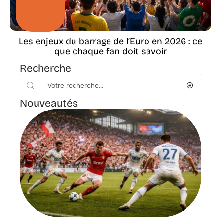
Les enjeux du barrage de l’Euro en 2026 : ce
que chaque fan doit savoir
Recherche
Nouveautés