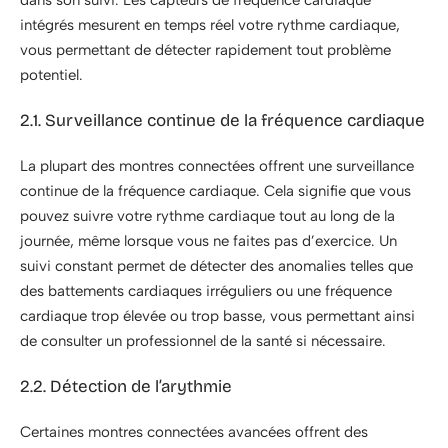
intégrés mesurent en temps réel votre rythme cardiaque,
vous permettant de détecter rapidement tout problème
potentiel.
2.1. Surveillance continue de la fréquence cardiaque
La plupart des montres connectées offrent une surveillance
continue de la fréquence cardiaque. Cela signifie que vous
pouvez suivre votre rythme cardiaque tout au long de la
journée, même lorsque vous ne faites pas d’exercice. Un
suivi constant permet de détecter des anomalies telles que
des battements cardiaques irréguliers ou une fréquence
cardiaque trop élevée ou trop basse, vous permettant ainsi
de consulter un professionnel de la santé si nécessaire.
2.2. Détection de l’arythmie
Certaines montres connectées avancées offrent des