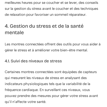
meilleures heures pour se coucher et se lever, des conseils
sur la gestion du stress avant le coucher et des techniques
de relaxation pour favoriser un sommeil réparateur.
4. Gestion du stress et de la santé
mentale
Les montres connectées offrent des outils pour vous aider à
gérer le stress et à améliorer votre bien-être mental.
4.1. Suivi des niveaux de stress
Certaines montres connectées sont équipées de capteurs
qui mesurent les niveaux de stress en analysant des
indicateurs physiologiques tels que la variabilité de la
fréquence cardiaque. En surveillant ces niveaux, vous
pouvez prendre des mesures pour gérer votre stress avant
qu’il n’affecte votre santé.