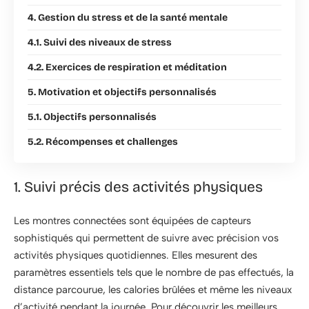
4. Gestion du stress et de la santé mentale
4.1. Suivi des niveaux de stress
4.2. Exercices de respiration et méditation
5. Motivation et objectifs personnalisés
5.1. Objectifs personnalisés
5.2. Récompenses et challenges
1. Suivi précis des activités physiques
Les montres connectées sont équipées de capteurs
sophistiqués qui permettent de suivre avec précision vos
activités physiques quotidiennes. Elles mesurent des
paramètres essentiels tels que le nombre de pas effectués, la
distance parcourue, les calories brûlées et même les niveaux
d’activité pendant la journée. Pour découvrir les meilleurs