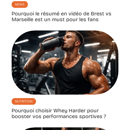
NEWS
Pourquoi le résumé en vidéo de Brest vs
Marseille est un must pour les fans
NUTRITION
Pourquoi choisir Whey Harder pour
booster vos performances sportives ?