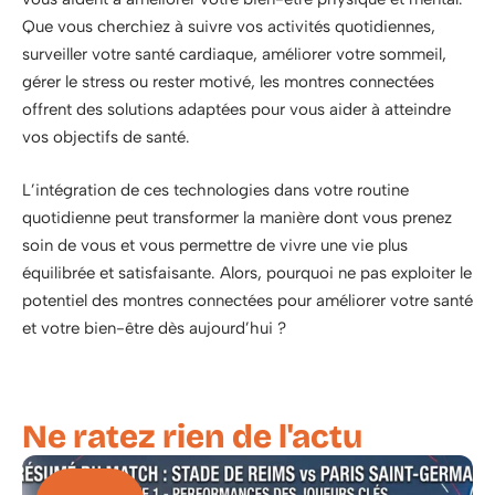
Que vous cherchiez à suivre vos activités quotidiennes,
surveiller votre santé cardiaque, améliorer votre sommeil,
gérer le stress ou rester motivé, les montres connectées
offrent des solutions adaptées pour vous aider à atteindre
vos objectifs de santé.
L’intégration de ces technologies dans votre routine
quotidienne peut transformer la manière dont vous prenez
soin de vous et vous permettre de vivre une vie plus
équilibrée et satisfaisante. Alors, pourquoi ne pas exploiter le
potentiel des montres connectées pour améliorer votre santé
et votre bien-être dès aujourd’hui ?
Ne ratez rien de l'actu