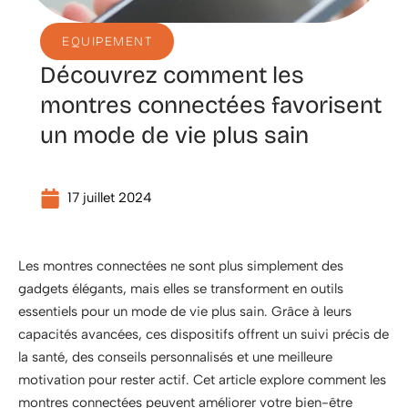
EQUIPEMENT
Découvrez comment les
montres connectées favorisent
un mode de vie plus sain
17 juillet 2024
Les montres connectées ne sont plus simplement des
gadgets élégants, mais elles se transforment en outils
essentiels pour un mode de vie plus sain. Grâce à leurs
capacités avancées, ces dispositifs offrent un suivi précis de
la santé, des conseils personnalisés et une meilleure
motivation pour rester actif. Cet article explore comment les
montres connectées peuvent améliorer votre bien-être