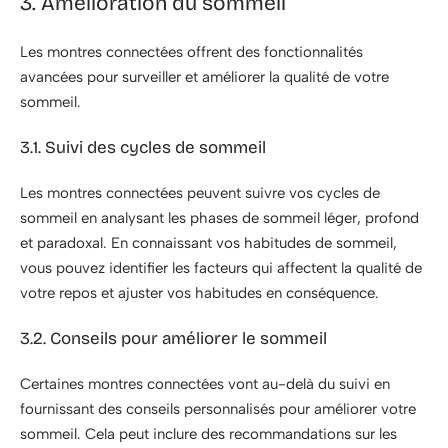
3. Amélioration du sommeil
Les montres connectées offrent des fonctionnalités
avancées pour surveiller et améliorer la qualité de votre
sommeil.
3.1. Suivi des cycles de sommeil
Les montres connectées peuvent suivre vos cycles de
sommeil en analysant les phases de sommeil léger, profond
et paradoxal. En connaissant vos habitudes de sommeil,
vous pouvez identifier les facteurs qui affectent la qualité de
votre repos et ajuster vos habitudes en conséquence.
3.2. Conseils pour améliorer le sommeil
Certaines montres connectées vont au-delà du suivi en
fournissant des conseils personnalisés pour améliorer votre
sommeil. Cela peut inclure des recommandations sur les