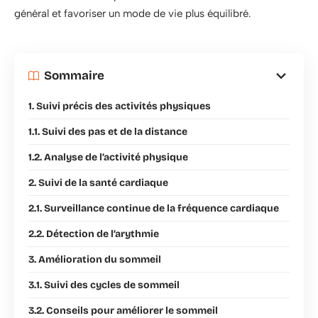
général et favoriser un mode de vie plus équilibré.
Sommaire
1. Suivi précis des activités physiques
1.1. Suivi des pas et de la distance
1.2. Analyse de l’activité physique
2. Suivi de la santé cardiaque
2.1. Surveillance continue de la fréquence cardiaque
2.2. Détection de l’arythmie
3. Amélioration du sommeil
3.1. Suivi des cycles de sommeil
3.2. Conseils pour améliorer le sommeil