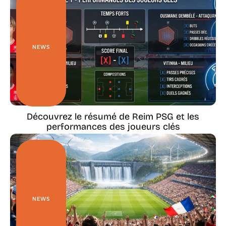
NEWS
Découvrez le résumé de Reim PSG et les
performances des joueurs clés
NEWS