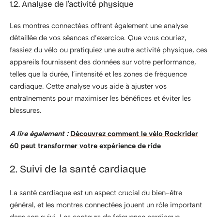
1.2. Analyse de l’activité physique
Les montres connectées offrent également une analyse
détaillée de vos séances d’exercice. Que vous couriez,
fassiez du vélo ou pratiquiez une autre activité physique, ces
appareils fournissent des données sur votre performance,
telles que la durée, l’intensité et les zones de fréquence
cardiaque. Cette analyse vous aide à ajuster vos
entraînements pour maximiser les bénéfices et éviter les
blessures.
A lire également :
Découvrez comment le vélo Rockrider
60 peut transformer votre expérience de ride
2. Suivi de la santé cardiaque
La santé cardiaque est un aspect crucial du bien-être
général, et les montres connectées jouent un rôle important
dans son suivi. Les capteurs de fréquence cardiaque