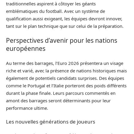
traditionnelles aspirent à côtoyer les géants
emblématiques du football. Avec un système de
qualification aussi exigeant, les équipes devront innover,
tant sur le plan technique que sur celui de la préparation.
Perspectives d’avenir pour les nations
européennes
Au terme des barrages, l’Euro 2026 présentera un visage
riche et varié, avec la présence de nations historiques mais
également de potentiels candidats surprises. Des équipes
comme le Portugal et l’Italie porteront des poids différents
durant la phase finale. Leurs parcours commentés en
amont des barrages seront déterminants pour leur
performance ultime.
Les nouvelles générations de joueurs