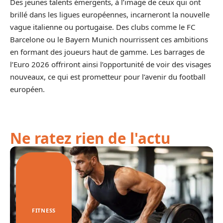
Des jeunes talents émergents, à l’image de ceux qui ont
brillé dans les ligues européennes, incarneront la nouvelle
vague italienne ou portugaise. Des clubs comme le FC
Barcelone ou le Bayern Munich nourrissent ces ambitions
en formant des joueurs haut de gamme. Les barrages de
l’Euro 2026 offriront ainsi l’opportunité de voir des visages
nouveaux, ce qui est prometteur pour l’avenir du football
européen.
Ne ratez rien de l'actu
FITNESS