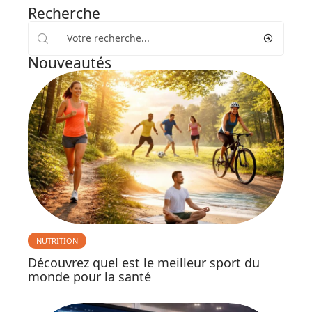
Recherche
Nouveautés
NUTRITION
Découvrez quel est le meilleur sport du
monde pour la santé