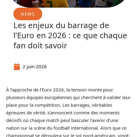
NEWS
Les enjeux du barrage de
l’Euro en 2026 : ce que chaque
fan doit savoir
2 juin 2026
À l’approche de l’Euro 2026, la tension monte pour
plusieurs équipes européennes qui cherchent à valider leur
place pour la compétition. Les barrages, véritables
épreuves de vérité, s’annoncent comme des moments
décisifs où chaque match peut basculer l’avenir d’une
nation sur la scène du football international. Alors que ce
championnat se déroulera sur le sol nord-américain, vingt-