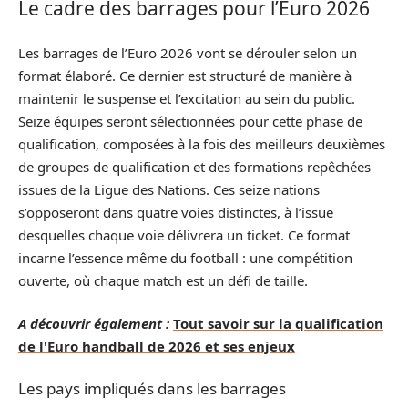
Le cadre des barrages pour l’Euro 2026
Les barrages de l’Euro 2026 vont se dérouler selon un
format élaboré. Ce dernier est structuré de manière à
maintenir le suspense et l’excitation au sein du public.
Seize équipes seront sélectionnées pour cette phase de
qualification, composées à la fois des meilleurs deuxièmes
de groupes de qualification et des formations repêchées
issues de la Ligue des Nations. Ces seize nations
s’opposeront dans quatre voies distinctes, à l’issue
desquelles chaque voie délivrera un ticket. Ce format
incarne l’essence même du football : une compétition
ouverte, où chaque match est un défi de taille.
A découvrir également :
Tout savoir sur la qualification
de l'Euro handball de 2026 et ses enjeux
Les pays impliqués dans les barrages