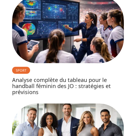
SPORT
Analyse complète du tableau pour le
handball féminin des JO : stratégies et
prévisions