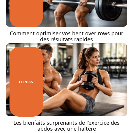
Comment optimiser vos bent over rows pour
des résultats rapides
FITNESS
Les bienfaits surprenants de l’exercice des
abdos avec une haltère