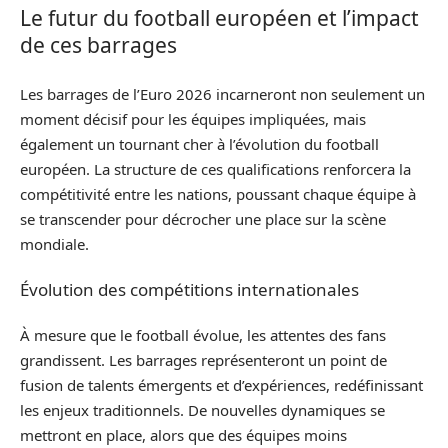
Le futur du football européen et l’impact
de ces barrages
Les barrages de l’Euro 2026 incarneront non seulement un
moment décisif pour les équipes impliquées, mais
également un tournant cher à l’évolution du football
européen. La structure de ces qualifications renforcera la
compétitivité entre les nations, poussant chaque équipe à
se transcender pour décrocher une place sur la scène
mondiale.
Évolution des compétitions internationales
À mesure que le football évolue, les attentes des fans
grandissent. Les barrages représenteront un point de
fusion de talents émergents et d’expériences, redéfinissant
les enjeux traditionnels. De nouvelles dynamiques se
mettront en place, alors que des équipes moins