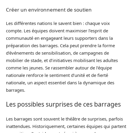
Créer un environnement de soutien
Les différentes nations le savent bien : chaque voix
compte. Les équipes doivent maximiser l’esprit de
communauté en engageant leurs supporters dans la
préparation des barrages. Cela peut prendre la forme
d’événements de sensibilisation, de campagnes de
mobilier de stade, et d’initiatives mobilisant les adultes
comme les jeunes. Se rassembler autour de l’équipe
nationale renforce le sentiment d’unité et de fierté
nationale, un aspect essentiel dans la dynamique des
barrages.
Les possibles surprises de ces barrages
Les barrages sont souvent le théâtre de surprises, parfois
inattendues. Historiquement, certaines équipes qui partent