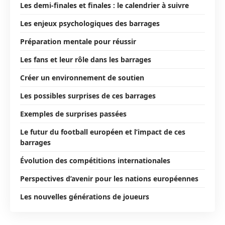
Les demi-finales et finales : le calendrier à suivre
Les enjeux psychologiques des barrages
Préparation mentale pour réussir
Les fans et leur rôle dans les barrages
Créer un environnement de soutien
Les possibles surprises de ces barrages
Exemples de surprises passées
Le futur du football européen et l’impact de ces
barrages
Évolution des compétitions internationales
Perspectives d’avenir pour les nations européennes
Les nouvelles générations de joueurs