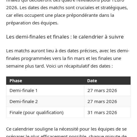
2026. Les dates des matchs sont cruciales et stratégiques,
car elles occupent une place prépondérante dans la
préparation des équipes.
Les demi-finales et finales : le calendrier à suivre
Les matchs auront lieu à des dates précises, avec les demi-
finales programmées vers la fin mars et les finales une
semaine plus tard. Voici un récapitulatif des dates :
Phase
Date
Demi-finale 1
27 mars 2026
Demi-finale 2
27 mars 2026
Finale (pour qualification)
31 mars 2026
Ce calendrier souligne la nécessité pour les équipes de se
préparer le plus efficacement possible, chaque minute de