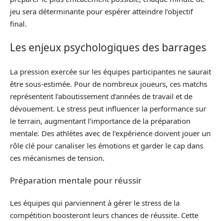
jeu sera déterminante pour espérer atteindre l’objectif
final.
Les enjeux psychologiques des barrages
La pression exercée sur les équipes participantes ne saurait
être sous-estimée. Pour de nombreux joueurs, ces matchs
représentent l’aboutissement d’années de travail et de
dévouement. Le stress peut influencer la performance sur
le terrain, augmentant l’importance de la préparation
mentale. Des athlètes avec de l’expérience doivent jouer un
rôle clé pour canaliser les émotions et garder le cap dans
ces mécanismes de tension.
Préparation mentale pour réussir
Les équipes qui parviennent à gérer le stress de la
compétition boosteront leurs chances de réussite. Cette