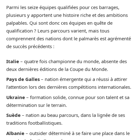
Parmi les seize équipes qualifiées pour ces barrages,
plusieurs y apportent une histoire riche et des ambitions
palpables. Qui sont donc ces équipes en quête de
qualification ? Leurs parcours varient, mais tous
comprennent des nations dont le palmarès est agrémenté
de succès précédents :
Italie
– quatre fois championne du monde, absente des
deux dernières éditions de la Coupe du Monde.
Pays de Galles
– nation émergente qui a réussi à attirer
l’attention lors des dernières compétitions internationales.
Ukraine
– formation solide, connue pour son talent et sa
détermination sur le terrain.
Suède
– nation au beau parcours, dans la lignée de ses
traditions footballistiques.
Albanie
– outsider déterminé à se faire une place dans le