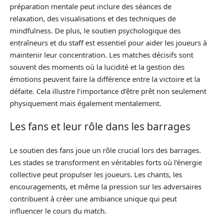
préparation mentale peut inclure des séances de
relaxation, des visualisations et des techniques de
mindfulness. De plus, le soutien psychologique des
entraîneurs et du staff est essentiel pour aider les joueurs à
maintenir leur concentration. Les matches décisifs sont
souvent des moments où la lucidité et la gestion des
émotions peuvent faire la différence entre la victoire et la
défaite. Cela illustre l’importance d’être prêt non seulement
physiquement mais également mentalement.
Les fans et leur rôle dans les barrages
Le soutien des fans joue un rôle crucial lors des barrages.
Les stades se transforment en véritables forts où l’énergie
collective peut propulser les joueurs. Les chants, les
encouragements, et même la pression sur les adversaires
contribuent à créer une ambiance unique qui peut
influencer le cours du match.