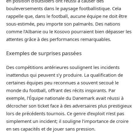
en position d’outsiders ont réussi à causer des
bouleversements dans le paysage footballistique. Cela
rappelle que, dans le football, aucune équipe ne doit être
sous-estimée, peu importe son palmarès. Des nations
comme l’Albanie ou le Kosovo pourraient bien dépasser les
attentes grâce à des performances remarquables.
Exemples de surprises passées
Des compétitions antérieures soulignent les incidents
inattendus qui peuvent s’y produire. La qualification de
certaines équipes peu reconnues a souvent secoué le
monde du football, offrant des récits inspirants. Par
exemple, l’Équipe nationale du Danemark avait réussi à
décrocher son ticket face à des adversaires plus prestigieux
lors de précédents tournois. Ce genre d’exploit n’est pas
simplement un incident; il souligne l’importance de croire
en ses capacités et de jouer sans pression.