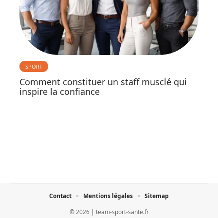
SPORT
Comment constituer un staff musclé qui
inspire la confiance
Contact
Mentions légales
Sitemap
© 2026 | team-sport-sante.fr