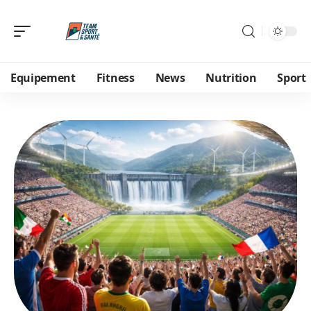
Equipement
Fitness
News
Nutrition
Sport