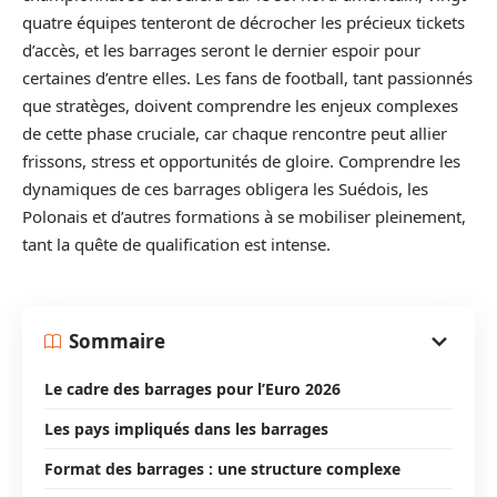
quatre équipes tenteront de décrocher les précieux tickets
d’accès, et les barrages seront le dernier espoir pour
certaines d’entre elles. Les fans de football, tant passionnés
que stratèges, doivent comprendre les enjeux complexes
de cette phase cruciale, car chaque rencontre peut allier
frissons, stress et opportunités de gloire. Comprendre les
dynamiques de ces barrages obligera les Suédois, les
Polonais et d’autres formations à se mobiliser pleinement,
tant la quête de qualification est intense.
Sommaire
Le cadre des barrages pour l’Euro 2026
Les pays impliqués dans les barrages
Format des barrages : une structure complexe