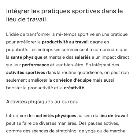
Intégrer les pratiques sportives dans le
lieu de travail
L’idée de transformer la mi-temps sportive en une pratique
pour améliorer la
productivité au travail
gagne en
popularité. Les entreprises commencent à comprendre que
la
santé physique
et mentale des
salariés
a un impact direct
sur leur
performance
et leur bien-être. En intégrant des
activités sportives
dans la routine quotidienne, on peut non
seulement améliorer la
cohésion d’équipe
mais aussi
booster la productivité et la
créativité
.
Activités physiques au bureau
Introduire des
activités physiques
au sein du
lieu de travail
peut se faire de diverses manières. Des pauses actives,
comme des séances de stretching, de yoga ou de marche