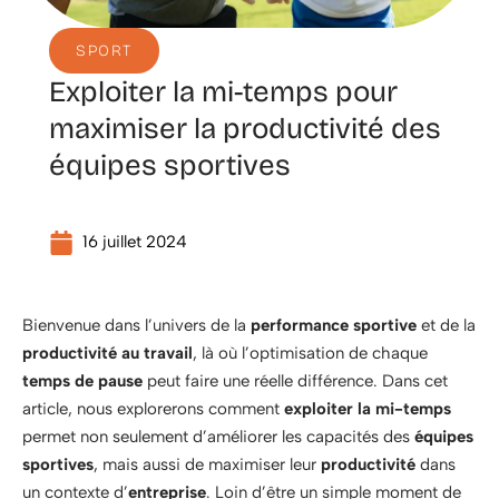
SPORT
Exploiter la mi-temps pour
maximiser la productivité des
équipes sportives
16 juillet 2024
Bienvenue dans l’univers de la
performance sportive
et de la
productivité au travail
, là où l’optimisation de chaque
temps de pause
peut faire une réelle différence. Dans cet
article, nous explorerons comment
exploiter la mi-temps
permet non seulement d’améliorer les capacités des
équipes
sportives
, mais aussi de maximiser leur
productivité
dans
un contexte d’
entreprise
. Loin d’être un simple moment de