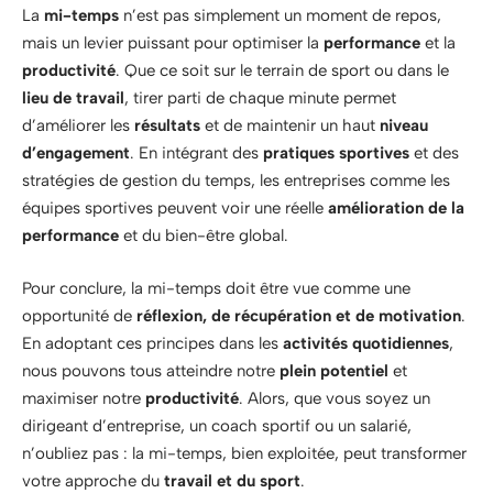
La
mi-temps
n’est pas simplement un moment de repos,
mais un levier puissant pour optimiser la
performance
et la
productivité
. Que ce soit sur le terrain de sport ou dans le
lieu de travail
, tirer parti de chaque minute permet
d’améliorer les
résultats
et de maintenir un haut
niveau
d’engagement
. En intégrant des
pratiques sportives
et des
stratégies de gestion du temps, les entreprises comme les
équipes sportives peuvent voir une réelle
amélioration de la
performance
et du bien-être global.
Pour conclure, la mi-temps doit être vue comme une
opportunité de
réflexion, de récupération et de motivation
.
En adoptant ces principes dans les
activités quotidiennes
,
nous pouvons tous atteindre notre
plein potentiel
et
maximiser notre
productivité
. Alors, que vous soyez un
dirigeant d’entreprise, un coach sportif ou un salarié,
n’oubliez pas : la mi-temps, bien exploitée, peut transformer
votre approche du
travail et du sport
.