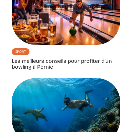
SPORT
Les meilleurs conseils pour profiter d’un
bowling à Pornic