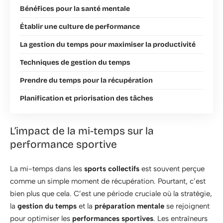
Bénéfices pour la santé mentale
Établir une culture de performance
La gestion du temps pour maximiser la productivité
Techniques de gestion du temps
Prendre du temps pour la récupération
Planification et priorisation des tâches
L’impact de la mi-temps sur la
performance sportive
La mi-temps dans les
sports collectifs
est souvent perçue
comme un simple moment de récupération. Pourtant, c’est
bien plus que cela. C’est une période cruciale où la stratégie,
la
gestion du temps
et la
préparation mentale
se rejoignent
pour optimiser les
performances sportives
. Les entraîneurs