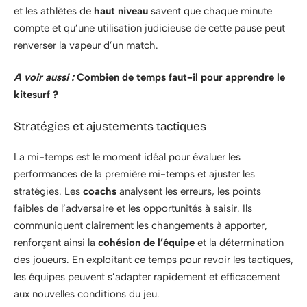
et les athlètes de
haut niveau
savent que chaque minute
compte et qu’une utilisation judicieuse de cette pause peut
renverser la vapeur d’un match.
A voir aussi :
Combien de temps faut-il pour apprendre le
kitesurf ?
Stratégies et ajustements tactiques
La mi-temps est le moment idéal pour évaluer les
performances de la première mi-temps et ajuster les
stratégies. Les
coachs
analysent les erreurs, les points
faibles de l’adversaire et les opportunités à saisir. Ils
communiquent clairement les changements à apporter,
renforçant ainsi la
cohésion de l’équipe
et la détermination
des joueurs. En exploitant ce temps pour revoir les tactiques,
les équipes peuvent s’adapter rapidement et efficacement
aux nouvelles conditions du jeu.