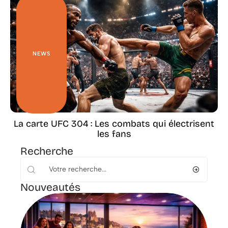
NEWS
La carte UFC 304 : Les combats qui électrisent
les fans
Recherche
Nouveautés