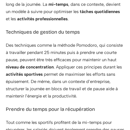
long de la journée. La
mi-temps
, dans ce contexte, devient
un modèle à suivre pour optimiser les
tâches quotidiennes
et les
activités professionnelles
.
Techniques de gestion du temps
Des techniques comme la méthode Pomodoro, qui consiste
à travailler pendant 25 minutes puis à prendre une courte
pause, peuvent être très efficaces pour maintenir un haut
niveau de concentration
. Appliquer ces principes durant les
activités sportives
permet de maximiser les efforts sans
épuisement. De même, dans un contexte d’entreprise,
structurer la journée en blocs de travail et de pause aide à
maintenir l’énergie et la productivité.
Prendre du temps pour la récupération
Tout comme les sportifs profitent de la mi-temps pour
récupérer, les salariés doivent également prendre des pauses