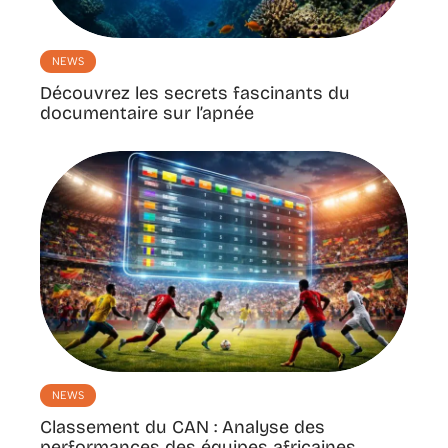
NEWS
Découvrez les secrets fascinants du
documentaire sur l’apnée
NEWS
Classement du CAN : Analyse des
performances des équipes africaines