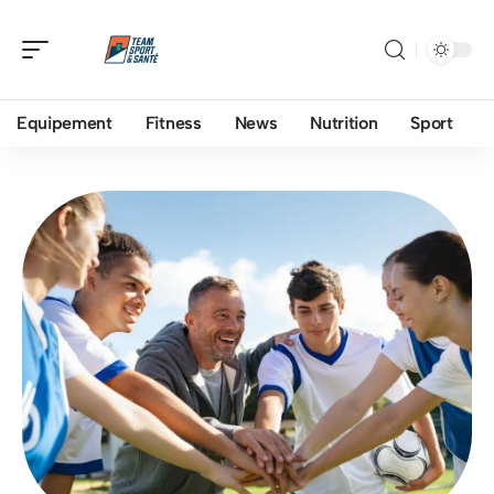
Equipement
Fitness
News
Nutrition
Sport