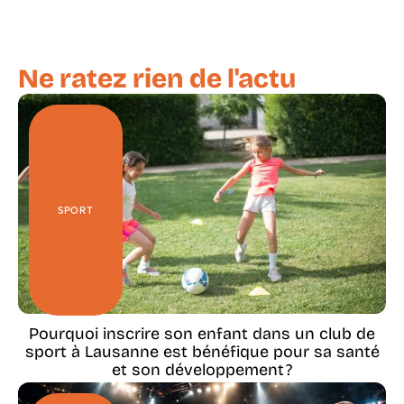
Ne ratez rien de l'actu
SPORT
Pourquoi inscrire son enfant dans un club de
sport à Lausanne est bénéfique pour sa santé
et son développement ?