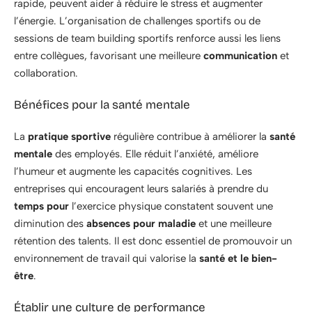
rapide, peuvent aider à réduire le stress et augmenter
l’énergie. L’organisation de challenges sportifs ou de
sessions de team building sportifs renforce aussi les liens
entre collègues, favorisant une meilleure
communication
et
collaboration.
Bénéfices pour la santé mentale
La
pratique sportive
régulière contribue à améliorer la
santé
mentale
des employés. Elle réduit l’anxiété, améliore
l’humeur et augmente les capacités cognitives. Les
entreprises qui encouragent leurs salariés à prendre du
temps pour
l’exercice physique constatent souvent une
diminution des
absences pour maladie
et une meilleure
rétention des talents. Il est donc essentiel de promouvoir un
environnement de travail qui valorise la
santé et le bien-
être
.
Établir une culture de performance