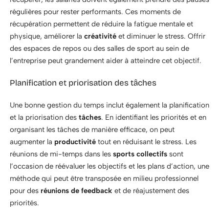
régulières pour rester performants. Ces moments de
récupération permettent de réduire la fatigue mentale et
physique, améliorer la
créativité
et diminuer le stress. Offrir
des espaces de repos ou des salles de sport au sein de
l’entreprise peut grandement aider à atteindre cet objectif.
Planification et priorisation des tâches
Une bonne gestion du temps inclut également la planification
et la priorisation des
tâches
. En identifiant les priorités et en
organisant les tâches de manière efficace, on peut
augmenter la
productivité
tout en réduisant le stress. Les
réunions de mi-temps dans les
sports collectifs
sont
l’occasion de réévaluer les objectifs et les plans d’action, une
méthode qui peut être transposée en milieu professionnel
pour des
réunions de feedback
et de réajustement des
priorités.