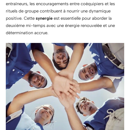
entraîneurs, les encouragements entre coéquipiers et les
rituels de groupe contribuent à nourrir une dynamique
positive. Cette
synergie
est essentielle pour aborder la
deuxième mi-temps avec une énergie renouvelée et une
détermination accrue.