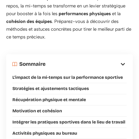
repos, la mi-temps se transforme en un levier stratégique
pour booster à la fois les
performances physiques
et la
cohésion des équipes
. Préparez-vous à découvrir des
méthodes et astuces concrètes pour tirer le meilleur parti de
ce temps précieux.
Sommaire
L’impact de la mi-temps sur la performance sportive
Stratégies et ajustements tactiques
Récupération physique et mentale
Motivation et cohésion
Intégrer les pratiques sportives dans le lieu de travail
Activités physiques au bureau