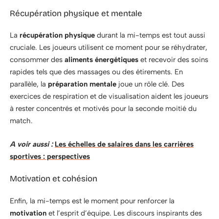
Récupération physique et mentale
La
récupération physique
durant la mi-temps est tout aussi
cruciale. Les joueurs utilisent ce moment pour se réhydrater,
consommer des
aliments énergétiques
et recevoir des soins
rapides tels que des massages ou des étirements. En
parallèle, la
préparation mentale
joue un rôle clé. Des
exercices de respiration et de visualisation aident les joueurs
à rester concentrés et motivés pour la seconde moitié du
match.
A voir aussi :
Les échelles de salaires dans les carrières
sportives : perspectives
Motivation et cohésion
Enfin, la mi-temps est le moment pour renforcer la
motivation
et l’esprit d’équipe. Les discours inspirants des