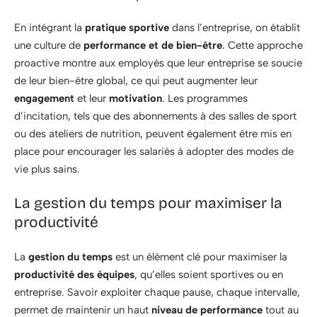
En intégrant la
pratique sportive
dans l’entreprise, on établit
une culture de
performance et de bien-être
. Cette approche
proactive montre aux employés que leur entreprise se soucie
de leur bien-être global, ce qui peut augmenter leur
engagement
et leur
motivation
. Les programmes
d’incitation, tels que des abonnements à des salles de sport
ou des ateliers de nutrition, peuvent également être mis en
place pour encourager les salariés à adopter des modes de
vie plus sains.
La gestion du temps pour maximiser la
productivité
La
gestion du temps
est un élément clé pour maximiser la
productivité des équipes
, qu’elles soient sportives ou en
entreprise. Savoir exploiter chaque pause, chaque intervalle,
permet de maintenir un haut
niveau de performance
tout au