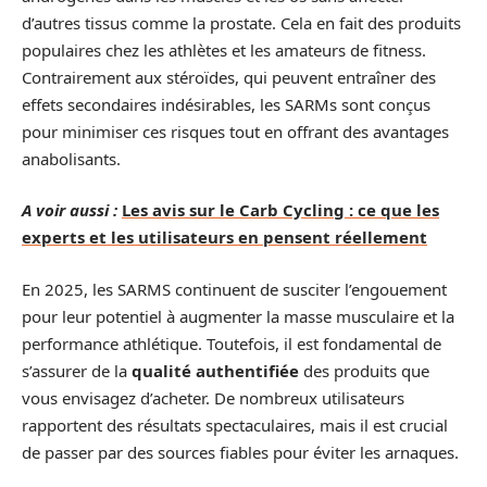
d’autres tissus comme la prostate. Cela en fait des produits
populaires chez les athlètes et les amateurs de fitness.
Contrairement aux stéroïdes, qui peuvent entraîner des
effets secondaires indésirables, les SARMs sont conçus
pour minimiser ces risques tout en offrant des avantages
anabolisants.
A voir aussi :
Les avis sur le Carb Cycling : ce que les
experts et les utilisateurs en pensent réellement
En 2025, les SARMS continuent de susciter l’engouement
pour leur potentiel à augmenter la masse musculaire et la
performance athlétique. Toutefois, il est fondamental de
s’assurer de la
qualité authentifiée
des produits que
vous envisagez d’acheter. De nombreux utilisateurs
rapportent des résultats spectaculaires, mais il est crucial
de passer par des sources fiables pour éviter les arnaques.