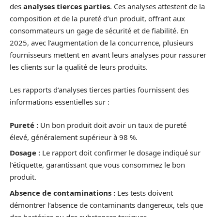
des
analyses tierces parties
. Ces analyses attestent de la
composition et de la pureté d’un produit, offrant aux
consommateurs un gage de sécurité et de fiabilité. En
2025, avec l’augmentation de la concurrence, plusieurs
fournisseurs mettent en avant leurs analyses pour rassurer
les clients sur la qualité de leurs produits.
Les rapports d’analyses tierces parties fournissent des
informations essentielles sur :
Pureté :
Un bon produit doit avoir un taux de pureté
élevé, généralement supérieur à 98 %.
Dosage :
Le rapport doit confirmer le dosage indiqué sur
l’étiquette, garantissant que vous consommez le bon
produit.
Absence de contaminations :
Les tests doivent
démontrer l’absence de contaminants dangereux, tels que
des bactéries ou des substances toxiques.