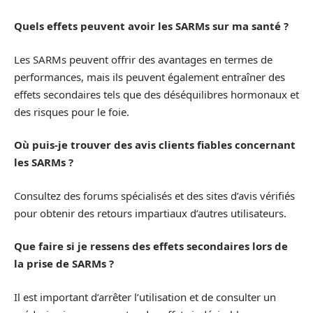
Quels effets peuvent avoir les SARMs sur ma santé ?
Les SARMs peuvent offrir des avantages en termes de
performances, mais ils peuvent également entraîner des
effets secondaires tels que des déséquilibres hormonaux et
des risques pour le foie.
Où puis-je trouver des avis clients fiables concernant
les SARMs ?
Consultez des forums spécialisés et des sites d’avis vérifiés
pour obtenir des retours impartiaux d’autres utilisateurs.
Que faire si je ressens des effets secondaires lors de
la prise de SARMs ?
Il est important d’arrêter l’utilisation et de consulter un