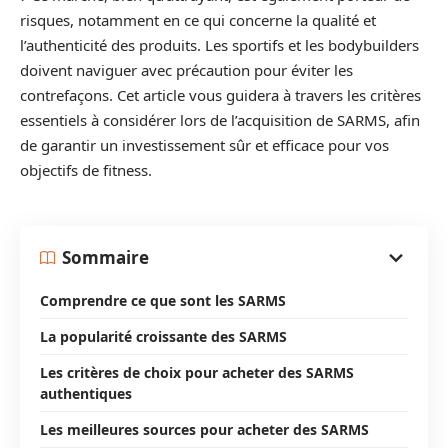
risques, notamment en ce qui concerne la qualité et
l’authenticité des produits. Les sportifs et les bodybuilders
doivent naviguer avec précaution pour éviter les
contrefaçons. Cet article vous guidera à travers les critères
essentiels à considérer lors de l’acquisition de SARMS, afin
de garantir un investissement sûr et efficace pour vos
objectifs de fitness.
Sommaire
Comprendre ce que sont les SARMS
La popularité croissante des SARMS
Les critères de choix pour acheter des SARMS
authentiques
Les meilleures sources pour acheter des SARMS