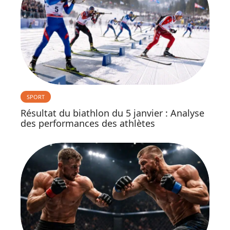
SPORT
Résultat du biathlon du 5 janvier : Analyse
des performances des athlètes