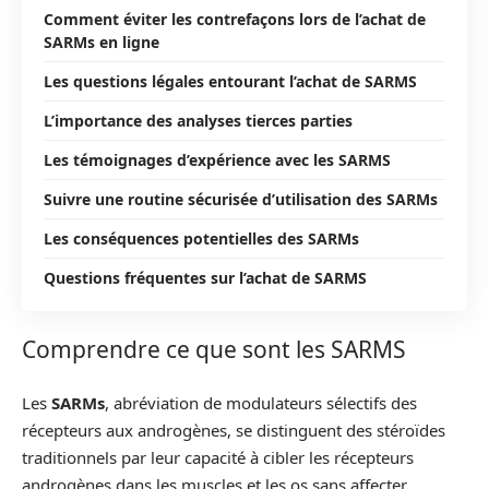
Comment éviter les contrefaçons lors de l’achat de
SARMs en ligne
Les questions légales entourant l’achat de SARMS
L’importance des analyses tierces parties
Les témoignages d’expérience avec les SARMS
Suivre une routine sécurisée d’utilisation des SARMs
Les conséquences potentielles des SARMs
Questions fréquentes sur l’achat de SARMS
Comprendre ce que sont les SARMS
Les
SARMs
, abréviation de modulateurs sélectifs des
récepteurs aux androgènes, se distinguent des stéroïdes
traditionnels par leur capacité à cibler les récepteurs
androgènes dans les muscles et les os sans affecter