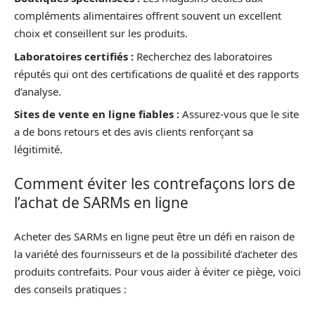
compléments alimentaires offrent souvent un excellent
choix et conseillent sur les produits.
Laboratoires certifiés :
Recherchez des laboratoires
réputés qui ont des certifications de qualité et des rapports
d’analyse.
Sites de vente en ligne fiables :
Assurez-vous que le site
a de bons retours et des avis clients renforçant sa
légitimité.
Comment éviter les contrefaçons lors de
l’achat de SARMs en ligne
Acheter des SARMs en ligne peut être un défi en raison de
la variété des fournisseurs et de la possibilité d’acheter des
produits contrefaits. Pour vous aider à éviter ce piège, voici
des conseils pratiques :