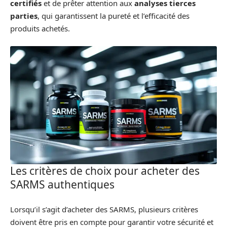
certifiés
et de prêter attention aux
analyses tierces
parties
, qui garantissent la pureté et l’efficacité des
produits achetés.
Les critères de choix pour acheter des
SARMS authentiques
Lorsqu’il s’agit d’acheter des SARMS, plusieurs critères
doivent être pris en compte pour garantir votre sécurité et