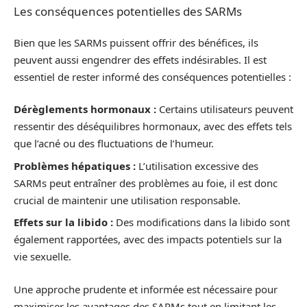
Les conséquences potentielles des SARMs
Bien que les SARMs puissent offrir des bénéfices, ils
peuvent aussi engendrer des effets indésirables. Il est
essentiel de rester informé des conséquences potentielles :
Dérèglements hormonaux :
Certains utilisateurs peuvent
ressentir des déséquilibres hormonaux, avec des effets tels
que l’acné ou des fluctuations de l’humeur.
Problèmes hépatiques :
L’utilisation excessive des
SARMs peut entraîner des problèmes au foie, il est donc
crucial de maintenir une utilisation responsable.
Effets sur la libido :
Des modifications dans la libido sont
également rapportées, avec des impacts potentiels sur la
vie sexuelle.
Une approche prudente et informée est nécessaire pour
maximiser les avantages des SARMs tout en limitant les