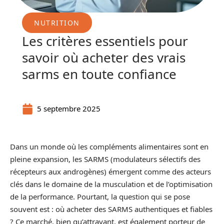
NUTRITION
Les critères essentiels pour
savoir où acheter des vrais
sarms en toute confiance
5 septembre 2025
Dans un monde où les compléments alimentaires sont en
pleine expansion, les SARMS (modulateurs sélectifs des
récepteurs aux androgènes) émergent comme des acteurs
clés dans le domaine de la musculation et de l’optimisation
de la performance. Pourtant, la question qui se pose
souvent est : où acheter des SARMS authentiques et fiables
? Ce marché, bien qu’attrayant, est également porteur de