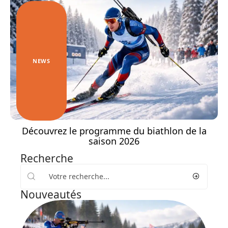
NEWS
Découvrez le programme du biathlon de la
saison 2026
Recherche
Nouveautés