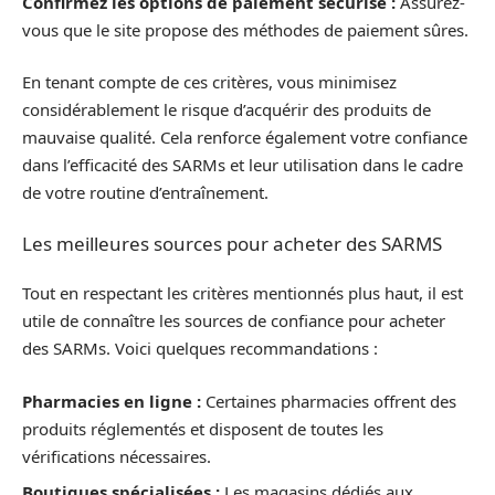
Confirmez les options de paiement sécurisé :
Assurez-
vous que le site propose des méthodes de paiement sûres.
En tenant compte de ces critères, vous minimisez
considérablement le risque d’acquérir des produits de
mauvaise qualité. Cela renforce également votre confiance
dans l’efficacité des SARMs et leur utilisation dans le cadre
de votre routine d’entraînement.
Les meilleures sources pour acheter des SARMS
Tout en respectant les critères mentionnés plus haut, il est
utile de connaître les sources de confiance pour acheter
des SARMs. Voici quelques recommandations :
Pharmacies en ligne :
Certaines pharmacies offrent des
produits réglementés et disposent de toutes les
vérifications nécessaires.
Boutiques spécialisées :
Les magasins dédiés aux