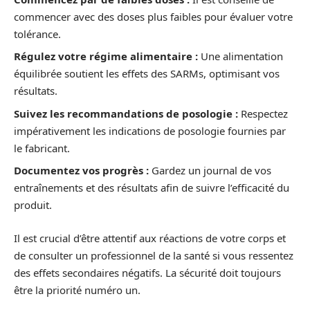
commencer avec des doses plus faibles pour évaluer votre
tolérance.
Régulez votre régime alimentaire :
Une alimentation
équilibrée soutient les effets des SARMs, optimisant vos
résultats.
Suivez les recommandations de posologie :
Respectez
impérativement les indications de posologie fournies par
le fabricant.
Documentez vos progrès :
Gardez un journal de vos
entraînements et des résultats afin de suivre l’efficacité du
produit.
Il est crucial d’être attentif aux réactions de votre corps et
de consulter un professionnel de la santé si vous ressentez
des effets secondaires négatifs. La sécurité doit toujours
être la priorité numéro un.