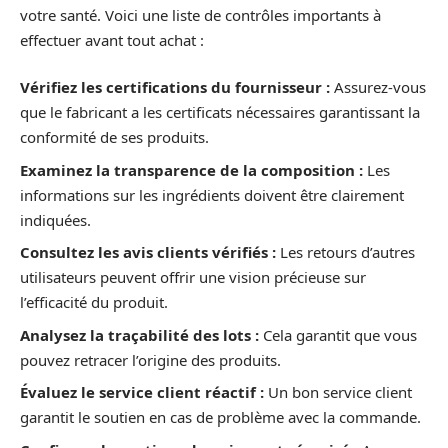
votre santé. Voici une liste de contrôles importants à
effectuer avant tout achat :
Vérifiez les certifications du fournisseur :
Assurez-vous
que le fabricant a les certificats nécessaires garantissant la
conformité de ses produits.
Examinez la transparence de la composition :
Les
informations sur les ingrédients doivent être clairement
indiquées.
Consultez les avis clients vérifiés :
Les retours d’autres
utilisateurs peuvent offrir une vision précieuse sur
l’efficacité du produit.
Analysez la traçabilité des lots :
Cela garantit que vous
pouvez retracer l’origine des produits.
Évaluez le service client réactif :
Un bon service client
garantit le soutien en cas de problème avec la commande.