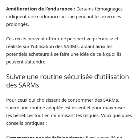
Amélioration de l’endurance :
Certains témoignages
indiquent une endurance accrue pendant les exercices
prolongés.
Ces récits peuvent offrir une perspective précieuse et
réaliste sur l’utilisation des SARMs, aidant ainsi les
potentiels acheteurs à se faire une idée de ce à quoi ils
peuvent s’attendre.
Suivre une routine sécurisée d’utilisation
des SARMs
Pour ceux qui choisissent de consommer des SARMs,
suivre une routine adaptée est essentiel pour maximiser
les bénéfices tout en minimisant les risques. Voici quelques
conseils pratiques :
Commencez par de faibles doses :
Il est conseillé de