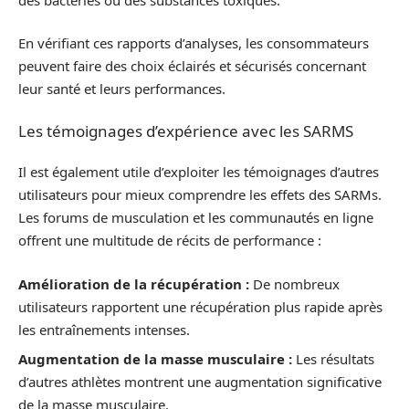
En vérifiant ces rapports d’analyses, les consommateurs
peuvent faire des choix éclairés et sécurisés concernant
leur santé et leurs performances.
Les témoignages d’expérience avec les SARMS
Il est également utile d’exploiter les témoignages d’autres
utilisateurs pour mieux comprendre les effets des SARMs.
Les forums de musculation et les communautés en ligne
offrent une multitude de récits de performance :
Amélioration de la récupération :
De nombreux
utilisateurs rapportent une récupération plus rapide après
les entraînements intenses.
Augmentation de la masse musculaire :
Les résultats
d’autres athlètes montrent une augmentation significative
de la masse musculaire.