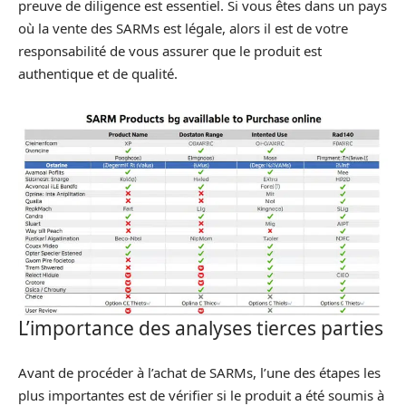
preuve de diligence est essentiel. Si vous êtes dans un pays
où la vente des SARMs est légale, alors il est de votre
responsabilité de vous assurer que le produit est
authentique et de qualité.
L’importance des analyses tierces parties
Avant de procéder à l’achat de SARMs, l’une des étapes les
plus importantes est de vérifier si le produit a été soumis à