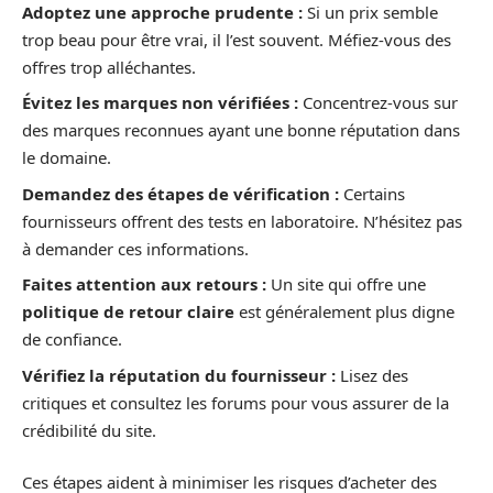
Adoptez une approche prudente :
Si un prix semble
trop beau pour être vrai, il l’est souvent. Méfiez-vous des
offres trop alléchantes.
Évitez les marques non vérifiées :
Concentrez-vous sur
des marques reconnues ayant une bonne réputation dans
le domaine.
Demandez des étapes de vérification :
Certains
fournisseurs offrent des tests en laboratoire. N’hésitez pas
à demander ces informations.
Faites attention aux retours :
Un site qui offre une
politique de retour claire
est généralement plus digne
de confiance.
Vérifiez la réputation du fournisseur :
Lisez des
critiques et consultez les forums pour vous assurer de la
crédibilité du site.
Ces étapes aident à minimiser les risques d’acheter des