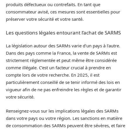
produits défectueux ou contrefaits. En tant que
consommateur avisé, ces mesures sont essentielles pour
préserver votre sécurité et votre santé.
Les questions légales entourant l’achat de SARMS
La législation autour des SARMs varie d’un pays à l’autre.
Dans des pays comme la France, la vente de SARMs est
strictement réglementée et peut même être considérée
comme illégale. C’est un facteur crucial à prendre en
compte lors de votre recherche. En 2025, il est
particulièrement conseillé de se tenir informé des lois en
vigueur afin de ne pas enfreindre les règles et de garantir
votre sécurité.
Renseignez-vous sur les implications légales des SARMs
dans votre pays ou votre région. Les sanctions en matière
de consommation des SARMs peuvent être sévères, et faire