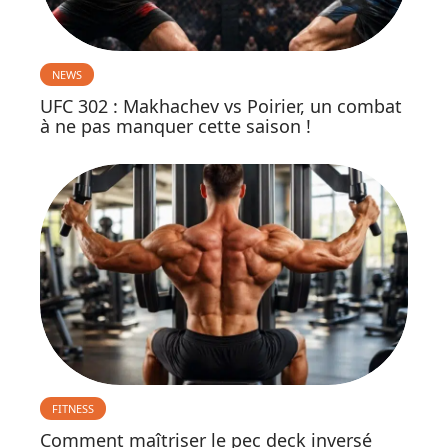
NEWS
UFC 302 : Makhachev vs Poirier, un combat
à ne pas manquer cette saison !
FITNESS
Comment maîtriser le pec deck inversé