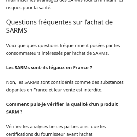
risques pour la santé.
Questions fréquentes sur l’achat de
SARMS
Voici quelques questions fréquemment posées par les
consommateurs intéressés par l’achat de SARMs.
Les SARMs sont-ils légaux en France ?
Non, les SARMs sont considérés comme des substances
dopantes en France et leur vente est interdite.
Comment puis-je vérifier la qualité d’un produit
SARM ?
Vérifiez les analyses tierces parties ainsi que les
certifications du fournisseur avant l’achat.