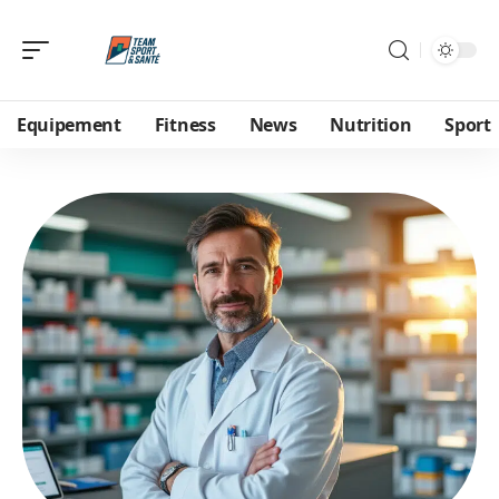
Equipement
Fitness
News
Nutrition
Sport