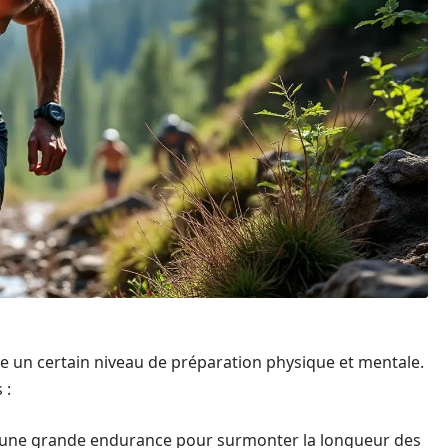
te un certain niveau de préparation physique et mentale.
 :
 une grande endurance pour surmonter la longueur des