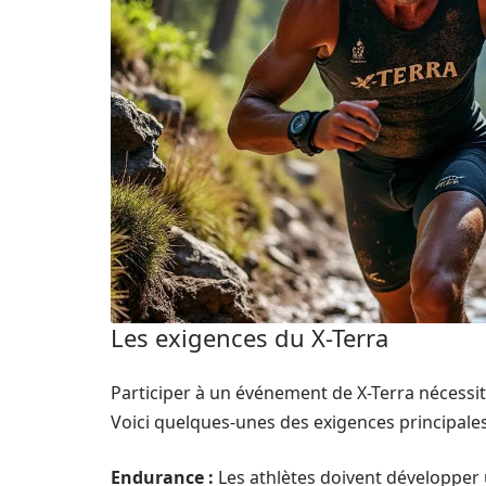
Les exigences du X-Terra
Participer à un événement de X-Terra nécessi
Voici quelques-unes des exigences principales
Endurance :
Les athlètes doivent développer