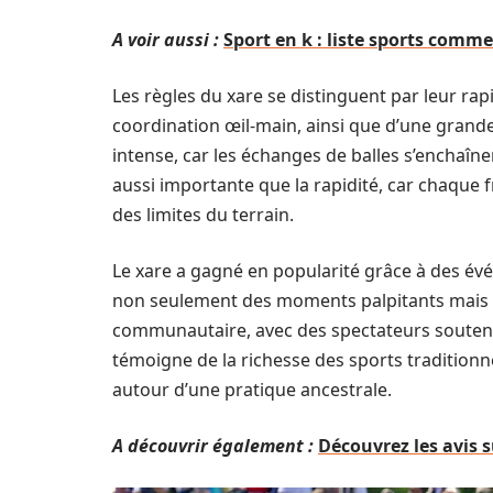
A voir aussi :
Sport en k : liste sports comme
Les règles du xare se distinguent par leur rap
coordination œil-main, ainsi que d’une grande
intense, car les échanges de balles s’enchaîne
aussi importante que la rapidité, car chaque f
des limites du terrain.
Le xare a gagné en popularité grâce à des évé
non seulement des moments palpitants mais é
communautaire, avec des spectateurs soutenan
témoigne de la richesse des sports tradition
autour d’une pratique ancestrale.
A découvrir également :
Découvrez les avis 