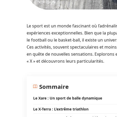
Le sport est un monde fascinant où l’adrénaline
expériences exceptionnelles. Bien que la plup
le football ou le basket-ball, il existe un uni
Ces activités, souvent spectaculaires et moin
en quête de nouvelles sensations. Explorons
« X » et découvrons leurs particularités.
Sommaire
Le Xare : Un sport de balle dynamique
Le X-Terra : L’extrême triathlon